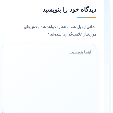
دیدگاه‌ خود را بنویسید
نشانی ایمیل شما منتشر نخواهد شد.
بخش‌های
موردنیاز علامت‌گذاری شده‌اند
*
اینجا
بنویسید…