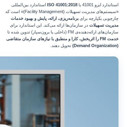
استاندارد ایزو 41001 یا
ISO 41001:2018
استاندارد بین‌المللی
«سیستم‌های مدیریت تسهیلات (Facility Management)» است که
چارچوبی یکپارچه برای
برنامه‌ریزی، ارائه، پایش و بهبود خدمات
مدیریت تسهیلات
در سازمان‌ها ارائه می‌کند. این استاندارد برای
سازمان‌های ارائه‌دهنده‌ی FM (داخلی یا برون‌سپار) تدوین شده تا
خدمت FM را اثربخش، کارا و منطبق با نیازهای سازمان متقاضی
(Demand Organization)
تحویل دهند.