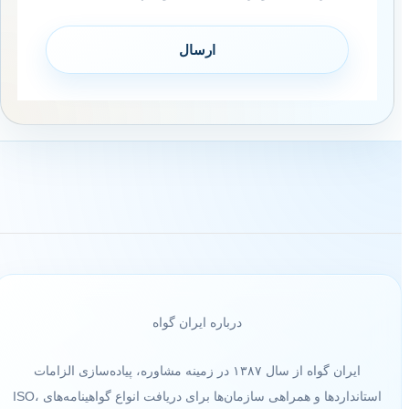
درباره ایران گواه
ایران گواه از سال ۱۳۸۷ در زمینه مشاوره، پیاده‌سازی الزامات
استانداردها و همراهی سازمان‌ها برای دریافت انواع گواهینامه‌های ISO،