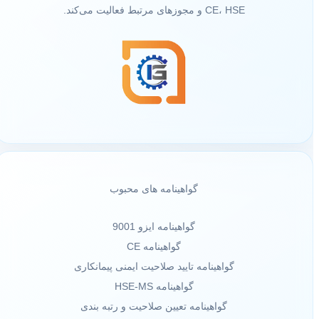
CE، HSE و مجوزهای مرتبط فعالیت می‌کند.
گواهینامه های محبوب
گواهینامه ایزو 9001
گواهینامه CE
گواهینامه تایید صلاحیت ایمنی پیمانکاری
گواهینامه HSE-MS
گواهینامه تعیین صلاحیت و رتبه بندی