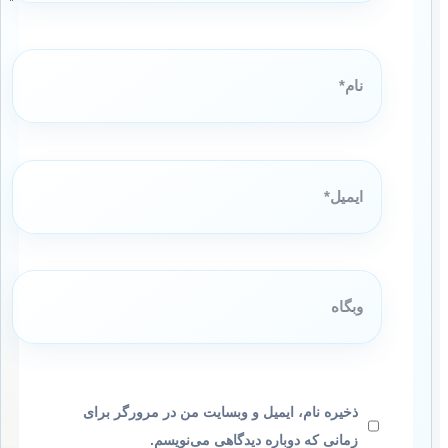
نام*
ایمیل*
وبگاه
ذخیره نام، ایمیل و وبسایت من در مرورگر برای
زمانی که دوباره دیدگاهی می‌نویسم.