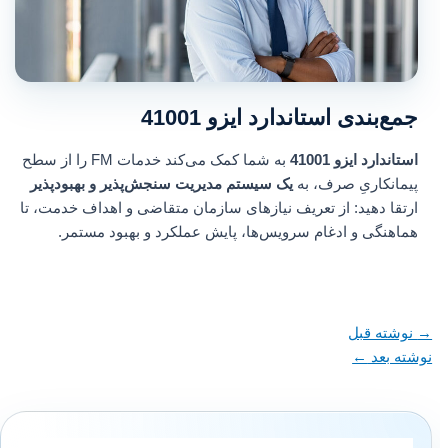
جمع‌بندی استاندارد ایزو 41001
استاندارد ایزو 41001
به شما کمک می‌کند خدمات FM را از سطح
پیمانکاریِ صرف، به
یک سیستم مدیریت سنجش‌پذیر و بهبودپذیر
ارتقا دهید: از تعریف نیازهای سازمان متقاضی و اهداف خدمت، تا
هماهنگی و ادغام سرویس‌ها، پایش عملکرد و بهبود مستمر.
→
نوشته قبل
نوشته بعد
←