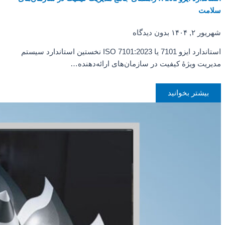
سلامت
شهریور ۲, ۱۴۰۴
بدون دیدگاه
استاندارد ایزو 7101 یا ISO 7101:2023 نخستین استاندارد سیستم
مدیریت ویژهٔ کیفیت در سازمان‌های ارائه‌دهنده…
بیشتر بخوانید