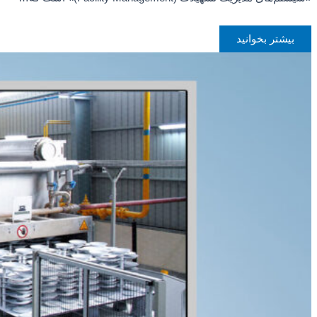
بیشتر بخوانید