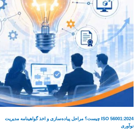
ISO 56001:2024 چیست؟ مراحل پیاده‌سازی و اخذ گواهینامه مدیریت
نوآوری