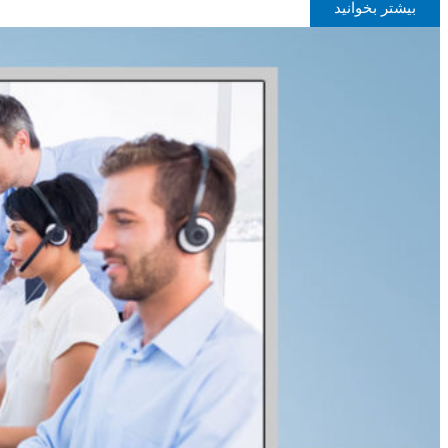
بیشتر بخوانید