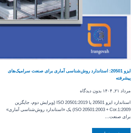
ایزو 20501: استاندارد روش‌شناسی آماری برای صنعت سرامیک‌های
پیشرفته
مرداد ۲۱, ۱۴۰۴
بدون دیدگاه
استاندارد ایزو 20501 یا ISO 20501:2019 (ویرایش دوم، جایگزین
ISO 20501:2003 + Cor.1:2009) یک «استاندارد روش‌شناسی آماری»
برای صنعت…