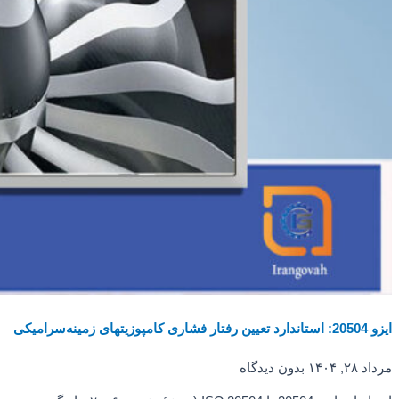
ایزو 20504: استاندارد تعیین رفتار فشاری کامپوزیت­های زمینه‌سرامیکی
مرداد ۲۸, ۱۴۰۴
بدون دیدگاه