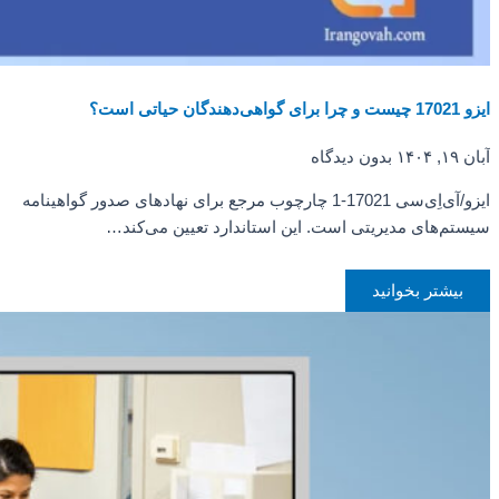
ایزو 17021 چیست و چرا برای گواهی‌دهندگان حیاتی است؟
آبان ۱۹, ۱۴۰۴
بدون دیدگاه
ایزو/آی‌اِی‌سی 17021-1 چارچوب مرجع برای نهادهای صدور گواهینامه
سیستم‌های مدیریتی است. این استاندارد تعیین می‌کند…
بیشتر بخوانید