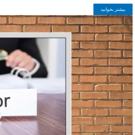
بیشتر بخوانید