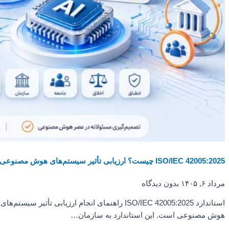
ISO/IEC 42005:2025 چیست؟ ارزیابی تأثیر سیستم‌های هوش مصنوعی
مرداد ۶, ۱۴۰۵
بدون دیدگاه
استاندارد ISO/IEC 42005:2025 راهنمای انجام ارزیابی تأثیر سیستم‌های
هوش مصنوعی است. این استاندارد به سازمان…