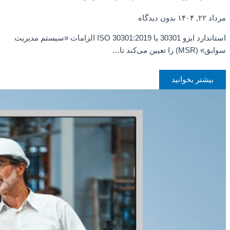
مرداد ۲۲, ۱۴۰۴
بدون دیدگاه
استاندارد ایزو 30301 یا ISO 30301:2019 الزامات «سیستم مدیریت
سوابق» (MSR) را تعیین می‌کند تا…
بیشتر بخوانید