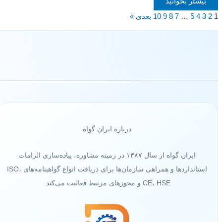
بیشتر بخوانید
1
2
3
4
5
…
7
8
9
10
بعدی »
درباره ایران گواه
ایران گواه از سال ۱۳۸۷ در زمینه مشاوره، پیاده‌سازی الزامات
استانداردها و همراهی سازمان‌ها برای دریافت انواع گواهینامه‌های ISO،
CE، HSE و مجوزهای مرتبط فعالیت می‌کند.