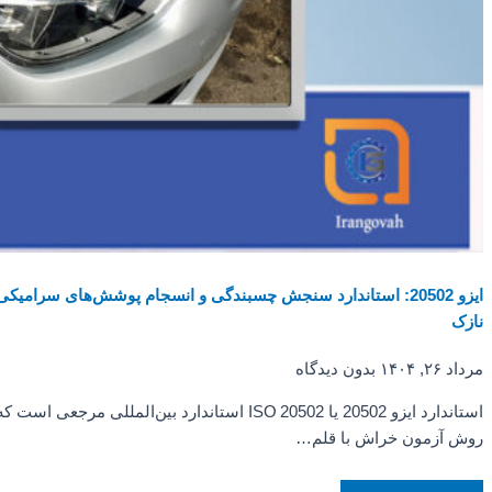
ایزو 20502: استاندارد سنجش چسبندگی و انسجام پوشش‌های سرامیکی
نازک
مرداد ۲۶, ۱۴۰۴
بدون دیدگاه
استاندارد ایزو 20502 یا ISO 20502 استاندارد بین‌المللی مرجعی است که
روش آزمون خراش با قلم…