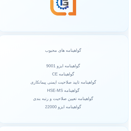
گواهینامه های محبوب
گواهینامه ایزو 9001
گواهینامه CE
گواهینامه تایید صلاحیت ایمنی پیمانکاری
گواهینامه HSE-MS
گواهینامه تعیین صلاحیت و رتبه بندی
گواهینامه ایزو 22000