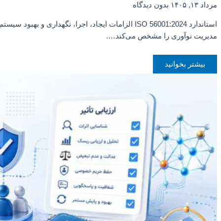
مرداد ۱۳, ۱۴۰۵
بدون دیدگاه
استاندارد ISO 56001:2024 الزامات ایجاد، اجرا، نگهداری و بهبود سیستم
مدیریت نوآوری را مشخص می‌کند….
بیشتر بخوانید