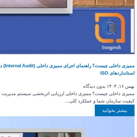
ممیزی داخلی چیست؟ راهنمای اجرای ممیزی داخلی (Internal Audit) در
استانداردهای ISO
بهمن ۱۶, ۱۴۰۴
بدون دیدگاه
ممیزی داخلی چیست؟ ممیزی داخلی ارزیابی اثربخشی سیستم مدیریت
کیفیت سازمان شما و عملکرد کلی…
بیشتر بخوانید