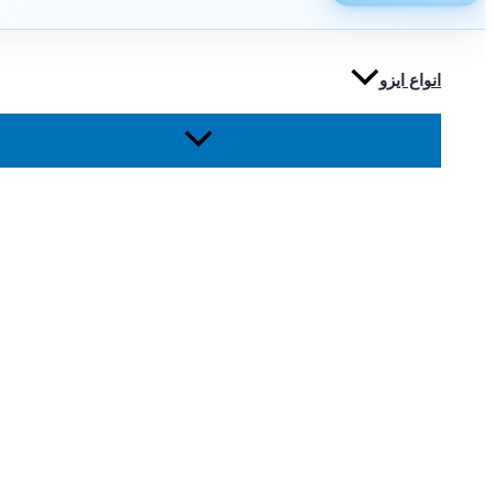
انواع ایزو