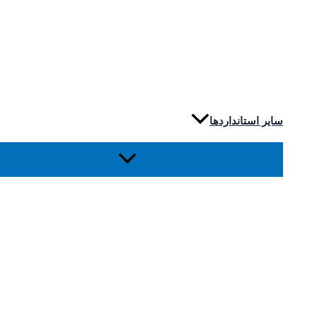
سایر استانداردها