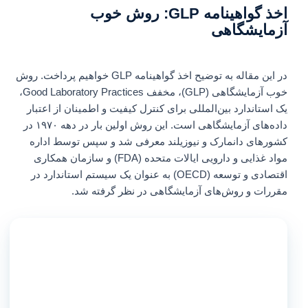
اخذ گواهینامه GLP: روش خوب
آزمایشگاهی
در این مقاله به توضیح اخذ گواهینامه GLP خواهیم پرداخت. روش
خوب آزمایشگاهی (GLP)، مخفف Good Laboratory Practices،
یک استاندارد بین‌المللی برای کنترل کیفیت و اطمینان از اعتبار
داده‌های آزمایشگاهی است. این روش اولین بار در دهه ۱۹۷۰ در
کشورهای دانمارک و نیوزیلند معرفی شد و سپس توسط اداره
مواد غذایی و دارویی ایالات متحده (FDA) و سازمان همکاری
اقتصادی و توسعه (OECD) به عنوان یک سیستم استاندارد در
مقررات و روش‌های آزمایشگاهی در نظر گرفته شد.