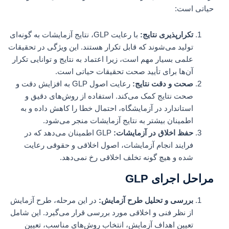
حیاتی است:
تکرارپذیری نتایج:
با رعایت GLP، نتایج آزمایشات به گونه‌ای
تولید می‌شوند که قابل تکرار هستند. این ویژگی در تحقیقات
علمی بسیار مهم است، زیرا اعتماد به نتایج و توانایی تکرار
آن‌ها برای تأیید صحت تحقیقات حیاتی است.
صحت و دقت نتایج:
رعایت اصول GLP به افزایش دقت و
صحت نتایج کمک می‌کند. استفاده از روش‌های دقیق و
استاندارد در آزمایشگاه، احتمال خطا را کاهش داده و به
اطمینان بیشتر به نتایج آزمایشات منجر می‌شود.
حفظ اخلاق در آزمایشات:
GLP اطمینان می‌دهد که در
فرایند انجام آزمایشات، اصول اخلاقی و حقوقی رعایت
شده و هیچ گونه تخلف اخلاقی رخ نمی‌دهد.
مراحل اجرای GLP
بررسی و تحلیل طرح آزمایش:
در این مرحله، طرح آزمایش
از نظر فنی و اخلاقی مورد بررسی قرار می‌گیرد. این شامل
تعیین اهداف آزمایش، انتخاب روش‌های مناسب، تعیین