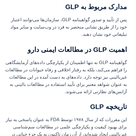
مدارک مربوط به GLP
پس از تأیید و صدور گواهینامه GLP، سازمان‌ها می‌توانند اعتبار
خود را از طریق نشانی منحصر به فرد در وب‌سایت و سایر مواد
تبلیغاتی خود نشان دهند.
اهمیت GLP در مطالعات ایمنی دارو
گواهینامه GLP نه تنها اطمینان از یکپارچگی داده‌های آزمایشگاهی
را فراهم می‌کند، بلکه به رفتار اخلاقی و رفاه حیوانات در مطالعات
غیربالینی نیز توجه دارد. داده‌های به دست آمده در این مطالعات
به عنوان شواهد معتبر برای تأیید استفاده در مطالعات بالینی به
آژانس‌های نظارتی ارائه می‌شوند.
تاریخچه GLP
این مقررات که از سال ۱۹۷۸ توسط FDA به عنوان پاسخی به نیاز
برای بهبود کیفیت و یکپارچگی علمی در مطالعات سم‌شناسی
غیربالینی ایجاد شده‌اند، از آن زمان تاکنون به یک جزء حیاتی در