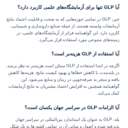
آیا GLP تنها برای آزمایشگاه‌های علمی کاربرد دارد؟
خیر، GLP در تمامی حوزه‌هایی که به صحت و قابلیت اعتماد نتایج
آزمایشات وابسته هستند، از جمله صنایع داروسازی و شیمیایی،
کاربرد دارد. این گواهینامه فراتر از آزمایشگاه‌های علمی، در
زمینه‌های متنوعی مورد استفاده قرار می‌گیرد.
آیا استفاده از GLP هزینه‌بر است؟
اگرچه در ابتدا استفاده از GLP ممکن است هزینه‌بر به نظر برسد،
در بلندمدت با کاهش خطاها و بهبود کیفیت نتایج، هزینه‌ها کاهش
یافته و منجر به صرفه‌جویی در زمان و منابع می‌شود. این
گواهینامه همچنین به افزایش اعتماد مشتریان به نتایج آزمایشات
کمک می‌کند.
آیا الزامات GLP در سراسر جهان یکسان است؟
بله، GLP به عنوان یک استاندارد بین‌المللی در سراسر جهان
پذیرفته شده و اصول و مبانی آن در تمامی کشورها به یک شکل