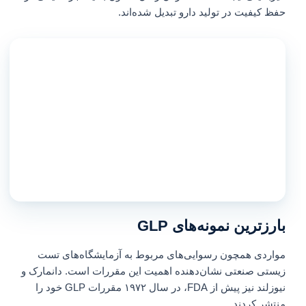
حفظ کیفیت در تولید دارو تبدیل شده‌اند.
بارزترین نمونه‌های GLP
مواردی همچون رسوایی‌های مربوط به آزمایشگاه‌های تست
زیستی صنعتی نشان‌دهنده اهمیت این مقررات است. دانمارک و
نیوزلند نیز پیش از FDA، در سال ۱۹۷۲ مقررات GLP خود را
منتشر کردند.