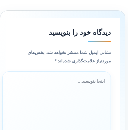
دیدگاه‌ خود را بنویسید
نشانی ایمیل شما منتشر نخواهد شد.
بخش‌های
موردنیاز علامت‌گذاری شده‌اند
*
اینجا
بنویسید…