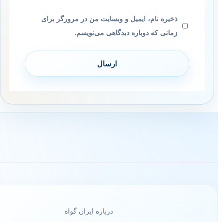
ذخیره نام، ایمیل و وبسایت من در مرورگر برای
زمانی که دوباره دیدگاهی می‌نویسم.
درباره ایران گواه