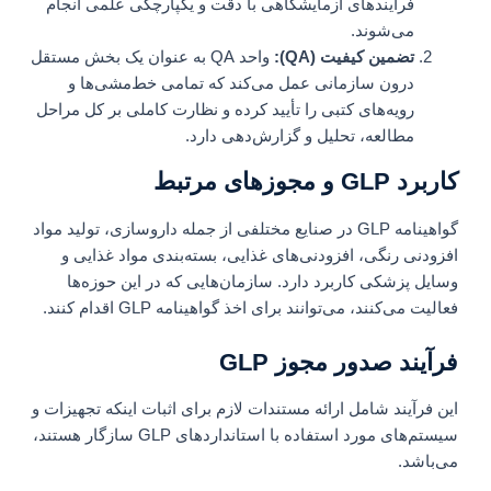
فرآیندهای آزمایشگاهی با دقت و یکپارچگی علمی انجام
می‌شوند.
تضمین کیفیت (QA):
واحد QA به عنوان یک بخش مستقل
درون سازمانی عمل می‌کند که تمامی خط‌مشی‌ها و
رویه‌های کتبی را تأیید کرده و نظارت کاملی بر کل مراحل
مطالعه، تحلیل و گزارش‌دهی دارد.
کاربرد GLP و مجوزهای مرتبط
گواهینامه GLP در صنایع مختلفی از جمله داروسازی، تولید مواد
افزودنی رنگی، افزودنی‌های غذایی، بسته‌بندی مواد غذایی و
وسایل پزشکی کاربرد دارد. سازمان‌هایی که در این حوزه‌ها
فعالیت می‌کنند، می‌توانند برای اخذ گواهینامه GLP اقدام کنند.
فرآیند صدور مجوز GLP
این فرآیند شامل ارائه مستندات لازم برای اثبات اینکه تجهیزات و
سیستم‌های مورد استفاده با استانداردهای GLP سازگار هستند،
می‌باشد.