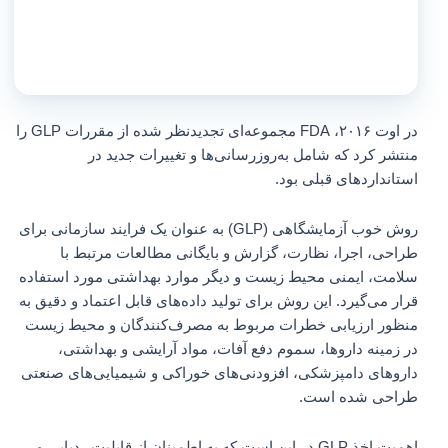
در اوت ۲۰۱۶، FDA مجموعه‌ای تجدیدنظر شده از مقررات GLP را
منتشر کرد که شامل به‌روزرسانی‌ها و تغییرات جدید در
استانداردهای قبلی بود.
روش خوب آزمایشگاهی (GLP) به عنوان یک فرایند سازمانی برای
طراحی، اجرا، نظارت، گزارش و بایگانی مطالعات مرتبط با
سلامت، ایمنی محیط زیست و دیگر موارد بهداشتی مورد استفاده
قرار می‌گیرد. این روش برای تولید داده‌های قابل اعتماد و دقیق به
منظور ارزیابی خطرات مربوط به مصرف‌کنندگان و محیط زیست
در زمینه داروها، سموم دفع آفات، مواد آرایشی و بهداشتی،
داروهای دامپزشکی، افزودنی‌های خوراکی و شیمیایی‌های صنعتی
طراحی شده است.
اهمیت اخذ GLP در این است که به اطمینان از قابلیت ردیابی و