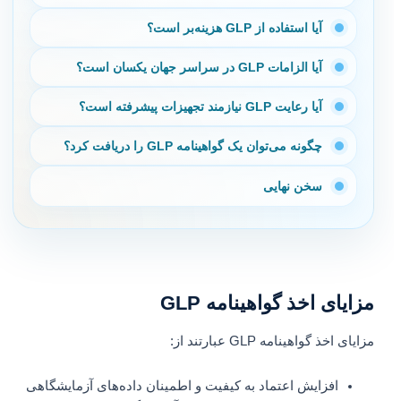
آیا استفاده از GLP هزینه‌بر است؟
آیا الزامات GLP در سراسر جهان یکسان است؟
آیا رعایت GLP نیازمند تجهیزات پیشرفته است؟
چگونه می‌توان یک گواهینامه GLP را دریافت کرد؟
سخن نهایی
مزایای اخذ گواهینامه GLP
مزایای اخذ گواهینامه GLP عبارتند از:
افزایش اعتماد به کیفیت و اطمینان داده‌های آزمایشگاهی