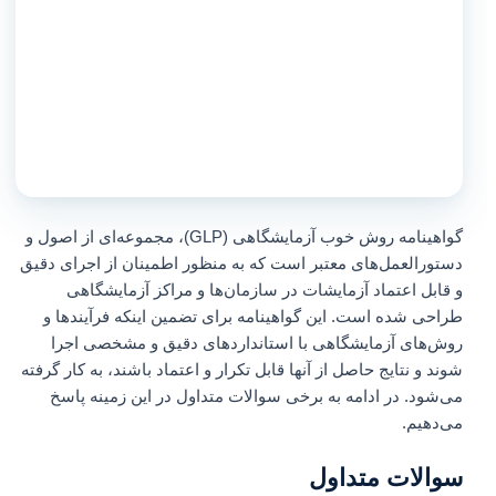
گواهینامه روش خوب آزمایشگاهی (GLP)، مجموعه‌ای از اصول و
دستورالعمل‌های معتبر است که به منظور اطمینان از اجرای دقیق
و قابل اعتماد آزمایشات در سازمان‌ها و مراکز آزمایشگاهی
طراحی شده است. این گواهینامه برای تضمین اینکه فرآیندها و
روش‌های آزمایشگاهی با استانداردهای دقیق و مشخصی اجرا
شوند و نتایج حاصل از آنها قابل تکرار و اعتماد باشند، به کار گرفته
می‌شود. در ادامه به برخی سوالات متداول در این زمینه پاسخ
می‌دهیم.
سوالات متداول