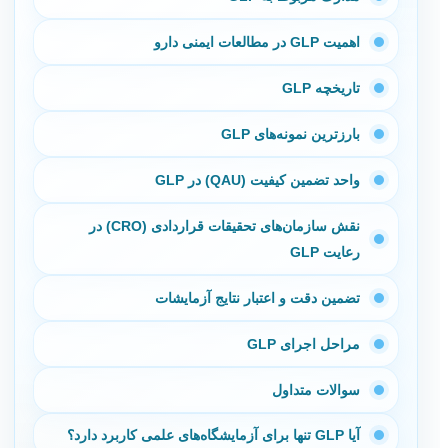
اهمیت GLP در مطالعات ایمنی دارو
تاریخچه GLP
بارزترین نمونه‌های GLP
واحد تضمین کیفیت (QAU) در GLP
نقش سازمان‌های تحقیقات قراردادی (CRO) در
رعایت GLP
تضمین دقت و اعتبار نتایج آزمایشات
مراحل اجرای GLP
سوالات متداول
آیا GLP تنها برای آزمایشگاه‌های علمی کاربرد دارد؟