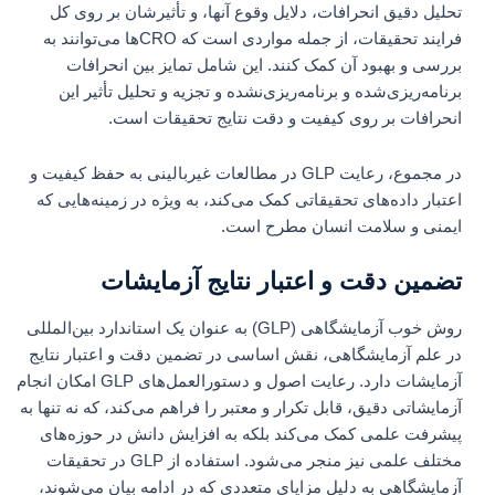
تحلیل دقیق انحرافات، دلایل وقوع آنها، و تأثیرشان بر روی کل
فرایند تحقیقات، از جمله مواردی است که CROها می‌توانند به
بررسی و بهبود آن کمک کنند. این شامل تمایز بین انحرافات
برنامه‌ریزی‌شده و برنامه‌ریزی‌نشده و تجزیه و تحلیل تأثیر این
انحرافات بر روی کیفیت و دقت نتایج تحقیقات است.
در مجموع، رعایت GLP در مطالعات غیربالینی به حفظ کیفیت و
اعتبار داده‌های تحقیقاتی کمک می‌کند، به ویژه در زمینه‌هایی که
ایمنی و سلامت انسان مطرح است.
تضمین دقت و اعتبار نتایج آزمایشات
روش خوب آزمایشگاهی (GLP) به عنوان یک استاندارد بین‌المللی
در علم آزمایشگاهی، نقش اساسی در تضمین دقت و اعتبار نتایج
آزمایشات دارد. رعایت اصول و دستورالعمل‌های GLP امکان انجام
آزمایشاتی دقیق، قابل تکرار و معتبر را فراهم می‌کند، که نه تنها به
پیشرفت علمی کمک می‌کند بلکه به افزایش دانش در حوزه‌های
مختلف علمی نیز منجر می‌شود. استفاده از GLP در تحقیقات
آزمایشگاهی به دلیل مزایای متعددی که در ادامه بیان می‌شوند،