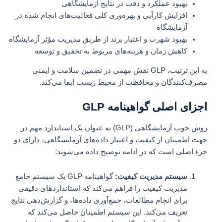
بهبود عملکرد و دقت در نتایج آزمایشگاهی
افزایش کارآیی و بهره‌وری کلی فعالیت‌های انجام شده در
آزمایشگاه
بهبود شهرت و اعتبار برند از طریق مدیریت مؤثر آزمایشگاه
کاهش زمان و هزینه‌های مربوط به تحقیق و توسعه
به این ترتیب، GLP نقش مهمی در تضمین سلامت و ایمنی
مصرف‌کنندگان و محافظت از محیط زیست ایفا می‌کند.
اجزای اصلی گواهینامه GLP
روش خوب آزمایشگاهی (GLP) به عنوان یک استاندارد مهم در
جهت اطمینان از کیفیت و اعتبار داده‌های آزمایشگاهی، دارای دو
جزء اصلی است که در ادامه توضیح داده می‌شوند:
سیستم مدیریت کیفیت:
گواهینامه GLP یک سیستم جامع
مدیریت کیفیت را فراهم می‌کند که استانداردهای دقیقی
برای انجام مطالعات، جمع‌آوری داده‌ها، و گزارش‌دهی نتایج
تعریف می‌کند. این سیستم اطمینان حاصل می‌کند که