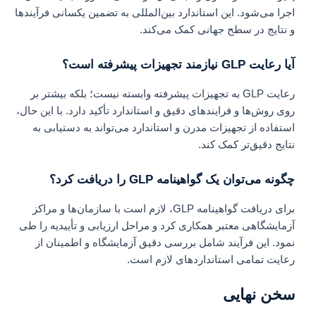
اجرا می‌شود. این استاندارد بین‌المللی به تضمین یکسانی فرآیندها
و نتایج در سطح جهانی کمک می‌کند.
آیا رعایت GLP نیازمند تجهیزات پیشرفته است؟
رعایت GLP به تجهیزات پیشرفته وابسته نیست؛ بلکه بیشتر بر
روی روش‌ها و فرایندهای دقیق و استاندارد تأکید دارد. با این حال،
استفاده از تجهیزات مدرن و استاندارد می‌تواند به دستیابی به
نتایج دقیق‌تر کمک کند.
چگونه می‌توان یک گواهینامه GLP را دریافت کرد؟
برای دریافت گواهینامه GLP، لازم است با سازمان‌ها و مراکز
آزمایشگاهی معتبر همکاری کرد و مراحل ارزیابی و تأییدیه را طی
نمود. این فرآیند شامل بررسی دقیق آزمایشگاه و اطمینان از
رعایت تمامی استانداردهای لازم است.
سخن نهایی