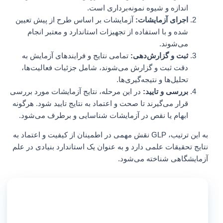
اندازه و شیوه نمونه‌برداری است.
اجرای آزمایشات:
آزمایشات بر اساس طرح از پیش تعیین
شده و با استفاده از تجهیزات استاندارد و معتبر انجام
می‌شوند.
ثبت و گزارش‌دهی:
تمامی نتایج و فرایندهای آزمایش به
دقت ثبت و گزارش می‌شوند، شامل جزئیات فعالیت‌ها،
تحلیل‌ها و نتیجه‌گیری‌ها.
بررسی و تایید:
در این مرحله، نتایج آزمایشات مورد بررسی
قرار می‌گیرند تا صحت و اعتماد به نتایج تایید شود. هرگونه
ابهام یا نقص در آزمایشات شناسایی و برطرف می‌شود.
به این ترتیب، GLP نقش مهمی در اطمینان از کیفیت و اعتماد به
نتایج تحقیقات علمی دارد و به عنوان یک استاندارد بنیادی در علم
آزمایشگاهی شناخته می‌شود.