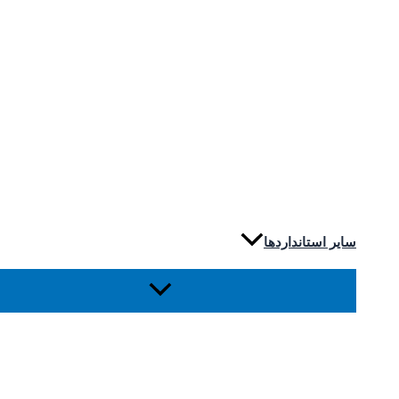
سایر استانداردها