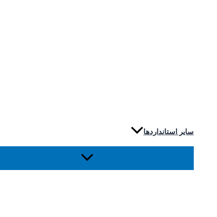
سایر استانداردها