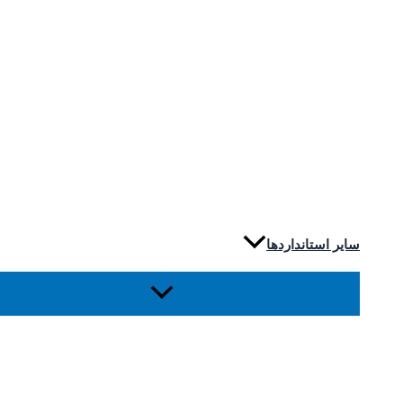
سایر استانداردها