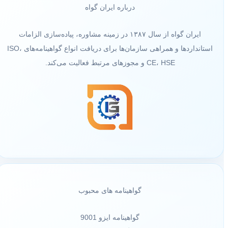
درباره ایران گواه
ایران گواه از سال ۱۳۸۷ در زمینه مشاوره، پیاده‌سازی الزامات
استانداردها و همراهی سازمان‌ها برای دریافت انواع گواهینامه‌های ISO،
CE، HSE و مجوزهای مرتبط فعالیت می‌کند.
گواهینامه های محبوب
گواهینامه ایزو 9001