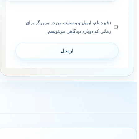
ذخیره نام، ایمیل و وبسایت من در مرورگر برای
زمانی که دوباره دیدگاهی می‌نویسم.