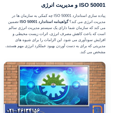
ISO 50001 و مدیریت انرژی
پیاده سازی استاندارد ISO 50001 چه کمکی به سازمان ها در
مدیریت انرژی می کند؟
گواهینامه استاندارد ISO 50001
تضمین
می کند که سازمان شما دارای یک سیستم مدیریت انرژی سالم
است که باعث کاهش مصرف انرژی، اثرات زیست محیطی و
افزایش سودآوری می شود. این الزامات را برای شیوه های
مدیریتی که برای به دست آوردن بهبود عملکرد انرژی مهم هستند،
مشخص می کند.