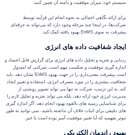
سیستم خود، میزان موفقیت و دامنه آن تعیین کنند.
برای ارائه نگاهی اجمالی به نحوه انجام این فرآیند توسط
شرکت‌ها، در اینجا چند مرحله وجود دارد که می‌تواند به جرقه‌ای
پیشرفت به سوی EnMS بهبود یافته کمک کند.
ایجاد شفافیت داده های انرژی
ردیابی و تجزیه و تحلیل داده های انرژی برای گزارش قابل اعتماد و
اندازه گیری موفقیت و شکست مهم است. شرکتی که امیدوار
است پیشرفت معنی‌داری را در جهت بهبود EnMS نشان دهد، باید
شفافیت بیشتری را در مورد مصرف انرژی، استفاده و تغییر ایجاد
کند. به این ترتیب، شرکت نه تنها می تواند تصویر روشنی از
مدیریت انرژی خود ارائه دهد، بلکه می تواند تجزیه و تحلیل لازم را
برای شناسایی زمینه های بالقوه بهبود انجام دهد. اگر اندازه گیری
های دقیقی برای اثبات خلاف آن نداشته باشید، نمی توانید به طور
موثر بفهمید که آیا تغییر موفقیت آمیز بوده است یا خیر.
بهبود راندمان الکتریکی