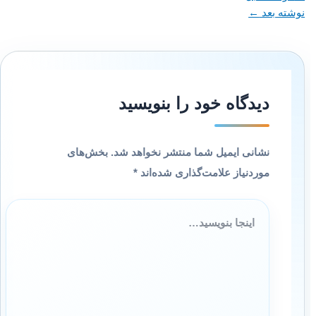
نوشته بعد
←
دیدگاه‌ خود را بنویسید
نشانی ایمیل شما منتشر نخواهد شد.
بخش‌های
موردنیاز علامت‌گذاری شده‌اند
*
اینجا
بنویسید…