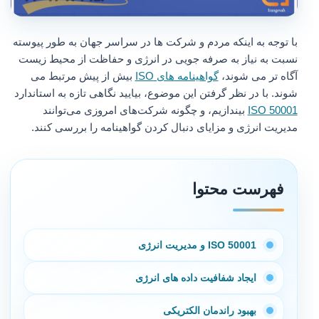
با توجه به اینکه مردم و شرکت ها در سراسر جهان به طور پیوسته
نسبت به نیاز به صرفه جویی در انرژی و حفاظت از محیط زیست
آگاه تر می شوند،
گواهینامه های ISO
بیش از پیش مرتبط می
شوند. با در نظر گرفتن این موضوع، بیایید نگاهی تازه به استاندارد
ISO 50001
بیندازیم، و چگونه شرکت‌های امروزی می‌توانند
مدیریت انرژی و مزایای دنبال کردن گواهینامه را بررسی کنند.
فهرست محتوا
ISO 50001 و مدیریت انرژی
ایجاد شفافیت داده های انرژی
بهبود راندمان الکتریکی