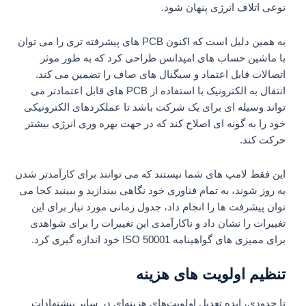
نوعی اتلاف انرژی پنهان شود.
به همین دلیل است که اکنون PCB های پیشرفته تری را می توان
با ماشین حساب های امپدانس طراحی کرد که به طور موثر
اتصالات قابل اعتماد و سیگنال های صاف را تضمین می کند.
انتقال به الکترونیک با استفاده از PCB های قابل اعتمادتر می
تواند وسیله ای برای یک شرکت باشد تا عملکردهای الکترونیکی
خود را به گونه ای اصلاح کند که در جهت بهره وری انرژی بیشتر
حرکت کند.
این فقط لامپ های شما نیستند که می توانند برای کارآمدتر شدن
به روز شوند، به تمام فناوری خود نگاهی بیندازید و ببینید کجا می
توان پیشرفت ها را انجام داد، جدول زمانی مورد نیاز برای این
تغییرات را نشان داد و ناکارآمدی این تغییرات را برای شواهدی
برای ممیزی های گواهینامه ISO 50001 خود اندازه گیری کرد.
تنظیم اولویت های هزینه
تا حدودی، ایده تعدیل اولویت‌های هزینه‌ای در سایر پیشنهادات