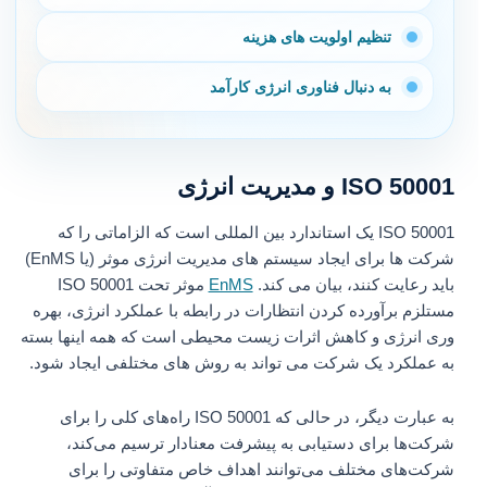
تنظیم اولویت های هزینه
به دنبال فناوری انرژی کارآمد
ISO 50001 و مدیریت انرژی
ISO 50001 یک استاندارد بین المللی است که الزاماتی را که
شرکت ها برای ایجاد سیستم های مدیریت انرژی موثر (یا EnMS)
باید رعایت کنند، بیان می کند.
EnMS
موثر تحت ISO 50001
مستلزم برآورده کردن انتظارات در رابطه با عملکرد انرژی، بهره
وری انرژی و کاهش اثرات زیست محیطی است که همه اینها بسته
به عملکرد یک شرکت می تواند به روش های مختلفی ایجاد شود.
به عبارت دیگر، در حالی که ISO 50001 راه‌های کلی را برای
شرکت‌ها برای دستیابی به پیشرفت معنادار ترسیم می‌کند،
شرکت‌های مختلف می‌توانند اهداف خاص متفاوتی را برای