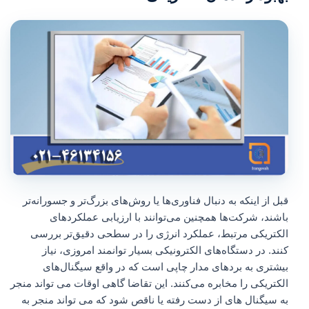
قبل از اینکه به دنبال فناوری‌ها یا روش‌های بزرگ‌تر و جسورانه‌تر
باشند، شرکت‌ها همچنین می‌توانند با ارزیابی عملکردهای
الکتریکی مرتبط، عملکرد انرژی را در سطحی دقیق‌تر بررسی
کنند. در دستگاه‌های الکترونیکی بسیار توانمند امروزی، نیاز
بیشتری به بردهای مدار چاپی است که در واقع سیگنال‌های
الکتریکی را مخابره می‌کنند. این تقاضا گاهی اوقات می تواند منجر
به سیگنال های از دست رفته یا ناقص شود که می تواند منجر به