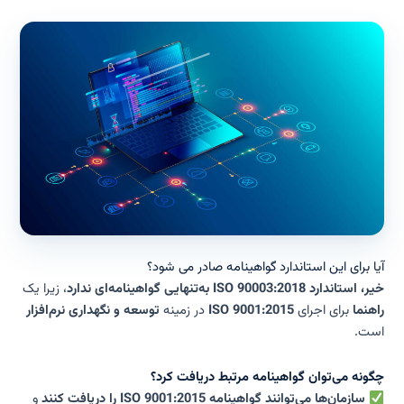
آیا برای این استاندارد گواهینامه صادر می شود؟
خیر، استاندارد ISO 90003:2018 به‌تنهایی گواهینامه‌ای ندارد
، زیرا یک
راهنما
برای اجرای
ISO 9001:2015
در زمینه
توسعه و نگهداری نرم‌افزار
است.
چگونه می‌توان گواهینامه مرتبط دریافت کرد؟
سازمان‌ها می‌توانند گواهینامه ISO 9001:2015 را دریافت کنند
و