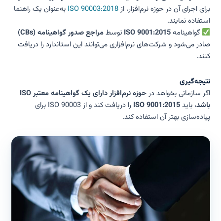
برای اجرای آن در حوزه نرم‌افزار، از
ISO 90003:2018
به‌عنوان یک راهنما
استفاده نمایند.
گواهینامه
ISO 9001:2015
توسط
مراجع صدور گواهینامه (CBs)
صادر می‌شود و شرکت‌های نرم‌افزاری می‌توانند این استاندارد را دریافت
کنند.
نتیجه‌گیری
اگر سازمانی بخواهد در
حوزه نرم‌افزار دارای یک گواهینامه معتبر ISO
باشد
، باید
ISO 9001:2015
را دریافت کند و از ISO 90003 برای
پیاده‌سازی بهتر آن استفاده کند.