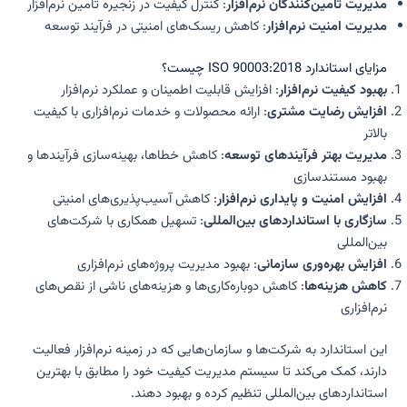
مدیریت تأمین‌کنندگان نرم‌افزار
: کنترل کیفیت در زنجیره تأمین نرم‌افزار
مدیریت امنیت نرم‌افزار
: کاهش ریسک‌های امنیتی در فرآیند توسعه
مزایای استاندارد ISO 90003:2018 چیست؟
بهبود کیفیت نرم‌افزار
: افزایش قابلیت اطمینان و عملکرد نرم‌افزار
افزایش رضایت مشتری
: ارائه محصولات و خدمات نرم‌افزاری با کیفیت
بالاتر
مدیریت بهتر فرآیندهای توسعه
: کاهش خطاها، بهینه‌سازی فرآیندها و
بهبود مستندسازی
افزایش امنیت و پایداری نرم‌افزار
: کاهش آسیب‌پذیری‌های امنیتی
سازگاری با استانداردهای بین‌المللی
: تسهیل همکاری با شرکت‌های
بین‌المللی
افزایش بهره‌وری سازمانی
: بهبود مدیریت پروژه‌های نرم‌افزاری
کاهش هزینه‌ها
: کاهش دوباره‌کاری‌ها و هزینه‌های ناشی از نقص‌های
نرم‌افزاری
این استاندارد به شرکت‌ها و سازمان‌هایی که در زمینه نرم‌افزار فعالیت
دارند، کمک می‌کند تا سیستم مدیریت کیفیت خود را مطابق با بهترین
استانداردهای بین‌المللی تنظیم کرده و بهبود دهند.