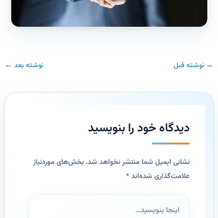
→
نوشته قبل
نوشته بعد
←
دیدگاه‌ خود را بنویسید
نشانی ایمیل شما منتشر نخواهد شد.
بخش‌های موردنیاز
علامت‌گذاری شده‌اند
*
اینجا
بنویسید…