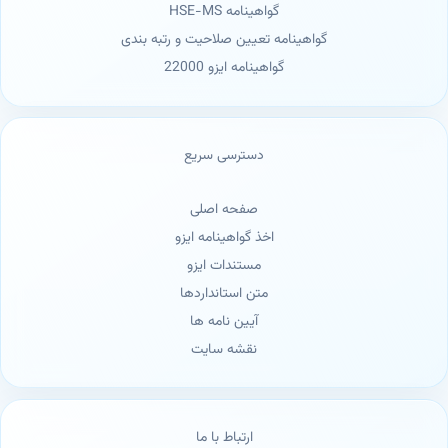
گواهینامه HSE-MS
گواهینامه تعیین صلاحیت و رتبه بندی
گواهینامه ایزو 22000
دسترسی سریع
صفحه اصلی
اخذ گواهینامه ایزو
مستندات ایزو
متن استانداردها
آیین نامه ها
نقشه سایت
ارتباط با ما