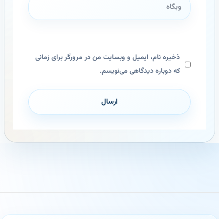
وبگاه
ذخیره نام، ایمیل و وبسایت من در مرورگر برای زمانی
که دوباره دیدگاهی می‌نویسم.