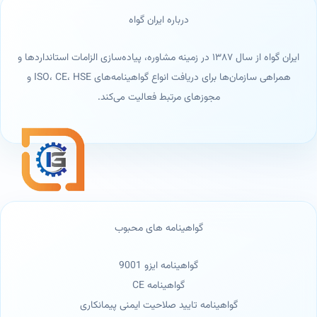
درباره ایران گواه
ایران گواه از سال ۱۳۸۷ در زمینه مشاوره، پیاده‌سازی الزامات استانداردها و
همراهی سازمان‌ها برای دریافت انواع گواهینامه‌های ISO، CE، HSE و
مجوزهای مرتبط فعالیت می‌کند.
گواهینامه های محبوب
گواهینامه ایزو 9001
گواهینامه CE
گواهینامه تایید صلاحیت ایمنی پیمانکاری