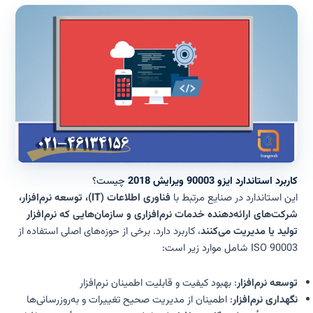
کاربرد استاندارد ایزو 90003 ویرایش 2018
چیست؟
این استاندارد در صنایع مرتبط با
فناوری اطلاعات (IT)، توسعه نرم‌افزار،
شرکت‌های ارائه‌دهنده خدمات نرم‌افزاری و سازمان‌هایی که نرم‌افزار
تولید یا مدیریت می‌کنند
، کاربرد دارد. برخی از حوزه‌های اصلی استفاده از
ISO 90003 شامل موارد زیر است:
توسعه نرم‌افزار
: بهبود کیفیت و قابلیت اطمینان نرم‌افزار
نگهداری نرم‌افزار
: اطمینان از مدیریت صحیح تغییرات و به‌روزرسانی‌ها