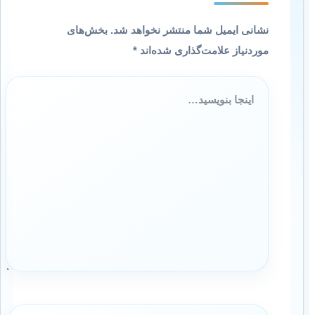
نشانی ایمیل شما منتشر نخواهد شد.
بخش‌های
موردنیاز علامت‌گذاری شده‌اند
*
اینجا
بنویسید…
نام*