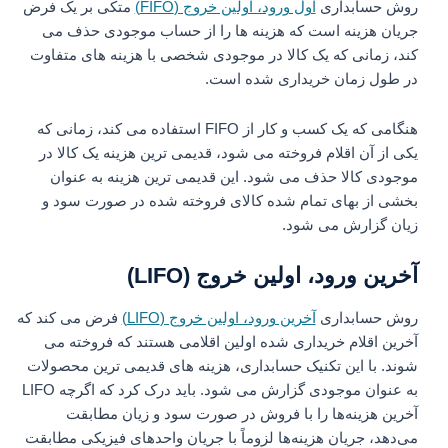
روش حسابداری
اول ورود، اولین خروج (FIFO)
متکی بر یک فرض
جریان هزینه است که هزینه ها را از حساب موجودی حذف می
کند، زمانی که یک کالا در موجودی شخصی با هزینه های متفاوت
در طول زمان خریداری شده است.
هنگامی که یک کسب و کار از FIFO استفاده می کند، زمانی که
یکی از آن اقلام فروخته می شود، قدیمی ترین هزینه یک کالا در
موجودی کالا حذف می شود. این قدیمی ترین هزینه به عنوان
بخشی از بهای تمام شده کالای فروخته شده در صورت سود و
زیان گزارش می شود.
آخرین ورود، اولین خروج (LIFO)
روش حسابداری
آخرین ورود، اولین خروج (LIFO)
فرض می کند که
آخرین اقلام خریداری شده اولین اقلامی هستند که فروخته می
شوند. با این تکنیک حسابداری، هزینه های قدیمی ترین محصولات
به عنوان موجودی گزارش می شود. باید درک کرد که اگرچه LIFO
آخرین هزینه‌ها را با فروش در صورت سود و زیان مطابقت
می‌دهد، جریان هزینه‌ها لزوماً با جریان واحدهای فیزیکی مطابقت