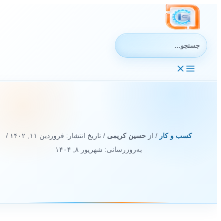
رش
ه
حتوا
جستجوی:
کسب و کار
/ از
حسین کریمی
/ تاریخ انتشار:
فروردین ۱۱, ۱۴۰۲
/
به‌روزرسانی: شهریور ۸, ۱۴۰۴