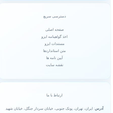
دسترسی سریع
صفحه اصلی
اخذ گواهینامه ایزو
مستندات ایزو
متن استانداردها
آیین نامه ها
نقشه سایت
ارتباط با ما
آدرس
: ایران، تهران، پونک جنوبی، خیابان سردار جنگل، خیابان شهید