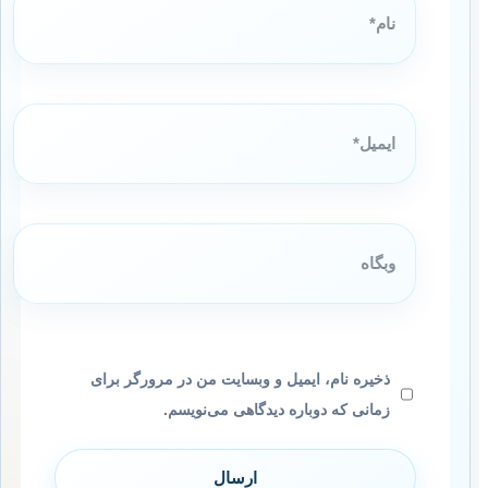
ایمیل*
وبگاه
ذخیره نام، ایمیل و وبسایت من در مرورگر برای
زمانی که دوباره دیدگاهی می‌نویسم.