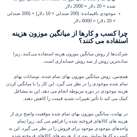
شده × 20 دلار = 2000 دلار
موجودی باقیمانده: (200 صندلی × 10 دلار) + (200 صندلی
× 20 دلار) = 6000 دلار
چرا کسب و کارها از میانگین موزون هزینه
استفاده می کنند؟
شرکت‌ها از روش میانگین موزون هزینه استفاده می‌کنند، زیرا
ساده‌ترین روش از سه روش حسابداری است.
همچنین، روش میانگین موزون بهای تمام شده، نوسانات بهای
تمام شده موجودی را در نظر می گیرد. این کار را با میانگین کردن
هزینه موجودی در دوره مربوطه انجام می دهد. این به مشاغل
کمک می کند تا تأثیر تغییرات شدید قیمت را کاهش دهند.
در نهایت، میانگین موزون بهای تمام شده موقعیت واضح تری از
هزینه های کالاهای فروخته شده را فراهم می کند، زیرا تمام
واحدهای موجودی موجود برای فروش را در نظر می گیرد. این به
کسب و کارها نمایش بهتری از هزینه های کالاهای فروخته شده