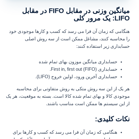
میانگین وزنی در مقابل FIFO در مقابل
LIFO: یک مرور کلی
هنگامی که زمان آن فرا می رسد که کسب و کارها موجودی خود
را محاسبه کنند، مشاغل ممکن است از سه روش اصلی
حسابداری زیر استفاده کنند:
حسابداری میانگین موزون بهای تمام شده
حسابداری First in, first out (FIFO).
حسابداری آخرین ورود، اولین خروج (LIFO).
هر یک از این سه روش متکی به روش متفاوتی برای محاسبه
موجودی کالا و بهای تمام شده کالا است. بسته به موقعیت، هر یک
از این سیستم ها ممکن است مناسب باشند.
نکات کلیدی:
هنگامی که زمان آن فرا می رسد که کسب و کارها برای