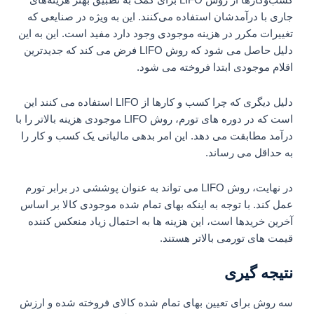
جاری با درآمدشان استفاده می‌کنند. این به ویژه در صنایعی که
تغییرات مکرر در هزینه موجودی وجود دارد مفید است. این به این
دلیل حاصل می شود که روش LIFO فرض می کند که جدیدترین
اقلام موجودی ابتدا فروخته می شود.
دلیل دیگری که چرا کسب و کارها از LIFO استفاده می کنند این
است که در دوره های تورم، روش LIFO موجودی هزینه بالاتر را با
درآمد مطابقت می دهد. این امر بدهی مالیاتی یک کسب و کار را
به حداقل می رساند.
در نهایت، روش LIFO می تواند به عنوان پوششی در برابر تورم
عمل کند. با توجه به اینکه بهای تمام شده موجودی کالا بر اساس
آخرین خریدها است، این هزینه ها به احتمال زیاد منعکس کننده
قیمت های تورمی بالاتر هستند.
نتیجه گیری
سه روش برای تعیین بهای تمام شده کالای فروخته شده و ارزش