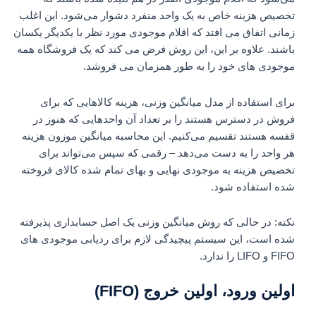
تخصیص هزینه خاص به یک واحد منفرد دشوار می‌شود. این اغلب
زمانی اتفاق می افتد که اقلام موجودی مورد نظر با یکدیگر یکسان
باشند. علاوه بر این، این روش فرض می کند که یک فروشگاه همه
موجودی های خود را به طور همزمان می فروشد.
برای استفاده از مدل میانگین وزنی، هزینه کالاهایی که برای
فروش در دسترس هستند را بر تعداد آن واحدهایی که هنوز در
قفسه هستند تقسیم می‌کنیم. این محاسبه میانگین موزون هزینه
هر واحد را به دست می‌دهد – رقمی که سپس می‌تواند برای
تخصیص هزینه به موجودی نهایی و بهای تمام شده کالای فروخته
شده استفاده شود.
نکته: در حالی که روش میانگین وزنی یک اصل حسابداری پذیرفته
شده است، این سیستم پیچیدگی لازم برای ردیابی موجودی های
FIFO و LIFO را ندارد.
اولین ورود، اولین خروج (FIFO)