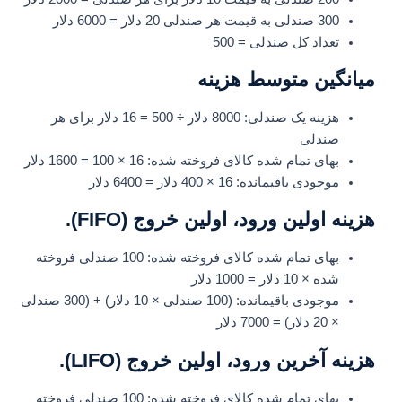
300 صندلی به قیمت هر صندلی 20 دلار = 6000 دلار
تعداد کل صندلی = 500
میانگین متوسط هزینه
هزینه یک صندلی: 8000 دلار ÷ 500 = 16 دلار برای هر
صندلی
بهای تمام شده کالای فروخته شده: 16 × 100 = 1600 دلار
موجودی باقیمانده: 16 × 400 دلار = 6400 دلار
هزینه اولین ورود، اولین خروج (FIFO).
بهای تمام شده کالای فروخته شده: 100 صندلی فروخته
شده × 10 دلار = 1000 دلار
موجودی باقیمانده: (100 صندلی × 10 دلار) + (300 صندلی
× 20 دلار) = 7000 دلار
هزینه آخرین ورود، اولین خروج (LIFO).
بهای تمام شده کالای فروخته شده: 100 صندلی فروخته