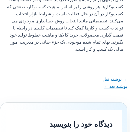
کسب‌وکارها هر روشی را بر اساس ماهیت کسب‌وکار، صنعتی که
کسب‌وکار در آن در حال فعالیت است و شرایط بازار انتخاب
می‌کنند. تصمیماتی مانند انتخاب روش حسابداری موجودی می
تواند به کسب و کارها کمک کند تا تصمیمات کلیدی در رابطه با
قیمت گذاری محصولات، خرید کالاها و ماهیت خطوط تولید خود
بگیرند. بهای تمام شده موجودی یک جزء حیاتی در مدیریت امور
مالی یک کسب و کار است.
→
نوشته قبل
نوشته بعد
←
دیدگاه‌ خود را بنویسید