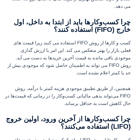
می دهد.
چرا کسب‌وکارها باید از ابتدا به داخل، اول
خارج (FIFO) استفاده کنند؟
کسب و کارها از روش FIFO استفاده می کنند زیرا قیمت های
فعلی بازار را بهتر منعکس می کند. این امر با ارزش گذاری
موجودی باقی مانده به قیمت آخرین خریدها به دست می آید.
روش FIFO می تواند به اطمینان حاصل شود که موجودی بیش از
حد یا کمتر اعلام نشده است.
همچنین، از طریق تطبیق موجودی هزینه کمتر با درآمد، روش
FIFO می‌تواند بدهی مالیاتی کسب‌وکار را در زمانی که قیمت‌ها در
حال کاهش است به حداقل برساند.
چرا کسب‌وکارها از آخرین ورود، اولین خروج
(LIFO) استفاده می‌کنند؟
کسب‌وکارها از روش LIFO برای کمک به تطبیق بهتر هزینه‌های