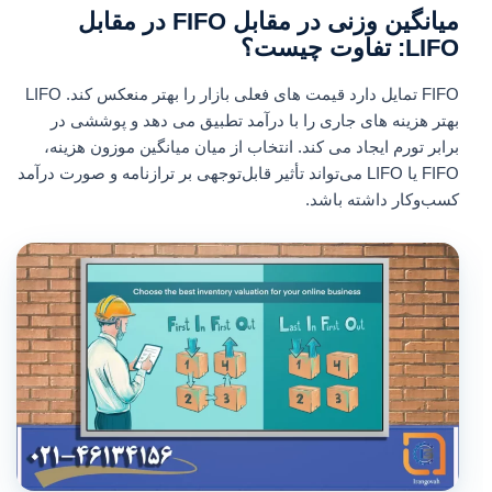
میانگین وزنی در مقابل FIFO در مقابل
LIFO: تفاوت چیست؟
FIFO تمایل دارد قیمت های فعلی بازار را بهتر منعکس کند. LIFO
بهتر هزینه های جاری را با درآمد تطبیق می دهد و پوششی در
برابر تورم ایجاد می کند. انتخاب از میان میانگین موزون هزینه،
FIFO یا LIFO می‌تواند تأثیر قابل‌توجهی بر ترازنامه و صورت درآمد
کسب‌وکار داشته باشد.