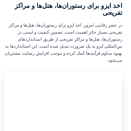
اخذ ایزو برای رستوران‌ها، هتل‌ها و مراکز
تفریحی
در عصر رقابتی امروز، اخذ ایزو برای رستوران‌ها، هتل‌ها و مراکز
تفریحی بسیار حائز اهمیت است. تضمین کیفیت و ایمنی در
رستوران‌ها، هتل‌ها و مراکز تفریحی از طریق استانداردهای
بین‌المللی ایزو به یک ضرورت تبدیل شده است. این استانداردها به
بهبود مداوم فرآیندها کمک کرده و موجب افزایش رضایت مشتریان
می‌شود.