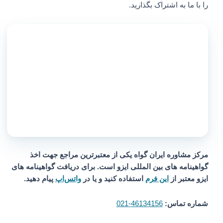
را با ما به اشتراک بگذارید.
مرکز مشاوره ایران گواه یکی از معتبرترین مراجع جهت اخذ
گواهینامه های بین المللی ایزو است. برای دریافت گواهینامه های
ایزو معتبر از
این فرم
استفاده کنید و یا در
واتس‌اپ
پیام دهید.
شماره تماس:
46134156-021