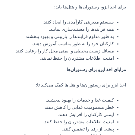
برای اخذ ایزو، رستوران‌ها و هتل‌ها باید:
سیستم مدیریتی کارآمدی را ایجاد کنند.
همه فرآیندها را مستندسازی نمایند.
به طور مداوم فرآیندها را بازبینی و بهبود ببخشند.
کارکنان خود را به طور مناسب آموزش دهند.
مسائل زیست‌محیطی و ایمنی محل کار را رعایت کنند.
امنیت اطلاعات مشتریان را حفظ نمایند.
مزایای اخذ ایزو برای رستوران‌ها
اخذ ایزو برای رستوران‌ها و هتل‌ها کمک می‌کند تا:
کیفیت غذا و خدمات را بهبود ببخشند.
خطر مسمومیت غذایی را کاهش دهند.
ایمنی کارکنان را افزایش دهند.
امنیت اطلاعات مشتریان را حفظ کنند.
پیشی از رقبا را تضمین کنند.