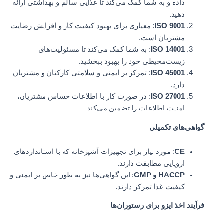
داده و به شما کمک می‌کند تا غذایی سالم و بهداشتی ارائه
دهید.
ISO 9001
: معیاری برای بهبود کیفیت کار و افزایش رضایت
مشتریان است.
ISO 14001
: به شما کمک می‌کند تا مسئولیت‌های
زیست‌محیطی خود را بهبود ببخشید.
ISO 45001
: تمرکز بر ایمنی و سلامتی کارکنان و مشتریان
دارد.
ISO 27001
: در صورت کار با اطلاعات حساس مشتریان،
امنیت اطلاعات را تضمین می‌کند.
گواهی‌های تکمیلی
CE
: مورد نیاز برای تجهیزات آشپزخانه که با استانداردهای
اروپایی مطابقت دارند.
HACCP و GMP
: این گواهی‌ها نیز به طور خاص بر ایمنی و
کیفیت غذا تمرکز دارند.
فرآیند اخذ ایزو برای رستوران‌ها