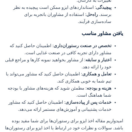
تغییرات به کارکنان.
پیچیدگی
: استانداردهای ایزو ممکن است پیچیده به نظر
برسند.
راه‌حل
: استفاده از مشاوران باتجربه برای
ساده‌سازی فرآیند.
یافتن مشاور مناسب
تخصص در صنعت رستوران‌داری
: اطمینان حاصل کنید که
مشاور دارای تجربه کافی در صنعت غذایی است.
اعتبار و سابقه
: از مشاور بخواهید نمونه کارها و مراجع قبلی
خود را ارائه دهد.
تعامل و همکاری
: اطمینان حاصل کنید که مشاور می‌تواند با
تیم شما به خوبی همکاری کند.
هزینه و بودجه
: مطمئن شوید که هزینه‌های مشاور با بودجه
شما هماهنگ است.
خدمات پس از پیاده‌سازی
: اطمینان حاصل کنید که مشاور
خدمات پشتیبانی و آموزش‌های مستمر ارائه می‌دهد.
امیدواریم مقاله اخذ ایزو برای رستوران‌ها برای شما مفید بوده
باشد. سوالات و نظرات خود در ارتباط با اخذ ایزو برای رستوران‌ها