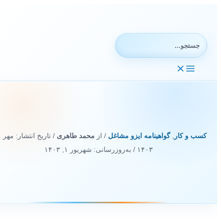
رش
ه
حتوا
جستجوی:
کسب و کار
,
گواهینامه ایزو مشاغل
/ از
محمد طاهری
/ تاریخ انتشار:
۱۴۰۳
/ به‌روزرسانی: شهریور ۱, ۱۴۰۳