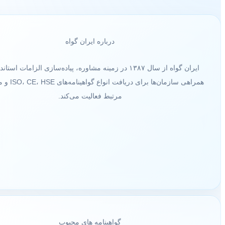
درباره ایران گواه
ایران گواه از سال ۱۳۸۷ در زمینه مشاوره، پیاده‌سازی الزامات استاند
همراهی سازمان‌ها برای دریافت ا
مرتبط فعالیت می‌کند.
گواهینامه های محبوب