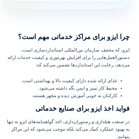
چرا ایزو برای مراکز خدماتی مهم است؟
ایزو، که مخفف سازمان بین‌المللی استانداردسازی است،
دستورالعمل‌هایی را برای افزایش بهره‌وری و کیفیت خدمات ارائه
می‌دهد. رعایت این استانداردها تضمین می‌کند که:
غذای ارائه شده دارای کیفیت بالا و بهداشتی است.
محیط کار تمیز و ایمن نگه داشته می‌شود.
کارکنان به خوبی آموزش دیده و مجهز هستند.
فواید اخذ ایزو برای صنایع خدماتی
در صنعت هتلداری و رستوران‌داری، اخذ گواهینامه‌های ایزو نه تنها
به بهبود عملکرد کمک می‌کند بلکه موجب می‌شود که این مراکز
بتوانند: