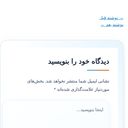
→
نوشته قبل
نوشته بعد
←
دیدگاه‌ خود را بنویسید
نشانی ایمیل شما منتشر نخواهد شد.
بخش‌های
موردنیاز علامت‌گذاری شده‌اند
*
اینجا
بنویسید…