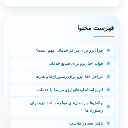
فهرست محتوا
چرا ایزو برای مراکز خدماتی مهم است؟
فواید اخذ ایزو برای صنایع خدماتی
مراحل اخذ ایزو برای رستوران‌ها و هتل‌ها
انواع استانداردهای ایزو مرتبط با خدمات
چالش‌ها و راه‌حل‌های مواجه با اخذ ایزو برای
رستوران‌ها
یافتن مشاور مناسب