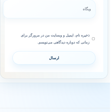
وبگاه
ذخیره نام، ایمیل و وبسایت من در مرورگر برای
زمانی که دوباره دیدگاهی می‌نویسم.