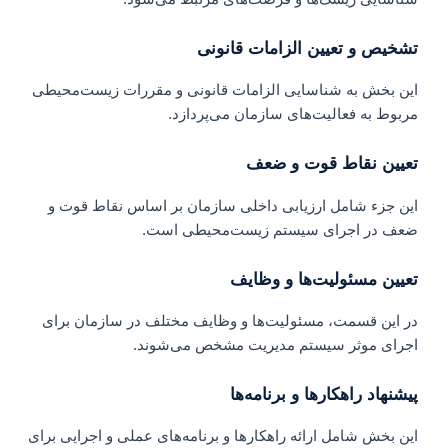
تشخیص و تعیین الزامات قانونی
این بخش به شناسایی الزامات قانونی و مقررات زیست‌محیطی
مربوط به فعالیت‌های سازمان می‌پردازد.
تعیین نقاط قوت و ضعف
این جزء شامل ارزیابی داخلی سازمان بر اساس نقاط قوت و
ضعف در اجرای سیستم زیست‌محیطی است.
تعیین مسئولیت‌ها و وظایف
در این قسمت، مسئولیت‌ها و وظایف مختلف در سازمان برای
اجرای موثر سیستم مدیریت مشخص می‌شوند.
پیشنهاد راهکارها و برنامه‌ها
این بخش شامل ارائه راهکارها و برنامه‌های عملی و اجرایی برای