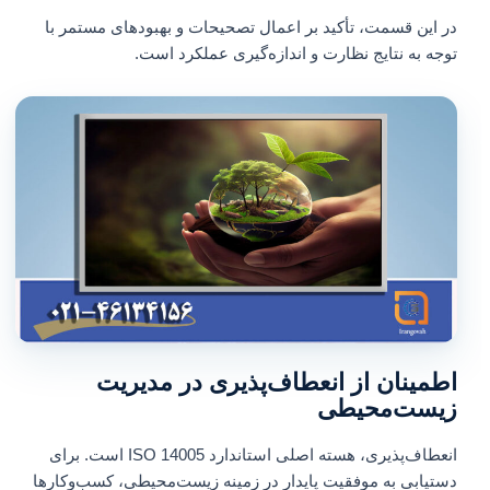
در این قسمت، تأکید بر اعمال تصحیحات و بهبودهای مستمر با
توجه به نتایج نظارت و اندازه‌گیری عملکرد است.
اطمینان از انعطاف‌پذیری در مدیریت
زیست‌محیطی
انعطاف‌پذیری، هسته اصلی استاندارد ISO 14005 است. برای
دستیابی به موفقیت پایدار در زمینه زیست‌محیطی، کسب‌وکارها