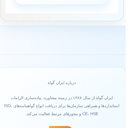
درباره ایران گواه
ایران گواه از سال ۱۳۸۷ در زمینه مشاوره، پیاده‌سازی الزامات
استانداردها و همراهی سازمان‌ها برای دریافت انواع گواهینامه‌های ISO،
CE، HSE و مجوزهای مرتبط فعالیت می‌کند.