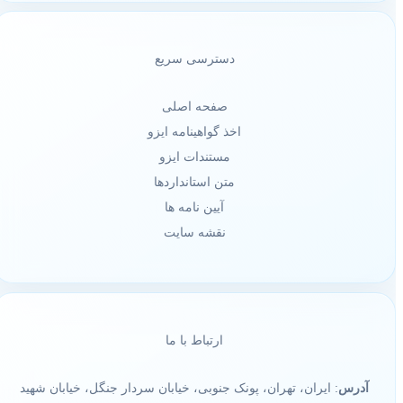
دسترسی سریع
صفحه اصلی
اخذ گواهینامه ایزو
مستندات ایزو
متن استانداردها
آیین نامه ها
نقشه سایت
ارتباط با ما
آدرس
: ایران، تهران، پونک جنوبی، خیابان سردار جنگل، خیابان شهید