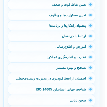
تعیین نقاط قوت و ضعف
تعیین مسئولیت‌ها و وظایف
پیشنهاد راهکارها و برنامه‌ها
ارتباط با ذی‌نفعان
آموزش و اطلاع‌رسانی
نظارت و اندازه‌گیری عملکرد
تصحیح و بهبود مستمر
اطمینان از انعطاف‌پذیری در مدیریت زیست‌محیطی
شناخت جهانی استاندارد ISO 14005
سخن پایانی