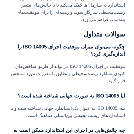
استاندارد به سازمان‌ها کمک می‌کند تا با چالش‌های متغیر
زیست‌محیطی سازگار شوند و زمینه‌ای را برای موفقیت‌های
بلندمدت فراهم می‌آورد.
سوالات متداول
چگونه می‌توان میزان موفقیت اجرای ISO 14005 را
اندازه‌گیری کرد؟
موفقیت در اجرای ISO 14005 می‌تواند از طریق شاخص‌های
کلیدی عملکرد زیست‌محیطی و تطابق با مقررات مورد سنجش
قرار گیرد.
آیا ISO 14005 به صورت جهانی شناخته شده است؟
بله، ISO 14005 به عنوان یک استاندارد جهانی شناخته شده و با
استانداردهای زیست‌محیطی بین‌المللی هماهنگ است.
چه چالش‌هایی در اجرای این استاندارد ممکن است به