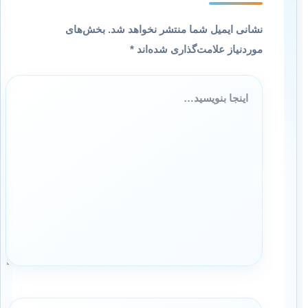
نشانی ایمیل شما منتشر نخواهد شد.
بخش‌های
موردنیاز علامت‌گذاری شده‌اند
*
اینجا
بنویسید…
نام*