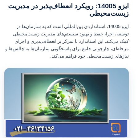
ایزو 14005: رویکرد انعطاف‌پذیر در مدیریت
زیست‌محیطی
ایزو 14005، استانداردی بین‌المللی است که به سازمان‌ها در
توسعه، اجرا، حفظ و بهبود سیستم‌های مدیریت زیست‌محیطی
کمک می‌کند. این استاندارد با تمرکز بر انعطاف‌پذیری و اجرای
مرحله‌ای، چارچوبی جامع برای پاسخگویی سازمان‌ها به چالش‌ها و
نیازهای زیست‌محیطی خود فراهم می‌کند.