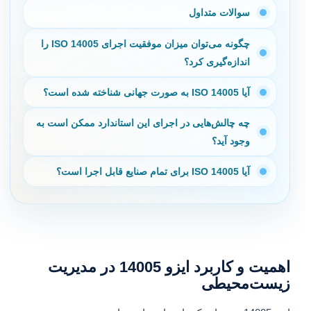
سوالات متداول
چگونه می‌توان میزان موفقیت اجرای ISO 14005 را
اندازه‌گیری کرد؟
آیا ISO 14005 به صورت جهانی شناخته شده است؟
چه چالش‌هایی در اجرای این استاندارد ممکن است به
وجود آید؟
آیا ISO 14005 برای تمام صنایع قابل اجرا است؟
اهمیت و کاربرد ایزو 14005 در مدیریت
زیست‌محیطی