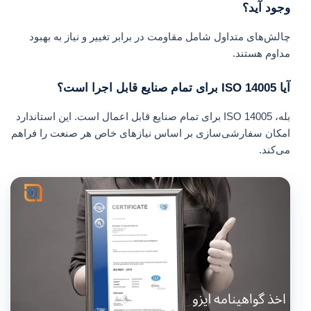
وجود آید؟
چالش‌های متداول شامل مقاومت در برابر تغییر و نیاز به بهبود
مداوم هستند.
آیا ISO 14005 برای تمام صنایع قابل اجرا است؟
بله، ISO 14005 برای تمام صنایع قابل اعمال است. این استاندارد
امکان سفارشی‌سازی بر اساس نیازهای خاص هر صنعت را فراهم
می‌کند.