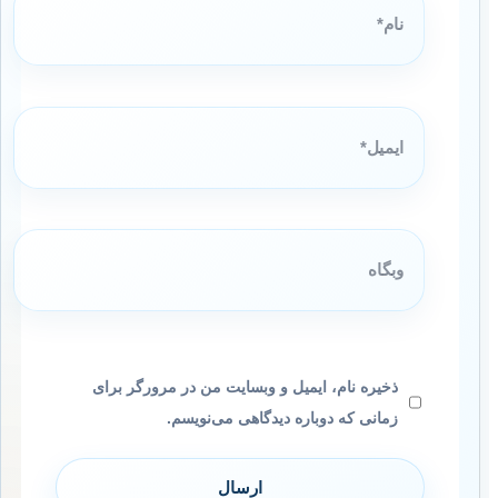
ایمیل*
وبگاه
ذخیره نام، ایمیل و وبسایت من در مرورگر برای
زمانی که دوباره دیدگاهی می‌نویسم.