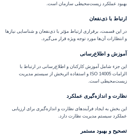
بهبود عملکرد زیست‌محیطی سازمان است.
ارتباط با ذی‌نفعان
در این قسمت، برقراری ارتباط مؤثر با ذی‌نفعان و شناسایی نیازها
و انتظارات آن‌ها مورد توجه ویژه قرار می‌گیرد.
آموزش و اطلاع‌رسانی
این جزء شامل آموزش کارکنان و اطلاع‌رسانی در ارتباط با
الزامات ISO 14005 و استفاده اثربخش از سیستم مدیریت
زیست‌محیطی است.
نظارت و اندازه‌گیری عملکرد
این بخش به ایجاد فرآیندهای نظارت و اندازه‌گیری برای ارزیابی
عملکرد سیستم مدیریت نظارت دارد.
تصحیح و بهبود مستمر