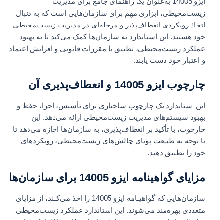
ایزو 14005 به‌عنوان یک راهنمای جامع برای مدیریت
زیست‌محیطی، ابزاری مهم برای سازمان‌هایی است که به دنبال
اتخاذ رویکردی انعطاف‌پذیر و مرحله‌ای در مدیریت زیست‌محیطی
خود هستند. این استاندارد به سازمان‌ها کمک می‌کند تا به بهبود
عملکرد زیست‌محیطی، تطبیق با مقررات قانونی و افزایش اعتماد
و اعتبار خود دست یابند.
چارچوب ایزو 14005 و انعطاف‌پذیری آن
این استاندارد یک چارچوب ساختاری برای تأسیس، اجرا، حفظ و
بهبود سیستم‌های مدیریت زیست‌محیطی ارائه می‌دهد. این
چارچوب، با تأکید بر انعطاف‌پذیری، به سازمان‌ها اجازه می‌دهد تا
با توجه به طبیعت پویای چالش‌های زیست‌محیطی، رویکردهای
خود را تطبیق دهند.
مزایای گواهینامه ایزو 14005 برای سازمان‌ها
سازمان‌هایی که گواهینامه ایزو 14005 را اخذ می‌کنند، از مزایای
متعددی بهره‌مند می‌شوند. این استاندارد عملکرد زیست‌محیطی