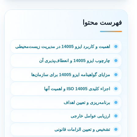
فهرست محتوا
اهمیت و کاربرد ایزو 14005 در مدیریت زیست‌محیطی
چارچوب ایزو 14005 و انعطاف‌پذیری آن
مزایای گواهینامه ایزو 14005 برای سازمان‌ها
اجزاء کلیدی ISO 14005 و اهمیت آنها
برنامه‌ریزی و تعیین اهداف
ارزیابی عوامل خارجی
تشخیص و تعیین الزامات قانونی