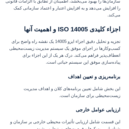
سازمان‌ها را بهبود می‌بخشد، اطمینان از تطابق با الزامات قانونی
را افزایش می‌دهد و به افزایش اعتبار و اعتماد سازمانی کمک
می‌کند.
اجزاء کلیدی ISO 14005 و اهمیت آنها
تجزیه و تحلیل دقیق اجزاء ایزو 14005 یک نقشه راه واضح برای
کسب‌وکارها در اجرای موفق یک سیستم مدیریت زیست‌محیطی
انعطاف‌پذیر فراهم می‌کند. درک هر یک از این اجزاء برای
پیاده‌سازی موفق این سیستم حیاتی است.
برنامه‌ریزی و تعیین اهداف
این بخش شامل تعیین برنامه‌های کلان و اهداف مدیریت
زیست‌محیطی برای سازمان است.
ارزیابی عوامل خارجی
این قسمت شامل ارزیابی تأثیرات محیطی خارجی بر سازمان و
شناسایی ریسک‌ها و فرصت‌های مرتبط می‌شود.