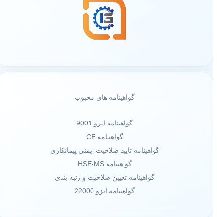
گواهینامه های محبوب
گواهینامه ایزو 9001
گواهینامه CE
گواهینامه تایید صلاحیت ایمنی پیمانکاری
گواهینامه HSE-MS
گواهینامه تعیین صلاحیت و رتبه بندی
گواهینامه ایزو 22000