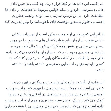
می‌ کنند، این داده‌ ها در کجا قرار دارند، چه کسی به چنین داده‌
هایی دسترسی دارد و با تمام قوانین مربوط به حفاظت از داده‌ ها
مطابقت دارد. به این ترتیب سازمان می تواند از همه خطرات
احتمالی جلوتر باشد و موقعیت های ناخوشایند را بهتر مدیریت کند.
از آنجایی که بسیاری از حملات ممکن است از تهدیدات داخلی
ناشی شوند، سازمان باید بتواند کنترل های مناسب را در مورد
دسترسی مبتنی بر نقش همه کارکنان خود اعمال کند. امروزه
ابزارهای متعددی وجود دارد که به سازمان‌ ها کمک می‌کند تا داده‌
های خود را طبقه‌ بندی کنند، مکان‌ یابی کنند و تعیین کنند که چه
کسی باید به چنین داد ه‌هایی دسترسی داشته باشد یا نداشته
باشد.
استفاده از نگاشت داده های مناسب راه دیگری برای مدیریت
خطراتی است که ممکن است سازمان را تهدید کند، مانند حوادث
امنیتی یا نقض داده ها. این به سازمان در انتقال و ادغام داده ها
کمک می کند. این یک بخش بسیار ضروری و مهم از فرآیند مدیریت
داده است. زمانی که داده ها به درستی مکان یابی یا نقشه برداری