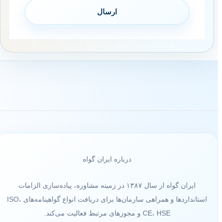
درباره ایران گواه
ایران گواه از سال ۱۳۸۷ در زمینه مشاوره، پیاده‌سازی الزامات
استانداردها و همراهی سازمان‌ها برای دریافت انواع گواهینامه‌های ISO،
CE، HSE و مجوزهای مرتبط فعالیت می‌کند.