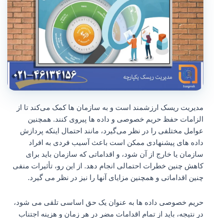
مدیریت ریسک ارزشمند است و به سازمان‌ ها کمک می‌کند تا از
الزامات حفظ حریم خصوصی و داده‌ ها پیروی کنند. همچنین
عوامل مختلفی را در نظر می‌گیرد، مانند احتمال اینکه پردازش
داده‌ های پیشنهادی ممکن است باعث آسیب فردی به افراد
سازمان یا خارج از آن شود، و اقداماتی که سازمان باید برای
کاهش چنین خطرات احتمالی انجام دهد. از این رو، تأثیرات منفی
چنین اقداماتی و همچنین مزایای آنها را نیز در نظر می گیرد.
حریم خصوصی داده ها به عنوان یک حق اساسی تلقی می شود،
در نتیجه، باید از تمام اقدامات مضر در هر زمان و هزینه اجتناب