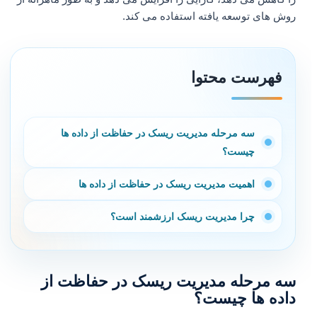
روش های توسعه یافته استفاده می کند.
فهرست محتوا
سه مرحله مدیریت ریسک در حفاظت از داده ها
چیست؟
اهمیت مدیریت ریسک در حفاظت از داده ها
چرا مدیریت ریسک ارزشمند است؟
سه مرحله مدیریت ریسک در حفاظت از
داده ها چیست؟