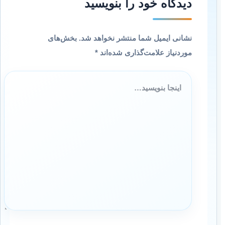
دیدگاه‌ خود را بنویسید
نشانی ایمیل شما منتشر نخواهد شد.
بخش‌های
موردنیاز علامت‌گذاری شده‌اند
*
اینجا
بنویسید…