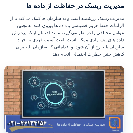
مدیریت ریسک در حفاظت از داده ها
مدیریت ریسک ارزشمند است و به سازمان‌ ها کمک می‌کند تا از
الزامات حفظ حریم خصوصی و داده‌ ها پیروی کنند. همچنین
عوامل مختلفی را در نظر می‌گیرد، مانند احتمال اینکه پردازش
داده‌ های پیشنهادی ممکن است باعث آسیب فردی به افراد
سازمان یا خارج از آن شود، و اقداماتی که سازمان باید برای
کاهش چنین خطرات احتمالی انجام دهد.