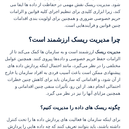
شود. مدیریت ریسک نقش مهمی در حفاظت از داده ها ایفا می
کند، زیرا ابزاری کلیدی برای تنظیم اجرای کلیه قوانین و الزامات
حریم خصوصی ضروری و همچنین برای اولویت بندی اقدامات
چنین قوانین و فرآیندهایی است.
چرا مدیریت ریسک ارزشمند است؟
مدیریت ریسک
ارزشمند است و به سازمان‌ ها کمک می‌کند تا از
الزامات حفظ حریم خصوصی و داده‌ها پیروی کنند. همچنین عوامل
مختلفی را در نظر می‌گیرد، مانند احتمال اینکه پردازش داده‌ های
پیشنهادی ممکن است باعث آسیب فردی به افراد سازمان یا خارج
از آن شود، و اقداماتی که سازمان باید برای کاهش چنین خطرات
احتمالی انجام دهد. از این رو، تأثیرات منفی چنین اقداماتی و
همچنین مزایای آنها را نیز در نظر می گیرد.
چگونه ریسک های داده را مدیریت کنیم؟
برای اینکه سازمان‌ ها فعالیت‌ های پردازش داده‌ ها را تحت کنترل
داشته باشند، باید بتوانند تعریف کنند که چه داده‌ هایی را پردازش