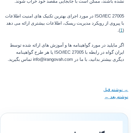
نشده باشند، ممکن است با جابجایی مقصد خود خراب شوند.
ISO/IEC 27005 در مورد اجرای بهترین تکنیک های امنیت اطلاعات
با پیروی از رویکرد مدیریت ریسک، اطلاعات بیشتری ارائه می دهد
).
1
(
اگر مایلید در مورد گواهینامه ها و آموزش های ارائه شده توسط
ایران گواه در رابطه با ISO/IEC 27005 یا هر طرح گواهینامه
دیگری بیشتر بدانید، با ما در info@irangovah.com تماس بگیرید.
→
نوشته قبل
نوشته بعد
←