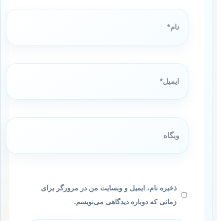
نام*
ایمیل*
وبگاه
ذخیره نام، ایمیل و وبسایت من در مرورگر برای
زمانی که دوباره دیدگاهی می‌نویسم.