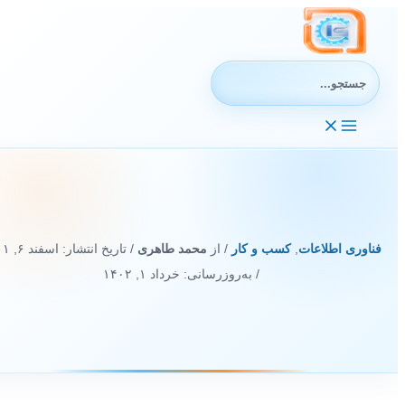
رش
ه
حتوا
جستجوی:
فناوری اطلاعات
,
کسب و کار
/ از
محمد طاهری
/ تاریخ انتشار:
اسفند ۶, ۱۴۰۱
/ به‌روزرسانی: خرداد ۱, ۱۴۰۲