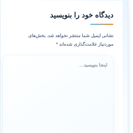
دیدگاه‌ خود را بنویسید
نشانی ایمیل شما منتشر نخواهد شد.
بخش‌های
موردنیاز علامت‌گذاری شده‌اند
*
اینجا
بنویسید…