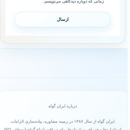
زمانی که دوباره دیدگاهی می‌نویسم.
درباره ایران گواه
ایران گواه از سال ۱۳۸۷ در زمینه مشاوره، پیاده‌سازی الزامات
استانداردها و همراهی سازمان‌ها برای دریافت انواع گواهینامه‌های ISO،