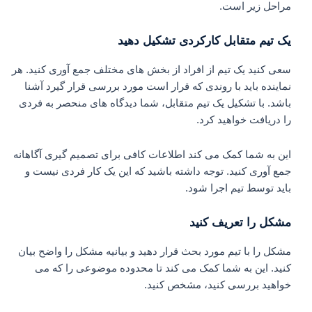
مراحل زیر است.
یک تیم متقابل کارکردی تشکیل دهید
سعی کنید یک تیم از افراد از بخش های مختلف جمع آوری کنید. هر
نماینده باید با روندی که قرار است مورد بررسی قرار گیرد آشنا
باشد. با تشکیل یک تیم متقابل، شما دیدگاه های منحصر به فردی
را دریافت خواهید کرد.
این به شما کمک می کند اطلاعات کافی برای تصمیم گیری آگاهانه
جمع آوری کنید. توجه داشته باشید که این یک کار فردی نیست و
باید توسط تیم اجرا شود.
مشکل را تعریف کنید
مشکل را با تیم مورد بحث قرار دهید و بیانیه مشکل را واضح بیان
کنید. این به شما کمک می کند تا محدوده موضوعی را که می
خواهید بررسی کنید، مشخص کنید.