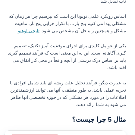
ناب تبدیل شد.
اساس رویکرد علمی تویوتا این است که بپرسیم چرا هر زمان که
مشکلی پیدا می کنیم پنج بار… با تکرار چرایی پنج بار، ماهیت
مشکل و همچنین راه حل آن مشخص می شود.
تایچی اوهنو
یکی از عوامل کلیدی برای اجرای موفقیت آمیز تکنیک، تصمیم
گیری آگاهانه است. این به این معنی است که فرآیند تصمیم گیری
باید بر اساس درک درستی از آنچه واقعاً در محل کار اتفاق می
افتد باشد.
به عبارت دیگر، فرآیند تحلیل علت ریشه ای باید شامل افرادی با
تجربه عملی باشد. به طور منطقی، آنها می توانند ارزشمندترین
اطلاعات را در مورد هر مشکلی که در حوزه تخصصی آنها ظاهر
می شود به شما ارائه دهند.
مثال 5 چرا چیست؟