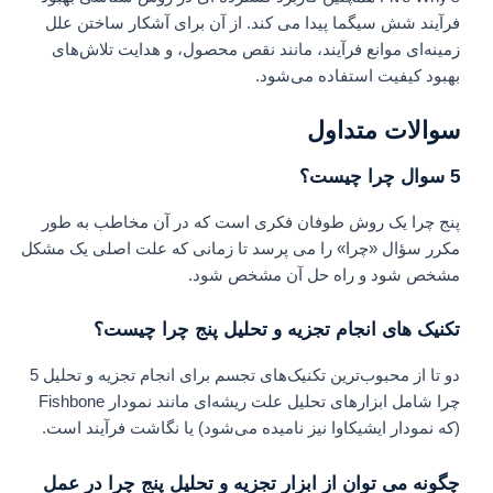
فرآیند شش سیگما پیدا می کند. از آن برای آشکار ساختن علل
زمینه‌ای موانع فرآیند، مانند نقص محصول، و هدایت تلاش‌های
بهبود کیفیت استفاده می‌شود.
سوالات متداول
5 سوال چرا چیست؟
پنج چرا یک روش طوفان فکری است که در آن مخاطب به طور
مکرر سؤال «چرا» را می پرسد تا زمانی که علت اصلی یک مشکل
مشخص شود و راه حل آن مشخص شود.
تکنیک های انجام تجزیه و تحلیل پنج چرا چیست؟
دو تا از محبوب‌ترین تکنیک‌های تجسم برای انجام تجزیه و تحلیل 5
چرا شامل ابزارهای تحلیل علت ریشه‌ای مانند نمودار Fishbone
(که نمودار ایشیکاوا نیز نامیده می‌شود) یا نگاشت فرآیند است.
چگونه می توان از ابزار تجزیه و تحلیل پنج چرا در عمل