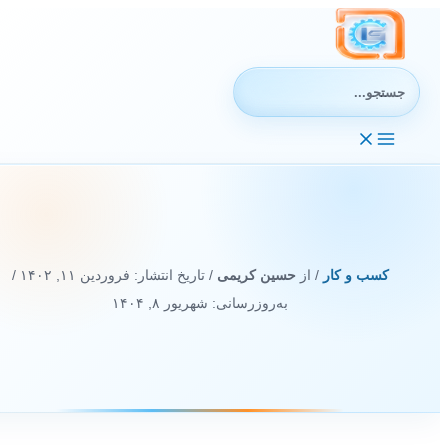
رش
ه
حتوا
جستجوی:
کسب و کار
/ از
حسین کریمی
/ تاریخ انتشار:
فروردین ۱۱, ۱۴۰۲
/
به‌روزرسانی: شهریور ۸, ۱۴۰۴