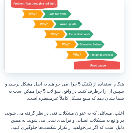
هنگام استفاده از تکنیک 5 چرا، می خواهید به اصل مشکل برسید و
سپس آن را برطرف کنید. در واقع، سؤالات 5 چرا ممکن است به
شما نشان دهد که منبع مشکل کاملاً غیرمنتظره است.
اغلب، مسائلی که به عنوان مشکلات فنی در نظر گرفته می شوند،
در واقع به مشکلات انسانی و فرآیندی تبدیل می شوند. به همین
دلیل است که اگر می‌خواهید از تکرار شکست‌ها جلوگیری کنید،