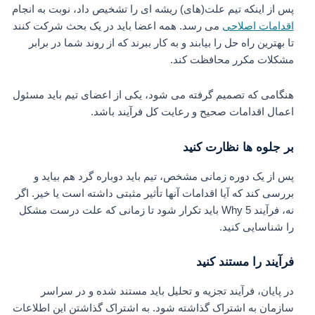
پس از اینکه تیم علت(های) ریشه ای را تشخیص داد، نوبت به انجام
اقدامات اصلاحی
می رسد. همه اعضا باید در یک بحث شرکت کنند
تا بهترین راه حل را بیابند و به کار ببرند که از روند شما در برابر
مشکلات مکرر محافظت کند.
هنگامی که تصمیم گرفته می شود، یکی از اعضای تیم باید مسئول
اعمال اقدامات صحیح و رعایت کل فرآیند باشد.
بر جلوه ها نظارت کنید
پس از یک دوره زمانی مشخص، تیم باید دوباره گرد هم بیاید و
بررسی کند که آیا اقدامات آنها تأثیر مثبتی داشته است یا خیر. اگر
نه، فرآیند 5 Why باید تکرار شود تا زمانی که علت درست مشکل
را شناسایی کنید.
فرآیند را مستند کنید
در پایان، فرآیند تجزیه و تحلیل باید مستند شده و در سراسر
سازمان به اشتراک گذاشته شود. به اشتراک گذاشتن این اطلاعات