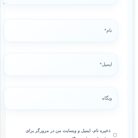
نام*
ایمیل*
وبگاه
ذخیره نام، ایمیل و وبسایت من در مرورگر برای