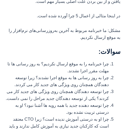
یافتن و از بین بردن علت اصلی بسیار مهم است.
در اینجا مثالی از اعمال 5 چرا آورده شده است.
مشکل: ما خبرنامه مربوط به آخرین به‌روزرسانی‌های نرم‌افزار را
به موقع ارسال نکردیم.
سوالات:
چرا خبرنامه را به موقع ارسال نکردیم؟ به روز رسانی ها تا
مهلت مقرر اجرا نشدند.
چرا به روز رسانی ها به موقع اجرا نشدند؟ زیرا توسعه
دهندگان همچنان روی ویژگی های جدید کار می کردند.
چرا توسعه دهندگان همچنان روی ویژگی های جدید کار می
کردند؟ یکی از توسعه دهندگان جدید مراحل را نمی دانست.
چرا توسعه دهنده جدید با همه رویه ها آشنا نبود؟ او به
درستی تربیت نشده بود.
چرا او به درستی آموزش ندیده است؟ زیرا CTO معتقد
است که کارکنان جدید نیازی به آموزش کامل ندارند و باید