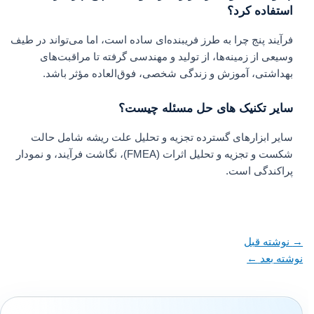
استفاده کرد؟
فرآیند پنج چرا به طرز فریبنده‌ای ساده است، اما می‌تواند در طیف
وسیعی از زمینه‌ها، از تولید و مهندسی گرفته تا مراقبت‌های
بهداشتی، آموزش و زندگی شخصی، فوق‌العاده مؤثر باشد.
سایر تکنیک های حل مسئله چیست؟
سایر ابزارهای گسترده تجزیه و تحلیل علت ریشه شامل حالت
شکست و تجزیه و تحلیل اثرات (FMEA)، نگاشت فرآیند، و نمودار
پراکندگی است.
→
نوشته قبل
نوشته بعد
←