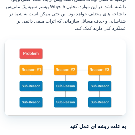
داشته باشد. در این موارد، تحلیل 5 Whys بیشتر شبیه یک ماتریس
با شاخه های مختلف خواهد بود. این حتی ممکن است به شما در
شناسایی و حذف مسائل سازمانی که اثرات منفی دائمی بر
عملکرد کلی دارند کمک کند.
به علت ریشه ای عمل کنید