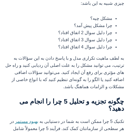
چیزی شبیه به این باشد:
مشکل چیه؟
چرا مشکل پیش آمد؟
چرا دلیل سوال 2 اتفاق افتاد؟
چرا دلیل سوال 3 اتفاق افتاد؟
چرا دلیل سوال 4 اتفاق افتاد؟
به لطف ماهیت تکراری مدل و با پاسخ دادن به این سؤالات به
ترتیب، می توانید مشکل را به علت اصلی آن ردیابی کنید و راه حل
های مؤثری برای رفع آن ایجاد کنید. می‌توانید سؤالات اضافی
اضافه کنید یا الگو را به گونه‌ای تنظیم کنید که با انواع خاصی از
مشکلات و الزامات هماهنگ باشد.
چگونه تجزیه و تحلیل 5 چرا را انجام می
دهید؟
تکنیک 5 چرا ممکن است به شما در دستیابی به
بهبود مستمر
در
هر سطحی از سازمانتان کمک کند. فرآیند 5 چرا معمولاً شامل