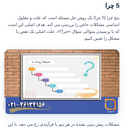
5 چرا
پنج چرا (5 چرا) یک روش حل مسئله است که علت و معلول
اساسی مشکلات خاص را بررسی می کند. هدف اصلی این است
که با پرسیدن متوالی سؤال «چرا؟»، علت اصلی یک نقص یا
مشکل را تعیین کنیم.
مشکلات پیش بینی نشده در هر تیم یا فرآیندی رخ می دهد. با این