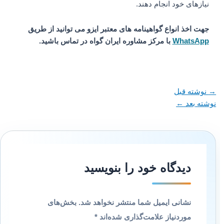
نیازهای خود انجام دهند.
جهت اخذ انواع گواهینامه های معتبر ایزو می توانید از طریق
WhatsApp
با مرکز مشاوره ایران گواه در تماس باشید.
→
نوشته قبل
نوشته بعد
←
دیدگاه‌ خود را بنویسید
نشانی ایمیل شما منتشر نخواهد شد.
بخش‌های
موردنیاز علامت‌گذاری شده‌اند
*