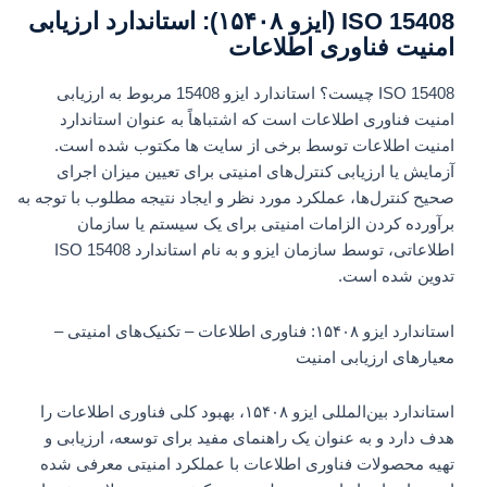
ISO 15408 (ایزو ۱۵۴۰۸): استاندارد ارزیابی
امنیت فناوری اطلاعات
ISO 15408 چیست؟ استاندارد ایزو 15408 مربوط به ارزیابی
امنیت فناوری اطلاعات است که اشتباهاً به عنوان استاندارد
امنیت اطلاعات توسط برخی از سایت ها مکتوب شده است.
آزمایش یا ارزیابی کنترل‌های امنیتی برای تعیین میزان اجرای
صحیح کنترل‌ها، عملکرد مورد نظر و ایجاد نتیجه مطلوب با توجه به
برآورده کردن الزامات امنیتی برای یک سیستم یا سازمان
اطلاعاتی، توسط سازمان ایزو و به نام استاندارد ISO 15408
تدوین شده است.
استاندارد ایزو ۱۵۴۰۸: فناوری اطلاعات – تکنیک‌های امنیتی –
معیارهای ارزیابی امنیت
استاندارد بین‌المللی ایزو ۱۵۴۰۸، بهبود کلی فناوری اطلاعات را
هدف دارد و به عنوان یک راهنمای مفید برای توسعه، ارزیابی و
تهیه محصولات فناوری اطلاعات با عملکرد امنیتی معرفی شده