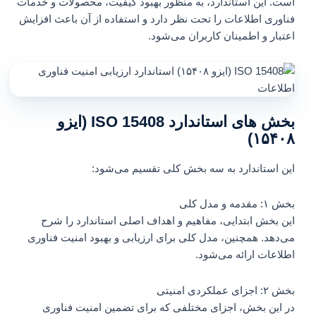
است. این استاندارد، به منظور بهبود کیفیت، محصولات و خدمات
فناوری اطلاعات را تحت نظر دارد و استفاده از آن باعث افزایش
اعتبار و اطمینان کاربران می‌شود.
بخش های استاندارد ISO 15408 (ایزو
۱۵۴۰۸)
این استاندارد به سه بخش کلی تقسیم می‌شود:
بخش ۱: مقدمه و مدل کلی
این بخش ابتدایی، مفاهیم و اهداف اصلی استاندارد را شرح
می‌دهد. همچنین، مدل کلی برای ارزیابی و بهبود امنیت فناوری
اطلاعات ارائه می‌شود.
بخش ۲: اجزای عملکردی امنیتی
در این بخش، اجزای مختلفی که برای تضمین امنیت فناوری