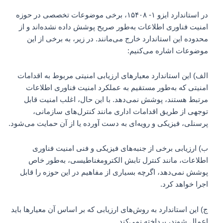
در استاندارد ایزو ۱- ۱۵۴۰۸، برخی موضوعات تخصصی در حوزه
امنیت فناوری اطلاعات به‌طور صریح پوشش داده نشده‌اند و از
محدوده این استاندارد خارج می‌مانند. در زیر، به برخی از این
موضوعات اشاره می‌کنیم:
الف) این استاندارد معیارهای ارزیابی امنیتی مربوط به اقدامات
امنیتی که به‌طور مستقیم به عملکرد امنیت فناوری اطلاعات
مرتبط هستند، پوشش نمی‌دهد. با این حال، اغلب امنیت قابل
توجهی از طریق اقدامات اداری مانند کنترل‌های سازمانی،
پرسنلی، فیزیکی و رویه‌ای به دست آورده یا از آن حمایت می‌شود.
ب) ارزیابی برخی از جنبه‌های فیزیکی و فنی امنیت فناوری
اطلاعات، مانند کنترل تابش الکترومغناطیسی، به‌طور خاص
پوشش نمی‌دهد، اگرچه بسیاری از مفاهیم در این حوزه را قابل
اجرا خواهد کرد.
ج) این استاندارد به روش‌های ارزیابی که بر اساس آن معیارها باید
اعمال شوند، پرداخته نمی‌کند.