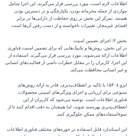
اطلاعات لازم است، مورد بررسی قرار می‌گیرند. این اجزا شامل
مواردی از جمله محرمانه بودن، یکپارچگی و در دسترس بودن
هستند. تمرکز این بخش بر روی حفاظت از دارایی‌ها در برابر
افشای غیرمجاز، تغییرات ناخواسته و از دست رفتن آن‌ها است.
بخش ۳: اجزای تضمین امنیت
در این بخش، روش‌ها و تکنیک‌هایی که برای تضمین امنیت فناوری
اطلاعات ارائه می‌شوند، مورد بررسی قرار می‌گیرند. استفاده از
این اجزا، کاربران را در مقابل خطرات ناشی از فعالیت‌های انسانی
و غیر انسانی محافظت می‌کند.
ایزو ۱۵۴۰۸ با تاکید بر انعطاف‌پذیری، قادر به ارائه روش‌های
متنوعی برای ارزیابی و اجرای ویژگی‌های امنیتی محصولات
فناوری اطلاعات است. توصیه می‌شود که کاربران از این
انعطاف‌پذیری بهره‌مند شوند، اما همچنان به دقت اقدام کنند تا از
سوءاستفاده‌های ممکن جلوگیری کنند.
این استاندارد قابل استفاده در حوزه‌های مختلف فناوری اطلاعات