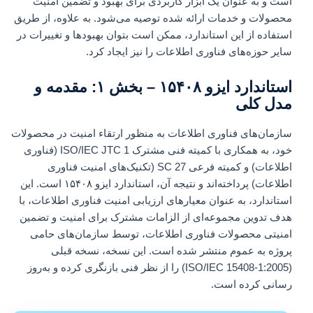
است و به عنوان یک ابزار کاربردی برای بهبود و تضمین امنیت
محصولات و خدمات ارائه شده توصیه می‌شود. به علاوه، از طریق
استفاده از این استاندارد، ممکن است بتوان بهبود‌ها و تغییرات در
سایر حوزه‌های فناوری اطلاعات را نیز ایجاد کرد.
استاندارد ایزو ۱۵۴۰۸ – بخش ۱: مقدمه و
مدل کلی
سازمان‌های فناوری اطلاعات به منظور ارتقاء امنیت در محصولات
خود، به همکاری با کمیته فنی مشترک ISO/IEC JTC 1 (فناوری
اطلاعات) و کمیته فرعی SC 27 (تکنیک‌های امنیت فناوری
اطلاعات) پرداخته‌اند و نتیجه آن، استاندارد ایزو ۱۵۴۰۸ است. این
استاندارد، به عنوان معیارهای ارزیابی امنیت فناوری اطلاعات، با
هدف تدوین مجموعه‌ای از الزامات مشترک برای امنیت و تضمین
امنیتی محصولات فناوری اطلاعات، توسط سازمان‌های حامی
پروژه به عموم منتشر شده است. این نسخه، نسخه قبلی
(ISO/IEC 15408-1:2005) را از نظر فنی بازنگری کرده و به‌روز
رسانی کرده است.