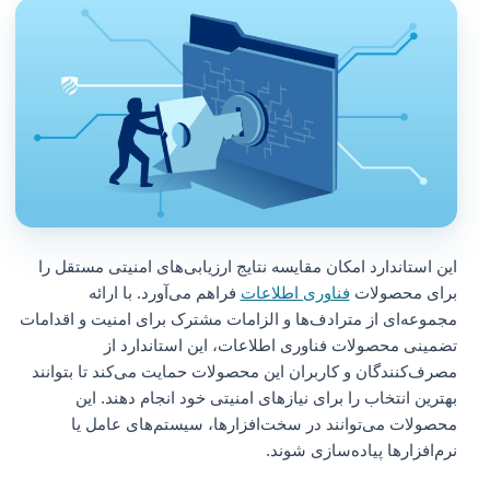
این استاندارد امکان مقایسه نتایج ارزیابی‌های امنیتی مستقل را
برای محصولات
فناوری اطلاعات
فراهم می‌آورد. با ارائه
مجموعه‌ای از مترادف‌ها و الزامات مشترک برای امنیت و اقدامات
تضمینی محصولات فناوری اطلاعات، این استاندارد از
مصرف‌کنندگان و کاربران این محصولات حمایت می‌کند تا بتوانند
بهترین انتخاب را برای نیازهای امنیتی خود انجام دهند. این
محصولات می‌توانند در سخت‌افزارها، سیستم‌های عامل یا
نرم‌افزارها پیاده‌سازی شوند.