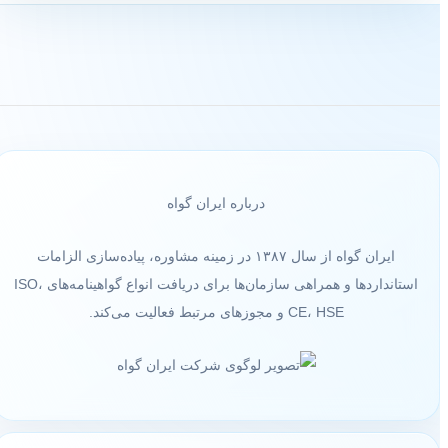
درباره ایران گواه
ایران گواه از سال ۱۳۸۷ در زمینه مشاوره، پیاده‌سازی الزامات
استانداردها و همراهی سازمان‌ها برای دریافت انواع گواهینامه‌های ISO،
CE، HSE و مجوزهای مرتبط فعالیت می‌کند.