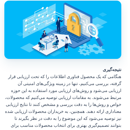
نتیجه‌گیری
هنگامی که یک محصول فناوری اطلاعات را که تحت ارزیابی قرار
گرفته، بررسی می‌کنیم، تنها در زمینه ویژگی‌های امنیتی آن
ارزیابی می‌شود و روش‌های ارزیابی مورد استفاده به این حوزه
مرتبط می‌شوند. به مقامات ارزیابی توصیه می‌کنیم که محصولات،
خواص و روش‌ها را به دقت بررسی و مشخص کنند تا نتایج ارزیابی
معناداری ارائه دهند. همچنین، به خریداران محصولات ارزیابی شده
نیز توصیه می‌شود که این موضوع را به دقت در نظر بگیرند تا
بتوانند تصمیم‌گیری بهتری برای انتخاب محصولات مناسب برای