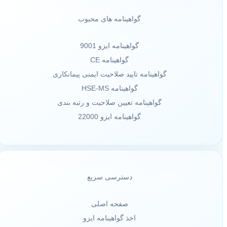
گواهینامه های محبوب
گواهینامه ایزو 9001
گواهینامه CE
گواهینامه تایید صلاحیت ایمنی پیمانکاری
گواهینامه HSE-MS
گواهینامه تعیین صلاحیت و رتبه بندی
گواهینامه ایزو 22000
دسترسی سریع
صفحه اصلی
اخذ گواهینامه ایزو