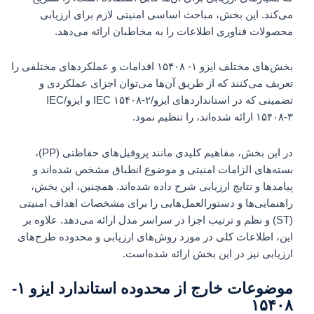
می‌کند. این بخش، مباحث اساسی امنیتی لازم برای ارزیابی
محصولات فناوری اطلاعات را به مخاطبان ارائه می‌دهد.
بخش‌های مختلف ایزو ۱- ۱۵۴۰۸ اقدامات و عملکردهای مختلفی را
تعریف می‌کنند که از طریق آن‌ها می‌توان اجزای عملکردی و
تضمینی که در استانداردهای ایزو/IEC ۱۵۴۰۸-۲ و ایزو/IEC
۱۵۴۰۸-۳ ارائه شده‌اند، را تنظیم نمود.
در این بخش، مفاهیم کلیدی مانند پروفیل‌های حفاظتی (PP)،
بسته‌های الزامات امنیتی و موضوع انطباق مشخص شده‌اند و
پیامدها و نتایج ارزیابی شرح داده شده‌اند. همچنین، این بخش،
راهنمایی‌ها و دستورالعمل‌هایی را برای مشخصات اهداف امنیتی
(ST) و نظم و ترتیب اجزا در سراسر مدل ارائه می‌دهد. علاوه بر
این، اطلاعات کلی در مورد روش‌های ارزیابی و محدوده طرح‌های
ارزیابی نیز در این بخش ارائه شده‌است.
موضوعات خارج از محدوده استاندارد ایزو ۱-
۱۵۴۰۸