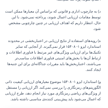
د) به چارچوب اداری و قانونی که براساس آن معیارها ممکن است
توسط مقامات ارزیابی اعمال شوند، پرداخته نمی‌شود. با این
حال، انتظار داریم که اهداف ارزیابی در چنین چارچوبی مشخص
شود.
ه) رویه‌های استفاده از نتایج ارزیابی در اعتباربخشی در محدوده
استاندارد ایزو ۱- ۱۵۴۰۸ قرار نمی‌گیرند. از آنجایی که سایر
تکنیک‌ها برای ارزیابی ویژگی‌های غیر مرتبط با فناوری اطلاعات و
ارتباط آن‌ها با بخش‌های امنیتی فناوری اطلاعات مناسب‌تر
می‌باشند، اعتباربخش‌ها باید مقررات جداگانه‌ای برای این جنبه‌ها
ایجاد کنند.
و) استاندارد ایزو ۱- ۱۵۴۰۸ موضوع معیارهای ارزیابی کیفیت ذاتی
الگوریتم‌های رمزنگاری را بررسی نمی‌کند. اگر ارزیابی را مستقل
از ویژگی‌های ریاضی رمزنگاری مورد نیاز انجام دهد، طرح ارزیابی
که اعمال می‌شود باید پیش‌بینی کننده‌ی مناسبی داشته باشد.