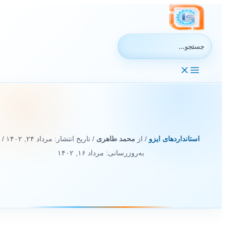
رش
ه
حتوا
جستجوی:
استانداردهای ایزو
/ از
محمد طاهری
/ تاریخ انتشار:
مرداد ۲۴, ۱۴۰۲
/
به‌روزرسانی: مرداد ۱۶, ۱۴۰۲