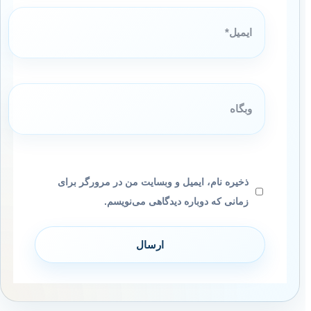
ایمیل*
وبگاه
ذخیره نام، ایمیل و وبسایت من در مرورگر برای
زمانی که دوباره دیدگاهی می‌نویسم.