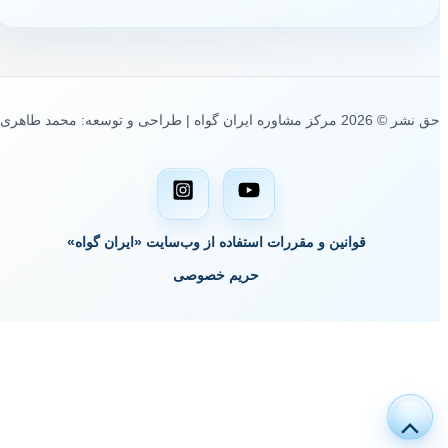
حق نشر © 2026 مرکز مشاوره ایران گواه | طراحی و توسعه: محمد طاهری
قوانین و مقررات استفاده از وب‌سایت «ایران گواه»
حریم خصوصی
پیمایش