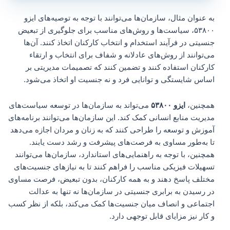
به عنوان مثال، سازمان‌ها می‌توانند با توجه به توصیه‌های ایزو
۵۳۸۰۰، سیاست‌ها و روش‌های مناسب برای جلوگیری از تبعیض
جنسیتی در فرآیند استخدام و انتخاب کارکنان اتخاذ کنند. آن‌ها
می‌توانند از روش‌های عادلانه و شفاف برای انتخاب و ارتقاء
کارکنان استفاده کنند و تضمین کنند که تصمیمات مدیریتی بر
اساس شایستگی و توانایی فرد و نه جنسیت او اتخاذ می‌شود.
همچنین،
ایزو ۵۳۸۰۰
می‌تواند به سازمان‌ها در توسعه سیاست‌های
مدیریت منابع انسانی کمک کند. این سازمان‌ها می‌توانند برنامه‌های
آموزش و توسعه را طراحی کنند که به زنان و مردان اجازه می‌دهد
تا به‌طور مساوی به فرصت‌های پیشرفت و رشد دست یابند.
همچنین، با توجه به راهنمایی‌های استاندارد، سازمان‌ها می‌توانند
تسهیلات فیزیکی مناسب را فراهم کنند تا به نیازهای جنسیت‌های
مختلف پاسخ دهند و به همه کارکنان، بدون تبعیض، فرصت مساوی
در رسیدن به برابری جنسیتی در سازمان‌ها نه تنها به عدالت
اجتماعی و انصاف میان جنسیت‌ها کمک می‌کند، بلکه از نظر کسب
و کار نیز مزایای قابل توجهی دارد.