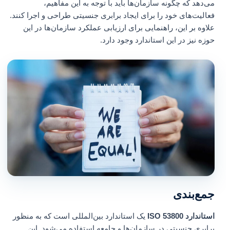
می‌دهد که چگونه سازمان‌ها باید با توجه به این مفاهیم،
فعالیت‌های خود را برای ایجاد برابری جنسیتی طراحی و اجرا کنند.
علاوه بر این، راهنمایی برای ارزیابی عملکرد سازمان‌ها در این
حوزه نیز در این استاندارد وجود دارد.
جمع‌بندی
استاندارد ISO 53800
یک استاندارد بین‌المللی است که به منظور
برابری جنسیتی در سازمان‌ها و جامعه استفاده می‌شود. این