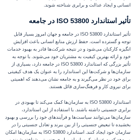
انسانی و ایجاد عدالت و برابری شناخته شوند.
تأثیر استاندارد ISO 53800 در جامعه
تأثیر استاندارد ISO 53800 در جامعه و جهان امروز بسیار قابل
توجه و گسترده است. حفظ ارزش منابع انسانی باعث افزایش
انگیزه کارکنان می‌شود و در نتیجه شرکت‌ها قادر به بهبود خدمات
خود و ارائه بهترین کیفیت به مشتریان خود می‌شوند. با توجه به
تأثیر بزرگی که استاندارد ISO 53800 در جامعه دارد، بسیاری از
سازمان‌ها و شرکت‌ها این استاندارد را به عنوان یک هدف کیفیتی
برای خود در نظر می‌گیرند و به جامعه نشان می‌دهند که اهمیتی
برای نیروی کار و فرهنگ‌سازی قائل هستند.
استاندارد ISO 53800 به سازمان‌ها کمک می‌کند تا بهبودی در
برابری جنسیتی داشته باشند. با استفاده از این استاندارد،
سازمان‌ها می‌توانند سیاست‌ها و فرآیندهای خود را بررسی و بهبود
بخشیده تا تبعیض جنسیتی را از بین ببرند و تعادل جنسیتی را در
سازمان خود ایجاد کنند. استاندارد ISO 53800 به سازمان‌ها امکان
می‌دهد که به عنوان یک سازمان برابری جنسیتی شناخته شوند و