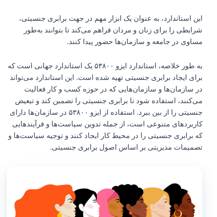
این استاندارد، به عنوان یک ابزار مهم در جهت برابری جنسیتی،
شرایطی را برای زنان و مردان فراهم می‌کند تا بتوانند به‌طور
مساوی در جامعه و سازمان‌ها حضور پیدا کنند.
به طور خلاصه، استاندارد ایزو ۵۳۸۰۰ یک استاندارد جهانی است که
برای ایجاد برابری جنسیتی تهیه شده است. این استاندارد می‌تواند
در سازمان‌ها و سازمان‌هایی که در حوزه کسب و کار فعالیت
می‌کنند، استفاده شود تا برابری جنسیتی را تضمین کند و تبعیض
جنسیتی را از بین ببرد. استفاده از ایزو ۵۳۸۰۰ در سازمان‌ها دارای
کاربردهای متنوعی است، از جمله تدوین سیاست‌ها و فرآیندهایی
که برابری جنسیتی را در محیط کار ایجاد کنند و توجیه سیاست‌ها و
تصمیمات مدیریتی بر اساس اصول برابری جنسیتی.