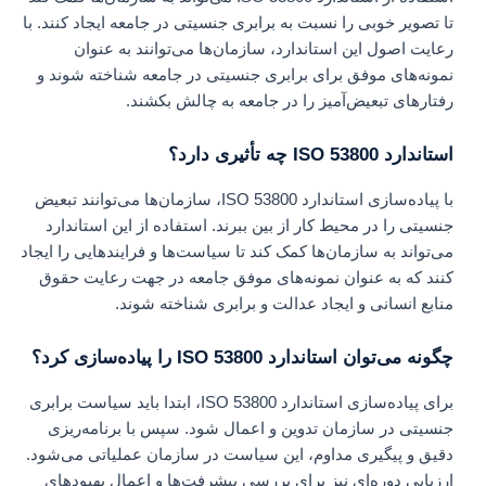
تا تصویر خوبی را نسبت به برابری جنسیتی در جامعه ایجاد کنند. با
رعایت اصول این استاندارد، سازمان‌ها می‌توانند به عنوان
نمونه‌های موفق برای برابری جنسیتی در جامعه شناخته شوند و
رفتارهای تبعیض‌آمیز را در جامعه به چالش بکشند.
استاندارد ISO 53800 چه تأثیری دارد؟
با پیاده‌سازی استاندارد ISO 53800، سازمان‌ها می‌توانند تبعیض
جنسیتی را در محیط کار از بین ببرند. استفاده از این استاندارد
می‌تواند به سازمان‌ها کمک کند تا سیاست‌ها و فرایندهایی را ایجاد
کنند که به عنوان نمونه‌های موفق جامعه در جهت رعایت حقوق
منابع انسانی و ایجاد عدالت و برابری شناخته شوند.
چگونه می‌توان استاندارد ISO 53800 را پیاده‌سازی کرد؟
برای پیاده‌سازی استاندارد ISO 53800، ابتدا باید سیاست برابری
جنسیتی در سازمان تدوین و اعمال شود. سپس با برنامه‌ریزی
دقیق و پیگیری مداوم، این سیاست در سازمان عملیاتی می‌شود.
ارزیابی دوره‌ای نیز برای بررسی پیشرفت‌ها و اعمال بهبود‌های