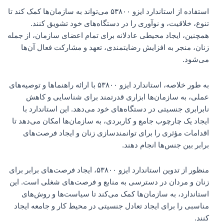
استفاده از استاندارد ایزو ۵۳۸۰۰ می‌تواند به سازمان‌ها کمک کند تا
تنوع، خلاقیت، و نوآوری را در دستگاه‌های خود تشویق کنند.
همچنین، ایجاد محیطی عادلانه برای تمام اعضای سازمان، از جمله
زنان، منجر به افزایش رضایتمندی، تعهد و مشارکت فعال آن‌ها
می‌شود.
به طور خلاصه، استاندارد ایزو ۵۳۸۰۰ با ارائه راهنماها و توصیه‌های
عملی، به سازمان‌ها ابزاری قدرتمند برای شناسایی و کاهش
نابرابری جنسیتی در دستگاه‌های خود می‌دهد. این استاندارد با
ایجاد یک چارچوب جامع و کاربردی، به سازمان‌ها امکان می‌دهد تا
اقدامات مؤثری را برای توانمندسازی زنان و ایجاد فرصت‌های
برابر بین جنس‌ها انجام دهند.
منظور از تدوین استاندارد ایزو ۵۳۸۰۰، ایجاد فرصت‌های برابر برای
زنان و مردان در دسترسی به منابع و فرصت‌های شغلی است. این
استاندارد، به سازمان‌ها کمک می‌کند تا سیاست‌ها و روش‌های
مناسبی را برای ایجاد تعادل جنسیتی در محیط کار و جامعه ایجاد
کنند.