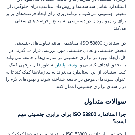
استاندارد شامل سیاست‌ها و روش‌های مناسب برای جلوگیری از
تبعیض جنسیتی می‌شود و برنامه‌ریزی برای ایجاد فرصت‌های برابر
برای زنان و مردان در دسترسی به منابع و فرصت‌های شغلی
می‌کند.
در استاندارد ISO 53800، مفاهیمی مانند تفاوت‌های جنسیتی،
تبعیض جنسیتی و تعادل جنسیتی مورد بررسی قرار می‌گیرند. در
کل، ایجاد بهبود در برابری جنسیتی در سازمان‌ها و جامعه می‌تواند
به تحقق اهداف کیفیتی و
توسعه پایدار
به طور قابل توجهی کمک
کند. استفاده از این استاندارد می‌تواند به سازمان‌ها کمک کند تا به
عنوان نمونه‌های موفق در جامعه شناخته شوند و بهبود‌های لازم را
در راستای برابری جنسیتی اعمال کنند.
سوالات متداول
چرا استاندارد ISO 53800 برای برابری جنسیتی مهم
است؟
استفاده از استاندارد ISO 53800 می‌تواند به سازمان‌ها کمک کند