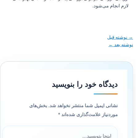
لازم انجام می‌شود.
→
نوشته قبل
نوشته بعد
←
دیدگاه‌ خود را بنویسید
نشانی ایمیل شما منتشر نخواهد شد.
بخش‌های
موردنیاز علامت‌گذاری شده‌اند
*
اینجا