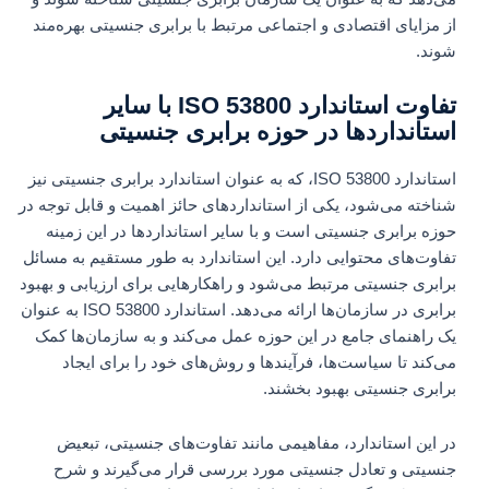
از مزایای اقتصادی و اجتماعی مرتبط با برابری جنسیتی بهره‌مند
شوند.
تفاوت استاندارد ISO 53800 با سایر
استانداردها در حوزه برابری جنسیتی
استاندارد ISO 53800، که به عنوان استاندارد برابری جنسیتی نیز
شناخته می‌شود، یکی از استانداردهای حائز اهمیت و قابل توجه در
حوزه برابری جنسیتی است و با سایر استانداردها در این زمینه
تفاوت‌های محتوایی دارد. این استاندارد به طور مستقیم به مسائل
برابری جنسیتی مرتبط می‌شود و راهکارهایی برای ارزیابی و بهبود
برابری در سازمان‌ها ارائه می‌دهد. استاندارد ISO 53800 به عنوان
یک راهنمای جامع در این حوزه عمل می‌کند و به سازمان‌ها کمک
می‌کند تا سیاست‌ها، فرآیندها و روش‌های خود را برای ایجاد
برابری جنسیتی بهبود بخشند.
در این استاندارد، مفاهیمی مانند تفاوت‌های جنسیتی، تبعیض
جنسیتی و تعادل جنسیتی مورد بررسی قرار می‌گیرند و شرح