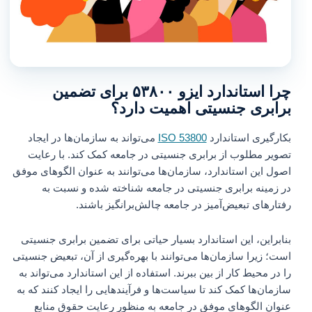
چرا استاندارد ایزو ۵۳۸۰۰ برای تضمین
برابری جنسیتی اهمیت دارد؟
بکارگیری استاندارد
ISO 53800
می‌تواند به سازمان‌ها در ایجاد
تصویر مطلوب از برابری جنسیتی در جامعه کمک کند. با رعایت
اصول این استاندارد، سازمان‌ها می‌توانند به عنوان الگوهای موفق
در زمینه برابری جنسیتی در جامعه شناخته شده و نسبت به
رفتارهای تبعیض‌آمیز در جامعه چالش‌برانگیز باشند.
بنابراین، این استاندارد بسیار حیاتی برای تضمین برابری جنسیتی
است؛ زیرا سازمان‌ها می‌توانند با بهره‌گیری از آن، تبعیض جنسیتی
را در محیط کار از بین ببرند. استفاده از این استاندارد می‌تواند به
سازمان‌ها کمک کند تا سیاست‌ها و فرآیندهایی را ایجاد کنند که به
عنوان الگوهای موفق در جامعه به منظور رعایت حقوق منابع