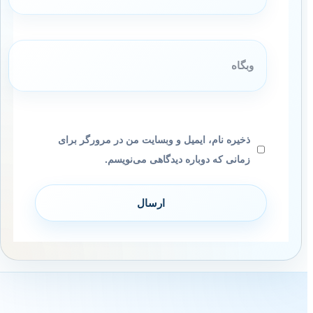
وبگاه
ذخیره نام، ایمیل و وبسایت من در مرورگر برای
زمانی که دوباره دیدگاهی می‌نویسم.