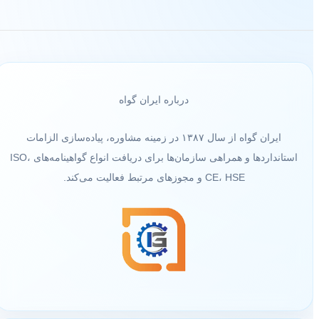
درباره ایران گواه
ایران گواه از سال ۱۳۸۷ در زمینه مشاوره، پیاده‌سازی الزامات
استانداردها و همراهی سازمان‌ها برای دریافت انواع گواهینامه‌های ISO،
CE، HSE و مجوزهای مرتبط فعالیت می‌کند.