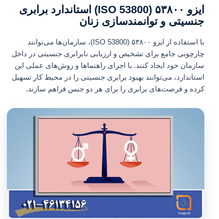
ایزو ۵۳۸۰۰ (ISO 53800) استاندارد برابری
جنسیتی و توانمندسازی زنان
با استفاده از ایزو ۵۳۸۰۰ (ISO 53800)، سازمان‌ها می‌توانند
چارچوبی جامع برای تشخیص و ارزیابی نابرابری جنسیتی در داخل
سازمان خود ایجاد کنند. با اجرای راهنماها و روش‌های عملی این
استاندارد، می‌توانند بهبود برابری جنسیتی را در محیط کار تسهیل
کرده و فرصت‌های برابری را برای هر دو جنس فراهم سازند.