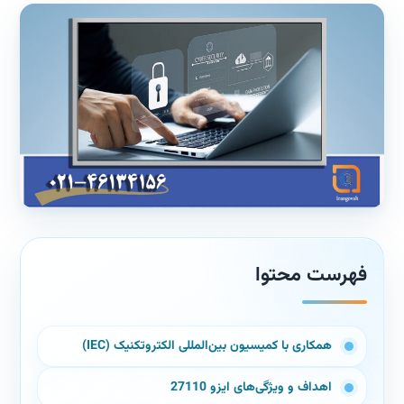
فهرست محتوا
همکاری با کمیسیون بین‌المللی الکتروتکنیک (IEC)
اهداف و ویژگی‌های ایزو 27110