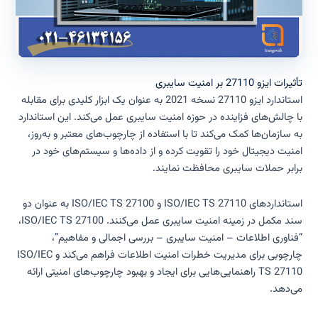
تأثیرات ایزو 27110 بر امنیت سایبری
استاندارد ایزو 27110 نسخه 2021 به عنوان یک ابزار کلیدی برای مقابله
با چالش‌های فزاینده در حوزه امنیت سایبری عمل می‌کند. این استاندارد
به سازمان‌ها کمک می‌کند تا با استفاده از چارچوب‌های معتبر و به‌روز،
امنیت دیجیتال خود را تقویت کرده و از داده‌ها و سیستم‌های خود در
برابر حملات سایبری محافظت نمایند.
استانداردهای ISO/IEC TS 27110 و ISO/IEC TS 27100 به عنوان دو
سند مکمل در زمینه امنیت سایبری عمل می‌کنند. ISO/IEC TS 27100،
“فناوری اطلاعات – امنیت سایبری – بررسی اجمالی و مفاهیم”،
چارچوبی برای مدیریت خطرات امنیت اطلاعات فراهم می‌کند و ISO/IEC
TS 27110 راهنمایی‌هایی برای ایجاد و بهبود چارچوب‌های امنیتی ارائه
می‌دهد.