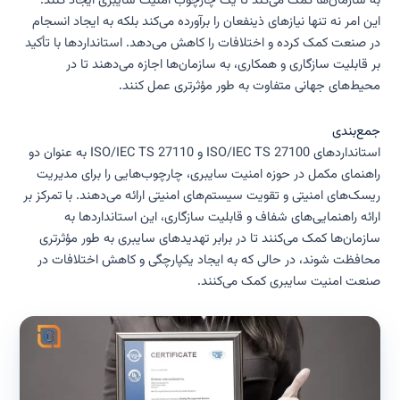
به سازمان‌ها کمک می‌کند تا یک چارچوب امنیت سایبری ایجاد کنند.
این امر نه تنها نیازهای ذینفعان را برآورده می‌کند بلکه به ایجاد انسجام
در صنعت کمک کرده و اختلافات را کاهش می‌دهد. استانداردها با تأکید
بر قابلیت سازگاری و همکاری، به سازمان‌ها اجازه می‌دهند تا در
محیط‌های جهانی متفاوت به طور مؤثرتری عمل کنند.
جمع‌بندی
استانداردهای ISO/IEC TS 27100 و ISO/IEC TS 27110 به عنوان دو
راهنمای مکمل در حوزه امنیت سایبری، چارچوب‌هایی را برای مدیریت
ریسک‌های امنیتی و تقویت سیستم‌های امنیتی ارائه می‌دهند. با تمرکز بر
ارائه راهنمایی‌های شفاف و قابلیت سازگاری، این استانداردها به
سازمان‌ها کمک می‌کنند تا در برابر تهدیدهای سایبری به طور مؤثرتری
محافظت شوند، در حالی که به ایجاد یکپارچگی و کاهش اختلافات در
صنعت امنیت سایبری کمک می‌کنند.