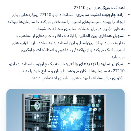
اهداف و ویژگی‌های ایزو 27110
ارائه چارچوب امنیت سایبری:
استاندارد ایزو 27110 رویکردهایی برای
ایجاد یا بهبود سیستم‌های امنیتی را مشخص می‌کند تا سازمان‌ها بتوانند
به طور مؤثری در برابر حملات سایبری محافظت شوند.
تسهیل همکاری بین المللی:
با ارائه حداقل مجموعه‌ای از مفاهیم و
تعاریف مورد توافق بین‌المللی، این استاندارد به ساده‌سازی فرآیندهای
امنیتی کمک می‌کند و از پراکندگی مفاهیم و اصطلاحات جلوگیری
می‌نماید.
تمرکز بر مبارزه با تهدیدهای واقعی:
با ارائه یک چارچوب استاندارد، ایزو
27110 به سازمان‌ها امکان می‌دهد تا زمان و منابع خود را به طور
مؤثرتری برای مقابله با تهدیدهای سایبری اختصاص دهند.