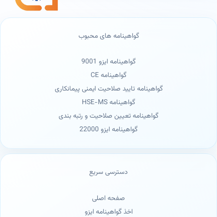
گواهینامه های محبوب
گواهینامه ایزو 9001
گواهینامه CE
گواهینامه تایید صلاحیت ایمنی پیمانکاری
گواهینامه HSE-MS
گواهینامه تعیین صلاحیت و رتبه بندی
گواهینامه ایزو 22000
دسترسی سریع
صفحه اصلی
اخذ گواهینامه ایزو