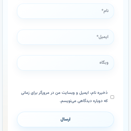
نام*
ایمیل*
وبگاه
ذخیره نام، ایمیل و وبسایت من در مرورگر برای زمانی
که دوباره دیدگاهی می‌نویسم.