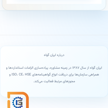
درباره ایران گواه
ایران گواه از سال ۱۳۸۷ در زمینه مشاوره، پیاده‌سازی الزامات استانداردها و
همراهی سازمان‌ها برای دریافت انواع گواهینامه‌های ISO، CE، HSE و
مجوزهای مرتبط فعالیت می‌کند.