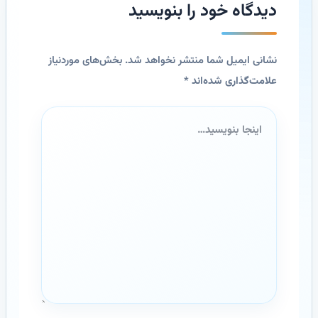
دیدگاه‌ خود را بنویسید
نشانی ایمیل شما منتشر نخواهد شد.
بخش‌های موردنیاز
علامت‌گذاری شده‌اند
*
اینجا
بنویسید…