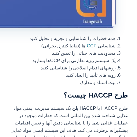
همه خطرات را شناسایی و تجزیه و تحلیل کنید
شناسایی
CCP
ها (نقاط کنترل بحرانی)
محدودیت های حیاتی را تعیین کنید
یک سیستم رویه نظارتی برای CCPها بسازید
روشهای اقدام اصلاحی را شناسایی کنید
رویه های تأیید را ایجاد کنید
ثبت اسناد و مدارک
طرح HACCP چیست؟
طرح HACCP یا
HACCP پلن
یک سیستم مدیریت ایمنی مواد
غذایی شناخته شده بین المللی است که خطرات موجود در
عملیات غذایی شما را با شناسایی دقیق آنها و تعیین اقدامات
پیشگیرانه برطرف می کند. هدف این سیستم ایمنی مواد غذایی