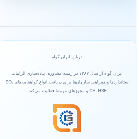
درباره ایران گواه
ایران گواه از سال ۱۳۸۷ در زمینه مشاوره، پیاده‌سازی الزامات
استانداردها و همراهی سازمان‌ها برای دریافت انواع گواهینامه‌های ISO،
CE، HSE و مجوزهای مرتبط فعالیت می‌کند.