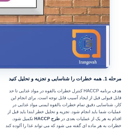
مرحله 1. همه خطرات را شناسایی و تجزیه و تحلیل کنید
هدف برنامه HACCP کنترل خطرات بالقوه در مواد غذایی تا حد
قابل قبولی قبل از ایجاد آسیب قابل توجه است. برای انجام این
کار، شناسایی دقیق تمام خطرات بالقوه ایمنی مواد غذایی در
عملیات شما باید انجام شود. تجزیه و تحلیل خطر ابتدا باید قبل از
اقدام به هر یک از عملیات بعدی در
طرح HACCP
تکمیل شود.
خطرات به هر ماده ای گفته می شود که می تواند غذا را آلوده کند