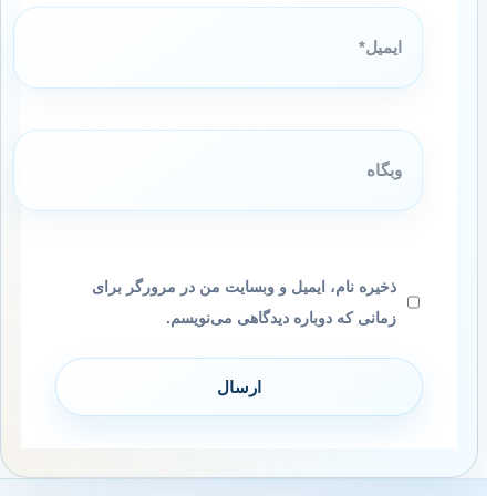
ایمیل*
وبگاه
ذخیره نام، ایمیل و وبسایت من در مرورگر برای
زمانی که دوباره دیدگاهی می‌نویسم.