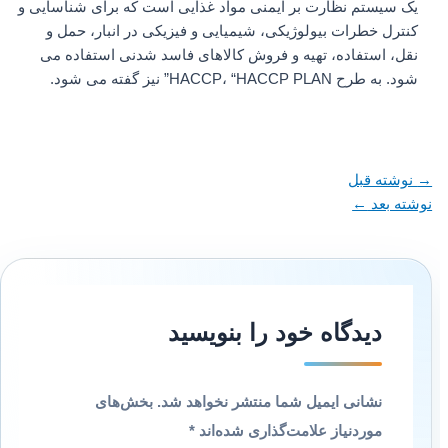
یک سیستم نظارت بر ایمنی مواد غذایی است که برای شناسایی و
کنترل خطرات بیولوژیکی، شیمیایی و فیزیکی در انبار، حمل و
نقل، استفاده، تهیه و فروش کالاهای فاسد شدنی استفاده می
شود. به طرح HACCP، “HACCP PLAN” نیز گفته می شود.
→
نوشته قبل
نوشته بعد
←
دیدگاه‌ خود را بنویسید
نشانی ایمیل شما منتشر نخواهد شد.
بخش‌های
موردنیاز علامت‌گذاری شده‌اند
*