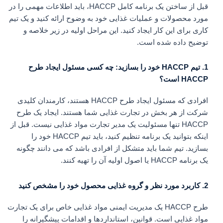
قبل از ساختن یک برنامه کامل HACCP، باید اطلاعات مهمی را در
مورد محصولات و عملیات غذایی خود به وضوح ارائه کنید و یک تیم
کاری برای این کار ایجاد کنید. این مراحل اولیه در زیر خلاصه و
توضیح داده شده است.
1. تیم HACCP خود را بسازید: چه کسی مسئول ایجاد طرح
HACCP است؟
افرادی که مسئول ایجاد طرح HACCP هستند، کارمندان کلیدی
شرکت از هر بخش در تجارت غذایی شما هستند. ایجاد یک طرح
HACCP تنها مسئولیت یک مدیر تجارت مواد غذایی نیست. قبل از
اینکه بتوانید یک برنامه تنظیم کنید، باید تیم HACCP خود را
بسازید. تیم شما باید متشکل از افرادی باشد که می دانند چگونه
یک برنامه HACCP یا اصول اولیه آن را تهیه کنند.
2. کاربرد مورد نظر و گروه غذایی محصول خود را مشخص کنید
طرح HACCP یک مدیریت ایمنی مواد غذایی خاص برای یک تجارت
مواد غذایی است. قوانین، استانداردها و اقدامات پیشگیرانه را