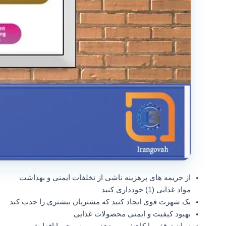
از جریمه های پرهزینه ناشی از تخلفات ایمنی و بهداشت
مواد غذایی (
1
) خودداری کنید
یک شهرت قوی ایجاد کنید که مشتریان بیشتری را جذب کند
بهبود کیفیت و ایمنی محصولات غذایی