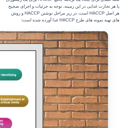
یا هر تجارت غذایی در این زمینه، توجه به جزئیات و اجرای صحیح
هر اصل HACCP است. در زیر مراحل نوشتن HACCP و روش
های تهیه نمونه های طرح HACCP غذا آورده شده است: