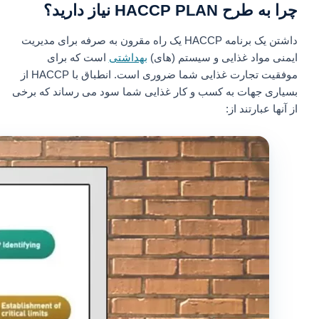
چرا به طرح HACCP PLAN نیاز دارید؟
داشتن یک برنامه HACCP یک راه مقرون به صرفه برای مدیریت
ایمنی مواد غذایی و سیستم (های)
بهداشتی
است که برای
موفقیت تجارت غذایی شما ضروری است. انطباق با HACCP از
بسیاری جهات به کسب و کار غذایی شما سود می رساند که برخی
از آنها عبارتند از: