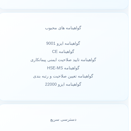
گواهینامه های محبوب
گواهینامه ایزو 9001
گواهینامه CE
گواهینامه تایید صلاحیت ایمنی پیمانکاری
گواهینامه HSE-MS
گواهینامه تعیین صلاحیت و رتبه بندی
گواهینامه ایزو 22000
دسترسی سریع