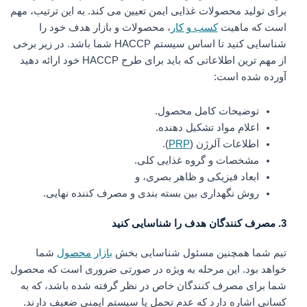
برای تولید محصولات غذایی ایمن تعیین می کند. به این ترتیب، مهم
است که ماهیت
کسب و کار
، محصولات و بازار هدف خود را
شناسایی کنید تا اساس سیستم HACCP شما باشد. در زیر برخی
از مهم ترین اطلاعاتی که باید برای طرح HACCP خود ارائه دهید
آورده شده است:
توضیحات کامل محصول.
اعلام مواد تشکیل دهنده.
اطلاعات آلرژن (
PRP
).
مشخصات و گروه غذایی کلی.
ابعاد فیزیکی و ظاهر بصری، و
روش نگهداری بین بسته بندی و مصرف کننده نهایی.
3. مصرف کنندگان هدف را شناسایی کنید
تیم شما همچنین مسئول شناسایی بخش
بازار محصول
شما
خواهد بود. این مرحله به ویژه در صورتی ضروری است که محصول
شما برای مصرف کنندگان خاص در نظر گرفته شده باشد، که به
کسانی اشاره دارد که عدم تحمل یا سیستم ایمنی ضعیف دارند.