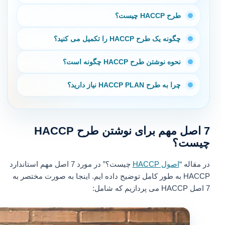
طرح HACCP چیست؟
چگونه یک طرح HACCP را تکمیل می کنید؟
نحوه نوشتن طرح HACCP چگونه است؟
چرا به طرح HACCP PLAN نیاز دارید؟
7 اصل مهم برای نوشتن طرح HACCP
چیست؟
در مقاله “
اصول HACCP
چیست؟” در مورد 7 اصل مهم استاندارد
HACCP به طور کامل توضیح داده ایم. اینجا به صورت مختصر به
7 اصل HACCP می پردازیم که شامل: