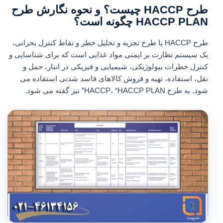
طرح HACCP چیست؟ و نحوه نگارش طرح
HACCP PLAN چگونه است؟
طرح HACCP یا طرح تجزیه و تحلیل خطر و نقاط کنترل بحرانی،
یک سیستم نظارت بر ایمنی مواد غذایی است که برای شناسایی و
کنترل خطرات بیولوژیکی، شیمیایی و فیزیکی در انبار، حمل و
نقل، استفاده، تهیه و فروش کالاهای فاسد شدنی استفاده می
شود. به طرح HACCP، “HACCP PLAN” نیز گفته می شود.