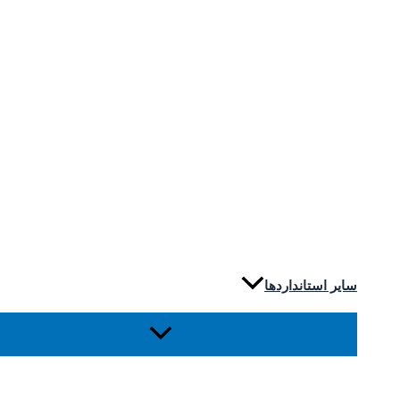
سایر استانداردها