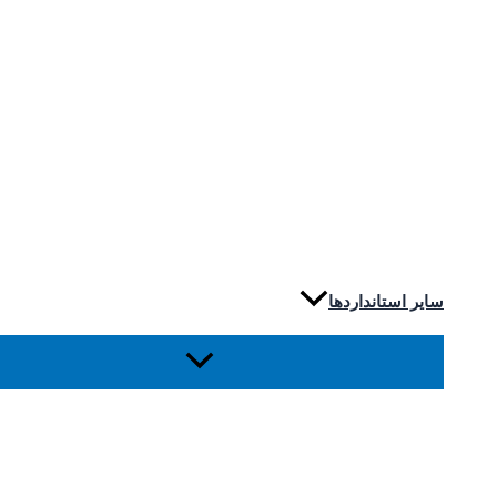
سایر استانداردها