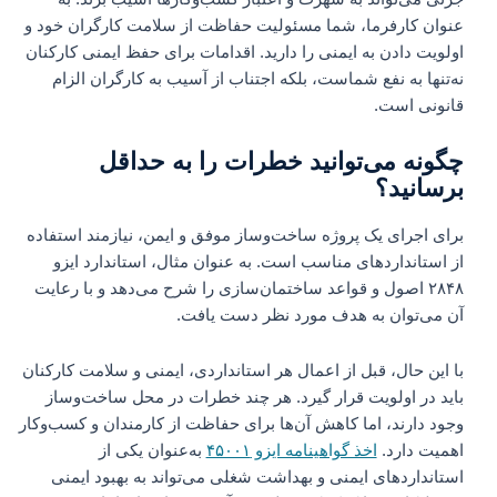
عنوان کارفرما، شما مسئولیت حفاظت از سلامت کارگران خود و
اولویت دادن به ایمنی را دارید. اقدامات برای حفظ ایمنی کارکنان
نه‌تنها به نفع شماست، بلکه اجتناب از آسیب به کارگران الزام
قانونی است.
چگونه می‌توانید خطرات را به حداقل
برسانید؟
برای اجرای یک پروژه ساخت‌وساز موفق و ایمن، نیازمند استفاده
از استانداردهای مناسب است. به عنوان مثال، استاندارد ایزو
۲۸۴۸ اصول و قواعد ساختمان‌سازی را شرح می‌دهد و با رعایت
آن می‌توان به هدف مورد نظر دست یافت.
با این حال، قبل از اعمال هر استانداردی، ایمنی و سلامت کارکنان
باید در اولویت قرار گیرد. هر چند خطرات در محل ساخت‌وساز
وجود دارند، اما کاهش آن‌ها برای حفاظت از کارمندان و کسب‌وکار
اهمیت دارد.
اخذ گواهینامه ایزو ۴۵۰۰۱
به‌عنوان یکی از
استانداردهای ایمنی و بهداشت شغلی می‌تواند به بهبود ایمنی