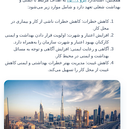
بهداشت شغلی تعهد دارد و شامل موارد زیر می‌شود:
کاهش خطرات: کاهش خطرات ناشی از کار و بیماری در
محل کار.
افزایش اعتبار و شهرت: اولویت قرار دادن بهداشت و ایمنی
کارکنان بهبود اعتبار و شهرت سازمان را به‌همراه دارد.
آگاهی و رعایت ایمنی: افزایش آگاهی و توجه به مسائل
بهداشت و ایمنی در محیط کار.
کاهش غیبت: مدیریت بهتر خطرات بهداشتی و ایمنی کاهش
غیبت از محل کار را تسهیل می‌کند.