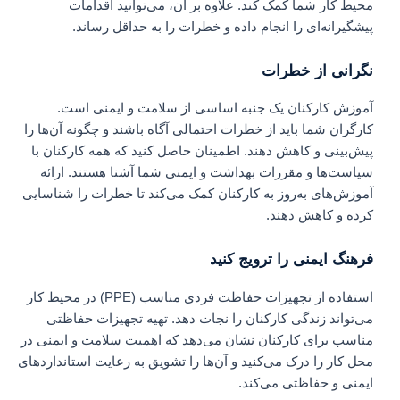
محیط کار شما کمک کند. علاوه بر آن، می‌توانید اقدامات
پیشگیرانه‌ای را انجام داده و خطرات را به حداقل رساند.
نگرانی از خطرات
آموزش کارکنان یک جنبه اساسی از سلامت و ایمنی است.
کارگران شما باید از خطرات احتمالی آگاه باشند و چگونه آن‌ها را
پیش‌بینی و کاهش دهند. اطمینان حاصل کنید که همه کارکنان با
سیاست‌ها و مقررات بهداشت و ایمنی شما آشنا هستند. ارائه
آموزش‌های به‌روز به کارکنان کمک می‌کند تا خطرات را شناسایی
کرده و کاهش دهند.
فرهنگ ایمنی را ترویج کنید
استفاده از تجهیزات حفاظت فردی مناسب (PPE) در محیط کار
می‌تواند زندگی کارکنان را نجات دهد. تهیه تجهیزات حفاظتی
مناسب برای کارکنان نشان می‌دهد که اهمیت سلامت و ایمنی در
محل کار را درک می‌کنید و آن‌ها را تشویق به رعایت استانداردهای
ایمنی و حفاظتی می‌کند.