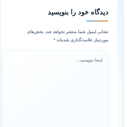
دیدگاه‌ خود را بنویسید
نشانی ایمیل شما منتشر نخواهد شد.
بخش‌های
موردنیاز علامت‌گذاری شده‌اند
*
اینجا
بنویسید…