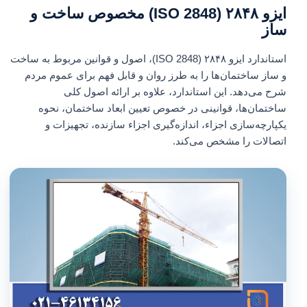
ایزو ۲۸۴۸ (ISO 2848) مخصوص ساخت‌ و
ساز
استاندارد ایزو ۲۸۴۸ (ISO 2848)، اصول و قوانین مربوط به ساخت
و ساز ساختمان‌ها را به طرز روان و قابل فهم برای عموم مردم
شرح می‌دهد. این استاندارد، علاوه بر ارائه اصول کلی
ساختمان‌ها، قوانینی در خصوص تعیین ابعاد ساختمان، نحوه
یکپارچه‌سازی اجزاء، اندازه‌گیری اجزاء سازنده، تجهیزات و
اتصالات را مشخص می‌کند.