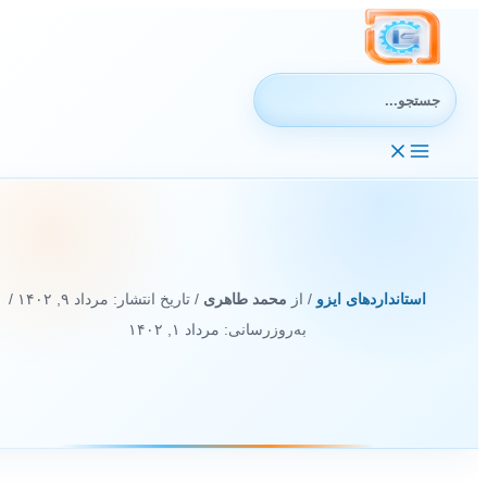
رش
ه
حتوا
جستجوی:
استانداردهای ایزو
/ از
محمد طاهری
/ تاریخ انتشار:
مرداد ۹, ۱۴۰۲
/
به‌روزرسانی: مرداد ۱, ۱۴۰۲