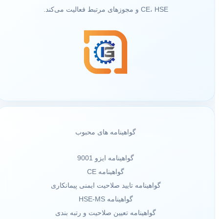
CE، HSE و مجوزهای مرتبط فعالیت می‌کند.
گواهینامه های محبوب
گواهینامه ایزو 9001
گواهینامه CE
گواهینامه تایید صلاحیت ایمنی پیمانکاری
گواهینامه HSE-MS
گواهینامه تعیین صلاحیت و رتبه بندی