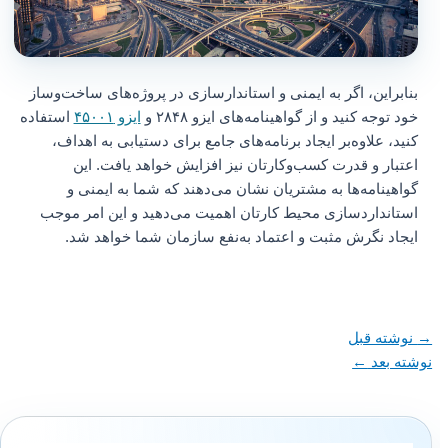
بنابراین، اگر به ایمنی و استاندارسازی در پروژه‌های ساخت‌وساز
خود توجه کنید و از گواهینامه‌های ایزو ۲۸۴۸ و
ایزو ۴۵۰۰۱
استفاده
کنید، علاوه‌بر ایجاد برنامه‌های جامع برای دستیابی به اهداف،
اعتبار و قدرت کسب‌وکارتان نیز افزایش خواهد یافت. این
گواهینامه‌ها به مشتریان نشان می‌دهند که شما به ایمنی و
استانداردسازی محیط کارتان اهمیت می‌دهید و این امر موجب
ایجاد نگرش مثبت و اعتماد به‌نفع سازمان شما خواهد شد.
→
نوشته قبل
نوشته بعد
←