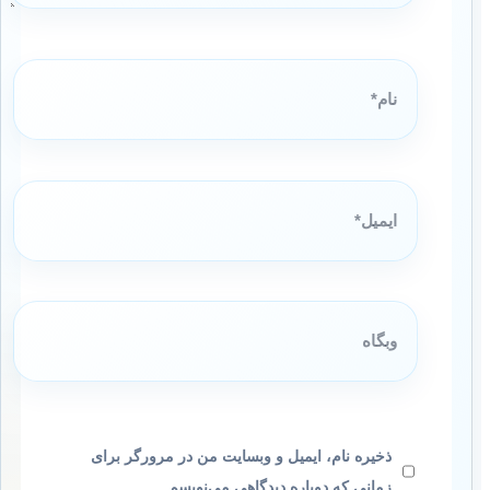
نام*
ایمیل*
وبگاه
ذخیره نام، ایمیل و وبسایت من در مرورگر برای
زمانی که دوباره دیدگاهی می‌نویسم.