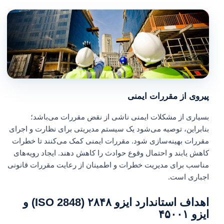
پیروی از مقررات ایمنی
بسیاری از مشکلات ایمنی ناشی از نقض مقررات می‌باشد؛
بنابراین، توصیه می‌شود یک سیستم مدیریتی برای نظارت و اجرای
مقررات بهینه‌سازی شود. مقررات ایمنی کمک می‌کنند تا خطرات
کاهش یابند و احتمال وقوع حوادث را کاهش دهند. ایجاد رویه‌های
مناسب برای مدیریت خطرات و اطمینان از رعایت مقررات قانونی
اجباری است.
اهداف استاندارد ایزو ۲۸۴۸ (ISO 2848) و
ایزو ۴۵۰۰۱