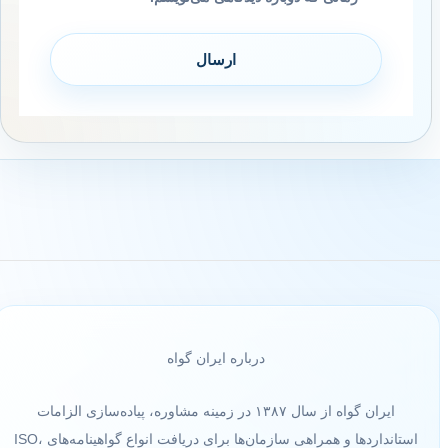
درباره ایران گواه
ایران گواه از سال ۱۳۸۷ در زمینه مشاوره، پیاده‌سازی الزامات
استانداردها و همراهی سازمان‌ها برای دریافت انواع گواهینامه‌های ISO،