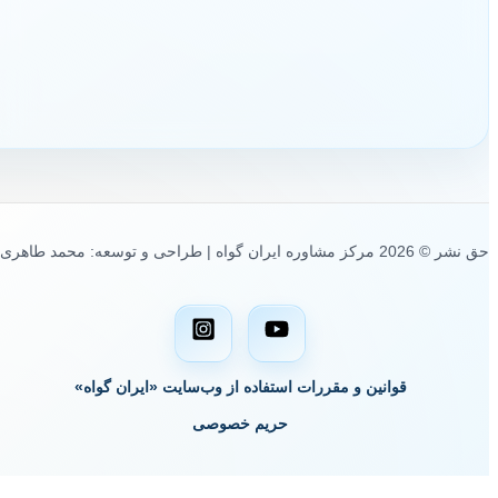
حق نشر © 2026 مرکز مشاوره ایران گواه | طراحی و توسعه: محمد طاهری
قوانین و مقررات استفاده از وب‌سایت «ایران گواه»
حریم خصوصی