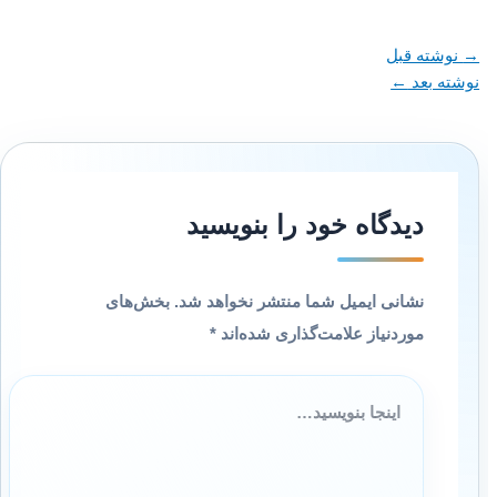
→
نوشته قبل
نوشته بعد
←
دیدگاه‌ خود را بنویسید
نشانی ایمیل شما منتشر نخواهد شد.
بخش‌های
موردنیاز علامت‌گذاری شده‌اند
*
اینجا
بنویسید…