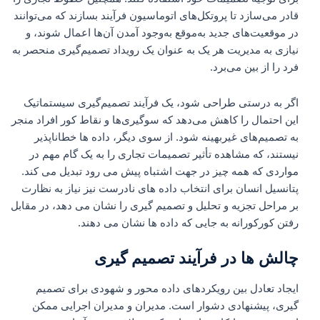
قادر می‌سازد تا پروتکل‌های اتوماسیون فرآیند بسازند که می‌توانند
در موقعیت‌های جدید به‌موقع به‌وجود آمدن آن‌ها اعمال شوند، و
نیازی به مدیریت هر یک به عنوان یک رویداد تصمیم‌گیری منحصر به
فرد را از بین می‌برد.
اگر به درستی طراحی شود، یک فرآیند تصمیم‌گیری سیستماتیک
این احتمال را کاهش می‌دهد که سوگیری‌ها و نقاط کور افراد منجر
به تصمیم‌های غیربهینه شود. از سوی دیگر، داده ها خطاناپذیر
نیستند، که مشاهده تأثیر تصمیمات تجاری را به یک گام مهم در
مواردی که همه چیز در جهت اشتباه پیش می رود تبدیل می کند.
پتانسیل انسان برای انتخاب داده های نادرست نیز نیاز به نظارت
بر مراحل تجزیه و تحلیل و تصمیم گیری را نشان می دهد، در مقابل
رفتن کورکورانه به جایی که داده ها نشان می دهند.
چالش ها در فرآیند تصمیم گیری
ایجاد تعادل بین رویکردهای داده محور و شهودی برای تصمیم
گیری، پیشنهادی دشوار است. مدیران و مدیران اجرایی ممکن