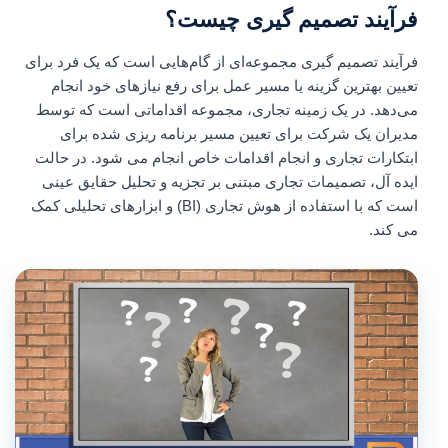
فرآیند تصمیم گیری چیست؟
فرآیند تصمیم گیری مجموعه‌ای از گام‌هایی است که یک فرد برای
تعیین بهترین گزینه یا مسیر عمل برای رفع نیازهای خود انجام
می‌دهد. در یک زمینه تجاری، مجموعه اقداماتی است که توسط
مدیران یک شرکت برای تعیین مسیر برنامه ریزی شده برای
ابتکارات تجاری و انجام اقدامات خاص انجام می شود. در حالت
ایده آل، تصمیمات تجاری مبتنی بر تجزیه و تحلیل حقایق عینی
است که با استفاده از هوش تجاری (BI) و ابزارهای تحلیلی کمک
می کند.