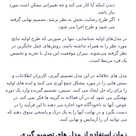
دیدن اینکه آیا کار می کند و چه تغییراتی ممکن است مورد
نیاز باشد.
اگر طرح رضایت بخش به نظر برسد، تصمیم نهایی گرفته
می شود و طرح اجرا می شود.
در مدل‌های اولیه شناسایی، تنها در صورتی که طرح اولیه نتایج
مورد نظر را به همراه نداشته باشد، روش‌های عمل جایگزین در
نظر گرفته می‌شوند. میزان موفقیت این مدل با تجربه و تخصص
یک فرد مرتبط است.
مدل های خلاقانه در این مدل تصمیم گیری، کاربران اطلاعات و
بینش هایی را در مورد مشکل جمع آوری می کنند و ایده های اولیه
را برای راه حل ایجاد می کنند. سپس، تصمیم گیرنده وارد یک دوره
نهفتگی می شود که در آن فعالانه به گزینه ها فکر نمی کند. در
عوض، آنها به ناخودآگاه خود اجازه می دهند تا این فرآیند را در
دست بگیرد و در نهایت آنها را به یک درک و پاسخی سوق دهند که
می توانند آن را آزمایش و نهایی کنند.
زمان استفاده از مدل های تصمیم گیری