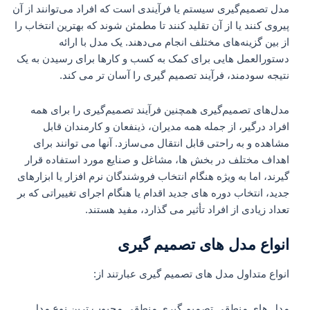
مدل تصمیم‌گیری سیستم یا فرآیندی است که افراد می‌توانند از آن
پیروی کنند یا از آن تقلید کنند تا مطمئن شوند که بهترین انتخاب را
از بین گزینه‌های مختلف انجام می‌دهند. یک مدل با ارائه
دستورالعمل هایی برای کمک به کسب و کارها برای رسیدن به یک
نتیجه سودمند، فرآیند تصمیم گیری را آسان تر می کند.
مدل‌های تصمیم‌گیری همچنین فرآیند تصمیم‌گیری را برای همه
افراد درگیر، از جمله همه مدیران، ذینفعان و کارمندان قابل
مشاهده و به راحتی قابل انتقال می‌سازد. آنها می توانند برای
اهداف مختلف در بخش ها، مشاغل و صنایع مورد استفاده قرار
گیرند، اما به ویژه هنگام انتخاب فروشندگان نرم افزار یا ابزارهای
جدید، انتخاب دوره های جدید اقدام یا هنگام اجرای تغییراتی که بر
تعداد زیادی از افراد تأثیر می گذارد، مفید هستند.
انواع مدل های تصمیم گیری
انواع متداول مدل های تصمیم گیری عبارتند از:
مدل های منطقی تصمیم گیری منطقی محبوب ترین نوع مدل