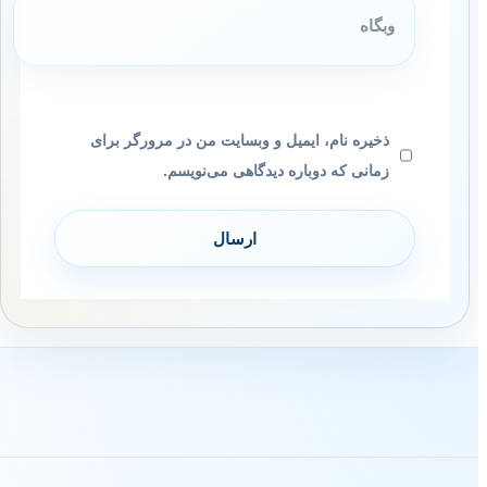
ذخیره نام، ایمیل و وبسایت من در مرورگر برای
زمانی که دوباره دیدگاهی می‌نویسم.