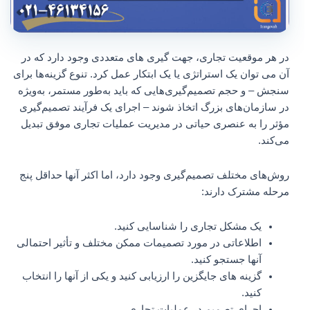
در هر موقعیت تجاری، جهت گیری های متعددی وجود دارد که در
آن می توان یک استراتژی یا یک ابتکار عمل کرد. تنوع گزینه‌ها برای
سنجش – و حجم تصمیم‌گیری‌هایی که باید به‌طور مستمر، به‌ویژه
در سازمان‌های بزرگ اتخاذ شوند – اجرای یک فرآیند تصمیم‌گیری
مؤثر را به عنصری حیاتی در مدیریت عملیات تجاری موفق تبدیل
می‌کند.
روش‌های مختلف تصمیم‌گیری وجود دارد، اما اکثر آنها حداقل پنج
مرحله مشترک دارند:
یک مشکل تجاری را شناسایی کنید.
اطلاعاتی در مورد تصمیمات ممکن مختلف و تأثیر احتمالی
آنها جستجو کنید.
گزینه های جایگزین را ارزیابی کنید و یکی از آنها را انتخاب
کنید.
اجرای تصمیم در عملیات تجاری.