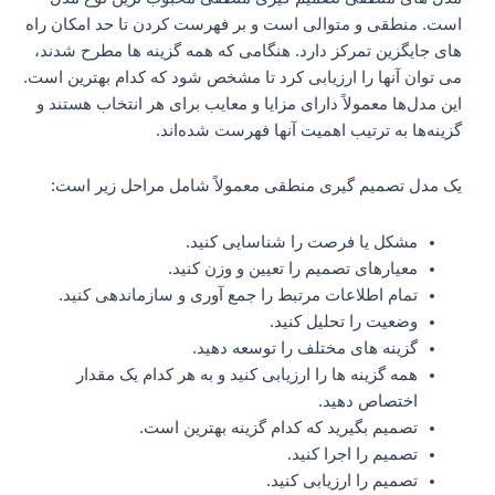
است. منطقی و متوالی است و بر فهرست کردن تا حد امکان راه
های جایگزین تمرکز دارد. هنگامی که همه گزینه ها مطرح شدند،
می توان آنها را ارزیابی کرد تا مشخص شود که کدام بهترین است.
این مدل‌ها معمولاً دارای مزایا و معایب برای هر انتخاب هستند و
گزینه‌ها به ترتیب اهمیت آنها فهرست شده‌اند.
یک مدل تصمیم گیری منطقی معمولاً شامل مراحل زیر است:
مشکل یا فرصت را شناسایی کنید.
معیارهای تصمیم را تعیین و وزن کنید.
تمام اطلاعات مرتبط را جمع آوری و سازماندهی کنید.
وضعیت را تحلیل کنید.
گزینه های مختلف را توسعه دهید.
همه گزینه ها را ارزیابی کنید و به هر کدام یک مقدار
اختصاص دهید.
تصمیم بگیرید که کدام گزینه بهترین است.
تصمیم را اجرا کنید.
تصمیم را ارزیابی کنید.