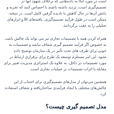
است در مورد اتکا به داده‌هایی که برخلاف شهود آنها در
تصمیم‌گیری است، تردید داشته باشند یا احساس کنند که تجربه و
دانش آن‌ها در حال کاهش یا نادیده گرفتن کامل است. در نتیجه،
ممکن است در طول فرآیند تصمیم‌گیری، یافته‌های BI و ابزارهای
تحلیلی را به عقب برگردانند.
همراه کردن همه با تصمیمات تجاری نیز می تواند یک چالش باشد،
به خصوص اگر فرآیند تصمیم گیری شفاف نباشد و تصمیمات به
خوبی برای طرف های تحت تأثیر در یک سازمان توضیح داده
نشود. این امر مستلزم توسعه یک طرح برای برقراری ارتباط در
مورد تصمیمات در داخل، به علاوه یک استراتژی مدیریت تغییر برای
مقابله با اثرات تصمیمات بر عملیات تجاری است.
همچنین می‌توان از مدل‌های تصمیم‌گیری برای اجتناب از این
چالش‌های مختلف با ایجاد فرآیندی ساختاریافته و شفاف استفاده
کرد.
مدل تصمیم گیری چیست؟