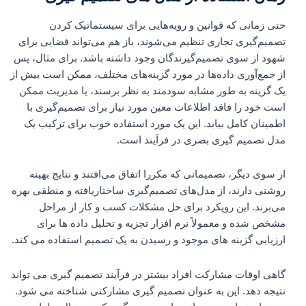
حتی زمانی که قوانین و رویه‌هایی برای سیستماتیک کردن
تصمیم‌گیری تجاری تنظیم می‌شوند، باز هم می‌تواند فضایی برای
شهود از سوی تصمیم‌گیرندگان وجود داشته باشد. برای مثال، پس
از جمع‌آوری داده‌ها در مورد گزینه‌های مختلف، ممکن است بیش از
یک گزینه به طور مشابه سودمند به نظر برسند، یا مدیریت ممکن
است خود را فاقد اطلاعات معین مورد نیاز برای تصمیم‌گیری با
اطمینان کامل بیابد. این یک مورد استفاده خوب برای ترکیب یک
مدل تصمیم گیری بصری در فرآیند است.
از سوی دیگر، تصمیماتی که مکررا اتفاق می‌افتند و نتایج بهینه
روشنی دارند، از مدل‌های تصمیم‌گیری ساختاریافته و منطقی بهره
می‌برند. این رویکرد برای حل مشکلات کسب و کار از مراحل
مشخص شده و معمولاً نرم افزار تجزیه و تحلیل داده ها برای
ارزیابی گزینه های موجود و رسیدن به یک تصمیم استفاده می کند.
گاهی اوقات مشارکت افراد بیشتر در فرآیند تصمیم گیری می تواند
نتیجه دهد. این به عنوان تصمیم گیری مشارکتی شناخته می شود.