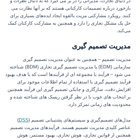
در دنیای تجارت، مدیرانی را در بر می گیرد که به دنبال نظرات و
بازخورد درباره تصمیمات کارکنانی هستند که بر آنها نظارت می
کنند. رویکرد مشارکتی مزیت بالقوه ایجاد ایده‌های بسیاری برای
حل یک مشکل تجاری را دارد و همچنین به مشارکت کارکنان کمک
می‌کند.
مدیریت تصمیم گیری
مدیریت تصمیم – همچنین به عنوان مدیریت تصمیم گیری
سازمانی (EDM) یا مدیریت تصمیم گیری تجاری (BDM) شناخته
می شود – فرآیند یا مجموعه ای از فرآیندها است که با هدف بهبود
فرآیند تصمیم گیری با استفاده از تمام اطلاعات موجود برای
افزایش دقت، سازگاری و چابکی تصمیم گیری این فرآیند همچنین
بر انتخاب های خوب با در نظر گرفتن ریسک های شناخته شده و
محدودیت های زمانی تمرکز دارد.
مدل‌های تصمیم‌گیری و سیستم‌های پشتیبانی تصمیم (
DSS
)
عناصر کلیدی مدیریت تصمیم هستند. فرآیندهای مدیریت تصمیم
همچنین از قوانین تجاری، هوش تجاری، بهبود مستمر، هوش