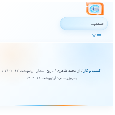
رش
ه
حتوا
جستجوی:
کسب و کار
/ از
محمد طاهری
/ تاریخ انتشار:
اردیبهشت ۱۲, ۱۴۰۲
/
به‌روزرسانی: اردیبهشت ۱۲, ۱۴۰۲