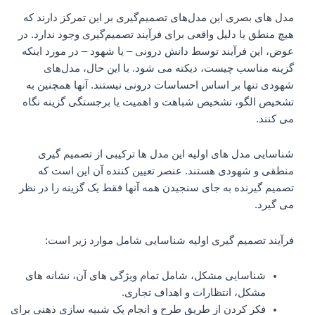
مدل های بصری این مدل‌های تصمیم‌گیری بر این تمرکز دارند که
هیچ منطق یا دلیل واقعی برای فرآیند تصمیم‌گیری وجود ندارد. در
عوض، این فرآیند توسط دانش درونی – یا شهود – در مورد اینکه
گزینه مناسب چیست، دیکته می شود. با این حال، مدل‌های
شهودی تنها بر اساس احساسات درونی نیستند. آنها همچنین به
تشخیص الگو، تشخیص شباهت و اهمیت یا برجستگی گزینه نگاه
می کنند.
شناسایی مدل های اولیه این مدل ها ترکیبی از تصمیم گیری
منطقی و شهودی هستند. عنصر تعیین کننده آن این است که
تصمیم گیرنده به جای سنجیدن همه آنها فقط یک گزینه را در نظر
می گیرد.
فرآیند تصمیم گیری اولیه شناسایی شامل موارد زیر است:
شناسایی مشکل، شامل تمام ویژگی های آن، نشانه های
مشکل، انتظارات و اهداف تجاری.
فکر کردن از طریق طرح و انجام یک شبیه سازی ذهنی برای