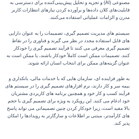
مصنوعی (AI) و تجزیه و تحلیل پیش‌بینی‌کننده برای دسترسی به
قابلیت‌های کلان داده‌ها و برآورده کردن نیازهای انتظارات کاربر
مدرن و الزامات عملیاتی استفاده می‌کنند.
سیستم های مدیریت تصمیم گیری، تصمیمات را به عنوان دارایی
های قابل استفاده مجدد در نظر می گیرند و فناوری را در نقاط
تصمیم گیری معرفی می کنند تا فرآیند تصمیم گیری را خودکار
کنند. تصمیمات ممکن است کاملاً خودکار باشند، یا ممکن است به
عنوان گزینه‌های ممکن برای انتخاب انسان ارائه شوند.
به طور فزاینده ای، سازمان هایی که با خدمات مالی، بانکداری و
بیمه سر و کار دارند، نرم افزارهای تصمیم گیری را در سیستم های
فرآیند کسب و کار خود و همچنین برنامه های کاربردی مشتریان
خود ادغام می کنند. این رویکرد به ویژه برای تصمیم گیری با حجم
بالا مفید است، زیرا خودکار کردن چنین تصمیماتی می تواند پاسخ
های کارآمدتر، مبتنی بر اطلاعات و سازگارتر به رویدادها را امکان
پذیر کند.