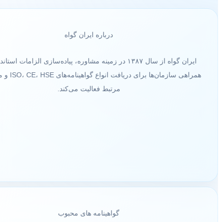
درباره ایران گواه
ایران گواه از سال ۱۳۸۷ در زمینه مشاوره، پیاده‌سازی الزامات استاند
همراهی سازمان‌ها برای دریافت ا
مرتبط فعالیت می‌کند.
گواهینامه های محبوب