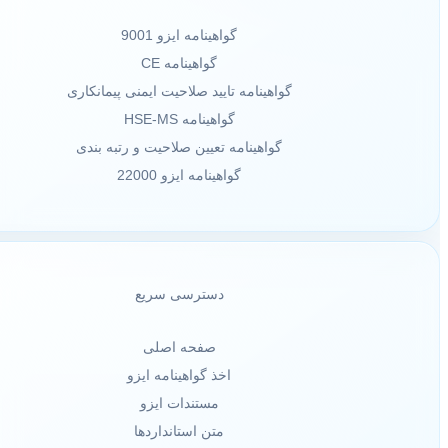
گواهینامه ایزو 9001
گواهینامه CE
گواهینامه تایید صلاحیت ایمنی پیمانکاری
گواهینامه HSE-MS
گواهینامه تعیین صلاحیت و رتبه بندی
گواهینامه ایزو 22000
دسترسی سریع
صفحه اصلی
اخذ گواهینامه ایزو
مستندات ایزو
متن استانداردها