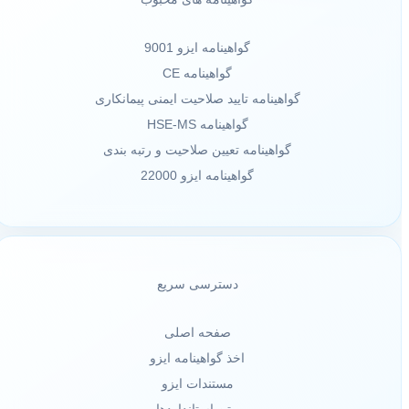
گواهینامه ایزو 9001
گواهینامه CE
گواهینامه تایید صلاحیت ایمنی پیمانکاری
گواهینامه HSE-MS
گواهینامه تعیین صلاحیت و رتبه بندی
گواهینامه ایزو 22000
دسترسی سریع
صفحه اصلی
اخذ گواهینامه ایزو
مستندات ایزو