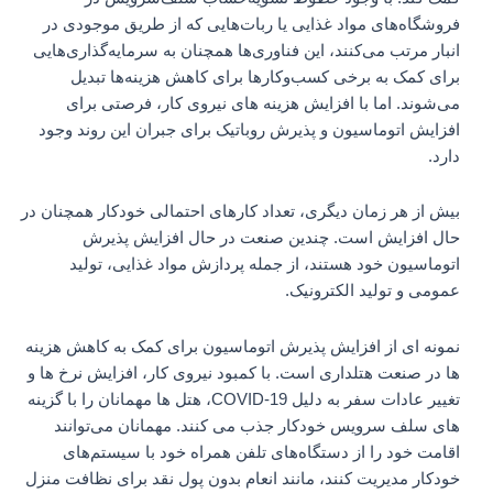
فروشگاه‌های مواد غذایی یا ربات‌هایی که از طریق موجودی در
انبار مرتب می‌کنند، این فناوری‌ها همچنان به سرمایه‌گذاری‌هایی
برای کمک به برخی کسب‌وکارها برای کاهش هزینه‌ها تبدیل
می‌شوند. اما با افزایش هزینه های نیروی کار، فرصتی برای
افزایش اتوماسیون و پذیرش روباتیک برای جبران این روند وجود
دارد.
بیش از هر زمان دیگری، تعداد کارهای احتمالی خودکار همچنان در
حال افزایش است. چندین صنعت در حال افزایش پذیرش
اتوماسیون خود هستند، از جمله پردازش مواد غذایی، تولید
عمومی و تولید الکترونیک.
نمونه ای از افزایش پذیرش اتوماسیون برای کمک به کاهش هزینه
ها در صنعت هتلداری است. با کمبود نیروی کار، افزایش نرخ ها و
تغییر عادات سفر به دلیل COVID-19، هتل ها مهمانان را با گزینه
های سلف سرویس خودکار جذب می کنند. مهمانان می‌توانند
اقامت خود را از دستگاه‌های تلفن همراه خود با سیستم‌های
خودکار مدیریت کنند، مانند انعام بدون پول نقد برای نظافت منزل