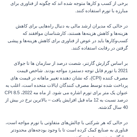
برخی از کسب و کارها متوجه شده اند که چگونه از فناوری برای
مبارزه با تورم استفاده کنند.
در حالی که مدیران ارشد مالی به دنبال راه‌هایی برای کاهش
هزینه‌ها و کاهش هزینه‌ها هستند، کارشناسان موافقند که
کسب‌وکارها باید در عوض از فناوری برای کاهش هزینه‌ها و پیشی
گرفتن در رقابت استفاده کنند.
بر اساس گزارش گارتنر، شصت درصد از سازمان ها تا جولای
2021 با تورم قابل توجه دستمزد مواجه بودند. شاخص قیمت
مصرف کننده (CPI)، که نشان دهنده تغییر ماهانه در قیمت های
پرداخت شده توسط مصرف کنندگان ایالات متحده است، اغلب به
عنوان یک متر برای تورم اشاره می شود. از ماه مه 2022، CPI 8.5
درصد نسبت به 12 ماه قبل افزایش یافت – بالاترین نرخ در بیش از
40 سال گذشته.
در حالی که هر شرکتی با چالش‌های متفاوتی با تورم مواجه است،
فناوری به صنایع کمک کرده است تا با وجود بودجه‌های محدودتر