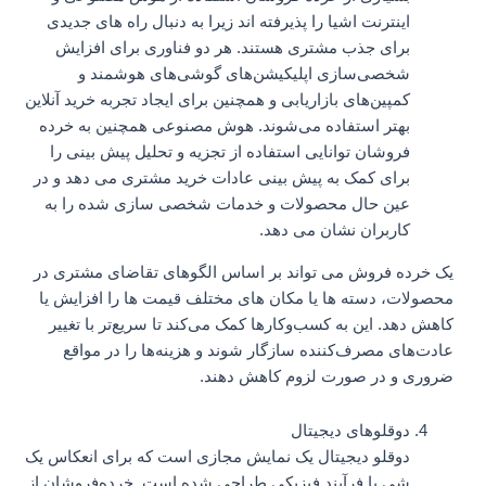
اینترنت اشیا را پذیرفته اند زیرا به دنبال راه های جدیدی
برای جذب مشتری هستند. هر دو فناوری برای افزایش
شخصی‌سازی اپلیکیشن‌های گوشی‌های هوشمند و
کمپین‌های بازاریابی و همچنین برای ایجاد تجربه خرید آنلاین
بهتر استفاده می‌شوند. هوش مصنوعی همچنین به خرده
فروشان توانایی استفاده از تجزیه و تحلیل پیش بینی را
برای کمک به پیش بینی عادات خرید مشتری می دهد و در
عین حال محصولات و خدمات شخصی سازی شده را به
کاربران نشان می دهد.
یک خرده فروش می تواند بر اساس الگوهای تقاضای مشتری در
محصولات، دسته ها یا مکان های مختلف قیمت ها را افزایش یا
کاهش دهد. این به کسب‌وکارها کمک می‌کند تا سریع‌تر با تغییر
عادت‌های مصرف‌کننده سازگار شوند و هزینه‌ها را در مواقع
ضروری و در صورت لزوم کاهش دهند.
دوقلوهای دیجیتال
دوقلو دیجیتال یک نمایش مجازی است که برای انعکاس یک
شی یا فرآیند فیزیکی طراحی شده است. خرده‌فروشان از