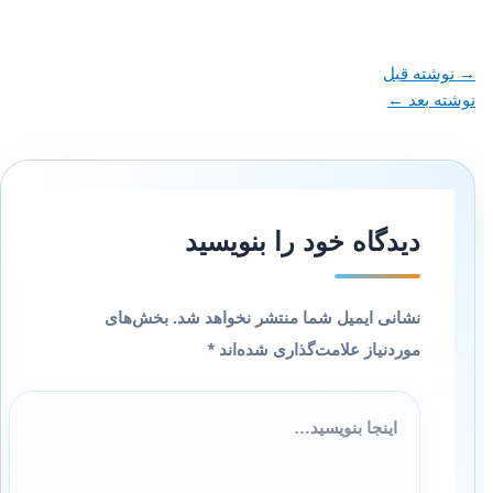
→
نوشته قبل
نوشته بعد
←
دیدگاه‌ خود را بنویسید
نشانی ایمیل شما منتشر نخواهد شد.
بخش‌های
موردنیاز علامت‌گذاری شده‌اند
*
اینجا
بنویسید…