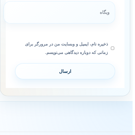
وبگاه
ذخیره نام، ایمیل و وبسایت من در مرورگر برای
زمانی که دوباره دیدگاهی می‌نویسم.