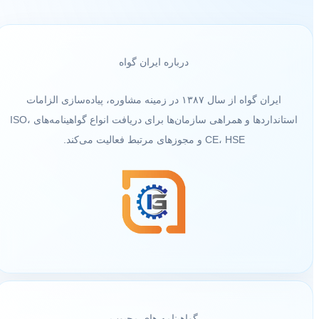
درباره ایران گواه
ایران گواه از سال ۱۳۸۷ در زمینه مشاوره، پیاده‌سازی الزامات
استانداردها و همراهی سازمان‌ها برای دریافت انواع گواهینامه‌های ISO،
CE، HSE و مجوزهای مرتبط فعالیت می‌کند.
گواهینامه های محبوب