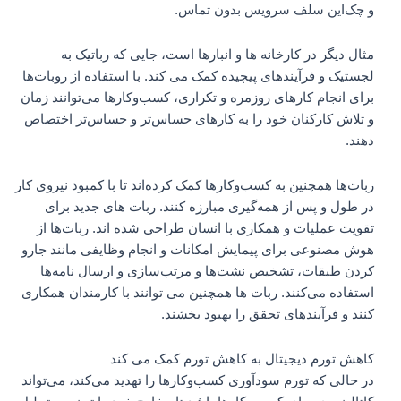
و چک‌این سلف سرویس بدون تماس.
مثال دیگر در کارخانه ها و انبارها است، جایی که رباتیک به
لجستیک و فرآیندهای پیچیده کمک می کند. با استفاده از روبات‌ها
برای انجام کارهای روزمره و تکراری، کسب‌وکارها می‌توانند زمان
و تلاش کارکنان خود را به کارهای حساس‌تر و حساس‌تر اختصاص
دهند.
ربات‌ها همچنین به کسب‌وکارها کمک کرده‌اند تا با کمبود نیروی کار
در طول و پس از همه‌گیری مبارزه کنند. ربات های جدید برای
تقویت عملیات و همکاری با انسان طراحی شده اند. ربات‌ها از
هوش مصنوعی برای پیمایش امکانات و انجام وظایفی مانند جارو
کردن طبقات، تشخیص نشت‌ها و مرتب‌سازی و ارسال نامه‌ها
استفاده می‌کنند. ربات ها همچنین می توانند با کارمندان همکاری
کنند و فرآیندهای تحقق را بهبود بخشند.
کاهش تورم دیجیتال به کاهش تورم کمک می کند
در حالی که تورم سودآوری کسب‌وکارها را تهدید می‌کند، می‌تواند