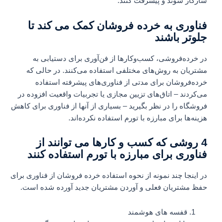
سازگار شوند و پیشرفت کنند.
فناوری به خرده فروشان کمک می کند تا
جلوتر باشند
در خرده‌فروشی، کسب‌وکارها از فن‌آوری برای دستیابی به
مشتریان به روش‌های مختلفی استفاده می‌کنند. در حالی که
خرده‌فروشان برای مدتی از فناوری‌های پیشرفته استفاده
می‌کردند – اتاق‌های تزیین مجازی یا تجربیات واقعیت افزوده در
فروشگاه را در نظر بگیرید – بسیاری از آنها از فناوری برای کاهش
هزینه‌ها برای مبارزه با تورم استفاده نکرده‌اند.
4 روشی که کسب و کارها می توانند از
فناوری برای مبارزه با تورم استفاده کنند
در اینجا چند نمونه از نحوه استفاده خرده فروشان از فناوری برای
حفظ مشتریان فعلی و آوردن مشتریان جدید آورده شده است.
قفسه های هوشمند