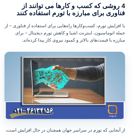
4 روشی که کسب و کارها می توانند از
فناوری برای مبارزه با تورم استفاده کنند
با افزایش تورم، کسب‌وکارها راه‌هایی برای استفاده از فناوری – از
جمله اتوماسیون، اینترنت اشیا و کاهش تورم دیجیتال – برای
مبارزه با قیمت‌های بالاتر و کمبود نیروی کار پیدا کرده‌اند.
از آنجایی که تورم در سراسر جهان همچنان در حال افزایش است،