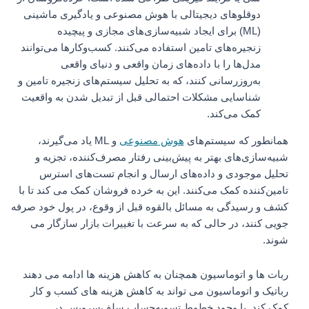
دوقلوهای دیجیتالی با هوش مصنوعی و یادگیری ماشینی
(ML) برای ایجاد شبیه‌سازی‌های مجازی و پیچیده
زنجیره‌های تامین استفاده می‌کنند. کسب‌وکارها می‌توانند
مدل‌ها را با داده‌های زمان واقعی و دنیای واقعی
به‌روزرسانی کنند، که به تحلیل سیستم‌های زنجیره تامین و
شناسایی مشکلات احتمالی قبل از تبدیل شدن به واقعیت
کمک می‌کند.
همانطور که سیستم‌های
هوش مصنوعی
و ML یاد می‌گیرند،
شبیه‌سازی‌های بهتر به پیش‌بینی رفتار مصرف‌کننده، تجزیه و
تحلیل موجودی و داده‌های ارسال و انجام تست‌های استرس
تامین‌کننده کمک می‌کنند. این به خرده فروشان کمک می کند تا با
کشف و رسیدگی به مسائل بالقوه قبل از وقوع، در پول خود صرفه
جویی کنند، در حالی که به سرعت با تغییرات بازار سازگار می
شوند.
ربات ها و اتوماسیون همچنان به کاهش هزینه ها ادامه می دهند
رباتیک و اتوماسیون می تواند به کاهش هزینه های کسب و کار
کمک کند. با وجود خطوط تسویه‌حساب سلف‌سرویس در