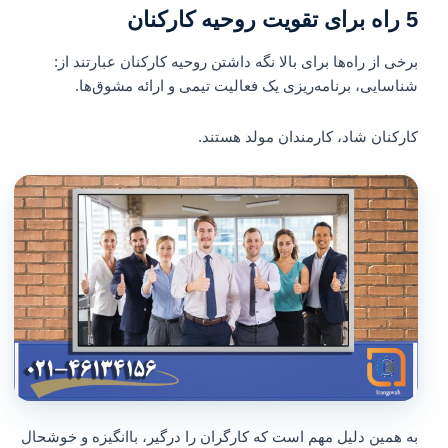
5 راه برای تقویت روحیه کارکنان
برخی از راه‌ها برای بالا نگه داشتن روحیه کارکنان عبارتند از:
شناسایی، برنامه‌ریزی یک فعالیت تیمی و ارائه مشوق‌ها.
کارکنان شاد، کارمندان مولد هستند.
به همین دلیل مهم است که کارگران را درگیر، باانگیزه و خوشحال