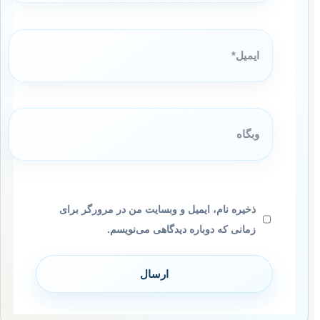
ایمیل*
وبگاه
ذخیره نام، ایمیل و وبسایت من در مرورگر برای
زمانی که دوباره دیدگاهی می‌نویسم.