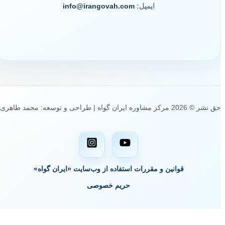
ایمیل:
info@irangovah.com
حق نشر © 2026 مرکز مشاوره ایران گواه | طراحی و توسعه: محمد طاهری
قوانین و مقررات استفاده از وب‌سایت «ایران گواه»
حریم خصوصی