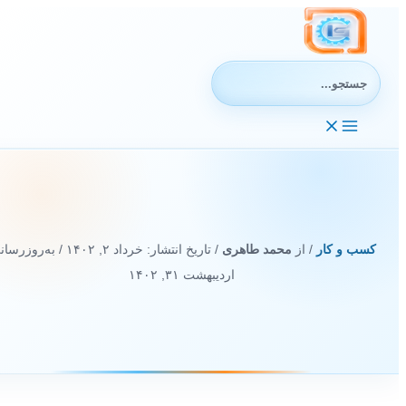
رش
ه
حتوا
جستجوی:
کسب و کار
/ از
محمد طاهری
/ تاریخ انتشار:
خرداد ۲, ۱۴۰۲
/ به‌روزرسانی
اردیبهشت ۳۱, ۱۴۰۲