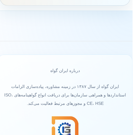
درباره ایران گواه
ایران گواه از سال ۱۳۸۷ در زمینه مشاوره، پیاده‌سازی الزامات
استانداردها و همراهی سازمان‌ها برای دریافت انواع گواهینامه‌های ISO،
CE، HSE و مجوزهای مرتبط فعالیت می‌کند.