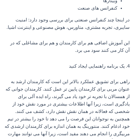
وبینارها
کنفرانس های صنعت
در اینجا چند کنفرانس صنعتی برای بررسی وجود دارد: امنیت
سایبری، تجربه مشتری، متاورس، هوش مصنوعی و اینترنت اشیا.
این آموزش اضافی هم برای کارمندان و هم برای مشاغلی که در
آن کار می کنند سود می برد.
4. یک برنامه راهنمایی ایجاد کنید
راهی برای تشویق عملکرد بالاتر این است که کارمندان ارشد به
عنوان مربی برای کارمندان پایین تر عمل کنند. کارمندان جوانی که
از همسالان با تجربه تر خود یاد می گیرند، راه ایده آلی برای
یادگیری است، زیرا آنها اطلاعات بیشتری در مورد نقش خود از
شخصی که فعالانه در همان نقش نقش دارد، کشف می کنند.
همچنین به نوجوانان این فرصت را می دهد تا خود را بیشتر در تیم
خود ادغام کنند. منتورینگ به همان اندازه برای کارمندان ارشدی که
مربیگری را انجام می دهند مفید است، زیرا آنها می توانند مهارت