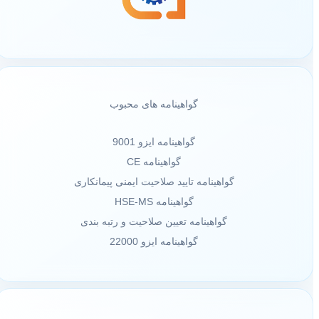
گواهینامه های محبوب
گواهینامه ایزو 9001
گواهینامه CE
گواهینامه تایید صلاحیت ایمنی پیمانکاری
گواهینامه HSE-MS
گواهینامه تعیین صلاحیت و رتبه بندی
گواهینامه ایزو 22000