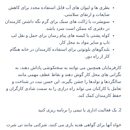
بطری ها و لیوان های آب قابل استفاده مجدد برای کاهش
ضایعات و ارتقای سلامتی.
سویشرت یا ژاکت های سبک برای گرم نگه داشتن کارمندان
در دفتری که ممکن است سرد باشد.
کوله پشتی یا کیسه های پیام رسان برای حمل و نقل لپ
تاپ و سایر مواد به محل کار.
بلندگوهای بلوتوثی برای استفاده کارمندان در خانه هنگام
کار از راه دور.
کارفرمایان همچنین می توانند به سختکوشی پاداش دهند، به
نگرانی های محل کار گوش دهند و نقاط عطف مهمی مانند
سالگردها و تولدها را جشن بگیرند. این حسن نیت در شناخت و
تعامل با کارکنان می تواند راه درازی را به سمت شادی کارگران و
حفظ کارمندان کمک کند.
2. یک فعالیت اداری یا تیمی را برنامه ریزی کنید
خواه آنها برای گواهی هدیه بازی می کنند، شرکتی مانند تی شرت