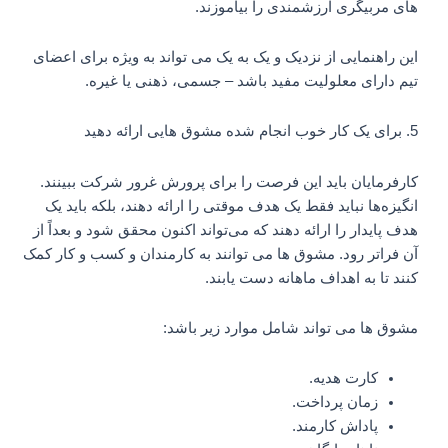
های مربیگری ارزشمندی را بیاموزند.
این راهنمایی از نزدیک و یک به یک می تواند به ویژه برای اعضای
تیم دارای معلولیت مفید باشد – جسمی، ذهنی یا غیره.
5. برای یک کار خوب انجام شده مشوق هایی ارائه دهید
کارفرمایان باید این فرصت را برای پرورش غرور شرکت ببینند.
انگیزه‌ها نباید فقط یک هدف موقتی را ارائه دهند، بلکه باید یک
هدف پایدار را ارائه دهند که می‌تواند اکنون محقق شود و بعداً از
آن فراتر رود. مشوق ها می توانند به کارمندان و کسب و کار کمک
کنند تا به اهداف ماهانه دست یابند.
مشوق ها می تواند شامل موارد زیر باشد:
کارت هدیه.
زمان پرداخت.
پاداش کارمند.