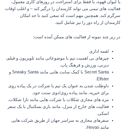
یا لیوان قهوه، یا فقط برای استراحت در روزهای کاری معمول،
فعالیت های تیمی می تواند کارمندان را درگیر کند – و اغلب اوقات
سرگرم کند. همچنین مهم است که سعی کنید تا حد امکان
کارمندان از راه دور را نیز شامل کنید.
در زیر چند نمونه از فعالیت های ممکن آمده است:
لقمه اداری
چیزهای بی اهمیت تیم با موضوعاتی مانند تلویزیون و فیلم،
دیزنی، ورزش و فرهنگ پاپ.
Secret Santa با کمک سایت هایی مانند Sneaky Santa و
Elfster.
داوطلب شدن به عنوان یک تیم یا شرکت در یک پیاده روی
برای خیریه، مانند پیاده روی/دوی سنت جود.
مزه های مجازی شکلات با شرکت هایی مانند تازا شکلات.
فعالیت های خارج از منزل، مانند بازی بسکتبال یا یک سفر
اسکی.
سفرهای مجازی به سراسر جهان از طریق شرکت هایی
مانند Heygo.