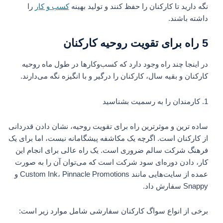
نگه دارید تا کارکنان را حفظ کنند و تولید بهینه
کسب و کار
را
داشته باشند.
5 راه برای تقویت روحیه کارکنان
در اینجا چند راه وجود دارد که کسب‌وکارها در طول ماه روحیه
کارکنان و بقیه سال، کارکنان را درگیر و با انگیزه نگه می‌دارند.
1. کارمندان را به رسمیت بشناسید
ساده ترین و موثرترین راه برای تقویت روحیه، نشان دادن قدردانی
از کارکنان است. اگرچه یک مکاشفه پیشگامانه نیست، اما برای یک
فرهنگ شرکت سالم ضروری است. یک راه عالی برای انجام این
کار، دادن دوره‌ای سود شرکت است که می‌توان آن را به صورت
عمده از سایت‌هایی مانند Custom Ink، Pinnacle Promotions و
Snappy سفارش داد.
برخی از انواع سواگ کارکنان سفارشی شامل موارد زیر است: