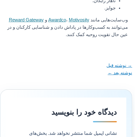
ناهار رایگان.
جوایز.
وب‌سایت‌هایی مانند
Motivosity
،
Awardco
و
Reward Gateway
می‌توانند به کسب‌وکارها در پاداش دادن و شناسایی کارکنان و در
عین حال تقویت روحیه کمک کنند.
→
نوشته قبل
نوشته بعد
←
دیدگاه‌ خود را بنویسید
نشانی ایمیل شما منتشر نخواهد شد.
بخش‌های