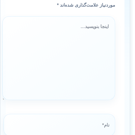
موردنیاز علامت‌گذاری شده‌اند
*
اینجا
بنویسید…
نام*