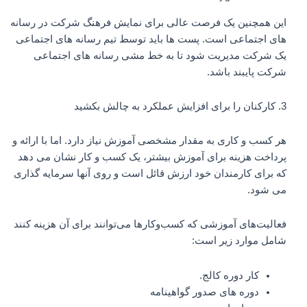
این همچنین یک فرصت عالی برای نمایش فرهنگ شرکت در رسانه
های اجتماعی است. پست ها باید توسط تیم رسانه های اجتماعی
یک شرکت مدیریت شود تا به خط مشی رسانه های اجتماعی
شرکت پایبند باشد.
3. کارکنان را برای افزایش عملکرد به چالش بکشید
هر کسب و کاری به مقدار مشخصی آموزش نیاز دارد. اما با ارائه و
پرداخت هزینه برای آموزش بیشتر، یک کسب و کار نشان می دهد
که برای کارمندان خود ارزش قائل است و روی آنها سرمایه گذاری
می شود.
فعالیت‌های آموزشی که کسب‌وکارها می‌توانند برای آن هزینه کنند
شامل موارد زیر است:
کار دوره کالج.
دوره های صدور گواهینامه