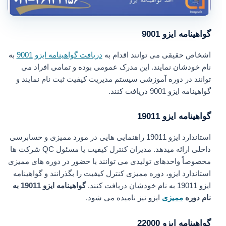
گواهینامه ایزو 9001
اشخاص حقیقی می توانند اقدام به
دریافت گواهینامه ایزو 9001
به
نام خودشان نمایند. این مدرک عمومی بوده و تمامی افراد می
توانند در دوره آموزشی سیستم مدیریت کیفیت ثبت نام نمایند و
گواهینامه ایزو 9001 دریافت کنند.
گواهینامه ایزو 19011
استاندارد ایزو 19011 راهنمایی هایی در مورد ممیزی و حسابرسی
داخلی ارائه میدهد. مدیران کنترل کیفیت یا مسئول QC شرکت ها
مخصوصاً واحدهای تولیدی می توانند با حضور در دوره های ممیزی
استاندارد ایزو، دوره ممیزی کنترل کیفیت را بگذرانند و گواهینامه
ایزو 19011 به نام خودشان دریافت کنند.
گواهینامه ایزو 19011 به
نام دوره
ممیزی
ایزو نیز نامیده می شود.
گواهینامه ایزو 22000