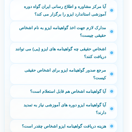
آیا مرکز مشاوره و اطلاع رسانی ایران گواه دوره
آموزشی استاندارد ایزو را برگزار می کند؟
مدارک لازم جهت اخذ گواهینامه ایزو به نام اشخاص
حقیقی چیست؟
اشخاص حقیقی چه گواهینامه های ایزو (یی) می توانند
دریافت کنند؟
مرجع صدور گواهینامه ایزو برای اشخاص حقیقی
کیست؟
آیا گواهینامه اشخاص هم قابل استعلام است؟
آیا گواهینامه ایزو دوره های آموزشی نیاز به تمدید
دارند؟
هزینه دریافت گواهینامه ایزو اشخاص چقدر است؟