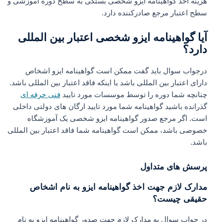
هزینه اخذ گواهینامه ایزو شخصی بستگی به سطح دوره آموزشی و
سطح اعتبار مرجع صادرکننده دارد.
آیا گواهینامه ایزو شخصی اعتبار بین المللی
دارد؟
درجواب سوال باید گفت ممکن است گواهینامه ایزو اشخاص
دارای اعتبار بین المللی باشد یا اینکه فاقد اعتبار بین المللی باشد.
چنانچه شما دوره را توسط موسسات مورد تایید
فنی حرفه ای
گذرانده باشید گواهینامه شما مورد تایید ارگان های دولتی داخلی
است. اگر مرجع صدور گواهینامه ایزو شخصی یک آموزشگاه
خصوصی باشد، ممکن است گواهینامه شما فاقد اعتبار بین المللی
باشد.
پرسش های متداول
مدارک لازم جهت اخذ گواهینامه ایزو به نام اشخاص
حقیقی چیست؟
در جواب سوال به مدارک لازم جهت صدور گواهینامه ایزو به نام