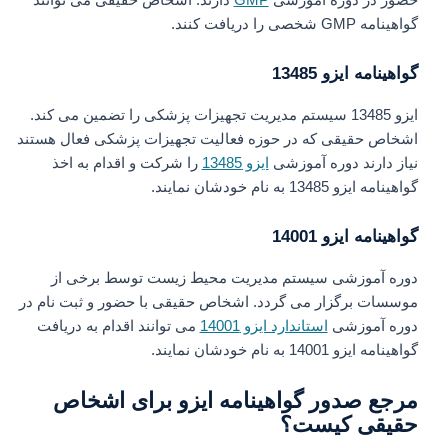
گواهینامه GMP شخصی را دریافت کنند.
گواهینامه ایزو 13485
ایزو 13485 سیستم مدیریت تجهیزات پزشکی را تضمین می کند.
اشخاص حقیقی که در حوزه فعالیت تجهیزات پزشکی فعال هستند
نیاز دارند دوره آموزشی
ایزو 13485
را شرکت و اقدام به اخذ
گواهینامه ایزو 13485 به نام خودشان نمایند.
گواهینامه ایزو 14001
دوره آموزشی سیستم مدیریت محیط زیست توسط برخی از
موسسات برگزار می گردد. اشخاص حقیقی با حضور و ثبت نام در
دوره آموزشی
استاندارد ایزو 14001
می توانند اقدام به دریافت
گواهینامه ایزو 14001 به نام خودشان نمایند.
مرجع صدور گواهینامه ایزو برای اشخاص
حقیقی کیست؟