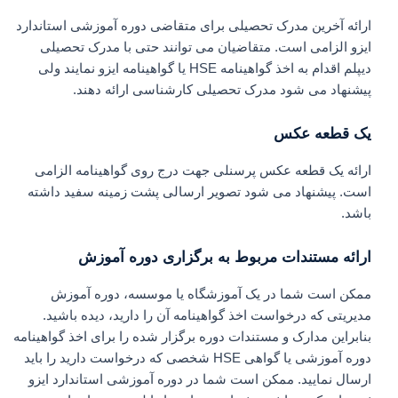
ارائه آخرین مدرک تحصیلی برای متقاضی دوره آموزشی استاندارد
ایزو الزامی است. متقاضیان می توانند حتی با مدرک تحصیلی
دیپلم اقدام به اخذ گواهینامه HSE یا گواهینامه ایزو نمایند ولی
پیشنهاد می شود مدرک تحصیلی کارشناسی ارائه دهند.
یک قطعه عکس
ارائه یک قطعه عکس پرسنلی جهت درج روی گواهینامه الزامی
است. پیشنهاد می شود تصویر ارسالی پشت زمینه سفید داشته
باشد.
ارائه مستندات مربوط به برگزاری دوره آموزش
ممکن است شما در یک آموزشگاه یا موسسه، دوره آموزش
مدیریتی که درخواست اخذ گواهینامه آن را دارید، دیده باشید.
بنابراین مدارک و مستندات دوره برگزار شده را برای اخذ گواهینامه
دوره آموزشی یا گواهی HSE شخصی که درخواست دارید را باید
ارسال نمایید. ممکن است شما در دوره آموزشی استاندارد ایزو