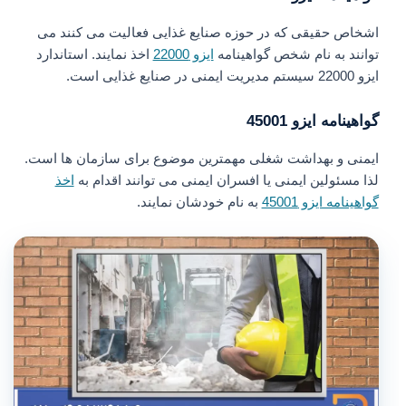
اشخاص حقیقی که در حوزه صنایع غذایی فعالیت می کنند می
توانند به نام شخص گواهینامه
ایزو 22000
اخذ نمایند. استاندارد
ایزو 22000 سیستم مدیریت ایمنی در صنایع غذایی است.
گواهینامه ایزو 45001
ایمنی و بهداشت شغلی مهمترین موضوع برای سازمان ها است.
لذا مسئولین ایمنی یا افسران ایمنی می توانند اقدام به
اخذ
گواهینامه ایزو 45001
به نام خودشان نمایند.