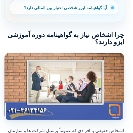
آیا گواهینامه ایزو شخصی اعتبار بین المللی دارد؟
چرا اشخاص نیاز به گواهینامه دوره آموزشی
ایزو دارند؟
اشخاص حقیقی یا افرادی که عموماً پرسنل شرکت ها و سازمان