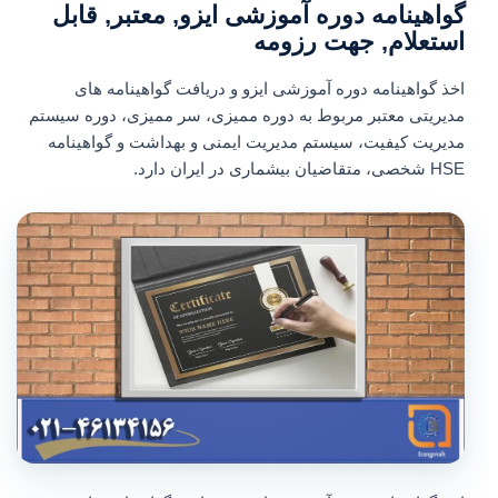
گواهینامه دوره آموزشی ایزو, معتبر, قابل
استعلام, جهت رزومه
اخذ گواهینامه دوره آموزشی ایزو و دریافت گواهینامه های
مدیریتی معتبر مربوط به دوره ممیزی، سر ممیزی، دوره سیستم
مدیریت کیفیت، سیستم مدیریت ایمنی و بهداشت و گواهینامه
HSE شخصی، متقاضیان بیشماری در ایران دارد.