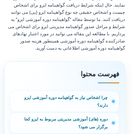
نمایند. حال اینکه شرایط دریافت گواهینامه ایزو برای اشخاص
چیست و اشخاص حقیقی چه نوع گواهینامه ایزو (یی) می توانند
دریافت کنند. ما توسط مقاله “گواهینامه دوره آموزشی ایزو” به
شرایط و مراحل صدور گواهینامه مدیریتی ایزو برای اشخاص می
پردازیم. با مطالعه این مقاله می توانید در مورد اعتبار نهادهای
صادرکننده گواهینامه دوره آموزشی همینطور هزینه صدور
گواهینامه دوره آموزشی اطلاعاتی به دست آورید.
فهرست محتوا
چرا اشخاص نیاز به گواهینامه دوره آموزشی ایزو
دارند؟
دوره (های) آموزشی مدیریتی مربوط به ایزو کجا
برگزار می شود؟