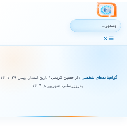
رش
ه
حتوا
جستجوی:
گواهینامه‌های شخصی
/ از
حسین کریمی
/ تاریخ انتشار:
بهمن ۲۹, ۱۴۰۱
/
به‌روزرسانی: شهریور ۸, ۱۴۰۴