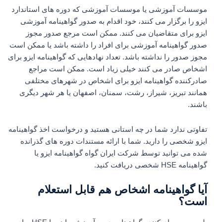
موسسات آموزشی یا موسسات آموزشی که دوره های استاندارد
ایزو را برگزار می کنند، خود اقدام به صدور گواهینامه آموزشی
ایزو برای متقاضیان می کنند. ممکن است مرجع صدور مجوز
صدور گواهینامه آموزشی برای افراد را داشته باشد یا ممکن است
مجوز صدور را نداشته باشد. تعداد نهادهایی که گواهینامه ایزو برای
اشخاص صادر می کنند خیلی زیاد است. ممکن است مراجع
صادرکننده گواهینامه ایزو برای اشخاص در شهرهای مختلفی
همانند تبریز، شیراز، رشت، سمنان، اصفهان یا هر شهر دیگری
باشند.
تفاوتی ندارد شما در چه استانی هستید و درخواست اخذ گواهینامه
ایزو شخصی را دارید. شما با ارائه مستندات دوره های گذرانده
شده می توانید توسط شرکت ایران گواه گواهینامه ایزو یا
گواهینامه HSE شخصی دریافت کنید.
آیا گواهینامه اشخاص هم قابل استعلام
است؟