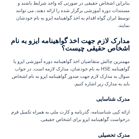
بنابراین اشخاص حقیقی در صورتی که واجد شرایط باشند و
مستندات دوره آموزشی برگزار شده را ارائه دهند، می توانند
توسط ایران گواه اقدام به اخذ گواهینامه ایزو به نام خودشان
نمایند.
مدارک لازم جهت اخذ گواهینامه ایزو به نام
اشخاص حقیقی چیست؟
مهمترین چالش متقاضیان اخذ گواهینامه دوره آموزشی ایزو یا
گواهینامه HSE به نام خودشان، مدارک لازمه است. در جواب
سوال به مدارک لازم جهت صدور گواهینامه ایزو به نام اشخاص
باید به مدارک زیر اشاره کنیم.
مدرک شناسایی
ارائه کپی شناسنامه، گذرنامه و کارت ملی به همراه تکمیل فرم
درخواست گواهینامه ایزو برای اشخاص حقیقی.
مدرک تحصیلی