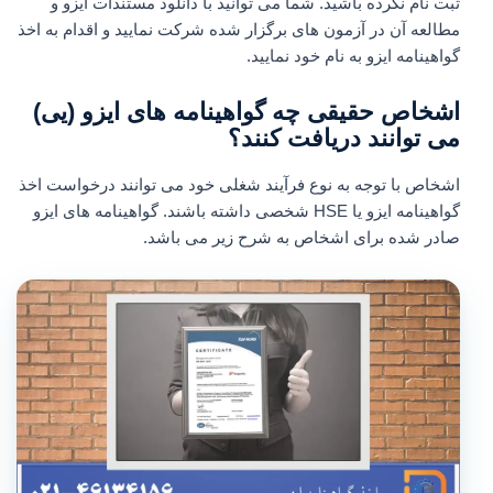
ثبت نام نکرده باشید. شما می توانید با دانلود مستندات ایزو و
مطالعه آن در آزمون های برگزار شده شرکت نمایید و اقدام به اخذ
گواهینامه ایزو به نام خود نمایید.
اشخاص حقیقی چه گواهینامه های ایزو (یی)
می توانند دریافت کنند؟
اشخاص با توجه به نوع فرآیند شغلی خود می توانند درخواست اخذ
گواهینامه ایزو یا HSE شخصی داشته باشند. گواهینامه های ایزو
صادر شده برای اشخاص به شرح زیر می باشد.