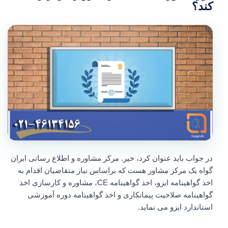
کند؟
در جواب باید عنوان کرد، خیر. مرکز مشاوره و اطلاع رسانی ایران
گواه یک مرکز مشاور هست که براساس نیاز متقاضیان اقدام به
اخذ گواهینامه ایزو، اخذ گواهینامه CE، مشاوره و کارسازی اخذ
گواهینامه صلاحیت پیمانکاری و اخذ گواهینامه دوره آموزشی
استاندارد ایزو می نماید.