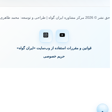
حق نشر © 2026 مرکز مشاوره ایران گواه | طراحی و توسعه: محمد طاهری
قوانین و مقررات استفاده از وب‌سایت «ایران گواه»
حریم خصوصی