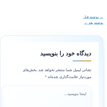
→
نوشته قبل
نوشته بعد
←
دیدگاه‌ خود را بنویسید
نشانی ایمیل شما منتشر نخواهد شد.
بخش‌های
موردنیاز علامت‌گذاری شده‌اند
*
اینجا
بنویسید…