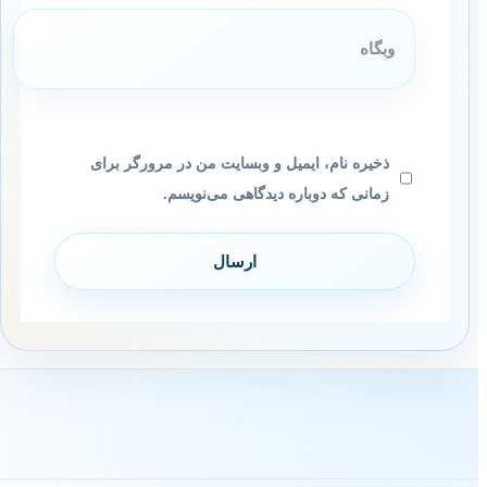
وبگاه
ذخیره نام، ایمیل و وبسایت من در مرورگر برای
زمانی که دوباره دیدگاهی می‌نویسم.