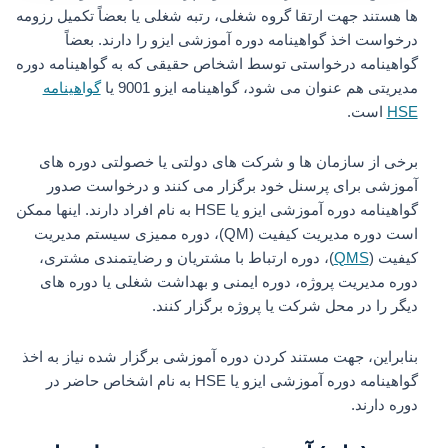
ها هستند جهت ارتقا گروه شغلی، رتبه شغلی یا بعضاً تکمیل رزومه
درخواست اخذ گواهینامه دوره آموزشی ایزو را دارند. بعضاً
گواهینامه درخواستی توسط اشخاص حقیقی که به گواهینامه دوره
مدیریتی هم عنوان می شود، گواهینامه ایزو 9001 یا
گواهینامه
HSE
است.
برخی از سازمان ها و شرکت های دولتی یا خصولتی دوره های
آموزشی برای پرسنل خود برگزار می کنند و درخواست صدور
گواهینامه دوره آموزشی ایزو یا HSE به نام افراد دارند. اینها ممکن
است دوره مدیریت کیفیت (QM)، دوره ممیزی سیستم مدیریت
کیفیت (
QMS
)، دوره ارتباط با مشتریان و رضایتمندی مشتری،
دوره مدیریت پروژه، دوره ایمنی و بهداشت شغلی یا دوره های
دیگر را در محل شرکت یا پروژه برگزار کنند.
بنابراین، جهت مستند کردن دوره آموزشی برگزار شده نیاز به اخذ
گواهینامه دوره آموزشی ایزو یا HSE به نام اشخاص حاضر در
دوره دارند.