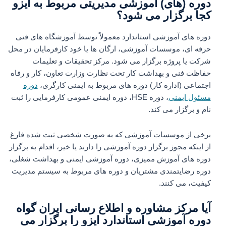
دوره (های) آموزشی مدیریتی مربوط به ایزو
کجا برگزار می شود؟
دوره های آموزشی استاندارد معمولاً توسط آموزشگاه های فنی
حرفه ای، موسسات آموزشی، ارگان ها یا خود کارفرمایان در محل
شرکت یا پروژه برگزار می شود. مرکز تحقیقات و تعلیمات
حفاظت فنی و بهداشت کار تحت نظارت وزارت تعاون، کار و رفاه
اجتماعی (اداره کار) دوره های مربوط به ایمنی کارگری،
دوره
مسئول ایمنی
، دوره HSE، دوره ایمنی عمومی کارفرمایی را ثبت
نام و برگزار می کند.
برخی از موسسات آموزشی که به صورت شخصی ثبت شده فارغ
از اینکه مجوز برگزار دوره آموزشی را دارند یا خیر، اقدام به برگزار
دوره های آموزش ممیزی، دوره آموزشی ایمنی و بهداشت شغلی،
دوره رضایتمندی مشتریان و دوره های مربوط به سیستم مدیریت
کیفیت، می کنند.
آیا مرکز مشاوره و اطلاع رسانی ایران گواه
دوره آموزشی استاندارد ایزو را برگزار می