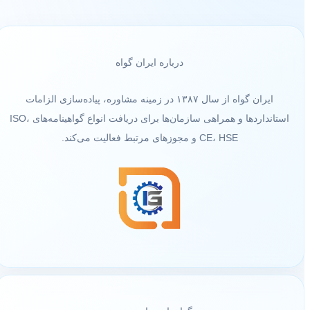
درباره ایران گواه
ایران گواه از سال ۱۳۸۷ در زمینه مشاوره، پیاده‌سازی الزامات
استانداردها و همراهی سازمان‌ها برای دریافت انواع گواهینامه‌های ISO،
CE، HSE و مجوزهای مرتبط فعالیت می‌کند.