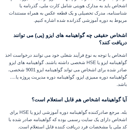
اشخاص باید به مدارک هویتی شامل کارت ملی، گذرنامه یا
شناسنامه، مدرک تحصیلی و یک قطعه عکس به همراه مستندات
مربوط به دوره آموزشی گذرانده شده اشاره کنیم.
اشخاص حقیقی چه گواهینامه های ایزو (یی) می توانند
دریافت کنند؟
اشخاص با توجه به نوع فرآیند شغلی خود می توانند درخواست اخذ
گواهینامه ایزو یا HSE شخصی داشته باشند. گواهینامه های ایزو
صادر شده برای اشخاص می تواند گواهینامه ایزو 9001 شخصی،
گواهینامه دوره ممیزی ایزو، گواهینامه دوره مدیریت پروژه یا….
باشد.
آیا گواهینامه اشخاص هم قابل استعلام است؟
بله. مرجع صادرکننده گواهینامه دوره آموزشی ایزو یا HSE برای
اشخاص دارای یک سایت رسمی بوده که گواهینامه صادر شده با
کد ملی یا مشخصات فرد دریافت کننده قابل استعلام است.