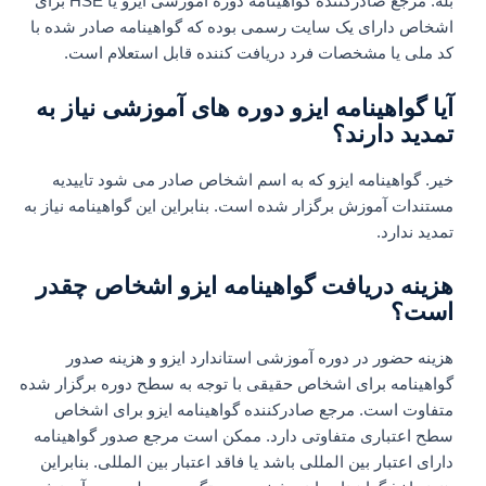
بله. مرجع صادرکننده گواهینامه دوره آموزشی ایزو یا HSE برای
اشخاص دارای یک سایت رسمی بوده که گواهینامه صادر شده با
کد ملی یا مشخصات فرد دریافت کننده قابل استعلام است.
آیا گواهینامه ایزو دوره های آموزشی نیاز به
تمدید دارند؟
خیر. گواهینامه ایزو که به اسم اشخاص صادر می شود تاییدیه
مستندات آموزش برگزار شده است. بنابراین این گواهینامه نیاز به
تمدید ندارد.
هزینه دریافت گواهینامه ایزو اشخاص چقدر
است؟
هزینه حضور در دوره آموزشی استاندارد ایزو و هزینه صدور
گواهینامه برای اشخاص حقیقی با توجه به سطح دوره برگزار شده
متفاوت است. مرجع صادرکننده گواهینامه ایزو برای اشخاص
سطح اعتباری متفاوتی دارد. ممکن است مرجع صدور گواهینامه
دارای اعتبار بین المللی باشد یا فاقد اعتبار بین المللی. بنابراین