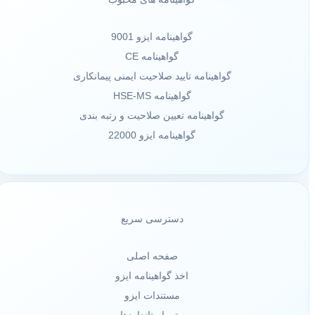
گواهینامه ایزو 9001
گواهینامه CE
گواهینامه تایید صلاحیت ایمنی پیمانکاری
گواهینامه HSE-MS
گواهینامه تعیین صلاحیت و رتبه بندی
گواهینامه ایزو 22000
دسترسی سریع
صفحه اصلی
اخذ گواهینامه ایزو
مستندات ایزو