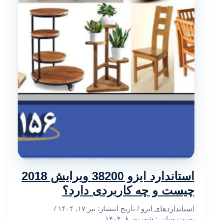
استاندارد ایزو 38200 ویرایش 2018
چیست و چه کاربردی دارد؟
استانداردهای ایزو
/ تاریخ انتشار:
تیر ۱۷, ۱۴۰۴
/
به‌روزرسانی: شهریور ۸, ۱۴۰۴