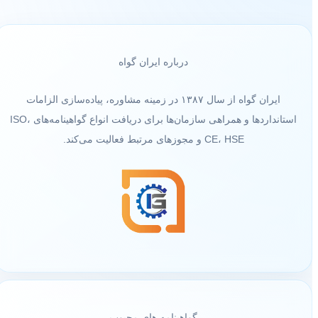
درباره ایران گواه
ایران گواه از سال ۱۳۸۷ در زمینه مشاوره، پیاده‌سازی الزامات
استانداردها و همراهی سازمان‌ها برای دریافت انواع گواهینامه‌های ISO،
CE، HSE و مجوزهای مرتبط فعالیت می‌کند.
گواهینامه های محبوب