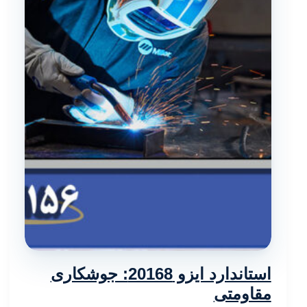
استاندارد ایزو 20168: جوشکاری
مقاومتی