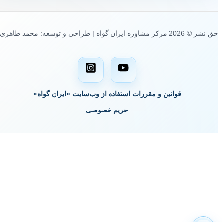
حق نشر © 2026 مرکز مشاوره ایران گواه | طراحی و توسعه: محمد طاهری
قوانین و مقررات استفاده از وب‌سایت «ایران گواه»
حریم خصوصی