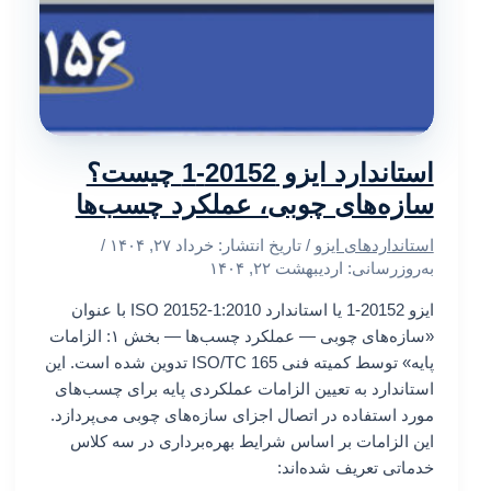
استاندارد ایزو 20152-1 چیست؟
سازه‌های چوبی، عملکرد چسب‌ها
استانداردهای ایزو
/ تاریخ انتشار:
خرداد ۲۷, ۱۴۰۴
/
به‌روزرسانی: اردیبهشت ۲۲, ۱۴۰۴
ایزو 20152-1 یا استاندارد ISO 20152-1:2010 با عنوان
«سازه‌های چوبی — عملکرد چسب‌ها — بخش ۱: الزامات
پایه» توسط کمیته فنی ISO/TC 165 تدوین شده است. این
استاندارد به تعیین الزامات عملکردی پایه برای چسب‌های
مورد استفاده در اتصال اجزای سازه‌های چوبی می‌پردازد.
این الزامات بر اساس شرایط بهره‌برداری در سه کلاس
خدماتی تعریف شده‌اند: