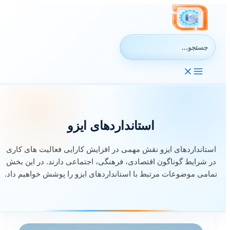
رش
ه
حتوا
جستجوی:
استانداردهای ایزو
استانداردهای ایزو نقش مهمی در افزایش کارایی فعالیت های کاری
در شرایط گوناگون اقتصادی، فرهنگی، اجتماعی دارند. در این بخش
تمامی موضوعات مرتبط با استانداردهای ایزو را پوشش خواهیم داد.