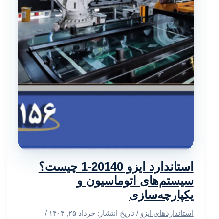
استاندارد ایزو 20140-1 چیست؟
سیستم‌های اتوماسیون و
یکپارچه‌سازی
استانداردهای ایزو
/ تاریخ انتشار:
خرداد ۲۵, ۱۴۰۴
/