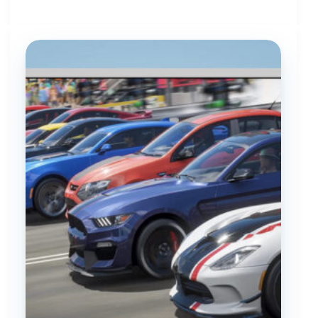
وسایل
بازی
بادی