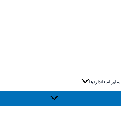
سایر استانداردها