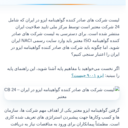
لیست شرکت های صادر کننده گواهینامه ایزو در ایران که شامل
24 شرکت معتبر است توسط مرکز ملی تایید صلاحیت ایران
منتشر شده است. برای دسترسی به لیست شرکت های صادر
کننده گواهینامه ISO معتبر باید وارد سایت رسمی NACI ایران
شوید. اما چگونه باید شرکت های صادر کننده گواهینامه ایزو در
ایران را اعتبار سنجی کنیم؟
اگر نخست می‌خواهید با مفاهیم پایه آشنا شوید، این راهنمای پایه
را ببینید:
ایزو ۹۰۰۱ چیست؟
گرفتن گواهینامه ایزو معتبر یکی از اهداف مهم شرکت ها، سازمان
ها و کسب وکارها جهت پیشبردن استراتژی های تعریف شده کاری
است. مطمئناً پیمانکاران برای ورود به مناقصات نیاز به دریافت