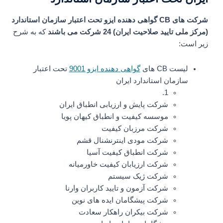
شرکت های CB گواهی دهنده ایزو تحت اعتبار سازمان استاندارد
(مرکز ملی تایید صلاحیت ایران) 24 شرکت می باشند
که به شرح
زیر است:
لیست CB های
گواهی دهنده ایزو 9001
تحت اعتبار
سازمان استاندارد ایران
1.
شرکت پایش و ارزیابی انطباق ایران
موسسه کیفیت و انطباق کیهان پویا
شرکت مرزبان کیفیت
شرکت مودی اینترنشنال قشم
شرکت انطباق کیفیت آسیا
شرکت ارزیابان کیفیت خاورمیانه
شرکت ژیک سیستم
شرکت آزمون و تایید کاربران وارنا
شرکت پیشگامان ایده های نوین
شرکت بیکران راهکار سعادت