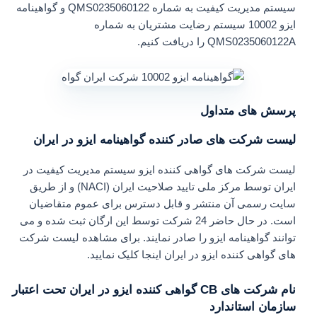
سیستم مدیریت کیفیت به شماره QMS0235060122 و گواهینامه
ایزو 10002 سیستم رضایت مشتریان به شماره
QMS0235060122A را دریافت کنیم.
پرسش های متداول
لیست شرکت های صادر کننده گواهینامه ایزو در ایران
لیست شرکت های گواهی کننده ایزو سیستم مدیریت کیفیت در
ایران توسط مرکز ملی تایید صلاحیت ایران (NACI) و از طریق
سایت رسمی آن منتشر و قابل دسترس برای عموم متقاضیان
است. در حال حاضر 24 شرکت توسط این ارگان ثبت شده و می
توانند گواهینامه ایزو را صادر نمایند. برای مشاهده لیست شرکت
های گواهی کننده ایزو در ایران اینجا کلیک نمایید.
نام شرکت های CB گواهی کننده ایزو در ایران تحت اعتبار
سازمان استاندارد