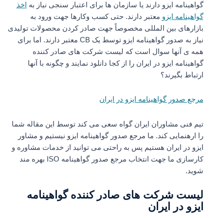
گواهینامه ایزو دارند یا سازمان ها برای اعتبار سنجی نیاز به
اخذ
گواهینامه ایزو
معتبر دارند. حتی کسب وکارها جهت ورود به
بازارهای بین المللی مخصوصاً جهت صادر کردن محصولات تولیدی
نیاز به صدور گواهینامه ایزو توسط یک CB معتبر دارند. اما برای
همه ی آنها سوال است که لیست شرکت های صادر کننده
گواهینامه ایزو در ایران را از کجا دانلود نمایند و چگونه با آنها
ارتباط بگیرند؟
مرجع صدور گواهینامه ایزو در ایران
تیم فنی مشاوران ایران گواه سعی می کند توسط این مقاله شما
را ارهنمایی کند. ما مرجع صدور گواهینامه ایزو نیستیم و مشاور
ایزو در ایران هستیم پس به راحتی می توانید از خدمات مشاوره و
کارسازی ما جهت انتخاب مرجع صدور گواهینامه ISO بهره مند
شوید.
لیست شرکت های صادر کننده گواهینامه
ایزو در ایران