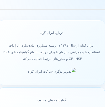
درباره ایران گواه
ایران گواه از سال ۱۳۸۷ در زمینه مشاوره، پیاده‌سازی الزامات
استانداردها و همراهی سازمان‌ها برای دریافت انواع گواهینامه‌های ISO،
CE، HSE و مجوزهای مرتبط فعالیت می‌کند.
گواهینامه های محبوب