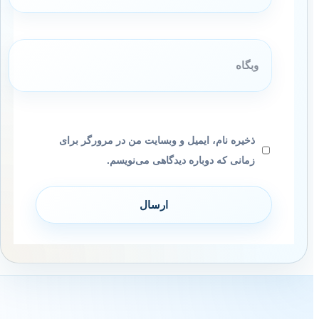
وبگاه
ذخیره نام، ایمیل و وبسایت من در مرورگر برای
زمانی که دوباره دیدگاهی می‌نویسم.