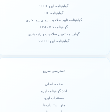
گواهینامه ایزو 9001
گواهینامه CE
گواهینامه تایید صلاحیت ایمنی پیمانکاری
گواهینامه HSE-MS
گواهینامه تعیین صلاحیت و رتبه بندی
گواهینامه ایزو 22000
دسترسی سریع
صفحه اصلی
اخذ گواهینامه ایزو
مستندات ایزو
متن استانداردها