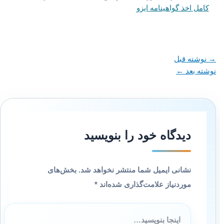
کامل اخذ گواهینامه ایزو
→
نوشته قبل
نوشته بعد
←
دیدگاه‌ خود را بنویسید
نشانی ایمیل شما منتشر نخواهد شد.
بخش‌های
موردنیاز علامت‌گذاری شده‌اند
*
اینجا
بنویسید…