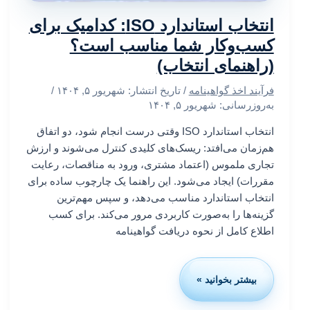
انتخاب استاندارد ISO: کدامیک برای
کسب‌وکار شما مناسب است؟
(راهنمای انتخاب)
فرآیند اخذ گواهینامه
/ تاریخ انتشار:
شهریور ۵, ۱۴۰۴
/
به‌روزرسانی: شهریور ۵, ۱۴۰۴
انتخاب استاندارد ISO وقتی درست انجام شود، دو اتفاق
هم‌زمان می‌افتد: ریسک‌های کلیدی کنترل می‌شوند و ارزش
تجاری ملموس (اعتماد مشتری، ورود به مناقصات، رعایت
مقررات) ایجاد می‌شود. این راهنما یک چارچوب ساده برای
انتخاب استاندارد مناسب می‌دهد، و سپس مهم‌ترین
گزینه‌ها را به‌صورت کاربردی مرور می‌کند. برای کسب
اطلاع کامل از نحوه دریافت گواهینامه
بیشتر بخوانید »
انتخاب
استاندارد