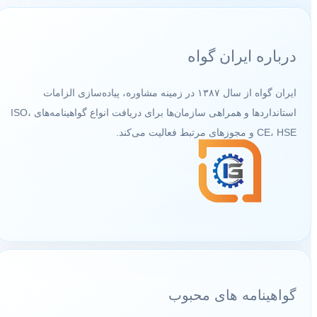
درباره ایران گواه
ایران گواه از سال ۱۳۸۷ در زمینه مشاوره، پیاده‌سازی الزامات
استانداردها و همراهی سازمان‌ها برای دریافت انواع گواهینامه‌های ISO،
CE، HSE و مجوزهای مرتبط فعالیت می‌کند.
گواهینامه های محبوب