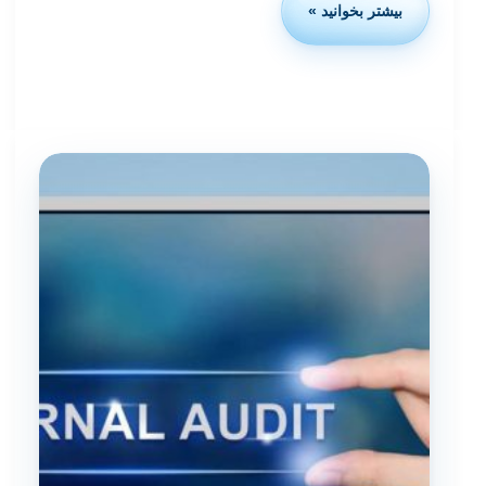
بیشتر بخوانید »
تشخیص
اعتبار
گواهینامه‌
ISO