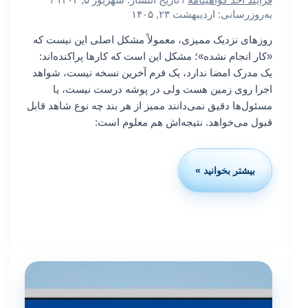
به‌روزرسانی: اردیبهشت ۲۳, ۱۴۰۵
روزهای نزدیک ممیزی، معمولاً مشکل اصلی این نیست که
«کار انجام نشده»؛ مشکل این است که کارها پراکنده‌اند:
یک مدرک امضا ندارد، یک فرم آخرین نسخه نیست، شواهد
اجرا روی زمین هست ولی در پوشه درست نیست، یا
مسئول‌ها دقیق نمی‌دانند ممیز از هر بند چه نوع شاهد قابل
قبول می‌خواهد. نتیجه‌اش هم معلوم است:
بیشتر بخوانید »
چک
لیست
آمادگی
برای
ممیزی
Stage
1/2