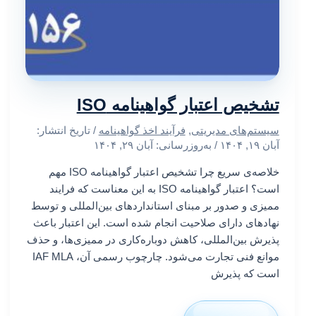
تشخیص اعتبار گواهینامه‌ ISO
سیستم‌های مدیریتی
,
فرآیند اخذ گواهینامه
/ تاریخ انتشار:
آبان ۱۹, ۱۴۰۴
/ به‌روزرسانی: آبان ۲۹, ۱۴۰۴
خلاصه‌ی سریع چرا تشخیص اعتبار گواهینامه‌ ISO مهم
است؟ اعتبار گواهینامه‌ ISO به این معناست که فرایند
ممیزی و صدور بر مبنای استانداردهای بین‌المللی و توسط
نهادهای دارای صلاحیت انجام شده است. این اعتبار باعث
پذیرش بین‌المللی، کاهش دوباره‌کاری در ممیزی‌ها، و حذف
موانع فنی تجارت می‌شود. چارچوب رسمی آن، IAF MLA
است که پذیرش