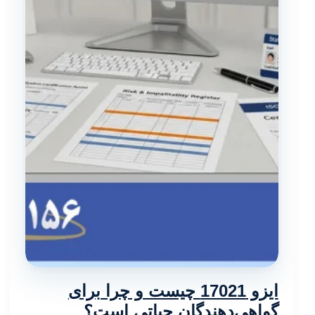
ایزو 17021 چیست و چرا برای
گواهی‌دهندگان حیاتی است؟