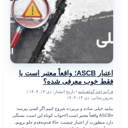
اعتبار ASCB؛ واقعاً معتبر است یا
فقط خوب معرفی شده؟
فرآیند اخذ گواهینامه
/ تاریخ انتشار:
دی ۱۳, ۱۴۰۴
/
به‌روزرسانی: دی ۱۴, ۱۴۰۴
بیایید خیلی ساده و بی‌پرده شروع کنیم.اگر کسی بپرسد:
«ASCB واقعاً معتبر است؟»جواب کوتاه این است: بستگی
دارد منظورت از اعتبار چیست. حالا قدم‌به‌قدم جلو برویم،