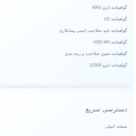
گواهینامه ایزو 9001
گواهینامه CE
گواهینامه تایید صلاحیت ایمنی پیمانکاری
گواهینامه HSE-MS
گواهینامه تعیین صلاحیت و رتبه بندی
گواهینامه ایزو 22000
دسترسی سریع
صفحه اصلی