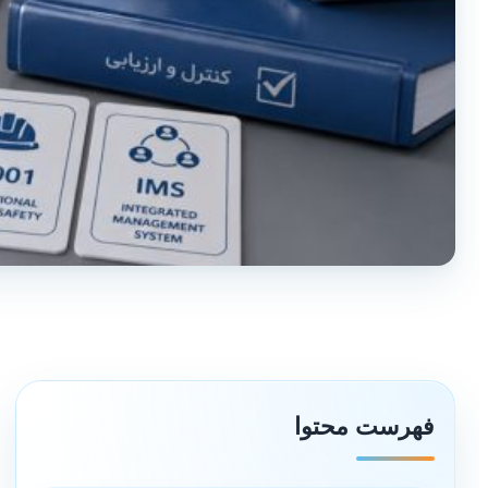
فهرست محتوا