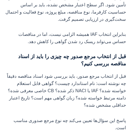
تأمین شود. اگر سطح اعتبار مشخص نشده، باید بر اساس
حساسیت کارفرما، نوع مناقصه، مبلغ پروژه، نوع فعالیت و احتمال
سخت‌گیری در ارزیابی تصمیم گرفت.
بنابراین انتخاب IAF همیشه الزامی نیست، اما در مناقصات
حساس می‌تواند ریسک رد شدن گواهی را کاهش دهد.
قبل از انتخاب مرجع صدور چه چیزی را باید از اسناد
مناقصه بررسی کنیم؟
قبل از انتخاب مرجع صدور، باید بررسی شود اسناد مناقصه دقیقاً
چه نوشته است: نام استاندارد چیست؟ گواهی قابل استعلام
خواسته شده؟ IAF یا NACI ذکر شده؟ CB خاصی معرفی شده؟
دامنه مرتبط خواسته شده؟ زبان گواهی مهم است؟ تاریخ اعتبار
حداقلی مشخص شده؟
پاسخ این سؤال‌ها تعیین می‌کند چه نوع مرجع صدوری مناسب
است.