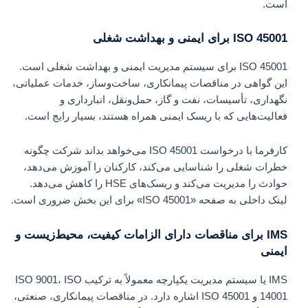
است.
ISO 45001 برای ایمنی و بهداشت شغلی
ISO 45001 برای سیستم مدیریت ایمنی و بهداشت شغلی است.
این گواهی در مناقصات پیمانکاری، ساخت‌وساز، خدمات عملیاتی،
نگهداری، تأسیسات، نفت و گاز، حمل‌ونقل، انبارداری و
فعالیت‌هایی که با ریسک ایمنی همراه هستند، بسیار رایج است.
کارفرما با درخواست ISO 45001 می‌خواهد بداند شرکت چگونه
خطرات شغلی را شناسایی می‌کند، کارکنان را آموزش می‌دهد،
حوادث را مدیریت می‌کند و ریسک‌های HSE را کاهش می‌دهد.
لینک داخلی به صفحه «ISO 45001» برای این بخش ضروری است.
IMS برای مناقصات دارای الزامات کیفیت، محیط‌زیست و
ایمنی
IMS یا سیستم مدیریت یکپارچه معمولاً به ترکیب ISO 9001، ISO
14001 و ISO 45001 اشاره دارد. در مناقصات پیمانکاری، صنعتی،