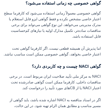
گواهی خصوصی چه زمانی استفاده می‌شود؟
گواهی خصوصی معمولاً زمانی استفاده می‌شود که کارفرما سطح
اعتبار خاصی مشخص نکرده و فقط گواهی ایزو قابل استعلام یا
مدرک مدیریتی می‌خواهد. این نوع گواهی می‌تواند برای برخی
مناقصات ساده‌تر، تکمیل مدارک اولیه یا نیازهای کم‌حساسیت
قابل استفاده باشد.
اما پذیرش آن همیشه قطعی نیست. اگر کارفرما گواهی تحت
اعتبار خاصی بخواهد، گواهی خصوصی ممکن است مناسب نباشد.
گواهی NACI چیست و چه کاربردی دارد؟
NACI به مرکز ملی تأیید صلاحیت ایران مربوط است. در برخی
مناقصات داخلی، کارفرما ممکن است گواهی صادرشده تحت
اعتبار NACI یا از CBهای مورد تأیید را درخواست کند.
اگر در اسناد مناقصه به NACI اشاره شده باشد، باید گواهی از
مسیر مناسب و مطابق همان الزام تهیه شود. در این حالت،