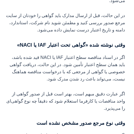
می‌شود.
در این حالت، قبل از ارسال مدارک باید گواهی را خودتان از سایت
مرجع صدور بررسی کنید و مطمئن شوید نام شرکت، استاندارد،
دامنه و تاریخ اعتبار درست نمایش داده می‌شود.
وقتی نوشته شده «گواهی تحت اعتبار IAF یا NACI»
اگر در اسناد مناقصه سطح اعتبار IAF یا NACI قید شده باشد،
باید همان سطح اعتبار تأمین شود. در این حالت، دریافت گواهی
خصوصی یا گواهی از مرجعی که با درخواست مناقصه هماهنگ
نیست، می‌تواند باعث رد شدن مدرک شود.
اگر عبارت دقیق مبهم است، بهتر است قبل از صدور گواهی از
واحد مناقصات یا کارفرما استعلام شود که دقیقاً چه نوع گواهی‌ای
را می‌پذیرد.
وقتی نوع مرجع صدور مشخص نشده است