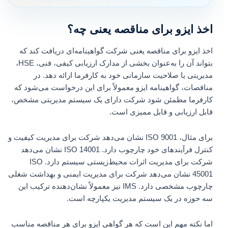
اخذ ایزو برای مناقصه یعنی چه؟
اخذ ایزو برای مناقصه یعنی شرکت گواهینامه‌ای دریافت کند که
بتواند آن را به‌عنوان بخشی از مدارک ارزیابی کیفی، فنی، HSE،
مدیریتی یا صلاحیت سازمانی خود به کارفرما ارائه دهد. در
مناقصات، گواهینامه ایزو معمولاً برای این درخواست می‌شود که
کارفرما مطمئن شود شرکت دارای یک سیستم مدیریتی مشخص،
قابل ارزیابی و قابل ممیزی است.
برای مثال، ISO 9001 نشان می‌دهد شرکت برای مدیریت کیفیت و
کنترل فرآیندهای خود چارچوب دارد. ISO 14001 نشان می‌دهد
شرکت برای مدیریت اثرات محیط‌زیستی سیستم دارد. ISO
45001 نشان می‌دهد شرکت برای مدیریت ایمنی و بهداشت شغلی
چارچوب مشخصی دارد. IMS نیز معمولاً نشان‌دهنده ترکیب این
سه حوزه در یک سیستم مدیریت یکپارچه است.
اما نکته مهم این است که هر گواهی ایزو برای هر مناقصه مناسب