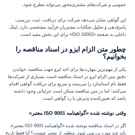
عمومی و شرکت‌های مشتری‌محور می‌تواند مطرح شود.
این گواهی نشان می‌دهد شرکت برای دریافت، ثبت، بررسی،
پاسخ‌دهی و تحلیل شکایات مشتریان فرآیند مشخصی دارد. لینک
داخلی به صفحه «ISO 10002» برای این بخش مفید است.
چطور متن الزام ایزو در اسناد مناقصه را
بخوانیم؟
یکی از مهم‌ترین مهارت‌ها برای اخذ ایزو جهت مناقصه، خواندن
دقیق متن الزام ایزو در اسناد مناقصه است. بسیاری از شرکت‌ها
فقط نام استاندارد را می‌بینند و سریع برای دریافت گواهی اقدام
می‌کنند؛ اما در متن مناقصه ممکن است جزئیاتی وجود داشته
باشد که تعیین‌کننده پذیرش یا رد گواهی است.
وقتی نوشته شده «گواهینامه ISO 9001 معتبر»
اگر در اسناد مناقصه نوشته شده «گواهینامه ISO 9001 معتبر»،
باید چند مورد بررسی شود. منظور از معتبر چیست؟ آیا فقط تاریخ