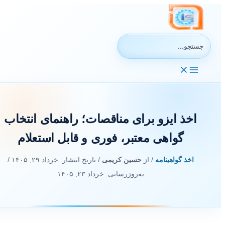
رش
ه
حتوا
جستجوی:
اخذ ایزو برای مناقصات؛ راهنمای انتخاب
گواهی معتبر، فوری و قابل استعلام
اخذ گواهینامه
/ از
حسین کریمی
/ تاریخ انتشار:
خرداد ۲۹, ۱۴۰۵
/
به‌روزرسانی: خرداد ۲۳, ۱۴۰۵