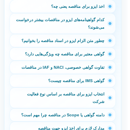
اخذ ایزو برای مناقصه یعنی چه؟
کدام گواهینامه‌های ایزو در مناقصات بیشتر درخواست
می‌شوند؟
چطور متن الزام ایزو در اسناد مناقصه را بخوانیم؟
گواهی معتبر برای مناقصه چه ویژگی‌هایی دارد؟
تفاوت گواهی خصوصی، NACI و IAF در مناقصات
گواهی IMS برای مناقصه چیست؟
انتخاب ایزو برای مناقصه بر اساس نوع فعالیت
شرکت
دامنه گواهی یا Scope در مناقصه چرا مهم است؟
مدارک لازم برای اخذ ایزو جهت مناقصه