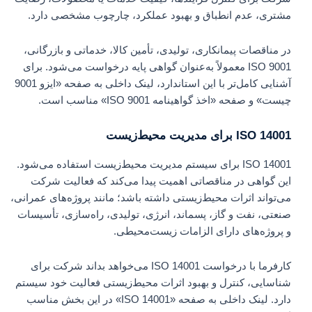
مشتری، عدم انطباق و بهبود عملکرد، چارچوب مشخصی دارد.
در مناقصات پیمانکاری، تولیدی، تأمین کالا، خدماتی و بازرگانی،
ISO 9001 معمولاً به‌عنوان گواهی پایه درخواست می‌شود. برای
آشنایی کامل‌تر با این استاندارد، لینک داخلی به صفحه «ایزو 9001
چیست» و صفحه «اخذ گواهینامه ISO 9001» مناسب است.
ISO 14001 برای مدیریت محیط‌زیست
ISO 14001 برای سیستم مدیریت محیط‌زیست استفاده می‌شود.
این گواهی در مناقصاتی اهمیت پیدا می‌کند که فعالیت شرکت
می‌تواند اثرات محیط‌زیستی داشته باشد؛ مانند پروژه‌های عمرانی،
صنعتی، نفت و گاز، پسماند، انرژی، تولیدی، راه‌سازی، تأسیسات
و پروژه‌های دارای الزامات زیست‌محیطی.
کارفرما با درخواست ISO 14001 می‌خواهد بداند شرکت برای
شناسایی، کنترل و بهبود اثرات محیط‌زیستی فعالیت خود سیستم
دارد. لینک داخلی به صفحه «ISO 14001» در این بخش مناسب