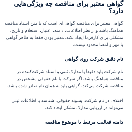
گواهی معتبر برای مناقصه چه ویژگی‌هایی
دارد؟
گواهی معتبر برای مناقصه گواهی‌ای است که با متن اسناد مناقصه
هماهنگ باشد و از نظر اطلاعات، دامنه، اعتبار، استعلام و تاریخ،
مشکلی برای کارفرما ایجاد نکند. معتبر بودن فقط به ظاهر گواهی
یا مهر و امضا محدود نیست.
نام دقیق شرکت روی گواهی
نام شرکت باید دقیقاً با مدارک ثبتی و اسناد شرکت‌کننده در
مناقصه هماهنگ باشد. اگر شرکت با نام حقوقی مشخص در
مناقصه شرکت می‌کند، گواهی باید به همان نام صادر شده باشد.
اختلاف در نام شرکت، پسوند حقوقی، شناسه یا اطلاعات ثبتی
می‌تواند در ارزیابی مدارک مشکل ایجاد کند.
دامنه فعالیت مرتبط با موضوع مناقصه