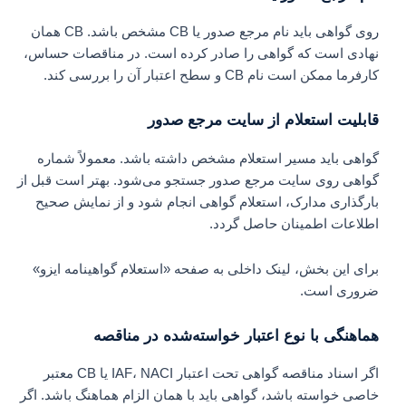
روی گواهی باید نام مرجع صدور یا CB مشخص باشد. CB همان
نهادی است که گواهی را صادر کرده است. در مناقصات حساس،
کارفرما ممکن است نام CB و سطح اعتبار آن را بررسی کند.
قابلیت استعلام از سایت مرجع صدور
گواهی باید مسیر استعلام مشخص داشته باشد. معمولاً شماره
گواهی روی سایت مرجع صدور جستجو می‌شود. بهتر است قبل از
بارگذاری مدارک، استعلام گواهی انجام شود و از نمایش صحیح
اطلاعات اطمینان حاصل گردد.
برای این بخش، لینک داخلی به صفحه «استعلام گواهینامه ایزو»
ضروری است.
هماهنگی با نوع اعتبار خواسته‌شده در مناقصه
اگر اسناد مناقصه گواهی تحت اعتبار IAF، NACI یا CB معتبر
خاصی خواسته باشد، گواهی باید با همان الزام هماهنگ باشد. اگر