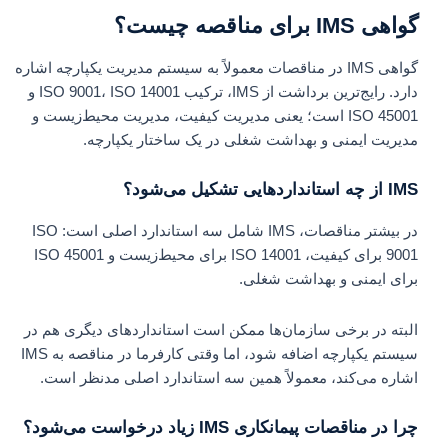
گواهی IMS برای مناقصه چیست؟
گواهی IMS در مناقصات معمولاً به سیستم مدیریت یکپارچه اشاره
دارد. رایج‌ترین برداشت از IMS، ترکیب ISO 9001، ISO 14001 و
ISO 45001 است؛ یعنی مدیریت کیفیت، مدیریت محیط‌زیست و
مدیریت ایمنی و بهداشت شغلی در یک ساختار یکپارچه.
IMS از چه استانداردهایی تشکیل می‌شود؟
در بیشتر مناقصات، IMS شامل سه استاندارد اصلی است: ISO
9001 برای کیفیت، ISO 14001 برای محیط‌زیست و ISO 45001
برای ایمنی و بهداشت شغلی.
البته در برخی سازمان‌ها ممکن است استانداردهای دیگری هم در
سیستم یکپارچه اضافه شود، اما وقتی کارفرما در مناقصه به IMS
اشاره می‌کند، معمولاً همین سه استاندارد اصلی مدنظر است.
چرا در مناقصات پیمانکاری IMS زیاد درخواست می‌شود؟