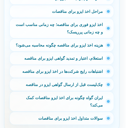
مراحل اخذ ایزو برای مناقصات
اخذ ایزو فوری برای مناقصه؛ چه زمانی مناسب است
و چه زمانی پرریسک؟
هزینه اخذ ایزو برای مناقصه چگونه محاسبه می‌شود؟
استعلام، اعتبار و تمدید گواهی ایزو برای مناقصه
اشتباهات رایج شرکت‌ها در اخذ ایزو برای مناقصه
چک‌لیست قبل از ارسال گواهی ایزو در مناقصه
ایران گواه چگونه برای اخذ ایزو مناقصات کمک
می‌کند؟
سوالات متداول اخذ ایزو برای مناقصات