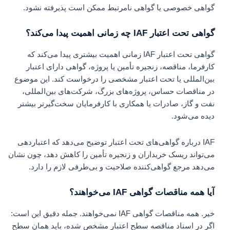
گواهی خصوصی یا گواهی نامرتبط ممکن است پذیرفته نشود.
گواهی تحت اعتبار IAF چه زمانی اهمیت پیدا می‌کند؟
گواهی تحت اعتبار IAF زمانی اهمیت بیشتری پیدا می‌کند که
کارفرما، مناقصه، زنجیره تأمین یا پروژه، گواهی دارای اعتبار
بین‌المللی یا تحت اعتبار مشخصی را درخواست کند. این موضوع
در مناقصات حساس، پروژه‌های بزرگ، شرکت‌های بین‌المللی،
نفت و گاز، صادرات یا همکاری با کارفرمایان سخت‌گیرتر بیشتر
دیده می‌شود.
IAF درباره گواهی‌های تحت اعتبار توضیح می‌دهد که اعتباردهی
می‌تواند ریسک خریداران و زنجیره تأمین را کاهش دهد، چون نشان
می‌دهد مرجع گواهی‌کننده صلاحیت و بی‌طرفی لازم را دارد.
آیا همه مناقصات گواهی IAF می‌خواهند؟
خیر. همه مناقصات گواهی IAF نمی‌خواهند. جمله دقیق این است:
اگر در اسناد مناقصه سطح اعتبار مشخص شده، باید همان سطح