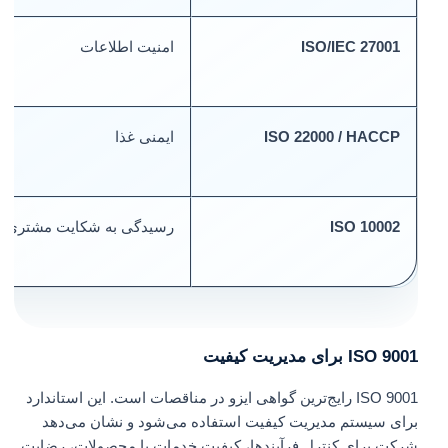
ISO/IEC 27001
امنیت اطلاعات
ISO 22000 / HACCP
ایمنی غذا
ISO 10002
رسیدگی به شکایت مشتری
ISO 9001 برای مدیریت کیفیت
ISO 9001 رایج‌ترین گواهی ایزو در مناقصات است. این استاندارد
برای سیستم مدیریت کیفیت استفاده می‌شود و نشان می‌دهد
شرکت برای کنترل فرآیندها، کیفیت خدمات یا محصولات، رضایت