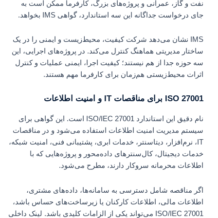
نفت و گاز، عمرانی و پروژه‌های بزرگ، کارفرما ممکن است به
جای درخواست جداگانه این سه استاندارد، گواهی IMS بخواهد.
IMS نشان می‌دهد شرکت کیفیت، محیط‌زیست و ایمنی را در یک
ساختار مدیریتی هماهنگ کنترل می‌کند. در پروژه‌های اجرایی، این
سه حوزه جدا از هم نیستند؛ کیفیت اجرا، ایمنی عملیات و کنترل
اثرات محیط‌زیستی هم‌زمان برای کارفرما مهم هستند.
ISO 27001 برای مناقصات IT و امنیت اطلاعات
نام دقیق این استاندارد ISO/IEC 27001 است. این گواهی برای
سیستم مدیریت امنیت اطلاعات استفاده می‌شود و در مناقصات
IT، نرم‌افزار، دیتاسنتر، خدمات ابری، پشتیبانی فنی، امنیت شبکه،
خدمات دیجیتال، کال‌سنترهای داده‌محور و پروژه‌هایی که با
اطلاعات محرمانه سروکار دارند، مطرح می‌شود.
اگر مناقصه شامل دسترسی به سامانه‌ها، داده‌های مشتری،
اطلاعات مالی، اطلاعات کارکنان یا زیرساخت‌های حساس باشد،
ISO/IEC 27001 می‌تواند یکی از الزامات کلیدی باشد. لینک داخلی