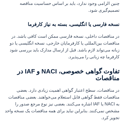
چنین الزامی وجود ندارد، باید بر اساس حساسیت مناقصه
تصمیم‌گیری شود.
نسخه فارسی یا انگلیسی، بسته به نیاز کارفرما
در مناقصات داخلی، نسخه فارسی ممکن است کافی باشد. در
مناقصات بین‌المللی یا کارفرمایان خارجی، نسخه انگلیسی یا دو
زبانه می‌تواند لازم باشد. قبل از ارسال مدارک باید بررسی شود
کارفرما چه زبانی را می‌پذیرد.
تفاوت گواهی خصوصی، NACI و IAF در
مناقصات
در مناقصات، سطح اعتبار گواهی اهمیت زیادی دارد. بعضی
مناقصات فقط گواهی قابل استعلام می‌خواهند. بعضی مناقصات
به NACI یا IAF اشاره می‌کنند. بعضی نیز نوع مرجع صدور را
مشخص نمی‌کنند. بنابراین نباید برای همه مناقصات یک نسخه واحد
تجویز کرد.