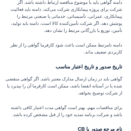
دامنه گواهی باید با موضوع مناقصه ارتباط داشته باشد. اگر
شرکت برای پروژه پیمانکاری شرکت می‌کند، دامنه باید فعالیت
پیمانکاری، عمرانی، تأسیساتی، خدماتی یا صنعتی مرتبط را
پوشش دهد. اگر شرکت تأمین‌کننده کالا است، دامنه باید تولید،
تأمین، توزیع یا بازرگانی مرتبط را نشان دهد.
دامنه نامرتبط ممکن است باعث شود کارفرما گواهی را از نظر
کاربردی ضعیف بداند.
تاریخ صدور و تاریخ اعتبار مناسب
گواهی باید در زمان ارسال مدارک معتبر باشد. اگر گواهی منقضی
شده یا در آستانه انقضا باشد، ممکن است کارفرما آن را نپذیرد یا
از شرکت توضیح بخواهد.
برای مناقصات مهم، بهتر است گواهی مدت اعتبار کافی داشته
باشد و شرکت برنامه تمدید خود را از قبل مشخص کرده باشد.
نام مرجع صدور یا CB