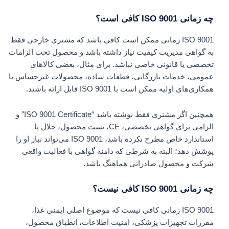
چه زمانی ISO 9001 کافی است؟
ISO 9001 زمانی ممکن است کافی باشد که مشتری خارجی فقط
به گواهی مدیریت کیفیت نیاز داشته باشد و محصول تحت الزامات
تخصصی یا قانونی خاصی نباشد. برای مثال، بعضی کالاهای
عمومی، خدمات بازرگانی، قطعات ساده، محصولات غیرحساس یا
همکاری‌های اولیه ممکن است با ISO 9001 قابل ارائه باشند.
همچنین اگر مشتری فقط نوشته باشد “ISO 9001 Certificate” و
الزامی برای گواهی تخصصی، CE، تست محصول، حلال یا
استاندارد خاص مطرح نکرده باشد، ISO 9001 می‌تواند نیاز او را
پوشش دهد؛ البته به شرطی که دامنه گواهی با فعالیت واقعی
شرکت و محصول صادراتی هماهنگ باشد.
چه زمانی ISO 9001 کافی نیست؟
ISO 9001 زمانی کافی نیست که موضوع اصلی ایمنی غذا،
مقررات تجهیزات پزشکی، امنیت اطلاعات، انطباق محصول،