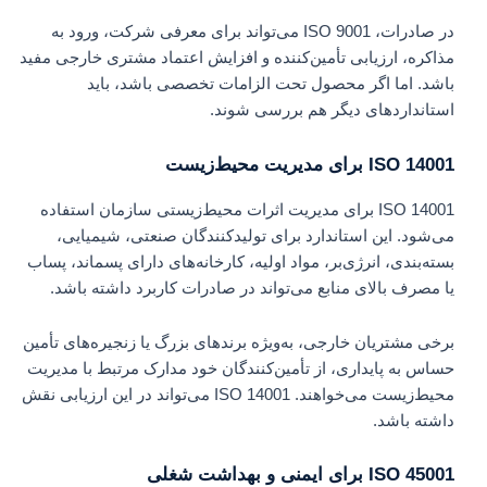
در صادرات، ISO 9001 می‌تواند برای معرفی شرکت، ورود به
مذاکره، ارزیابی تأمین‌کننده و افزایش اعتماد مشتری خارجی مفید
باشد. اما اگر محصول تحت الزامات تخصصی باشد، باید
استانداردهای دیگر هم بررسی شوند.
ISO 14001 برای مدیریت محیط‌زیست
ISO 14001 برای مدیریت اثرات محیط‌زیستی سازمان استفاده
می‌شود. این استاندارد برای تولیدکنندگان صنعتی، شیمیایی،
بسته‌بندی، انرژی‌بر، مواد اولیه، کارخانه‌های دارای پسماند، پساب
یا مصرف بالای منابع می‌تواند در صادرات کاربرد داشته باشد.
برخی مشتریان خارجی، به‌ویژه برندهای بزرگ یا زنجیره‌های تأمین
حساس به پایداری، از تأمین‌کنندگان خود مدارک مرتبط با مدیریت
محیط‌زیست می‌خواهند. ISO 14001 می‌تواند در این ارزیابی نقش
داشته باشد.
ISO 45001 برای ایمنی و بهداشت شغلی