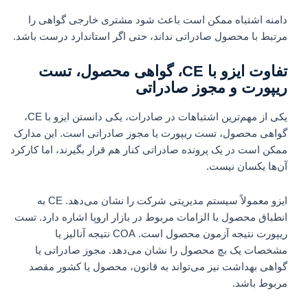
دامنه اشتباه ممکن است باعث شود مشتری خارجی گواهی را
مرتبط با محصول صادراتی نداند، حتی اگر استاندارد درست باشد.
تفاوت ایزو با CE، گواهی محصول، تست
ریپورت و مجوز صادراتی
یکی از مهم‌ترین اشتباهات در صادرات، یکی دانستن ایزو با CE،
گواهی محصول، تست ریپورت یا مجوز صادراتی است. این مدارک
ممکن است در یک پرونده صادراتی کنار هم قرار بگیرند، اما کارکرد
آن‌ها یکسان نیست.
ایزو معمولاً سیستم مدیریتی شرکت را نشان می‌دهد. CE به
انطباق محصول با الزامات مربوط در بازار اروپا اشاره دارد. تست
ریپورت نتیجه آزمون محصول است. COA نتیجه آنالیز یا
مشخصات یک بچ محصول را نشان می‌دهد. مجوز صادراتی یا
گواهی بهداشت نیز می‌تواند به قانون، محصول یا کشور مقصد
مربوط باشد.