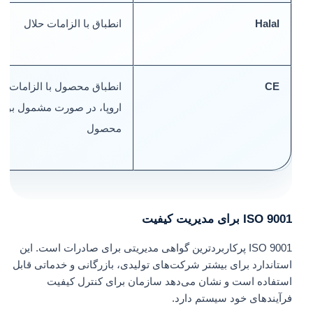
Halal
انطباق با الزامات حلال
CE
انطباق محصول با الزامات
اروپا، در صورت مشمول بودن
محصول
ISO 9001 برای مدیریت کیفیت
ISO 9001 پرکاربردترین گواهی مدیریتی برای صادرات است. این
استاندارد برای بیشتر شرکت‌های تولیدی، بازرگانی و خدماتی قابل
استفاده است و نشان می‌دهد سازمان برای کنترل کیفیت
فرآیندهای خود سیستم دارد.