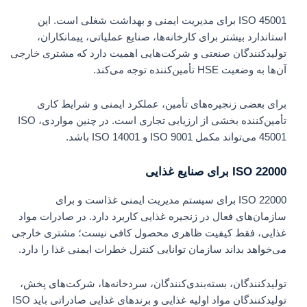
ISO 45001 برای مدیریت ایمنی و بهداشت شغلی است. این
استاندارد بیشتر برای کارخانه‌ها، صنایع عملیاتی، پیمانکاران،
تولیدکنندگان صنعتی و شرکت‌هایی اهمیت دارد که مشتری خارجی
آن‌ها به وضعیت HSE تأمین‌کننده توجه می‌کند.
برای بعضی زنجیره‌های تأمین، عملکرد ایمنی و شرایط کاری
تأمین‌کننده بخشی از ارزیابی تجاری است. در چنین مواردی، ISO
45001 می‌تواند مکمل ISO 9001 و ISO 14001 باشد.
ISO 22000 برای صنایع غذایی
ISO 22000 برای سیستم مدیریت ایمنی غذاست و برای
سازمان‌های فعال در زنجیره غذایی کاربرد دارد. در صادرات مواد
غذایی، فقط کیفیت ظاهری محصول کافی نیست؛ مشتری خارجی
می‌خواهد بداند سازمان توانایی کنترل خطرات ایمنی غذا را دارد.
تولیدکنندگان، بسته‌بندی‌کنندگان، سردخانه‌ها، شرکت‌های پخش،
تولیدکنندگان مواد اولیه غذایی و برندهای غذایی صادراتی باید ISO