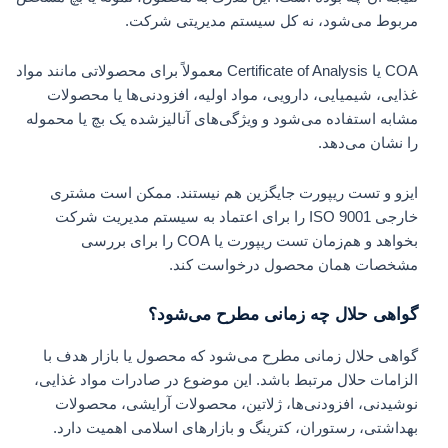
مربوط می‌شود، نه کل سیستم مدیریتی شرکت.
COA یا Certificate of Analysis معمولاً برای محصولاتی مانند مواد
غذایی، شیمیایی، دارویی، مواد اولیه، افزودنی‌ها یا محصولات
مشابه استفاده می‌شود و ویژگی‌های آنالیزشده یک بچ یا محموله
را نشان می‌دهد.
ایزو و تست ریپورت جایگزین هم نیستند. ممکن است مشتری
خارجی ISO 9001 را برای اعتماد به سیستم مدیریت شرکت
بخواهد و هم‌زمان تست ریپورت یا COA را برای بررسی
مشخصات همان محصول درخواست کند.
گواهی حلال چه زمانی مطرح می‌شود؟
گواهی حلال زمانی مطرح می‌شود که محصول یا بازار هدف با
الزامات حلال مرتبط باشد. این موضوع در صادرات مواد غذایی،
نوشیدنی، افزودنی‌ها، ژلاتین، محصولات آرایشی، محصولات
بهداشتی، رستوران، کترینگ و بازارهای اسلامی اهمیت دارد.