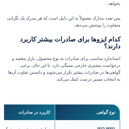
بخواهد.
پس تعدد مدارک معمولاً به این دلیل است که هر مدرک یک نگرانی
متفاوت را پوشش می‌دهد.
کدام ایزوها برای صادرات بیشتر کاربرد
دارند؟
استاندارد مناسب برای صادرات به نوع محصول، بازار مقصد و
درخواست مشتری خارجی بستگی دارد. با این حال، برخی
گواهی‌ها در صادرات بیشتر تکرار می‌شوند و دانستن تفاوت آن‌ها
به انتخاب مسیر درست کمک می‌کند.
نوع گواهی
کاربرد در صادرات
ISO 9001
نمایش سیستم مدیریت کیفیت