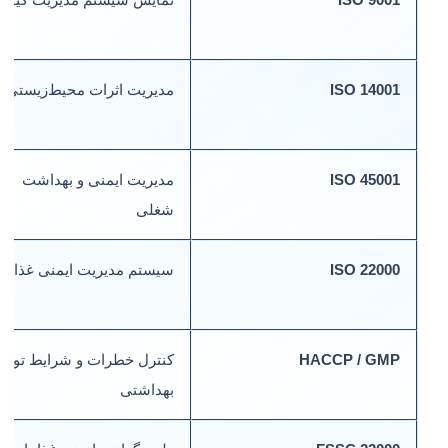
ISO 14001
مدیریت اثرات محیط‌زیستی
ISO 45001
مدیریت ایمنی و بهداشت
شغلی
ISO 22000
سیستم مدیریت ایمنی غذا
HACCP / GMP
کنترل خطرات و شرایط تولید
بهداشتی