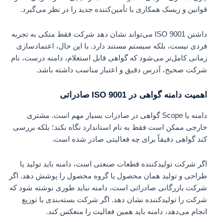
قوانین و ریسک همکاری با تأمین‌کننده جدید را در نظر می‌گیرد.
داشتن ISO 9001 می‌تواند نشان دهد شرکت فقط متکی به تجربه
فردی نیست، بلکه سیستم مستند دارد. با این حال، اعتمادسازی
زمانی کامل‌تر می‌شود که گواهی قابل استعلام، دامنه درست، نام
شرکت صحیح، آدرس دقیق و اعتبار مناسب داشته باشد.
اهمیت دامنه گواهی در ISO 9001 صادراتی
دامنه یا Scope گواهی در صادرات بسیار مهم است. مشتری
خارجی ممکن است فقط به نام استاندارد نگاه نکند؛ بلکه بررسی
کند گواهی دقیقاً برای چه فعالیتی صادر شده است.
اگر شرکت تولیدکننده قطعات صنعتی است، دامنه باید تولید یا
طراحی و تولید همان محصول یا گروه محصول را پوشش دهد. اگر
شرکت بازرگانی صادراتی است، دامنه نباید طوری نوشته شود که
شرکت را تولیدکننده نشان دهد. اگر شرکت بسته‌بندی یا توزیع
انجام می‌دهد، دامنه باید همین فعالیت را منعکس کند.