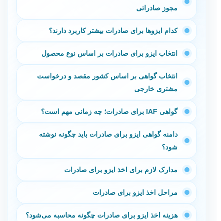
مجوز صادراتی
کدام ایزوها برای صادرات بیشتر کاربرد دارند؟
انتخاب ایزو برای صادرات بر اساس نوع محصول
انتخاب گواهی بر اساس کشور مقصد و درخواست
مشتری خارجی
گواهی IAF برای صادرات؛ چه زمانی مهم است؟
دامنه گواهی ایزو برای صادرات باید چگونه نوشته
شود؟
مدارک لازم برای اخذ ایزو برای صادرات
مراحل اخذ ایزو برای صادرات
هزینه اخذ ایزو برای صادرات چگونه محاسبه می‌شود؟