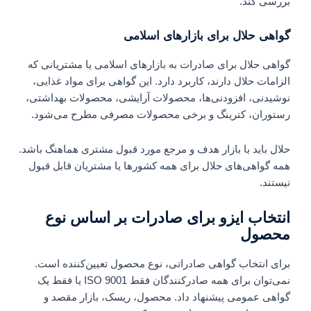
بررسی کند.
گواهی حلال برای بازارهای اسلامی
گواهی حلال برای صادرات به بازارهای اسلامی یا مشتریانی که
الزامات حلال دارند، کاربرد دارد. این گواهی برای مواد غذایی،
نوشیدنی، افزودنی‌ها، محصولات آرایشی، محصولات بهداشتی،
رستوران، کترینگ و برخی محصولات مصرفی مطرح می‌شود.
حلال باید با بازار هدف و مرجع مورد قبول مشتری هماهنگ باشد.
همه گواهی‌های حلال برای همه کشورها یا مشتریان قابل قبول
نیستند.
انتخاب ایزو برای صادرات بر اساس نوع
محصول
برای انتخاب گواهی صادراتی، نوع محصول تعیین‌کننده است.
نمی‌توان برای همه صادرکنندگان فقط ISO 9001 یا فقط یک
گواهی عمومی پیشنهاد داد. محصول، ریسک، بازار مقصد و