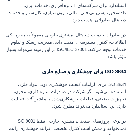
استاندارد برای شرکت‌های IT، نرم‌افزاری، خدمات ابری،
داده‌محور، پشتیبانی فنی، مالی، برون‌سپاری، کال‌سنتر و خدمات
دیجیتال صادراتی اهمیت دارد.
در صادرات خدمات دیجیتال، مشتری خارجی معمولاً به محرمانگی
اطلاعات، کنترل دسترسی، امنیت داده، مدیریت ریسک و تداوم
خدمات توجه می‌کند. ISO/IEC 27001 در این زمینه می‌تواند بسیار
مؤثر باشد.
ISO 3834 برای جوشکاری و صنایع فلزی
ISO 3834 برای الزامات کیفیت جوشکاری ذوبی مواد فلزی
استفاده می‌شود. اگر شرکت در صادرات سازه فلزی، مخزن،
تجهیزات صنعتی، قطعات جوشکاری‌شده یا ماشین‌آلات فعالیت
دارد، این استاندارد می‌تواند مطرح شود.
در برخی پروژه‌های صنعتی، مشتری خارجی فقط ISO 9001
نمی‌خواهد و ممکن است کنترل تخصصی فرآیند جوشکاری را هم