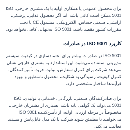
برای محصول عمومی یا همکاری اولیه با یک مشتری خارجی، ISO
9001 ممکن است کافی باشد. اما اگر محصول غذایی، پزشکی،
آرایشی، صنعتی حساس، الکترونیکی، مشمول CE یا تحت
مقررات کشور مقصد باشد، ISO 9001 به‌تنهایی کافی نخواهد بود.
کاربرد ISO 9001 در صادرات
ISO 9001 در صادرات بیشتر برای اعتمادسازی در کیفیت سیستم
مدیریتی استفاده می‌شود. این استاندارد به مشتری خارجی نشان
می‌دهد شرکت برای کنترل سفارش، تولید، خرید، تأمین‌کنندگان،
کنترل کیفیت، رسیدگی به شکایت، محصول نامنطبق و بهبود
فرآیندها ساختار مشخصی دارد.
برای صادرکنندگان صنعتی، بازرگانی، خدماتی یا تولیدی، ISO
9001 می‌تواند یک گواهی پایه باشد. بسیاری از مشتریان خارجی،
مخصوصاً در مرحله ارزیابی اولیه، از تأمین‌کننده ISO 9001
می‌خواهند تا مطمئن شوند شرکت با یک مدل قابل‌پایش و مستند
فعالیت می‌کند.