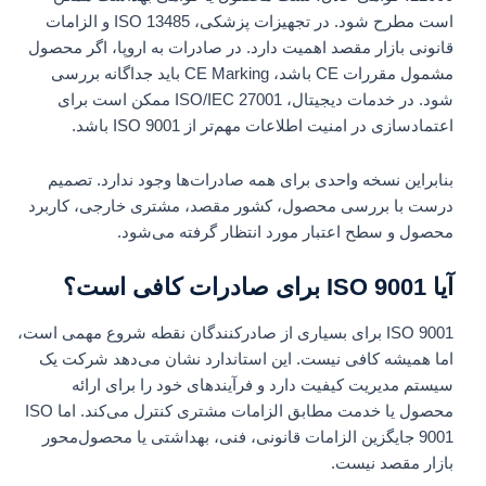
است مطرح شود. در تجهیزات پزشکی، ISO 13485 و الزامات
قانونی بازار مقصد اهمیت دارد. در صادرات به اروپا، اگر محصول
مشمول مقررات CE باشد، CE Marking باید جداگانه بررسی
شود. در خدمات دیجیتال، ISO/IEC 27001 ممکن است برای
اعتمادسازی در امنیت اطلاعات مهم‌تر از ISO 9001 باشد.
بنابراین نسخه واحدی برای همه صادرات‌ها وجود ندارد. تصمیم
درست با بررسی محصول، کشور مقصد، مشتری خارجی، کاربرد
محصول و سطح اعتبار مورد انتظار گرفته می‌شود.
آیا ISO 9001 برای صادرات کافی است؟
ISO 9001 برای بسیاری از صادرکنندگان نقطه شروع مهمی است،
اما همیشه کافی نیست. این استاندارد نشان می‌دهد شرکت یک
سیستم مدیریت کیفیت دارد و فرآیندهای خود را برای ارائه
محصول یا خدمت مطابق الزامات مشتری کنترل می‌کند. اما ISO
9001 جایگزین الزامات قانونی، فنی، بهداشتی یا محصول‌محور
بازار مقصد نیست.