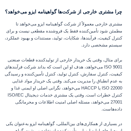
چرا مشتری خارجی از شرکت‌ها گواهینامه ایزو می‌خواهد؟
مشتری خارجی معمولاً از شرکت گواهینامه ایزو می‌خواهد تا
مطمئن شود تأمین‌کننده فقط یک فروشنده مقطعی نیست و برای
کنترل کیفیت، فرآیندها، شکایات، تولید، مستندات و بهبود عملکرد،
سیستم مشخصی دارد.
برای مثال، وقتی یک خریدار خارجی از تولیدکننده قطعات صنعتی
ISO 9001 می‌خواهد، هدف او این است که بداند شرکت فرآیندهای
کیفیت، کنترل سفارش، کنترل تولید، کنترل تأمین‌کننده و رسیدگی
به عدم انطباق را مدیریت می‌کند. وقتی یک خریدار مواد غذایی
ISO 22000 یا HACCP می‌خواهد، نگرانی اصلی او ایمنی غذا و
کنترل خطرات است. وقتی یک مشتری خدمات دیجیتال ISO/IEC
27001 می‌خواهد، مسئله اصلی امنیت اطلاعات و محرمانگی
داده‌هاست.
در بسیاری از همکاری‌های بین‌المللی، گواهینامه ایزو به‌عنوان یکی
از معیارهای اولیه ارزیابی تأمین‌کننده استفاده می‌شود. گواهی