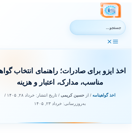
رش
ه
حتوا
جستجوی:
اخذ ایزو برای صادرات؛ راهنمای انتخاب گواه
مناسب، مدارک، اعتبار و هزینه
اخذ گواهینامه
/ از
حسین کریمی
/ تاریخ انتشار:
خرداد ۲۸, ۱۴۰۵
/
به‌روزرسانی: خرداد ۲۳, ۱۴۰۵