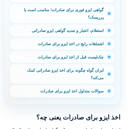
گواهی ایزو فوری برای صادرات؛ مناسب است یا
پرریسک؟
استعلام، اعتبار و تمدید گواهی ایزو صادراتی
اشتباهات رایج در اخذ ایزو برای صادرات
چک‌لیست قبل از اخذ ایزو برای صادرات
ایران گواه چگونه برای اخذ ایزو صادراتی کمک
می‌کند؟
سوالات متداول اخذ ایزو برای صادرات
اخذ ایزو برای صادرات یعنی چه؟