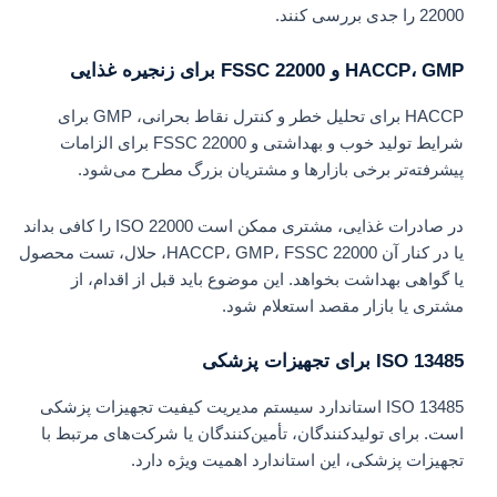
22000 را جدی بررسی کنند.
HACCP، GMP و FSSC 22000 برای زنجیره غذایی
HACCP برای تحلیل خطر و کنترل نقاط بحرانی، GMP برای
شرایط تولید خوب و بهداشتی و FSSC 22000 برای الزامات
پیشرفته‌تر برخی بازارها و مشتریان بزرگ مطرح می‌شود.
در صادرات غذایی، مشتری ممکن است ISO 22000 را کافی بداند
یا در کنار آن HACCP، GMP، FSSC 22000، حلال، تست محصول
یا گواهی بهداشت بخواهد. این موضوع باید قبل از اقدام، از
مشتری یا بازار مقصد استعلام شود.
ISO 13485 برای تجهیزات پزشکی
ISO 13485 استاندارد سیستم مدیریت کیفیت تجهیزات پزشکی
است. برای تولیدکنندگان، تأمین‌کنندگان یا شرکت‌های مرتبط با
تجهیزات پزشکی، این استاندارد اهمیت ویژه دارد.