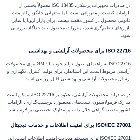
در صادرات تجهیزات پزشکی، ISO 13485 معمولاً بخشی از
الزامات کیفیت و مقرراتی است، اما به‌تنهایی جایگزین الزامات
قانونی محصول در کشور مقصد نیست. برای بازار اروپا یا سایر
بازارهای تنظیم‌گری‌شده، مقررات محصول باید جداگانه بررسی
شود.
ISO 22716 برای محصولات آرایشی و بهداشتی
ISO 22716 به راهنمای اصول تولید خوب یا GMP برای محصولات
آرایشی مربوط است. این استاندارد برای تولید، کنترل، نگهداری و
ارسال محصولات آرایشی و بهداشتی قابل بررسی است.
در صادرات محصولات آرایشی، علاوه بر ISO 22716، ممکن است
مدارک فرمولاسیون، تست‌های محصول، برچسب‌گذاری، الزامات
کشور مقصد، گواهی حلال یا سایر مدارک تخصصی نیز لازم باشد.
ISO/IEC 27001 برای امنیت اطلاعات و خدمات دیجیتال
ISO/IEC 27001 برای سیستم مدیریت امنیت اطلاعات است. این