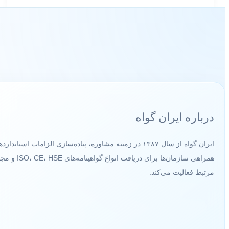
شرکت‌های
پیمانکاری
در
سال
۱۴۰۳
درباره ایران گواه
ایران گواه از سال ۱۳۸۷ در زمینه مشاوره، پیاده‌سازی الزامات استانداردها
همراهی سازمان‌ها برای دریافت انواع گواهینام
مرتبط فعالیت می‌کند.