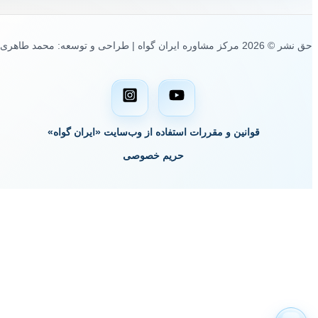
حق نشر © 2026 مرکز مشاوره ایران گواه | طراحی و توسعه: محمد طاهری
قوانین و مقررات استفاده از وب‌سایت «ایران گواه»
حریم خصوصی