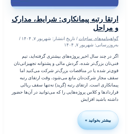
ارتقا رتبه پیمانکاری: شرایط، مدارک
و مراحل
گواهینامه‌های ساجات
/ تاریخ انتشار:
شهریور ۷, ۱۴۰۴
/
به‌روزرسانی: شهریور ۷, ۱۴۰۴
اگر در چند سال اخیر پروژه‌های بیشتری گرفته‌اید، تیم
فنی‌تان بزرگ‌تر شده، گردش مالی و پشتوانه تجهیزاتی‌تان
قوی‌تر شده یا در مناقصات بزرگ‌تر شرکت می‌کنید اما
سقف مجاز شرکت‌تان مانع می‌شود، وقت ارتقای رتبه
پیمانکاری است. ارتقای رتبه (گرید) نه‌تنها سقف ریالی
قراردادها و کلاس پروژه‌هایی را که می‌توانید در آن‌ها حضور
داشته باشید افزایش
بیشتر بخوانید »
ارتقا
رتبه
پیمانکاری: