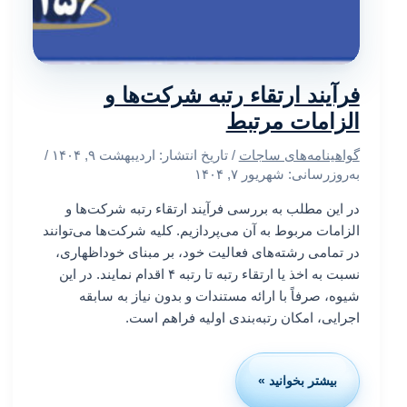
فرآیند ارتقاء رتبه شرکت‌ها و
الزامات مرتبط
گواهینامه‌های ساجات
/ تاریخ انتشار:
اردیبهشت ۹, ۱۴۰۴
/
به‌روزرسانی: شهریور ۷, ۱۴۰۴
در این مطلب به بررسی فرآیند ارتقاء رتبه شرکت‌ها و
الزامات مربوط به آن می‌پردازیم. کلیه شرکت‌ها می‌توانند
در تمامی رشته‌های فعالیت خود، بر مبنای خوداظهاری،
نسبت به اخذ یا ارتقاء رتبه تا رتبه ۴ اقدام نمایند. در این
شیوه، صرفاً با ارائه مستندات و بدون نیاز به سابقه
اجرایی، امکان رتبه‌بندی اولیه فراهم است.
بیشتر بخوانید »
فرآیند
ارتقاء