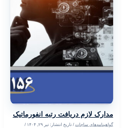
مدارک لازم دریافت رتبه انفورماتیک
گواهینامه‌های ساجات
/ تاریخ انتشار:
تیر ۲۹, ۱۴۰۴
/