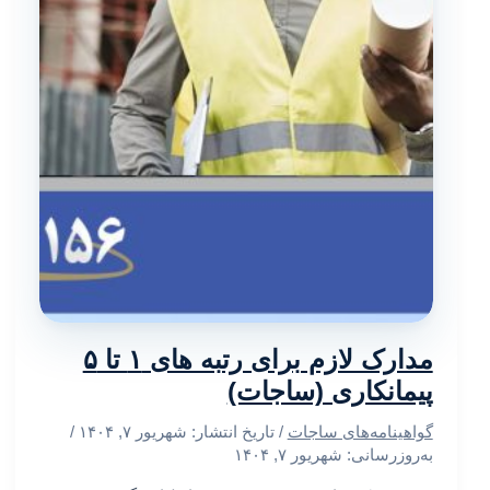
مدارک لازم برای رتبه های ۱ تا ۵
پیمانکاری (ساجات)
گواهینامه‌های ساجات
/ تاریخ انتشار:
شهریور ۷, ۱۴۰۴
/
به‌روزرسانی: شهریور ۷, ۱۴۰۴