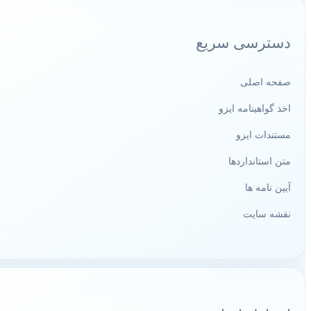
دسترسی سریع
صفحه اصلی
اخذ گواهینامه ایزو
مستندات ایزو
متن استانداردها
آیین نامه ها
نقشه سایت