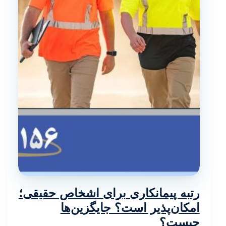
رتبه پیمانکاری برای اشخاص حقیقی؛
امکان‌پذیر است؟ جایگزین‌ها
چیست؟