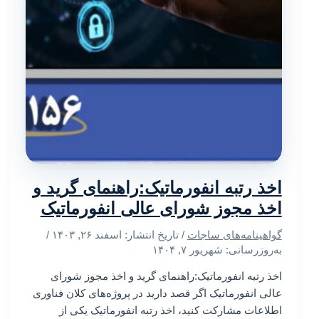
اخذ رتبه انفورماتیک:راهنمای گرید و
اخذ مجوز شورای عالی انفورماتیک
گواهینامه‌های ساجات
/ تاریخ انتشار:
اسفند ۲۶, ۱۴۰۳
/
به‌روزرسانی: شهریور ۷, ۱۴۰۴
اخذ رتبه انفورماتیک:راهنمای گرید و اخذ مجوز شورای
عالی انفورماتیک اگر قصد دارید در پروژه‌های کلان فناوری
اطلاعات مشارکت کنید، اخذ رتبه انفورماتیک یکی از