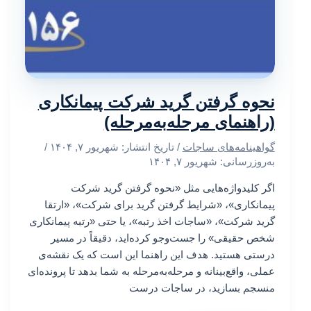
نحوه گرفتن گرید شرکت پیمانکاری
(راهنمای مرحله‌به‌مرحله)
گواهینامه‌های ساجات
/ تاریخ انتشار:
شهریور ۷, ۱۴۰۴
/
به‌روزرسانی: شهریور ۷, ۱۴۰۴
اگر کلیدواژه‌هایی مثل «نحوه گرفتن گرید شرکت
پیمانکاری»، «شرایط گرفتن گرید برای شرکت»، «ارتقا
گرید شرکت»، «ساجات اخذ رتبه»، یا حتی «رتبه پیمانکاری
شخص حقیقی» را جست‌وجو کرده‌اید، دقیقاً در مسیر
درستی هستید. هدف این راهنما این است که یک نقشه‌ی
عملی، واقع‌بینانه و مرحله‌به‌مرحله به شما بدهد تا پرونده‌ای
منسجم بسازید، در ساجات درست