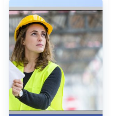
چیست؟