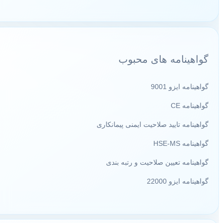
گواهینامه های محبوب
گواهینامه ایزو 9001
گواهینامه CE
گواهینامه تایید صلاحیت ایمنی پیمانکاری
گواهینامه HSE-MS
گواهینامه تعیین صلاحیت و رتبه بندی
گواهینامه ایزو 22000