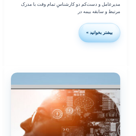
مدیرعامل و دست‌کم دو کارشناسِ تمام وقت با مدرک
مرتبط و سابقه بیمه در
بیشتر بخوانید »
شرایط
اخذ
رتبه
انفورماتیک