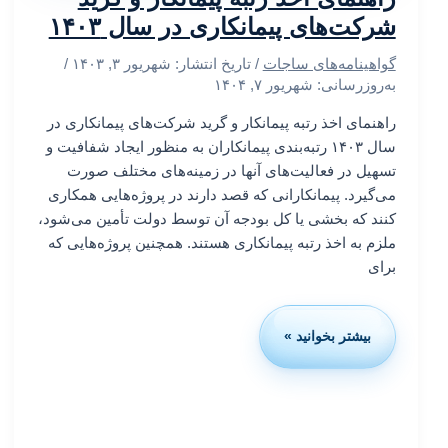
شرکت‌های پیمانکاری در سال ۱۴۰۳
گواهینامه‌های ساجات
/ تاریخ انتشار:
شهریور ۳, ۱۴۰۳
/
به‌روزرسانی: شهریور ۷, ۱۴۰۴
راهنمای اخذ رتبه پیمانکار و گرید شرکت‌های پیمانکاری در
سال ۱۴۰۳ رتبه‌بندی پیمانکاران به منظور ایجاد شفافیت و
تسهیل در فعالیت‌های آنها در زمینه‌های مختلف صورت
می‌گیرد. پیمانکارانی که قصد دارند در پروژه‌هایی همکاری
کنند که بخشی یا کل بودجه آن توسط دولت تأمین می‌شود،
ملزم به اخذ رتبه پیمانکاری هستند. همچنین پروژه‌هایی که
برای
بیشتر بخوانید »
راهنمای
اخذ
رتبه
پیمانکار
و
گرید