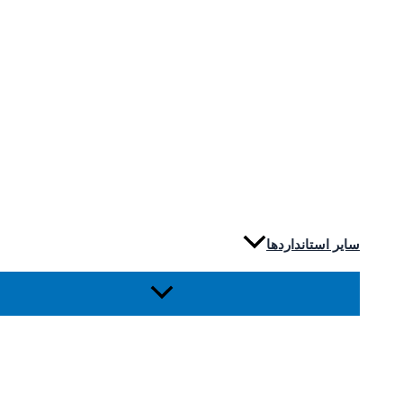
سایر استانداردها