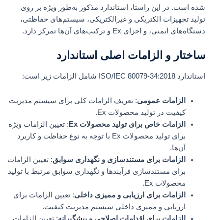
شده است. در این راستا، استاندارد مذکور به‌طور ویژه بر روی
تولید تجهیزات الکتریکی و غیرالکتریکی، سیستم‌های حفاظتی،
دستگاه‌های ایمنی، و اجزای Ex و ترکیب‌های آن‌ها تمرکز دارد.
ساختار و الزامات اصلی استاندارد
استاندارد ISO/IEC 80079-34:2018 شامل الزامات زیر است:
الزامات عمومی
: تعریف الزامات کلی برای سیستم مدیریت
کیفیت در تولید محصولات Ex.
الزامات خاص برای تولید محصولات Ex
: تعیین الزامات ویژه
برای تولید محصولات Ex با توجه به نوع حفاظت و کاربرد
آن‌ها.
الزامات برای مستندسازی و نگهداری سوابق
: تعیین الزامات
برای مستندسازی فرآیندها و نگهداری سوابق مرتبط با تولید
محصولات Ex.
الزامات برای ارزیابی و ممیزی داخلی
: تعیین الزامات برای
ارزیابی و ممیزی داخلی سیستم مدیریت کیفیت.
الزامات برای اقدامات اصلاحی و پیشگیرانه
: تعیین الزامات