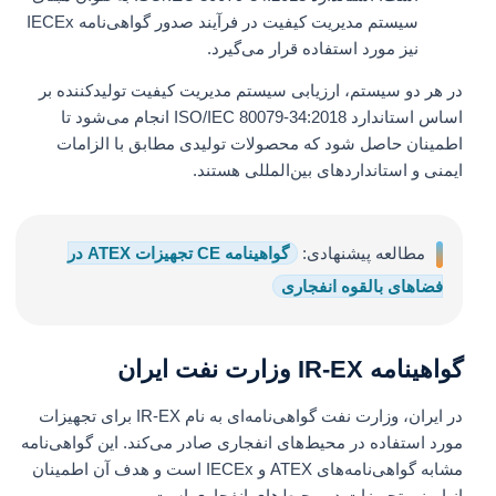
سیستم مدیریت کیفیت در فرآیند صدور گواهی‌نامه IECEx
نیز مورد استفاده قرار می‌گیرد.
در هر دو سیستم، ارزیابی سیستم مدیریت کیفیت تولیدکننده بر
اساس استاندارد ISO/IEC 80079-34:2018 انجام می‌شود تا
اطمینان حاصل شود که محصولات تولیدی مطابق با الزامات
ایمنی و استانداردهای بین‌المللی هستند.
مطالعه پیشنهادی:
گواهینامه CE تجهیزات ATEX در
فضاهای بالقوه انفجاری
گواهینامه IR-EX وزارت نفت ایران
در ایران، وزارت نفت گواهی‌نامه‌ای به نام IR-EX برای تجهیزات
مورد استفاده در محیط‌های انفجاری صادر می‌کند. این گواهی‌نامه
مشابه گواهی‌نامه‌های ATEX و IECEx است و هدف آن اطمینان