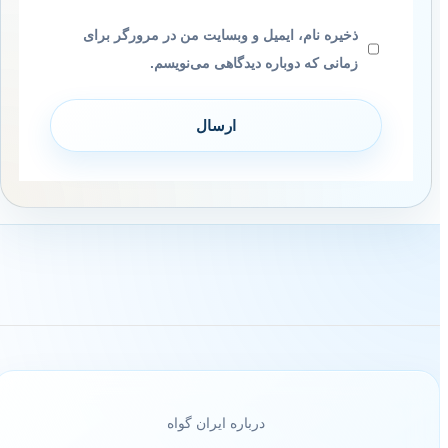
ذخیره نام، ایمیل و وبسایت من در مرورگر برای
زمانی که دوباره دیدگاهی می‌نویسم.
درباره ایران گواه