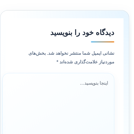
دیدگاه‌ خود را بنویسید
نشانی ایمیل شما منتشر نخواهد شد.
بخش‌های
موردنیاز علامت‌گذاری شده‌اند
*
اینجا
بنویسید…