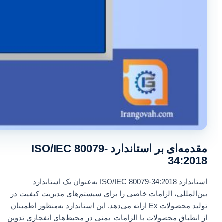
مقدمه‌ای بر استاندارد ISO/IEC 80079-
34:2018
استاندارد ISO/IEC 80079-34:2018 به‌عنوان یک استاندارد
بین‌المللی، الزامات خاصی را برای سیستم‌های مدیریت کیفیت در
تولید محصولات Ex ارائه می‌دهد. این استاندارد به‌منظور اطمینان
از انطباق محصولات با الزامات ایمنی در محیط‌های انفجاری تدوین