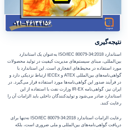
نتیجه‌گیری
استاندارد ISO/IEC 80079-34:2018 به‌عنوان یک استاندارد
بین‌المللی، مبنای سیستم‌های مدیریت کیفیت در تولید محصولات
مورد استفاده در محیط‌های انفجاری است. این استاندارد با
گواهی‌نامه‌های بین‌المللی ATEX و IECEx ارتباط نزدیکی دارد و
در فرآیند صدور این گواهی‌نامه‌ها مورد استفاده قرار می‌گیرد. در
ایران نیز، گواهی‌نامه IR-EX وزارت نفت با استفاده از این
استاندارد صادر می‌شود و تولیدکنندگان داخلی باید الزامات آن را
رعایت کنند.
رعایت الزامات استاندارد ISO/IEC 80079-34:2018 نه‌تنها برای
دریافت گواهی‌نامه‌های بین‌المللی و ملی ضروری است، بلکه