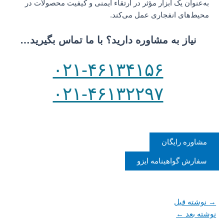
به‌عنوان یک ابزار مؤثر در ارتقاء ایمنی و کیفیت محصولات در
محیط‌های انفجاری عمل می‌کند.
نیاز به مشاوره دارید؟ با ما تماس بگیرید…
۰۲۱-۴۶۱۳۴۱۵۶
۰۲۱-۴۶۱۳۲۲۹۷
مشاوره رایگان
سفارش گواهینامه ایزو
→
نوشته قبل
نوشته بعد
←