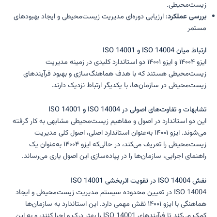
زیست‌محیطی.
بررسی عملکرد
: ارزیابی دوره‌ای مدیریت زیست‌محیطی و ایجاد بهبودهای
مستمر
ارتباط میان ISO 14004 و ISO 14001
ایزو ۱۴۰۰۴ و ایزو ۱۴۰۰۱ دو استاندارد کلیدی در زمینه مدیریت
زیست‌محیطی هستند که با هدف هماهنگ‌سازی و بهبود فرآیندهای
زیست‌محیطی در سازمان‌ها، با یکدیگر ارتباط نزدیک دارند.
تشابهات و تفاوت‌های اصولی در ISO 14004 و ISO 14001
این دو استاندارد در اصول و مفاهیم زیست‌محیطی مشابهی به کار گرفته
می‌شوند. ایزو ۱۴۰۰۱ به‌عنوان استاندارد اصلی، اصول کلی مدیریت
زیست‌محیطی را تعریف می‌کند، در حالی‌که ایزو ۱۴۰۰۴ به‌عنوان یک
راهنمای اجرایی، سازمان‌ها را در پیاده‌سازی این اصول یاری می‌رساند.
نقش ISO 14004 در تقویت اثربخشی ISO 14001
ISO 14004 در تعیین محدوده سیستم مدیریت زیست‌محیطی و ایجاد
هماهنگی با ایزو ۱۴۰۰۱ نقش مهمی دارد. این استاندارد به سازمان‌ها
کمک می‌کند تا فرآیندهای ISO 14001 را بهتر درک و اجرا کنند، و به این