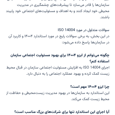
سازمان‌ها را قادر می‌سازد تا پیشرفت‌های چشمگیری در مدیریت
محیطی خود ایجاد کنند و به اهداف و مسئولیت‌های اجتماعی خود پایبند
باشند.
سوالات متداول در مورد ISO 14004
در این بخش، به برخی سوالات رایج در مورد استاندارد ۱۴۰۰۴ و کاربرد آن
در سازمان‌ها پاسخ داده می‌شود:
چگونه می‌توانم از ایزو ۱۴۰۰۴ برای بهبود مسئولیت اجتماعی سازمان
استفاده کنم؟
اجرای ISO 14004 به افزایش مسئولیت اجتماعی سازمان در قبال محیط
زیست کمک کرده و بهبود عملکرد اجتماعی را به دنبال دارد.
چرا ایزو ۱۴۰۰۴ مهم است؟
این استاندارد به سازمان‌ها در بهبود مدیریت زیست‌محیطی و حفاظت از
محیط زیست کمک می‌کند.
آیا اجرای این استاندارد تنها برای شرکت‌های بزرگ مناسب است؟