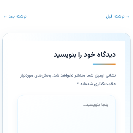
→
نوشته قبل
نوشته بعد
←
دیدگاه‌ خود را بنویسید
نشانی ایمیل شما منتشر نخواهد شد.
بخش‌های موردنیاز
علامت‌گذاری شده‌اند
*
اینجا
بنویسید…