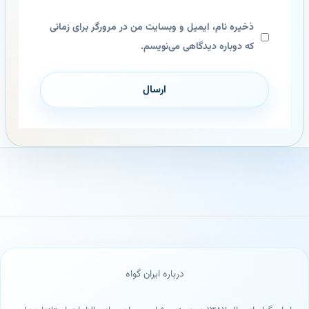
ذخیره نام، ایمیل و وبسایت من در مرورگر برای زمانی
که دوباره دیدگاهی می‌نویسم.
درباره ایران گواه