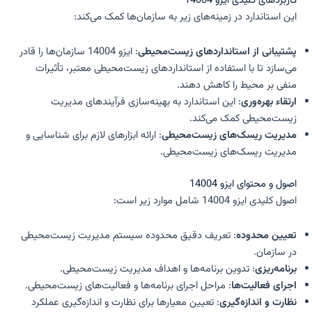
کاربردهای کلیدی ایزو 14004
این استاندارد در زمینه‌های زیر به سازمان‌ها کمک می‌کند:
پشتیبانی از استانداردهای زیست‌محیطی
: ایزو 14004 سازمان‌ها را قادر
می‌سازد تا با استفاده از استانداردهای زیست‌محیطی معتبر، تأثیرات
منفی بر محیط را کاهش دهند.
ارتقاء بهره‌وری
: این استاندارد به بهینه‌سازی فرآیندهای مدیریت
زیست‌محیطی کمک می‌کند.
مدیریت ریسک‌های زیست‌محیطی
: ارائه ابزارهای لازم برای شناسایی و
مدیریت ریسک‌های زیست‌محیطی.
اصول و محتوای ایزو 14004
اصول کلیدی ایزو 14004 شامل موارد زیر است:
تعیین محدوده
: تعریف دقیق محدوده سیستم مدیریت زیست‌محیطی
در سازمان.
برنامه‌ریزی
: تدوین برنامه‌ها و اهداف مدیریت زیست‌محیطی.
اجرای فعالیت‌ها
: مراحل اجرای برنامه‌ها و فعالیت‌های زیست‌محیطی.
نظارت و اندازه‌گیری
: تعیین معیارها برای نظارت و اندازه‌گیری عملکرد