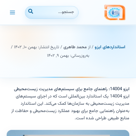
رش
جستجوی:
ه
حتوا
استانداردهای ایزو
/ از
محمد طاهری
/ تاریخ انتشار:
بهمن ۱۰, ۱۴۰۲
/
به‌روزرسانی: بهمن ۹, ۱۴۰۲
ایزو 14004: راهنمای جامع برای سیستم‌های مدیریت زیست‌محیطی
ایزو 14004 یک استاندارد بین‌المللی است که در اجرای سیستم‌های
مدیریت زیست‌محیطی به سازمان‌ها کمک می‌کند. این استاندارد
به‌عنوان راهنمایی جامع برای بهبود عملکرد زیست‌محیطی و حفاظت از
منابع طبیعی طراحی شده است.