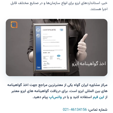
خیر، استانداردهای ایزو برای انواع سازمان‌ها و در صنایع مختلف قابل
اجرا هستند.
مرکز مشاوره ایران گواه یکی از معتبرترین مراجع جهت اخذ گواهینامه
های بین المللی ایزو است. برای دریافت گواهینامه های ایزو معتبر
از
این فرم
استفاده کنید و یا در
واتس‌اپ
پیام دهید.
شماره تماس:
46134156-021