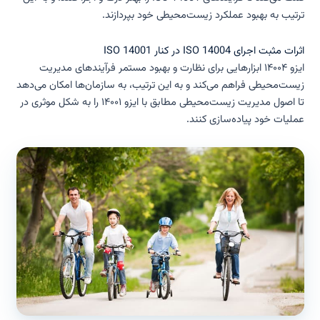
ترتیب به بهبود عملکرد زیست‌محیطی خود بپردازند.
اثرات مثبت اجرای ISO 14004 در کنار ISO 14001
ایزو ۱۴۰۰۴ ابزارهایی برای نظارت و بهبود مستمر فرآیندهای مدیریت
زیست‌محیطی فراهم می‌کند و به این ترتیب، به سازمان‌ها امکان می‌دهد
تا اصول مدیریت زیست‌محیطی مطابق با ایزو ۱۴۰۰۱ را به شکل موثری در
عملیات خود پیاده‌سازی کنند.