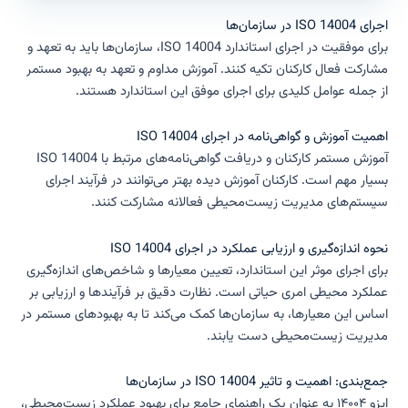
اجرای ISO 14004 در سازمان‌ها
برای موفقیت در اجرای استاندارد ISO 14004، سازمان‌ها باید به تعهد و
مشارکت فعال کارکنان تکیه کنند. آموزش مداوم و تعهد به بهبود مستمر
از جمله عوامل کلیدی برای اجرای موفق این استاندارد هستند.
اهمیت آموزش و گواهی‌نامه در اجرای ISO 14004
آموزش مستمر کارکنان و دریافت گواهی‌نامه‌های مرتبط با ISO 14004
بسیار مهم است. کارکنان آموزش دیده بهتر می‌توانند در فرآیند اجرای
سیستم‌های مدیریت زیست‌محیطی فعالانه مشارکت کنند.
نحوه اندازه‌گیری و ارزیابی عملکرد در اجرای ISO 14004
برای اجرای موثر این استاندارد، تعیین معیارها و شاخص‌های اندازه‌گیری
عملکرد محیطی امری حیاتی است. نظارت دقیق بر فرآیندها و ارزیابی بر
اساس این معیارها، به سازمان‌ها کمک می‌کند تا به بهبودهای مستمر در
مدیریت زیست‌محیطی دست یابند.
جمع‌بندی: اهمیت و تاثیر ISO 14004 در سازمان‌ها
ایزو ۱۴۰۰۴ به عنوان یک راهنمای جامع برای بهبود عملکرد زیست‌محیطی،