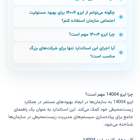
چگونه می‌توانم از ایزو ۱۴۰۰۴ برای بهبود مسئولیت
اجتماعی سازمان استفاده کنم؟
چرا ایزو ۱۴۰۰۴ مهم است؟
آیا اجرای این استاندارد تنها برای شرکت‌های بزرگ
مناسب است؟
چرا ایزو 14004 مهم است؟
ایزو 14004 به سازمان‌ها در ایجاد بهبودهای مستمر در عملکرد
زیست‌محیطی خود کمک می‌کند. این استاندارد به عنوان یک راهنمای
جامع برای پیاده‌سازی سیستم‌های مدیریت زیست‌محیطی در سازمان‌ها
شناخته می‌شود.