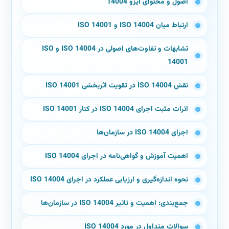
اصول و محتوای ایزو 14004
ارتباط میان ISO 14004 و ISO 14001
تشابهات و تفاوت‌های اصولی در ISO 14004 و ISO
14001
نقش ISO 14004 در تقویت اثربخشی ISO 14001
اثرات مثبت اجرای ISO 14004 در کنار ISO 14001
اجرای ISO 14004 در سازمان‌ها
اهمیت آموزش و گواهی‌نامه در اجرای ISO 14004
نحوه اندازه‌گیری و ارزیابی عملکرد در اجرای ISO 14004
جمع‌بندی: اهمیت و تاثیر ISO 14004 در سازمان‌ها
سوالات متداول در مورد ISO 14004