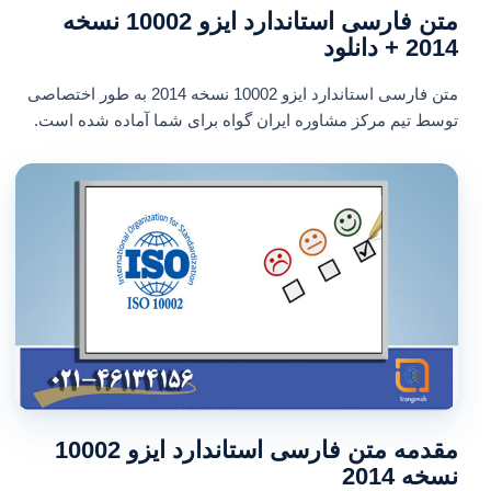
متن فارسی استاندارد ایزو 10002 نسخه
2014 + دانلود
متن فارسی استاندارد ایزو 10002 نسخه 2014 به طور اختصاصی
توسط تیم مرکز مشاوره ایران گواه برای شما آماده شده است.
مقدمه
متن فارسی استاندارد ایزو 10002
نسخه 2014