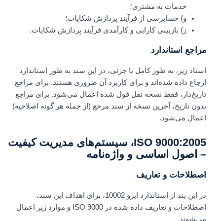
خدمات به مشتری؛
و) حسابرسی از فرآیند پردازش شکایات؛
ز) بازبینی کارایی و کارآمدی فرآیند پردازش شکایات.
مراجع استاندارد
اسناد زیر، به طور کامل یا جزئی، در این سند به طور استاندارد
ارجاع داده شده‌اند و برای کاربرد آن ضروری هستند. برای مراجع
تاریخ‌دار، فقط نسخه نقل قول شده اعمال می‌شود. برای مراجع
بدون تاریخ، آخرین نسخه از سند مرجع (از جمله هر گونه اصلاحیه)
اعمال می‌شود.
ISO 9000:2005، سیستم‌های مدیریت کیفیت
– اصول اساسی و واژه‌نامه
اصطلاحات و تعاریف
در این بند از استاندارد ایزو 10002، برای اهداف این سند،
اصطلاحات و تعاریف داده شده در ISO 9000 و موارد زیر اعمال
می‌شوند.