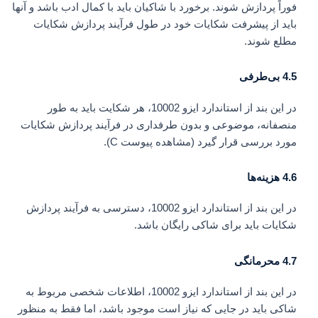
فوراً پردازش شوند. برخورد با شاکیان باید با کمال ادب باشد و آنها
باید از پیشرفت شکایات خود در طول فرآیند پردازش شکایات
مطلع شوند.
4.5 بی‌طرفی
در این بند از استاندارد ایزو 10002، هر شکایت باید به طور
منصفانه، موضوعی و بدون طرفداری در فرآیند پردازش شکایات
مورد بررسی قرار گیرد (مشاهده پیوست C).
4.6 هزینه‌ها
در این بند از استاندارد ایزو 10002، دسترسی به فرآیند پردازش
شکایات باید برای شاکی رایگان باشد.
4.7 محرمانگی
در این بند از استاندارد ایزو 10002، اطلاعات شخصی مربوط به
شاکی باید در جایی که نیاز است موجود باشد، اما فقط به منظور