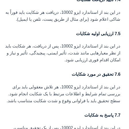
در این بند از استاندارد ایزو 10002، دریافت هر شکایت باید فوراً به
شاکی اعلام شود (برای مثال از طریق پست، تلفن یا ایمیل).
7.5 ارزیابی اولیه شکایات
در این بند از استاندارد ایزو 10002، پس از دریافت، هر شکایت باید
از نظر معیارهایی مانند شدت، تأثیر ایمنی، پیچیدگی، تأثیر و نیاز و
امکان اقدام فوری ارزیابی شود.
7.6 تحقیق در مورد شکایات
در این بند از استاندارد ایزو 10002، هر تلاش معقولی باید برای
بررسی تمام شرایط و اطلاعات مرتبط با یک شکایت انجام شود.
سطح تحقیق باید با فراوانی وقوع و شدت شکایت متناسب باشد.
7.7 پاسخ به شکایات
در این بند از استاندارد ایزو 10002، پس از یک تحقیق مناسب،