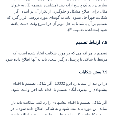
سازمان باید یک پاسخ ارائه دهد (مشاهده ضمیمه E)، به عنوان
مثال برای اصلاح مشکل و جلوگیری از تکرار آن در آینده. اگر
شکایت فوراً حل نشود، باید به گونه‌ای مورد بررسی قرار گیرد که
تصمیم بر آن باشد تا به حل موثر آن در اسرع وقت دست یافته
شود (مشاهده ضمیمه F).
7.8 ارتباط تصمیم
تصمیم یا هر اقدامی که در مورد شکایت اتخاذ شده است، که
مرتبط با شاکی یا پرسنل درگیر است، باید به آنها اطلاع داده شود.
7.9 بستن شکایات
در این بند از استاندارد ایزو 10002، اگر شاکی تصمیم یا اقدام
پیشنهادی را بپذیرد، آنگاه تصمیم یا اقدام باید اجرا و ثبت شود.
اگر شاکی تصمیم یا اقدام پیشنهادی را رد کند، شکایت باید باز
بماند. این مورد باید ثبت شود و به شاکی اطلاع داده شود تا در
مورد شکل‌های دیگر منابع داخلی و خارجی موجود اطلاع داشته