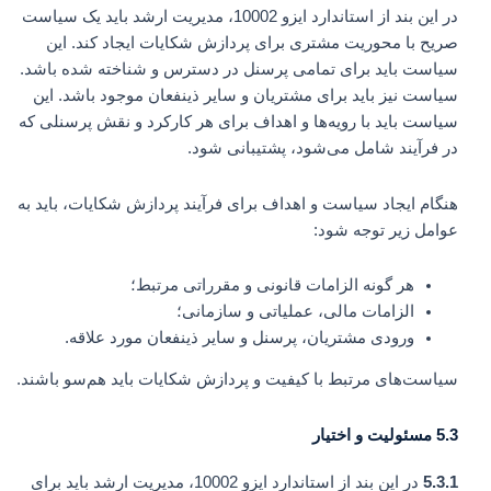
در این بند از استاندارد ایزو 10002، مدیریت ارشد باید یک سیاست
صریح با محوریت مشتری برای پردازش شکایات ایجاد کند. این
سیاست باید برای تمامی پرسنل در دسترس و شناخته شده باشد.
سیاست نیز باید برای مشتریان و سایر ذینفعان موجود باشد. این
سیاست باید با رویه‌ها و اهداف برای هر کارکرد و نقش پرسنلی که
در فرآیند شامل می‌شود، پشتیبانی شود.
هنگام ایجاد سیاست و اهداف برای فرآیند پردازش شکایات، باید به
عوامل زیر توجه شود:
هر گونه الزامات قانونی و مقرراتی مرتبط؛
الزامات مالی، عملیاتی و سازمانی؛
ورودی مشتریان، پرسنل و سایر ذینفعان مورد علاقه.
سیاست‌های مرتبط با کیفیت و پردازش شکایات باید هم‌سو باشند.
5.3 مسئولیت و اختیار
5.3.1
در این بند از استاندارد ایزو 10002، مدیریت ارشد باید برای