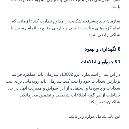
باشد.
سازمان باید پیشرفت شکایت را مداوم نظارت کند تا زمانی که
تمام گزینه‌های مناسب داخلی و خارجی منابع به اتمام رسیده یا
شاکی راضی شود.
8 نگهداری و بهبود
8.1 جمع‌آوری اطلاعات
در این بند از استاندارد ایزو 10002، سازمان باید عملکرد فرآیند
پردازش شکایات خود را ثبت کند. سازمان باید رویه‌هایی برای ثبت
شکایات و پاسخ‌ها و استفاده از این سوابق و مدیریت آنها، در حال
حفاظت از هر گونه اطلاعات شخصی و تضمین محرمانگی
شاکیان، تعیین کند.
این باید شامل موارد زیر باشد: