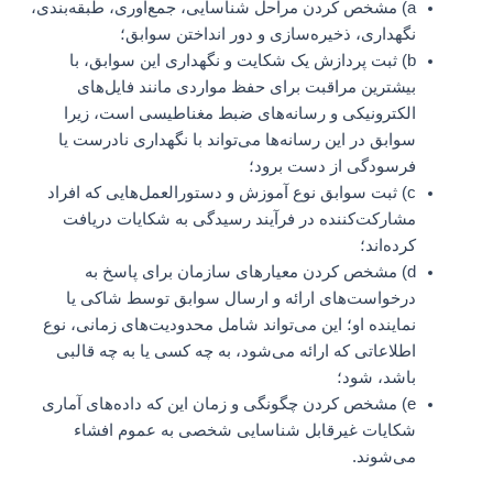
a) مشخص کردن مراحل شناسایی، جمع‌آوری، طبقه‌بندی،
نگهداری، ذخیره‌سازی و دور انداختن سوابق؛
b) ثبت پردازش یک شکایت و نگهداری این سوابق، با
بیشترین مراقبت برای حفظ مواردی مانند فایل‌های
الکترونیکی و رسانه‌های ضبط مغناطیسی است، زیرا
سوابق در این رسانه‌ها می‌تواند با نگهداری نادرست یا
فرسودگی از دست برود؛
c) ثبت سوابق نوع آموزش و دستورالعمل‌هایی که افراد
مشارکت‌کننده در فرآیند رسیدگی به شکایات دریافت
کرده‌اند؛
d) مشخص کردن معیارهای سازمان برای پاسخ به
درخواست‌های ارائه و ارسال سوابق توسط شاکی یا
نماینده او؛ این می‌تواند شامل محدودیت‌های زمانی، نوع
اطلاعاتی که ارائه می‌شود، به چه کسی یا به چه قالبی
باشد، شود؛
e) مشخص کردن چگونگی و زمان این که داده‌های آماری
شکایات غیرقابل شناسایی شخصی به عموم افشاء
می‌شوند.