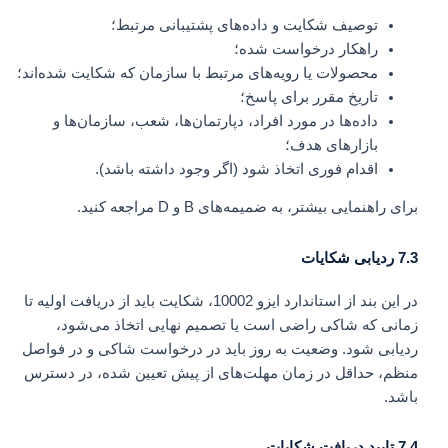
توصیف شکایت و داده‌های پشتیبانی مرتبط؛
راهکار درخواست شده؛
محصولات یا رویه‌های مرتبط با سازمان که شکایت شده‌اند؛
تاریخ مقرر برای پاسخ؛
داده‌ها در مورد افراد، دپارتمان‌ها، شعب، سازمان‌ها و
بازارهای هدف؛
اقدام فوری اتخاذ شود (اگر وجود داشته باشد).
برای راهنمایی بیشتر، به ضمیمه‌های B و D مراجعه کنید.
7.3 ردیابی شکایات
در این بند از استاندارد ایزو 10002، شکایت باید از دریافت اولیه تا
زمانی که شاکی راضی است یا تصمیم نهایی اتخاذ می‌شود،
ردیابی شود. وضعیت به روز باید در درخواست شاکی و در فواصل
منظم، حداقل در زمان مهلت‌های از پیش تعیین شده، در دسترس
باشد.
7.4 تایید دریافت شکایات