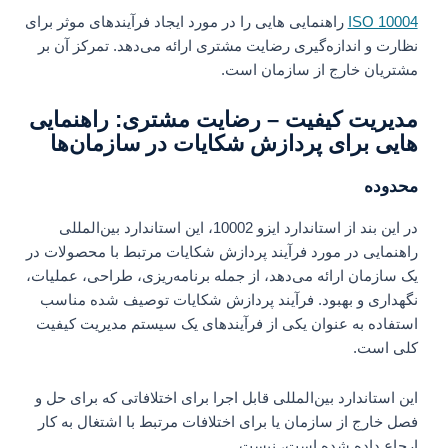
ISO 10004
راهنمایی هایی را در مورد ایجاد فرآیندهای موثر برای
نظارت و اندازه‌گیری رضایت مشتری ارائه می‌دهد. تمرکز آن بر
مشتریان خارج از سازمان است.
مدیریت کیفیت – رضایت مشتری:
راهنمایی
هایی برای پردازش شکایات در سازمان‌ها
محدوده
در این بند از استاندارد ایزو 10002، این استاندارد بین‌المللی
راهنمایی در مورد فرآیند پردازش شکایات مرتبط با محصولات در
یک سازمان ارائه می‌دهد، از جمله برنامه‌ریزی، طراحی، عملیات،
نگهداری و بهبود. فرآیند پردازش شکایات توصیف شده مناسب
استفاده به عنوان یکی از فرآیندهای یک سیستم مدیریت کیفیت
کلی است.
این استاندارد بین‌المللی قابل اجرا برای اختلافاتی که برای حل و
فصل خارج از سازمان یا برای اختلافات مرتبط با اشتغال به کار
ارجاع داده شده است، نیست.