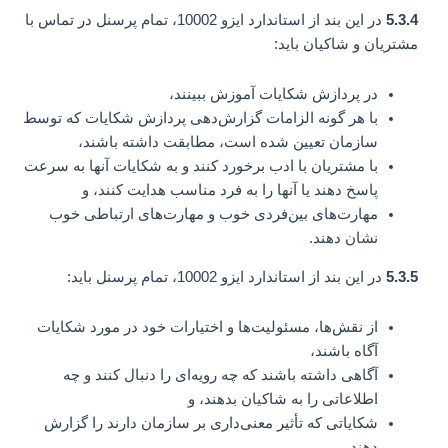
5.3.4
در این بند از استاندارد ایزو 10002، تمام پرسنل در تماس با
مشتریان و شاکیان باید:
در پردازش شکایات آموزش ببینند،
با هر گونه الزامات گزارش‌دهی پردازش شکایات که توسط
سازمان تعیین شده است، مطابقت داشته باشند،
با مشتریان با ادب برخورد کنند و به شکایات آنها به سرعت
پاسخ دهند یا آنها را به فرد مناسب هدایت کنند، و
مهارت‌های بین‌فردی خوب و مهارت‌های ارتباطی خوب
نشان دهند.
5.3.5
در این بند از استاندارد ایزو 10002، تمام پرسنل باید:
از نقش‌ها، مسئولیت‌ها و اختیارات خود در مورد شکایات
آگاه باشند،
آگاهی داشته باشند که چه رویه‌ای را دنبال کنند و چه
اطلاعاتی را به شاکیان بدهند، و
شکایاتی که تأثیر معنی‌داری بر سازمان دارند را گزارش
دهند.