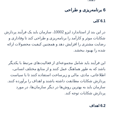
6 برنامه‌ریزی و طراحی
6.1
کلی
در این بند از استاندارد ایزو 10002، سازمان باید یک فرآیند پردازش
شکایات موثر و کارآمد را برنامه‌ریزی و طراحی کند تا وفاداری و
رضایت مشتری را افزایش دهد و همچنین کیفیت محصولات ارائه
شده را بهبود ببخشد.
این فرآیند باید شامل مجموعه‌ای از فعالیت‌های مرتبط با یکدیگر
باشد که به طور هماهنگ عمل کنند و از منابع مختلف انسانی،
اطلاعاتی، مادی، مالی و زیرساخت استفاده کنند تا با سیاست
پردازش شکایات مطابقت داشته باشند و اهداف را برآورده کنند.
سازمان باید به بهترین روش‌ها در دیگر سازمان‌ها، در مورد
پردازش شکایات توجه کند.
6.2 اهداف