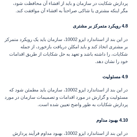
پردازش شکایت در سازمان و باید از افشاء آن محافظت شود،
مگر اینکه مشتری یا شاکی صراحتاً به افشاء آن موافقت کند.
4.8 رویکرد متمرکز بر مشتری
در این بند از استاندارد ایزو 10002، سازمان باید یک رویکرد متمرکز
بر مشتری اتخاذ کند و باید امکلن دریافت بازخورد، از جمله
شکایات، را داشته باشد و تعهد به حل شکایات از طریق اقدامات
خود را نشان دهد.
4.9 مسئولیت
در این بند از استاندارد ایزو 10002، سازمان باید مطمئن شود که
مسئولیت و گزارش در مورد اقدامات و تصمیمات سازمان در مورد
پردازش شکایات به طور واضح تعیین شده است.
4.10 بهبود مداوم
در این بند از استاندارد ایزو 10002، بهبود مداوم فرآیند پردازش