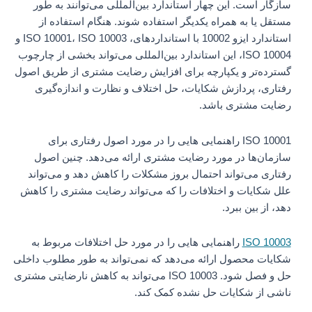
سازگار است. این چهار استاندارد بین‌المللی می‌توانند به طور
مستقل یا به همراه یکدیگر استفاده شوند. هنگام استفاده از
استاندارد ایزو 10002 با استانداردهای، ISO 10001، ISO 10003 و
ISO 10004، این استاندارد بین‌المللی می‌تواند بخشی از چارچوب
گسترده‌تر و یکپارچه برای افزایش رضایت مشتری از طریق اصول
رفتاری، پردازش شکایات، حل اختلاف و نظارت و اندازه‌گیری
رضایت مشتری باشد.
ISO 10001 راهنمایی هایی را در مورد اصول رفتاری برای
سازمان‌ها در مورد رضایت مشتری ارائه می‌دهد. چنین اصول
رفتاری می‌تواند احتمال بروز مشکلات را کاهش دهد و می‌تواند
علل شکایات و اختلافات را که می‌تواند رضایت مشتری را کاهش
دهد، از بین ببرد.
ISO 10003
راهنمایی هایی را در مورد حل اختلافات مربوط به
شکایات محصول ارائه می‌دهد که نمی‌تواند به طور مطلوب داخلی
حل و فصل شود. ISO 10003 می‌تواند به کاهش نارضایتی مشتری
ناشی از شکایات حل نشده کمک کند.