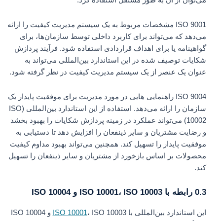
ISO 9001 مشخصات مربوط به یک سیستم مدیریت کیفیت را ارائه
می‌دهد که می‌تواند برای کاربرد داخلی توسط سازمان‌ها، برای
گواهینامه یا برای اهداف قراردادی استفاده شود. فرآیند پردازش
شکایات توصیف شده در این استاندارد بین‌المللی می‌تواند به
عنوان یک عنصر از یک سیستم مدیریت کیفیت در نظر گرفته شود.
ISO 9004 راهنمایی هایی در مورد مدیریت برای موفقیت پایدار یک
سازمان را ارائه می‌دهد. استفاده از این استاندارد بین‌المللی (ISO
10002) می‌تواند عملکرد در زمینه پردازش شکایات را بهبود بخشد
و رضایت مشتریان و سایر ذینفعان را افزایش دهد تا دستیابی به
موفقیت پایدار را تسهیل کند. همچنین می‌تواند بهبود مداوم کیفیت
محصولات بر اساس بازخورد از مشتریان و سایر ذینفعان را تسهیل
کند.
0.3 رابطه با ISO 10001، ISO 10003 و ISO 10004
این استاندارد بین‌المللی با
ISO 10001
، ISO 10003 و ISO 10004