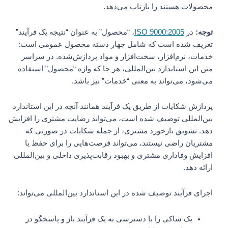
محصولات هستند را بازتاب می‌دهد.
توجه:
در
ISO 9000:2005
، “محصول” به عنوان “نتیجه یک فرآیند”
تعریف شده است که شامل چهار دسته محصول عمومی است:
خدمات، نرم‌افزار، سخت‌افزار و مواد پردازش‌شده. در سراسر
متن این استاندارد بین‌المللی، هر جا که واژه “محصول” استفاده
می‌شود، می‌تواند به معنی “خدمات” نیز باشد.
پردازش شکایات از طریق یک فرآیند همانند آنچه در این استاندارد
بین‌المللی توصیف شده است، می‌تواند رضایت مشتری را افزایش
دهد. تشویق بازخورد مشتری، از جمله شکایات در صورتی که
مشتریان راضی نیستند، می‌تواند فرصت‌هایی را برای حفظ یا
افزایش وفاداری مشتری و بهبود رقابت‌پذیری داخلی و بین‌المللی
ارائه دهد.
اجرای فرآیند توصیف شده در این استاندارد بین‌المللی می‌تواند:
یک شاکی را با دسترسی به یک فرآیند باز و پاسخگو در