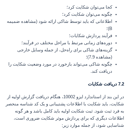
کجا می‌توان شکایت کرد؛
چگونه می‌توان شکایت کرد؛
اطلاعاتی که باید توسط شاکی ارائه شود (مشاهده ضمیمه
B)؛
فرآیند پردازش شکایات؛
دوره‌های زمانی مرتبط با مراحل مختلف در فرآیند؛
گزینه‌های شاکی برای راه‌حل، از جمله وسایل خارجی
(مشاهده 7.9)؛
چگونه شاکی می‌تواند بازخورد در مورد وضعیت شکایت را
دریافت کند.
7.2 دریافت شکایات
در این بند از استاندارد ایزو 10002، هنگام دریافت گزارش اولیه از
شکایت، باید شکایت با اطلاعات پشتیبانی و یک کد شناسه منحصر
به فرد ثبت شود. ثبت شکایت اولیه باید کامل باشد و هر گونه
اطلاعات دیگری که برای پردازش موثر شکایت ضروری است،
شناسایی شود، از جمله موارد زیر: