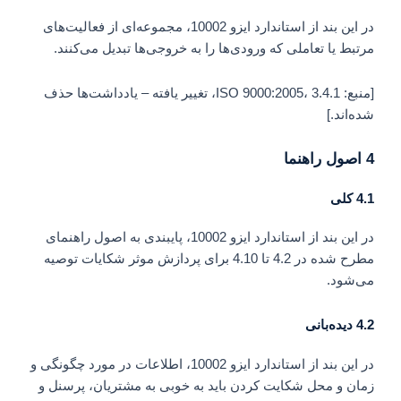
در این بند از استاندارد ایزو 10002، مجموعه‌ای از فعالیت‌های
مرتبط یا تعاملی که ورودی‌ها را به خروجی‌ها تبدیل می‌کنند.
[منبع: ISO 9000:2005، 3.4.1، تغییر یافته – یادداشت‌ها حذف
شده‌اند.]
4 اصول راهنما
4.1 کلی
در این بند از استاندارد ایزو 10002، پایبندی به اصول راهنمای
مطرح شده در 4.2 تا 4.10 برای پردازش موثر شکایات توصیه
می‌شود.
4.2 دیده‌بانی
در این بند از استاندارد ایزو 10002، اطلاعات در مورد چگونگی و
زمان و محل شکایت کردن باید به خوبی به مشتریان، پرسنل و