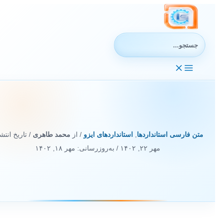
رش
ه
حتوا
جستجوی:
متن فارسی استانداردها
,
استانداردهای ایزو
/ از
محمد طاهری
/ تاریخ انتشار
مهر ۲۲, ۱۴۰۲
/ به‌روزرسانی: مهر ۱۸, ۱۴۰۲