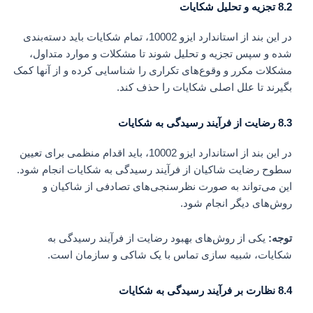
8.2 تجزیه و تحلیل شکایات
در این بند از استاندارد ایزو 10002، تمام شکایات باید دسته‌بندی
شده و سپس تجزیه و تحلیل شوند تا مشکلات و موارد متداول،
مشکلات مکرر و وقوع‌های تکراری را شناسایی کرده و از آنها کمک
بگیرند تا علل اصلی شکایات را حذف کند.
8.3 رضایت از فرآیند رسیدگی به شکایات
در این بند از استاندارد ایزو 10002، باید اقدام منظمی برای تعیین
سطوح رضایت شاکیان از فرآیند رسیدگی به شکایات انجام شود.
این می‌تواند به صورت نظرسنجی‌های تصادفی از شاکیان و
روش‌های دیگر انجام شود.
توجه:
یکی از روش‌های بهبود رضایت از فرآیند رسیدگی به
شکایات، شبیه سازی تماس با یک شاکی و سازمان است.
8.4 نظارت بر فرآیند رسیدگی به شکایات