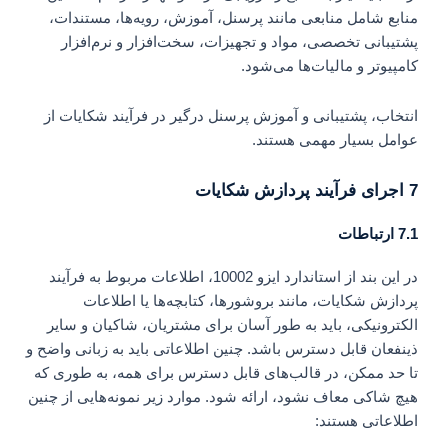
منابع شامل منابعی مانند پرسنل، آموزش، رویه‌ها، مستندات،
پشتیبانی تخصصی، مواد و تجهیزات، سخت‌افزار و نرم‌افزار
کامپیوتر و مالیات‌ها می‌شود.
انتخاب، پشتیبانی و آموزش پرسنل درگیر در فرآیند شکایات از
عوامل بسیار مهمی هستند.
7 اجرای فرآیند پردازش شکایات
7.1 ارتباطات
در این بند از استاندارد ایزو 10002، اطلاعات مربوط به فرآیند
پردازش شکایات، مانند بروشورها، کتابچه‌ها یا اطلاعات
الکترونیکی، باید به طور آسان برای مشتریان، شاکیان و سایر
ذینفعان قابل دسترس باشد. چنین اطلاعاتی باید به زبانی واضح و
تا حد ممکن، در قالب‌های قابل دسترس برای همه، به طوری که
هیچ شاکی معاف نشود، ارائه شود. موارد زیر نمونه‌هایی از چنین
اطلاعاتی هستند: