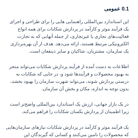
0.1 عمومی
این استاندارد بین‌المللی راهنمایی هایی را برای طراحی و اجرای
یک فرآیند موثر و کارآمد در پردازش شکایات برای همه انواع
فعالیت‌های تجاری یا غیرتجاری، از جمله آنهایی که به تجارت
الکترونیکی مرتبط هستند، ارائه می‌دهد. هدف از آن بهره‌برداری
یک سازمان، مشتریان، شاکیان و سایر ذینفعان است.
اطلاعات به دست آمده از فرآیند پردازش شکایات می‌تواند منجر
به بهبود محصولات و فرآیندها شود و، در جایی که شکایات به
درستی پردازش شوند، می‌تواند شهرت سازمان را بهبود بخشد،
بدون توجه به اندازه، مکان و بخش آن سازمان.
در یک بازار جهانی، ارزش یک استاندارد بین‌المللی واضح‌تر است
زیرا اطمینان از پردازش یکسان شکایات را فراهم می‌کند.
یک فرآیند موثر و کارآمد در پردازش شکایات نیازهای سازمان‌هایی
که محصولات را تامین می‌کنند و کسانی که گیرندگان این