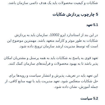
شکایات و کیفیت محصولات باید یک هدف دائمی سازمان باشد.
5 چارچوب پردازش شکایات
5.1 تعهد
در این بند از استاندارد ایزو 10002، سازمان باید به پردازش
شکایات به طور موثر و کارآمد متعهد باشد. مهمترین موضوع این
است که توسط مدیریت ارشد سازمان ترویج داده شود.
تعهد قوی به پاسخ به شکایات باید به همه پرسنل و مشتریان امکان
پذیر باشد تا به بهبود محصولات و فرآیندهای سازمان کمک کنند.
این تعهد باید در تعریف، پذیرش و انتشار سیاست و رویه‌ها برای
حل شکایات منعکس شود. تعهد مدیریت باید با تهیه منابع کافی، از
جمله آموزش، نشان داده شود.
5.2 سیاست