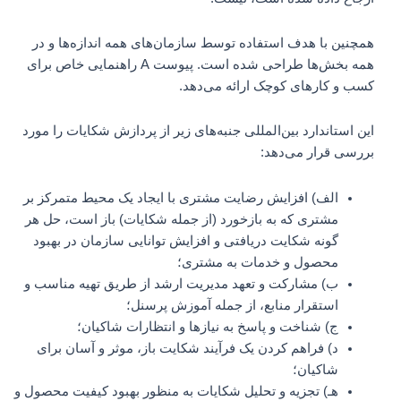
همچنین با هدف استفاده توسط سازمان‌های همه اندازه‌ها و در
همه بخش‌ها طراحی شده است. پیوست A راهنمایی خاص برای
کسب و کارهای کوچک ارائه می‌دهد.
این استاندارد بین‌المللی جنبه‌های زیر از پردازش شکایات را مورد
بررسی قرار می‌دهد:
الف) افزایش رضایت مشتری با ایجاد یک محیط متمرکز بر
مشتری که به بازخورد (از جمله شکایات) باز است، حل هر
گونه شکایت دریافتی و افزایش توانایی سازمان در بهبود
محصول و خدمات به مشتری؛
ب) مشارکت و تعهد مدیریت ارشد از طریق تهیه مناسب و
استقرار منابع، از جمله آموزش پرسنل؛
ج) شناخت و پاسخ به نیازها و انتظارات شاکیان؛
د) فراهم کردن یک فرآیند شکایت باز، موثر و آسان برای
شاکیان؛
هـ) تجزیه و تحلیل شکایات به منظور بهبود کیفیت محصول و