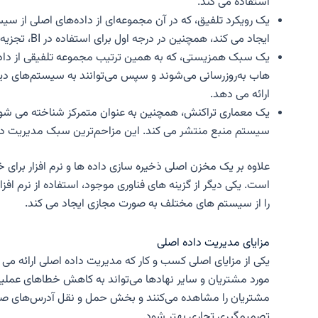
استفاده می کند.
یک رویکرد تلفیق، که در آن مجموعه‌ای از داده‌های اصلی از 
ایجاد می کند، همچنین در درجه اول برای استفاده در BI، تجزیه و تحلیل و گزارش سازمانی. اما سیستم های عملیاتی همچنان از داده های اصلی خود برای پردازش تراکنش استفاده می کنند.
یک سبک همزیستی، که به همین ترتیب مجموعه تلفیقی از داده ه
هاب به‌روزرسانی می‌شوند و سپس می‌توانند به سیستم‌های دی
ارائه می دهد.
یک معماری تراکنش، همچنین به عنوان متمرکز شناخته می شود. ا
سیستم منبع منتشر می کند. این مزاحم‌ترین سبک مدیریت داده اص
علاوه بر یک مخزن اصلی ذخیره سازی داده ها و نرم افزار برا
است. یکی دیگر از گزینه های فناوری موجود، استفاده از نرم اف
را از سیستم های مختلف به صورت مجازی ایجاد می کند.
مزایای مدیریت داده اصلی
یکی از مزایای اصلی کسب و کار که مدیریت داده اصلی ارائه می
مورد مشتریان و سایر نهادها می‌تواند به کاهش خطاهای عملیات
تصمیم‌گیری تجاری بهتر شود.