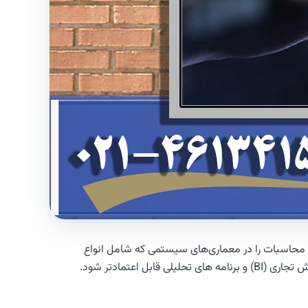
ه‌سازی کند و محاسبات را در معماری‌های سیستمی که شامل انواع
عتمادتر شود.