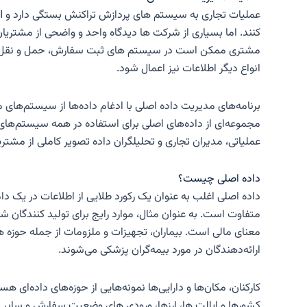
کنند. اما بسیاری از شرکت ها دیدگاه واحد و واضحی از مشتری
مشتری ممکن است در سیستم های ثبت سفارش، حمل و نقل و خد
انواع دیگر اطلاعات نیز اعمال شود.
برنامه‌های مدیریت داده اصلی با ادغام داده‌ها از سیستم‌های من
مجموعه‌ای از داده‌های اصلی برای استفاده در همه سیستم‌های ق
عملیاتی، مدیران تجاری و تحلیلگران داده تصویر کاملی از مشتری
داده اصلی چیست؟
داده اصلی اغلب به عنوان یک رکورد طلایی از اطلاعات در یک 
متفاوت است. به عنوان مثال، موارد رایج برای تولید کنندگا
معنای مالی است. بیماران، تجهیزات و ملزومات از جمله حوزه ه
ارائه‌دهندگان در مورد بیمه‌گران پزشکی می‌شوند.
کارکنان، مکان‌ها و دارایی‌ها نمونه‌هایی از حوزه‌های داده‌ا
کشورها و ایالت ها، ارزها، ورودی های وضعیت سفارش و سایر