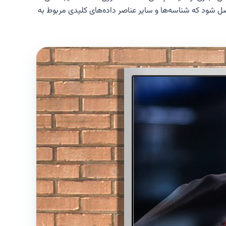
اصل شود که شناسه‌ها و سایر عناصر داده‌های کلیدی مربوط به