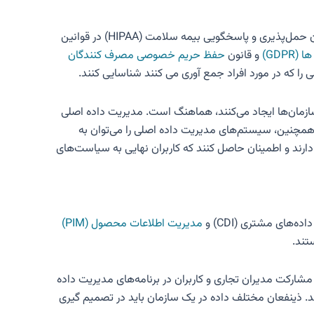
(SOX) و قانون حمل‌پذیری و پاسخگویی بیمه سلامت (HIPAA) در قوانین
GDPR)
و قانون
حفظ حریم خصوصی مصرف کنندگان
ا که در مورد افراد جمع آوری می کنند شناسایی کنند.
ر سازمان‌ها ایجاد می‌کنند، هماهنگ است. مدیریت داده اصلی
همچنین، سیستم‌های مدیریت داده اصلی را می‌توان به
ه دارند و اطمینان حاصل کنند که کاربران نهایی به سیاست‌های
‌های مشتری (CDI) و
مدیریت اطلاعات محصول (PIM)
جه، مشارکت مدیران تجاری و کاربران در برنامه‌های مدیریت داده
لی به‌طور مرکزی مدیریت شوند و در سیستم‌های عملیاتی توسط یک مرکز MDM به‌روزرسانی شوند. ذینفعان مختلف داده در یک سازمان باید در تصمیم گیری