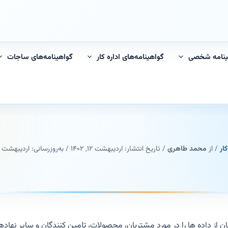
ینامه شخصی
گواهینامه‌های اداره کار
گواهینامه‌های ساجات
ار
/ از
محمد طاهری
/ تاریخ انتشار:
اردیبهشت ۱۲, ۱۴۰۲
/ به‌روزرسانی: اردیبهشت ۱۲, ۱۴۰۲
ه مجموعه ای یکسان از داده ها را در مورد مشتریان، محصولات، تامین کنندگان و س