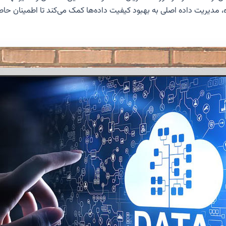
ده، مدیریت داده اصلی به بهبود کیفیت داده‌ها کمک می‌کند تا اطمینان ح