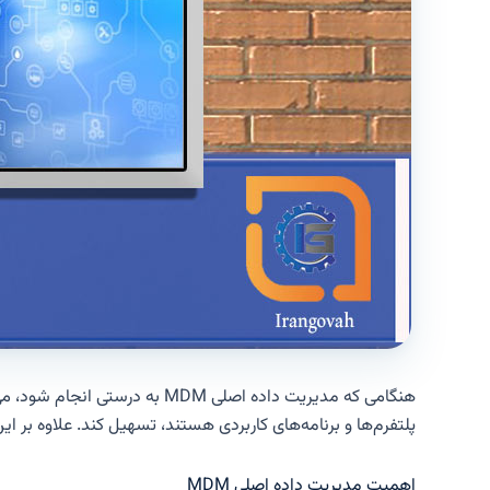
هنگامی که مدیریت داده اصلی 
پلتفرم‌ها و برنامه‌های کاربردی هستند، تسهیل کند. علاوه بر این، مدیریت موثر د
اهمیت مدیریت داده اصلی MDM