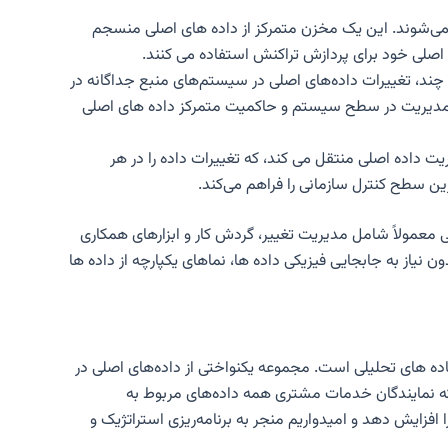
 می‌شوند. این یک مخزن متمرکز از داده های اصلی منسجم
چند، تغییرات داده‌های اصلی در سیستم‌های منبع جداگانه در
ین مدیریت در سطح سیستم و حاکمیت متمرکز داده های اصلی
ت داده اصلی منتقل می کند، که تغییرات داده را در هر
ین سطح کنترل سازمانی را فراهم می‌کند.
 معمولاً شامل مدیریت تغییر، گردش کار و ابزارهای همکاری
نیاز به جابجایی فیزیکی داده ها، نماهای یکپارچه از داده ها
اده های تحلیلی است. مجموعه یکنواختی از داده‌های اصلی در
ینکه نمایندگان خدمات مشتری همه داده‌های مربوط به
ای صحیح برای تحویل را دارد. . همچنین می‌تواند دقت BI و برنامه‌های تحلیلی را افزایش دهد و امیدواریم منجر به برنامه‌ریزی استراتژیک و