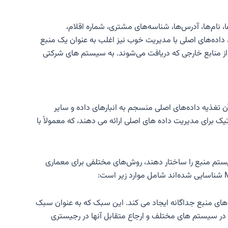
نام‌ها، آدرس‌ها، شناسه‌های مشتری، شماره اقلام،
داده‌های اصلی با مدیریت خوب نیز اغلب به عنوان یک منبع
‌هایی از منابع خارجی که دریافت می‌شوند. به سیستم های شرکتی
 تغذیه داده‌های اصلی منسجم به انبارهای داده و سایر
رد سیستماتیک برای مدیریت داده های اصلی ارائه می دهند، که معمولاً با
سیستم منبع را ساختار دهند، روش‌های مختلفی برای معماری
های منبع جداگانه ایجاد می کند. این سبک که به عنوان سبک
ی در سیستم های مختلف و ارجاع متقابل آنها در رجیستری