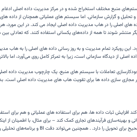
سیستم‌های منبع مختلف استخراج شده و در مرکز مدیریت داده اصلی ادغام
ای اصلی را در هاب مدیریت داده اصلی ایجاد می کند. در این مورد، هر 
گر منتشر شوند تا همه از داده‌های یکسانی استفاده کنند. که تعادلی ب
ین رویکرد تمام مدیریت و به روز رسانی داده های اصلی را به هاب مدیری
لی از دیدگاه سازمانی است، زیرا به تمرکز کامل روی می‌آورد، اما بالاتر
ی خودکارسازی تعاملات با سیستم های منبع، یک چارچوب مدیریت داده اصلی
زار مجازی سازی داده ها برای تقویت هاب های مدیریت داده اصلی است. بدون 
 کند افزایش ثبات داده ها، هم برای استفاده های عملیاتی و هم برای استف
ی و بهینه‌سازی فرآیندهای تجاری کمک کند – برای مثال، با اطمینان از ا
مشتریان را مشاهده می‌کنند و بخش حمل و نقل آدرس‌ه