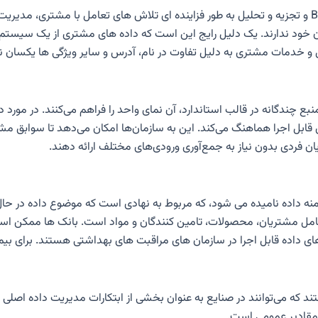
ان خود ندارند. یک دلیل رایج این است که داده های مشتری از یک سیست
مات مشتری به دلیل تفاوت در نام، آدرس و سایر ویژگی ها یکسان نب
بع چندگانه در قالب استاندارد، آن نمای واحد را فراهم می‌کنند. در مورد د
ابل اجرا هماهنگ می‌کند. این به سازمان‌ها امکان می‌دهد تا سوابق مشتری
ان فردی بدون نیاز به جمع‌آوری ورودی‌های مختلف ارائه دهند.
دامنه داده نامیده می شود، که مربوط به نهادی است که موضوع داده در ح
ن شامل مشتریان، محصولات، تامین کنندگان و مواد است. بانک ها ممکن ا
ای داده قابل اجرا در سازمان های مراقبت های بهداشتی هستند. برای بیمه
ی هستند که می‌توانند در صنایع به عنوان بخشی از ابتکارات مدیریت داده 
 مقادیر عمومی است.