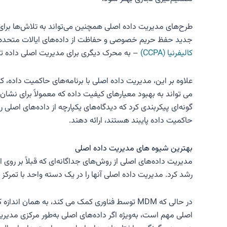
طرح‌های مدیریت داده اصلی همچنین می‌تواند به تلاش‌ها برای 
جدید حفظ حریم خصوصی و حفاظت از داده‌های ایالات متحده کم
کالیفرنیا (CCPA)
– به محرک دیگری برای مدیریت اصلی داده تبد
علاوه بر این، مدیریت داده اصلی با برنامه‌های حاکمیت داده، ک
می تواند به بهبود معیارهای کیفیت داده که معمولاً برای نش
گونه‌ای پیکربندی کرد که دیدگاه‌های یکپارچه از داده‌های اصلی 
حاکمیت داده پایبند هستند، ارائه دهند.
بهترین شیوه های مدیریت داده اصلی
مدیریت داده‌های اصلی از روش‌های جداگانه‌ای که قبلاً بر روی اد
رشد کرد. مدیریت داده اصلی آنها را در یک دسته واحد با تمرکز گسترده تر گرد هم آورد، اگرچه
در حالی که MDM توسط فناوری کمک می کند، به هما