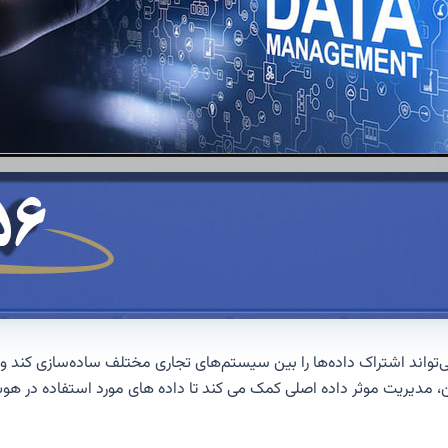
MDM به درستی انجام شود، می‌تواند اشتراک داده‌ها را بین سیستم‌های تجاری مختلف ساد
اده اصلی کمک می کند تا داده های مورد استفاده در هوش تجاری (BI) و برنامه های تحلیلی قابل ا