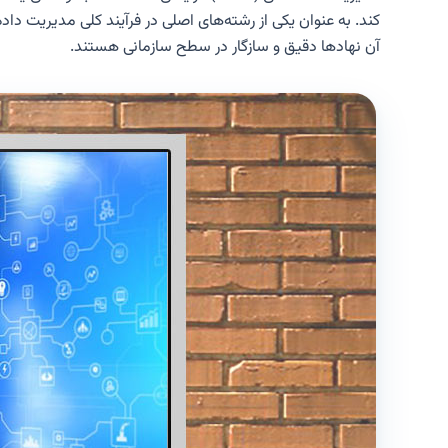
کند. به عنوان یکی از رشته‌های اصلی در فرآیند کلی مدیریت دا
آن نهادها دقیق و سازگار در سطح سازمانی هستند.