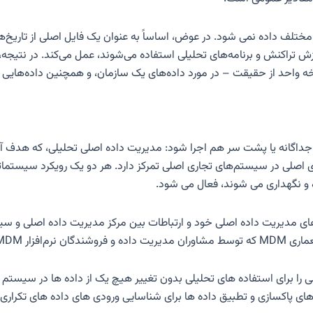
ف داده نمی شود. در عوض، اساساً به عنوان یک فایل اصلی از تاریخ‌ها، 
راکنش و برنامه‌های تحلیلی استفاده می‌شوند، عمل می‌کند. در نتیجه، 
تناوبا، یک نسخه واحد از حقیقت – در مورد داده‌های یک سازمان، و همچنین داده
 جداگانه یا پشت سر هم اجرا شود: مدیریت داده اصلی تحلیلی، که هدف آن
لیاتی، که بر روی داده‌های اصلی در سیستم‌های تجاری اصلی تمرکز دارد. هر دو یک رویک
ه‌های مدیریت داده اصلی خود و ارتباطات بین مرکز مدیریت داده اصلی و 
وارد زیر است:
را برای استفاده های تحلیلی بدون تغییر هیچ یک از داده ها در سیستم 
رهای پاکسازی و تطبیق داده ها برای شناسایی ورودی های داده های تکرار