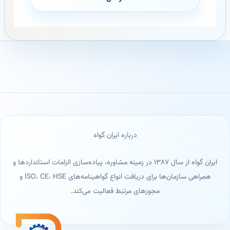
درباره ایران گواه
ایران گواه از سال ۱۳۸۷ در زمینه مشاوره، پیاده‌سازی الزامات استانداردها و
همراهی سازمان‌ها برای دریافت انواع گواهینامه‌های ISO، CE، HSE و
مجوزهای مرتبط فعالیت می‌کند.