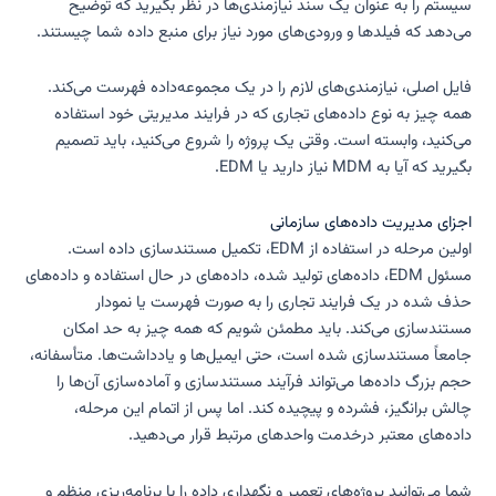
سیستم را به عنوان یک سند نیازمندی‌ها در نظر بگیرید که توضیح
می‌دهد که فیلدها و ورودی‌های مورد نیاز برای منبع داده شما چیستند.
فایل اصلی، نیازمندی‌های لازم را در یک مجموعه‌داده فهرست می‌کند.
همه چیز به نوع داده‌های تجاری که در فرایند مدیریتی خود استفاده
می‌کنید، وابسته است. وقتی یک پروژه را شروع می‌کنید، باید تصمیم
بگیرید که آیا به MDM نیاز دارید یا EDM.
اجزای مدیریت داده‌های سازمانی
اولین مرحله در استفاده از EDM، تکمیل مستندسازی داده است.
مسئول EDM، داده‌های تولید شده، داده‌های در حال استفاده و داده‌های
حذف شده در یک فرایند تجاری را به صورت فهرست یا نمودار
مستندسازی می‌کند. باید مطمئن شویم که همه چیز به حد امکان
جامعاً مستندسازی شده است، حتی ایمیل‌ها و یادداشت‌ها. متأسفانه،
حجم بزرگ داده‌ها می‌تواند فرآیند مستندسازی و آماده‌سازی آن‌ها را
چالش برانگیز، فشرده و پیچیده کند. اما پس از اتمام این مرحله،
داده‌های معتبر درخدمت واحد‌های مرتبط قرار می‌دهید.
شما می‌توانید پروژه‌های تعمیر و نگهداری داده را با برنامه‌ریزی منظم و