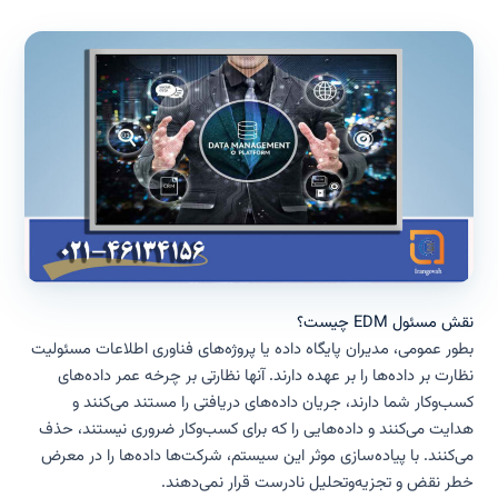
نقش مسئول EDM چیست؟
بطور عمومی، مدیران پایگاه داده یا پروژه‌های فناوری اطلاعات مسئولیت
نظارت بر داده‌ها را بر عهده دارند. آنها نظارتی بر چرخه عمر داده‌های
کسب‌وکار شما دارند، جریان داده‌های دریافتی را مستند می‌کنند و
هدایت می‌کنند و داده‌هایی را که برای کسب‌وکار ضروری نیستند، حذف
می‌کنند. با پیاده‌سازی موثر این سیستم، شرکت‌ها داده‌ها را در معرض
خطر نقض و تجزیه‌وتحلیل نادرست قرار نمی‌دهند.