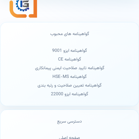
گواهینامه های محبوب
گواهینامه ایزو 9001
گواهینامه CE
گواهینامه تایید صلاحیت ایمنی پیمانکاری
گواهینامه HSE-MS
گواهینامه تعیین صلاحیت و رتبه بندی
گواهینامه ایزو 22000
دسترسی سریع
صفحه اصلی