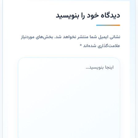
دیدگاه‌ خود را بنویسید
نشانی ایمیل شما منتشر نخواهد شد.
بخش‌های موردنیاز
علامت‌گذاری شده‌اند
*
اینجا
بنویسید…