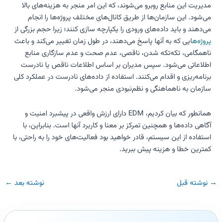
مدیریت این منابع روبرو می‌شوند، که این امر منجر به هزینه‌های بالا
می‌شود. این سازمان‌ها از طریق کانال‌های مختلف پروژه‌ها را انجام
می‌دهند و باید داده‌های ورودی را یکپارچه سازی کنند؛ زیرا حجم بزرگی از
پروژه‌ه
ایی که به آنها پاسخ می‌دهند، در طول زمان تغییر می‌کند و باعث
ناهمگامی، تکه‌تکه شدن، ناقصی، عدم صحت و عدم سازگاری منابع
اطلاعاتی می‌شود. سپس مدیران بر اساس اطلاعات ناقص یا نادرست
برنامه‌ریزی و اقدام می‌کنند. استفاده از داده‌های نادرست در عملکرد کلی
سازمان به ناهماهنگی و نظم‌نبودی منجر می‌شود.
همانطور که بیان کردیم، EDM دارای ارزش واقعی در پیشبرد امنیت و
آگاهی داده‌ها و همچنین تمرکز بر معنا و کاربرد آنها است. بنابراین، با
استفاده از این سیستم، قادر خواهید بود فعالیت‌های خود را به راحتی، با
کمترین خطا و هزینه پیش ببرید.
→
نوشته قبل
نوشته بعد
←