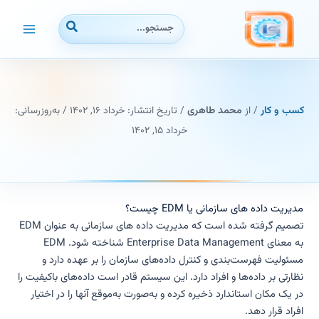
رش
جستجوی:
ه
حتوا
کسب و کار
/ از
محمد طاهری
/ تاریخ انتشار:
خرداد ۱۶, ۱۴۰۲
/ به‌روزرسانی:
خرداد ۱۵, ۱۴۰۲
مدیریت داده های سازمانی یا EDM چیست؟
تصمیم گرفته شده است که مدیریت داده های سازمانی به عنوان EDM
به معنای Enterprise Data Management شناخته شود. EDM
مسئولیت فهرست‌بندی و کنترل داده‌های سازمان را بر عهده دارد و
نظارتی بر داده‌ها و افراد دارد. این سیستم قادر است داده‌های باکیفیت را
در یک مکان استاندارد ذخیره کرده و به‌صورت به‌موقع آنها را در اختیار
افراد قرار دهد.