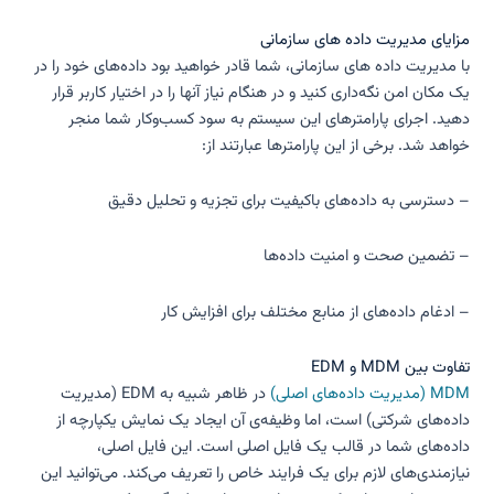
مزایای مدیریت داده های سازمانی
با مدیریت داده های سازمانی، شما قادر خواهید بود داده‌های خود را در
یک مکان امن نگه‌داری کنید و در هنگام نیاز آنها را در اختیار کاربر قرار
دهید. اجرای پارامترهای این سیستم به سود کسب‌وکار شما منجر
خواهد شد. برخی از این پارامترها عبارتند از:
– دسترسی به داده‌های باکیفیت برای تجزیه و تحلیل دقیق
– تضمین صحت و امنیت داده‌ها
– ادغام داده‌های از منابع مختلف برای افزایش کار
تفاوت بین MDM و EDM
MDM (مدیریت داده‌های اصلی)
در ظاهر شبیه به EDM (مدیریت
داده‌های شرکتی) است، اما وظیفه‌ی آن ایجاد یک نمایش یکپارچه از
داده‌های شما در قالب یک فایل اصلی است. این فایل اصلی،
نیازمندی‌های لازم برای یک فرایند خاص را تعریف می‌کند. می‌توانید این