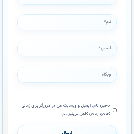
نام*
ایمیل*
وبگاه
ذخیره نام، ایمیل و وبسایت من در مرورگر برای زمانی
که دوباره دیدگاهی می‌نویسم.