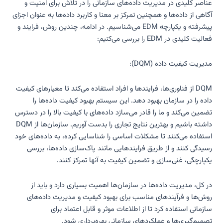
عناصر کلیدی در مدیریت داده‌های سازمانی را در تلاش برای امنیت و
آگاهی از داده‌ها و همچنین تمرکز بر معنا و کاربرد داده‌ها به عنوان اجزای
پیشرفته و یکپارچه EDM می‌شناسیم. در ادامه، چندین روش، فرایند و
فعالیت کلیدی در EDM را بررسی می‌کنیم:
مدیریت کیفیت داده (DQM):
DQM از فناوری‌ها، فرایندها و افراد استفاده می‌کند تا معیارهای کیفیت
داده را در سازمان بهبود دهد. این سیستم بهبود کیفیت داده‌ها را
تضمین می‌کند و ما را قادر می‌سازد داده‌های با کیفیت بالا را در دسترس
داشته باشیم و بهترین نتایج تجاری را بدست آوریم. سازمان‌ها از DQM
استفاده می‌کنند تا مشکلات اساسی را شناسایی کرده، به داده‌های خود
رسیدگی کنند و از طریق فرایندهایی مانند پاک‌سازی داده‌ها، بررسی
یکپارچگی، غنی‌سازی و تضمین کیفیت به آنها تمرکز کنند.
در کل، مدیریت داده‌ها در سازمان‌ها اهمیت بسیاری دارد و باید از
روش‌ها و فرآیندهای مناسب برای بهبود کیفیت و مدیریت داده‌های
سازمانی استفاده کرد تا از اطلاعات موثر و قابل اعتماد برای
تصمیم‌گیری‌ها و عملکردهای سازمانی بهره‌برداری شود.