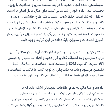
سازماندهی شده انجام دهید تا فرآیند مستندسازی و شفافیت را بهبود
بخشید. ابتدا، داده خود را شناسایی کنید، برای مثال فایل اصلی یا اسناد
EDM را که نیاز است حفظ شوند. سپس، یک طرح جانشینی راه‌اندازی
کنید و مستند کنید که در صورت ترک مباشر داده فعلی، کسی کار را به او
واگذار خواهد کرد. قوانین و نقش‌های مرتبط با داده‌های سازمان خود را
به صورت واضح تعریف کنید و تصمیم بگیرید که چه میزان درگیری بخش
فناوری اطلاعات و مدیران پایگاه‌داده در این فرآیند وجود دارد.
منتشر کردن اسناد خود را مورد توجه قرار داده، آن‌ها را در مکانی آسان
برای دسترسی و به اشتراک گذاری قرار دهید و افراد مناسب را به درستی
آگاه سازید. اگر روند EDM را مستند کنید، شفافیت در سازمان شما
تضمین می‌شود و باید به یکپارچگی آن توجه کنید. با تأکید بر شفافیت و
همکاری، سازمان شما به EDM پشتیبانی می‌کند و به آن اعتماد دارد.
داده‌های سازمانی به تمام اطلاعات دیجیتالی اشاره دارد که در
سیستم‌های شرکتی وارد می‌شوند. این داده‌ها شامل داده‌های
ساختاریافته مانند صفحه‌های گسترده و پایگاه‌های داده و همچنین
داده‌های بدون ساختار مانند تصاویر، ویدئوها و سایر گرافیک‌ها می‌شود.