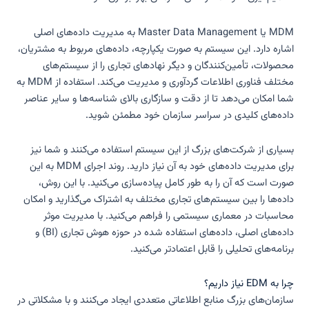
MDM یا Master Data Management به مدیریت داده‌های اصلی
اشاره دارد. این سیستم به صورت یکپارچه، داده‌های مربوط به مشتریان،
محصولات، تأمین‌کنندگان و دیگر نهادهای تجاری را از سیستم‌های
مختلف فناوری اطلاعات گردآوری و مدیریت می‌کند. استفاده از MDM به
شما امکان می‌دهد تا از دقت و سازگاری بالای شناسه‌ها و سایر عناصر
داده‌های کلیدی در سراسر سازمان خود مطمئن شوید.
بسیاری از شرکت‌های بزرگ از این سیستم استفاده می‌کنند و شما نیز
برای مدیریت داده‌های خود به آن نیاز دارید. روند اجرای MDM به این
صورت است که آن را به طور کامل پیاده‌سازی می‌کنید. با این روش،
داده‌ها را بین سیستم‌های تجاری مختلف به اشتراک می‌گذارید و امکان
محاسبات در معماری سیستمی را فراهم می‌کنید. با مدیریت موثر
داده‌های اصلی، داده‌های استفاده شده در حوزه هوش تجاری (BI) و
برنامه‌های تحلیلی را قابل اعتمادتر می‌کنید.
چرا به EDM نیاز داریم؟
سازمان‌های بزرگ منابع اطلاعاتی متعددی ایجاد می‌کنند و با مشکلاتی در