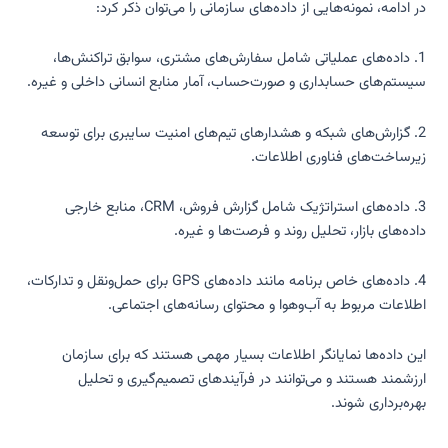
در ادامه، نمونه‌هایی از داده‌های سازمانی را می‌توان ذکر کرد:
1. داده‌های عملیاتی شامل سفارش‌های مشتری، سوابق تراکنش‌ها،
سیستم‌های حسابداری و صورت‌حساب، آمار منابع انسانی داخلی و غیره.
2. گزارش‌های شبکه و هشدارهای تیم‌های امنیت سایبری برای توسعه
زیرساخت‌های فناوری اطلاعات.
3. داده‌های استراتژیک شامل گزارش فروش، CRM، منابع خارجی
داده‌های بازار، تحلیل روند و فرصت‌ها و غیره.
4. داده‌های خاص برنامه مانند داده‌های GPS برای حمل‌ونقل و تدارکات،
اطلاعات مربوط به آب‌وهوا و محتوای رسانه‌های اجتماعی.
این داده‌ها نمایانگر اطلاعات بسیار مهمی هستند که برای سازمان
ارزشمند هستند و می‌توانند در فرآیندهای تصمیم‌گیری و تحلیل
بهره‌برداری شوند.