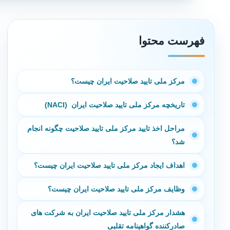
فهرست محتوا
مرکز ملی تایید صلاحیت ایران چیست؟
تاریخچه مرکز ملی تایید صلاحیت ایران (NACI)
مراحل اخذ تایید مرکز ملی تایید صلاحیت چگونه انجام
شد؟
اهداف ایجاد مرکز ملی تایید صلاحیت ایران چیست؟
وظایف مرکز ملی تایید صلاحیت ایران چیست؟
هشدار مرکز ملی تایید صلاحیت ایران به شرکت های
صادرکننده گواهینامه تقلبی