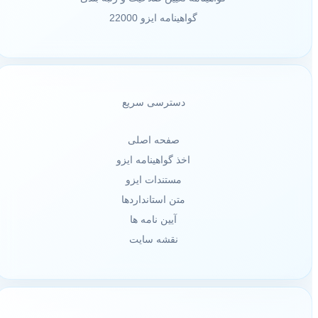
گواهینامه ایزو 22000
دسترسی سریع
صفحه اصلی
اخذ گواهینامه ایزو
مستندات ایزو
متن استانداردها
آیین نامه ها
نقشه سایت