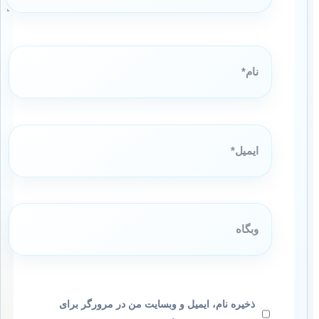
نام*
ایمیل*
وبگاه
ذخیره نام، ایمیل و وبسایت من در مرورگر برای