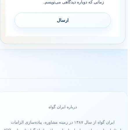
زمانی که دوباره دیدگاهی می‌نویسم.
درباره ایران گواه
ایران گواه از سال ۱۳۸۷ در زمینه مشاوره، پیاده‌سازی الزامات