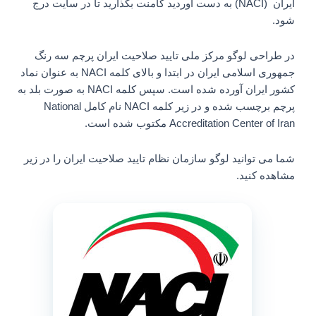
ایران (NACI) به دست آوردید کامنت بگذارید تا در سایت درج
شود.
در طراحی لوگو مرکز ملی تایید صلاحیت ایران پرچم سه رنگ
جمهوری اسلامی ایران در ابتدا و بالای کلمه NACI به عنوان نماد
کشور ایران آورده شده است. سپس کلمه NACI به صورت بلد به
پرچم برچسب شده و در زیر کلمه NACI نام کامل National
Accreditation Center of Iran مکتوب شده است.
شما می توانید لوگو سازمان نظام تایید صلاحیت ایران را در زیر
مشاهده کنید.