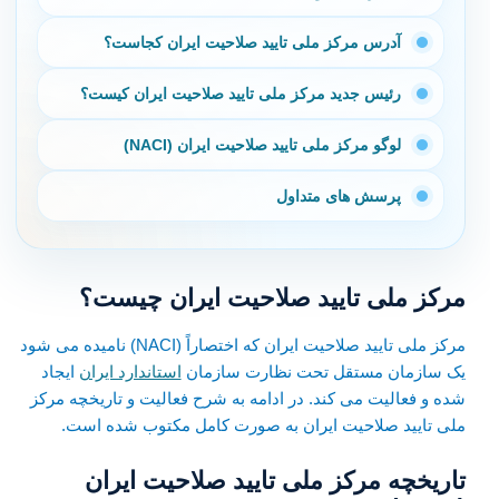
آدرس مرکز ملی تایید صلاحیت ایران کجاست؟
رئیس جدید مرکز ملی تایید صلاحیت ایران کیست؟
لوگو مرکز ملی تایید صلاحیت ایران (NACI)
پرسش های متداول
مرکز ملی تایید صلاحیت ایران چیست؟
مرکز ملی تایید صلاحیت ایران که اختصاراً (NACI) نامیده می شود
یک سازمان مستقل تحت نظارت سازمان
استاندارد ایران
ایجاد
شده و فعالیت می کند. در ادامه به شرح فعالیت و تاریخچه مرکز
ملی تایید صلاحیت ایران به صورت کامل مکتوب شده است.
تاریخچه مرکز ملی تایید صلاحیت ایران