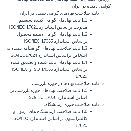
گواهی دهنده در ایران
تایید صلاحیت نهادهای گواهی دهنده در ایران
1.1 تایید نهادهای گواهی کننده سیستم
مدیریت براساس استاندارد ISO/IEC 17021
1.2 تایید نهادهای گواهی دهنده محصول
براساس استاندارد ISO/IEC 17065
1.3 تایید صلاحیت نهادهای گواهینامه دهنده به
اشخاص براساس استاندارد ISO/IEC17024
1.4 تایید نهادهای تایید کننده و تصدیق کننده
براساس استاندارد ISO 14065 و ISO/IEC
17029
تایید صلاحیت نهادها در حوزه بازرسی
1.5 تایید صلاحیت نهادهای حوزه بازرسی بر
اساس استاندارد ISO/IEC 17020
تایید صلاحیت حوزه آزمایشگاهی
1.6 تایید صلاحیت آزمایشگاه های آزمون و
کالیبراسیون بر اساس استاندارد ISO/IEC
17025