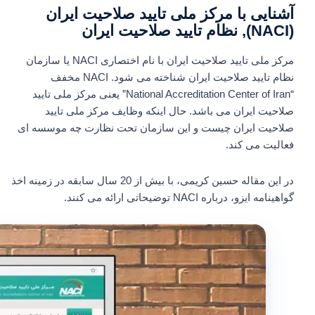
آشنایی با مرکز ملی تایید صلاحیت ایران
(NACI), نظام تایید صلاحیت ایران
مرکز ملی تایید صلاحیت ایران با نام اختصاری NACI یا سازمان
نظام تایید صلاحیت ایران شناخته می شود. NACI مخفف
“National Accreditation Center of Iran” یعنی مرکز ملی تایید
صلاحیت ایران می باشد. حال اینکه وظایف مرکز ملی تایید
صلاحیت ایران چیست و این سازمان تحت نظارت چه موسسه ای
فعالیت می کند.
در این مقاله حسین کریمی، با بیش از 20 سال سابقه در زمینه اخذ
گواهینامه ایزو، درباره NACI توضیحاتی ارائه می کنند.