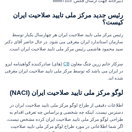
دبیرخانه جهت ارسال فکس: 88887103
رئیس جدید مرکز ملی تایید صلاحیت ایران
کیست؟
رئیس مرکز ملی تایید صلاحیت ایران هر چهارسال یکبار توسط
سازمان استاندارد ایران معرفی می شود. در حال حاضر آقای دکتر
سید محمود هاشمی رئیس مرکز ملی تایید صلاحیت ایران است.
سرکار خانم زرین چنگ معاون
CB
(های) صادرکننده گواهینامه ایزو
در ایران می باشد که توسط مرکز ملی تایید صلاحیت ایران معرفی
شده اند.
لوگو مرکز ملی تایید صلاحیت ایران (NACI)
اطلاعات دقیقی از طراح لوگو مرکز ملی تایید صلاحیت ایران در
دسترس نیست. اینکه چه شخصی و براساس چه تعرفی اقدام به
طراحی لوگو مرکز ملی تایید صلاحیت ایران کرده مشخص نیست،
اگر شما اطلاعاتی در مورد طراح لوگو مرکز ملی تایید صلاحیت