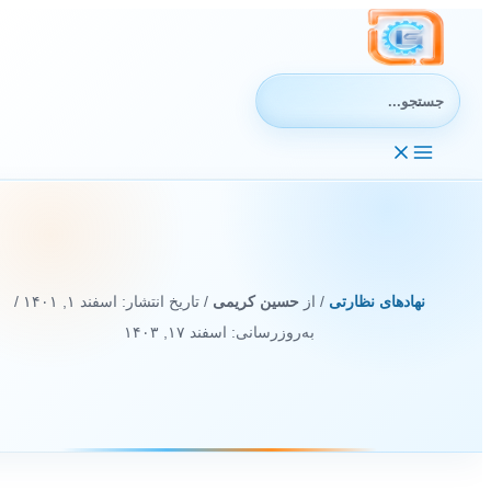
رش
ه
حتوا
جستجوی:
نهادهای نظارتی
/ از
حسین کریمی
/ تاریخ انتشار:
اسفند ۱, ۱۴۰۱
/
به‌روزرسانی: اسفند ۱۷, ۱۴۰۳