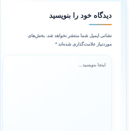
دیدگاه‌ خود را بنویسید
نشانی ایمیل شما منتشر نخواهد شد.
بخش‌های
موردنیاز علامت‌گذاری شده‌اند
*
اینجا
بنویسید…