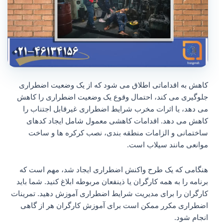
کاهش به اقداماتی اطلاق می شود که از یک وضعیت اضطراری
جلوگیری می کند، احتمال وقوع یک وضعیت اضطراری را کاهش
می دهد، یا اثرات مخرب شرایط اضطراری غیرقابل اجتناب را
کاهش می دهد. اقدامات کاهشی معمول شامل ایجاد کدهای
ساختمانی و الزامات منطقه‌ بندی، نصب کرکره‌ ها و ساخت
موانعی مانند سیلاب است.
هنگامی که یک طرح واکنش اضطراری ایجاد شد، مهم است که
برنامه را به همه کارگران یا ذینفعان مربوطه ابلاغ کنید. شما باید
کارگران را برای مدیریت شرایط اضطراری آموزش دهید. تمرینات
اضطراری مکرر ممکن است برای آموزش کارگران هر از گاهی
انجام شود.