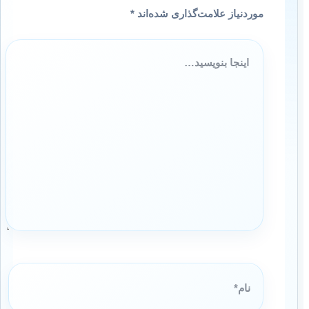
موردنیاز علامت‌گذاری شده‌اند
*
اینجا
بنویسید…
نام*