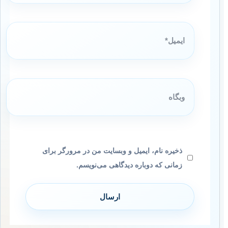
ایمیل*
وبگاه
ذخیره نام، ایمیل و وبسایت من در مرورگر برای
زمانی که دوباره دیدگاهی می‌نویسم.