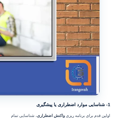
1- شناسایی موارد اضطراری یا پیشگیری
اولین قدم برای برنامه ریزی
واکنش اضطراری
، شناسایی تمام