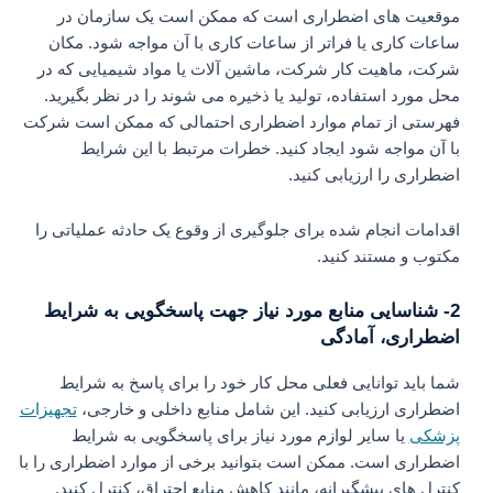
موقعیت های اضطراری است که ممکن است یک سازمان در
ساعات کاری یا فراتر از ساعات کاری با آن مواجه شود. مکان
شرکت، ماهیت کار شرکت، ماشین آلات یا مواد شیمیایی که در
محل مورد استفاده، تولید یا ذخیره می شوند را در نظر بگیرید.
فهرستی از تمام موارد اضطراری احتمالی که ممکن است شرکت
با آن مواجه شود ایجاد کنید. خطرات مرتبط با این شرایط
اضطراری را ارزیابی کنید.
اقدامات انجام شده برای جلوگیری از وقوع یک حادثه عملیاتی را
مکتوب و مستند کنید.
2- شناسایی منابع مورد نیاز جهت پاسخگویی به شرایط
اضطراری، آمادگی
شما باید توانایی فعلی محل کار خود را برای پاسخ به شرایط
اضطراری ارزیابی کنید. این شامل منابع داخلی و خارجی،
تجهیزات
پزشکی
یا سایر لوازم مورد نیاز برای پاسخگویی به شرایط
اضطراری است. ممکن است بتوانید برخی از موارد اضطراری را با
کنترل های پیشگیرانه، مانند کاهش منابع احتراق، کنترل کنید.