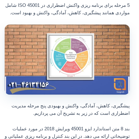
5 مرحله برای برنامه ریزی واکنش اضطراری در ISO 45001 شامل
مواردی همانند پیشگیری، کاهش، آمادگی، واکنش و بهبود است.
پیشگیری، کاهش، آمادگی، واکنش و بهبودی پنج مرحله مدیریت
اضطراری است که در زیر به تشریح آن می پردازیم.
بند 8 متن استاندارد ایزو 45001 ویرایش 2018 در مورد عملیات
توضیحاتی ارائه می دهد. در این بند کنترل و برنامه ریزی عملیاتی و