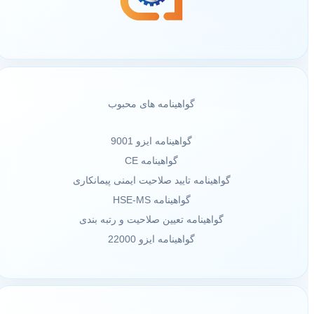
گواهینامه های محبوب
گواهینامه ایزو 9001
گواهینامه CE
گواهینامه تایید صلاحیت ایمنی پیمانکاری
گواهینامه HSE-MS
گواهینامه تعیین صلاحیت و رتبه بندی
گواهینامه ایزو 22000