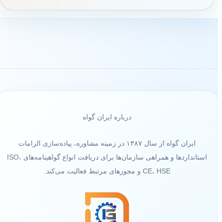
درباره ایران گواه
ایران گواه از سال ۱۳۸۷ در زمینه مشاوره، پیاده‌سازی الزامات
استانداردها و همراهی سازمان‌ها برای دریافت انواع گواهینامه‌های ISO،
CE، HSE و مجوزهای مرتبط فعالیت می‌کند.