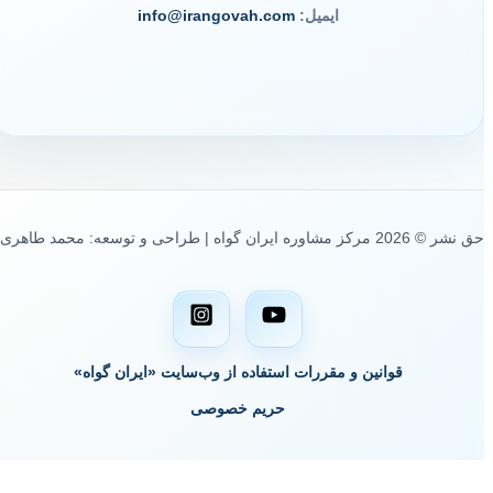
ایمیل:
info@irangovah.com
حق نشر © 2026 مرکز مشاوره ایران گواه | طراحی و توسعه: محمد طاهری
قوانین و مقررات استفاده از وب‌سایت «ایران گواه»
حریم خصوصی