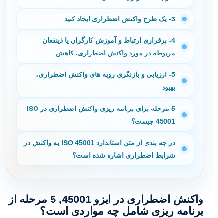
3- یک طرح واکنش اضطراری ایجاد کنید
4- برقراری ارتباط و آموزش کارگران یا ذینفعان
مربوطه در مورد واکنش اضطراری، کاهش
5- ارزیابی و بازنگری رویه های واکنش اضطراری،
بهبود
5 مرحله برای برنامه ریزی واکنش اضطراری در ISO
45001 چیست؟
در چه بندی از متن استاندارد ISO 45001 به واکنش در
شرایط اضطراری اشاره شده است؟
واکنش اضطراری در ایزو 45001, 5 مرحله از
برنامه ریزی شامل چه مواردی است؟