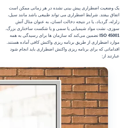
یک وضعیت اضطراری پیش بینی نشده در هر زمانی ممکن است
اتفاق بیفتد. شرایط اضطراری می تواند طبیعی باشد مانند سیل،
زلزله، گردباد، یا در نتیجه دخالت انسان، به عنوان مثال آتش
سوزی، نشت مواد شیمیایی یا سمی و یا شکست ساختاری بزرگ.
ISO 45001
تضمین می‌کند که سازمان‌ ها برای رسیدگی به همه
موارد اضطراری از طریق برنامه‌ ریزی واکنش کافی آماده هستند.
اقداماتی که برای برنامه ریزی واکنش اضطراری باید انجام شود
عبارتند از: