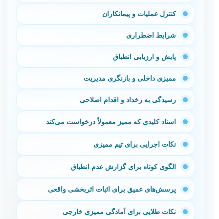
کنترل عملیات و پیمانکاران
شرایط اضطراری
پایش و ارزیابی انطباق
ممیزی داخلی و بازنگری مدیریت
رسیدگی به رخداد و اقدام اصلاحی
اسناد کلیدی که ممیز معمولاً درخواست می‌کند
نکات اجرایی برای تیم ممیزی
الگوی کوتاه برای گزارش عدم انطباق
پرسش‌های عمیق برای اثبات اثربخشی واقعی
نکات طلایی برای آمادگی ممیزی خارجی