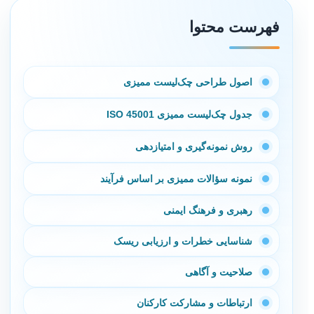
فهرست محتوا
اصول طراحی چک‌لیست ممیزی
جدول چک‌لیست ممیزی ISO 45001
روش نمونه‌گیری و امتیازدهی
نمونه سؤالات ممیزی بر اساس فرآیند
رهبری و فرهنگ ایمنی
شناسایی خطرات و ارزیابی ریسک
صلاحیت و آگاهی
ارتباطات و مشارکت کارکنان