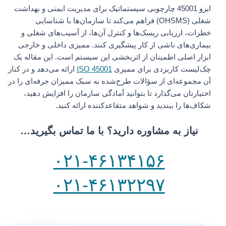
ایزو 45001 چارچوبی سیستماتیک برای مدیریت ایمنی و بهداشت
شغلی (OHSMS) فراهم می‌کند تا سازمان‌ها با شناسایی
خطرات، ارزیابی ریسک‌ها و کنترل آن‌ها، از آسیب‌های شغلی و
بیماری‌های ناشی از کار پیشگیری کنند. ممیزی داخلی و خارجی
ابزار اصلی اطمینان از اثربخشی این سیستم است. این مقاله یک
چک‌لیست کاربردی برای ممیزی
ISO 45001
ارائه می‌دهد و در کنار
آن مجموعه‌ای از سؤالات طرح‌شده به سبک ممیزان حرفه‌ای را در
اختیارتان می‌گذارد تا بتوانید آمادگی سازمان را افزایش دهید،
شکاف‌ها را ببندید و شواهد متقاعدکننده ارائه کنید.
نیاز به مشاوره دارید؟ با ما تماس بگیرید…
۰۲۱-۴۶۱۳۴۱۵۶
۰۲۱-۴۶۱۳۲۲۹۷