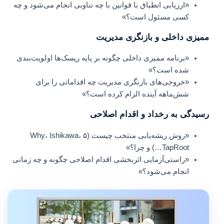
«ارزیابی انطباق با قوانین با چه تناوبی انجام می‌شود و چه
کسی مسئول است؟»
ممیزی داخلی و بازنگری مدیریت
«برنامه ممیزی داخلی چگونه بر پایه ریسک‌ها اولویت‌بندی
شده است؟»
«خروجی‌های بازنگری مدیریت چه اقداماتی را برای
شش‌ماهه آینده الزام کرده است؟»
رسیدگی به رخداد و اقدام اصلاحی
«روش ریشه‌یابی منتخب چیست (۵ Why، Ishikawa،
TapRoot…) و چرا؟»
«راستی‌آزمایی اثربخشی اقدام اصلاحی چگونه و چه زمانی
انجام می‌شود؟»