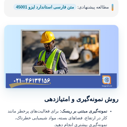
مطالعه پیشنهادی:
متن فارسی استاندارد ایزو 45001
روش نمونه‌گیری و امتیازدهی
نمونه‌گیری مبتنی بر ریسک:
برای فعالیت‌های پرخطر مانند
کار در ارتفاع، فضاهای بسته، مواد شیمیایی خطرناک،
نمونه‌گیری بیشتری انجام دهید.