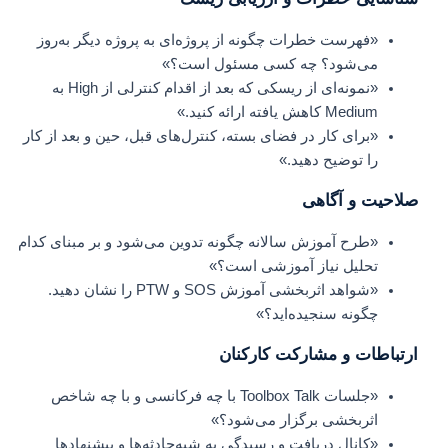
«فهرست خطرات چگونه از پروژه‌ای به پروژه دیگر به‌روز
می‌شود؟ چه کسی مسئول است؟»
«نمونه‌ای از ریسکی که بعد از اقدام کنترلی از High به
Medium کاهش یافته ارائه کنید.»
«برای کار در فضای بسته، کنترل‌های قبل، حین و بعد از کار
را توضیح دهید.»
صلاحیت و آگاهی
«طرح آموزش سالانه چگونه تدوین می‌شود و بر مبنای کدام
تحلیل نیاز آموزشی است؟»
«شواهد اثربخشی آموزش SOS و PTW را نشان دهید.
چگونه سنجیده‌اید؟»
ارتباطات و مشارکت کارکنان
«جلسات Toolbox Talk با چه فرکانسی و با چه شاخص
اثربخشی برگزار می‌شود؟»
«کانال دریافت و رسیدگی به شبه‌حادثه‌ها و پیشنهادها