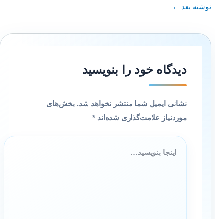
نوشته بعد
←
دیدگاه‌ خود را بنویسید
نشانی ایمیل شما منتشر نخواهد شد.
بخش‌های
موردنیاز علامت‌گذاری شده‌اند
*
اینجا
بنویسید…