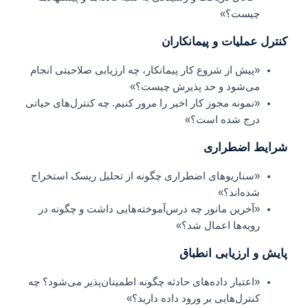
چیست؟»
کنترل عملیات و پیمانکاران
«پیش از شروع کار پیمانکار، چه ارزیابی صلاحیتی انجام
می‌شود و حد پذیرش چیست؟»
«نمونه مجوز کار اخیر را مرور کنیم. چه کنترل‌های حیاتی
درج شده است؟»
شرایط اضطراری
«سناریوهای اضطراری چگونه از تحلیل ریسک استخراج
شده‌اند؟»
«آخرین مانور چه درس‌آموخته‌هایی داشت و چگونه در
رویه‌ها اعمال شد؟»
پایش و ارزیابی انطباق
«اعتبار داده‌های حادثه چگونه اطمینان‌پذیر می‌شود؟ چه
کنترل‌هایی بر ورود داده دارید؟»