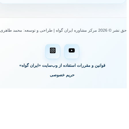
حق نشر © 2026 مرکز مشاوره ایران گواه | طراحی و توسعه: محمد طاهری
قوانین و مقررات استفاده از وب‌سایت «ایران گواه»
حریم خصوصی