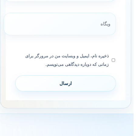
وبگاه
ذخیره نام، ایمیل و وبسایت من در مرورگر برای
زمانی که دوباره دیدگاهی می‌نویسم.