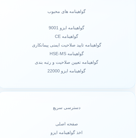
گواهینامه های محبوب
گواهینامه ایزو 9001
گواهینامه CE
گواهینامه تایید صلاحیت ایمنی پیمانکاری
گواهینامه HSE-MS
گواهینامه تعیین صلاحیت و رتبه بندی
گواهینامه ایزو 22000
دسترسی سریع
صفحه اصلی
اخذ گواهینامه ایزو