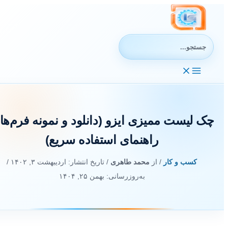
رش
ه
حتوا
جستجوی:
چک لیست ممیزی ایزو (دانلود و نمونه فرم‌ها 
راهنمای استفاده سریع)
کسب و کار
/ از
محمد طاهری
/ تاریخ انتشار:
اردیبهشت ۳, ۱۴۰۲
/
به‌روزرسانی: بهمن ۲۵, ۱۴۰۴