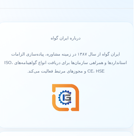
درباره ایران گواه
ایران گواه از سال ۱۳۸۷ در زمینه مشاوره، پیاده‌سازی الزامات
استانداردها و همراهی سازمان‌ها برای دریافت انواع گواهینامه‌های ISO،
CE، HSE و مجوزهای مرتبط فعالیت می‌کند.