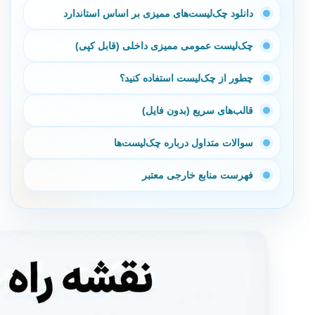
دانلود چک‌لیست‌های ممیزی بر اساس استاندارد
چک‌لیست عمومی ممیزی داخلی (قابل کپی)
چطور از چک‌لیست استفاده کنید؟
قالب‌های سریع (بدون فایل)
سوالات متداول درباره چک‌لیست‌ها
فهرست منابع خارجی معتبر