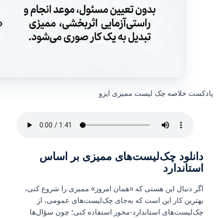
پادکست خلاصه چک لیست ممیزی ایزو
دانلود چک‌لیست‌های ممیزی بر اساس
استاندارد
اگر دنبال این هستی که «همان امروز» ممیزی را شروع کنی،
بهترین کار این است که به‌جای چک‌لیست‌های عمومی، از
چک‌لیست‌های استاندارد-محور استفاده کنی؛ چون سؤال‌ها