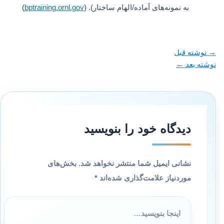
به نمونه‌های آماده/الهام ساختار). (
bptraining.ornl.gov
)
→
نوشته قبل
نوشته بعد
←
دیدگاه‌ خود را بنویسید
نشانی ایمیل شما منتشر نخواهد شد.
بخش‌های
موردنیاز علامت‌گذاری شده‌اند
*
اینجا
بنویسید…