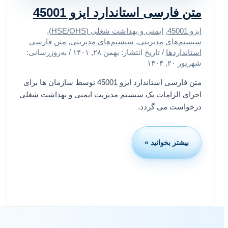
متن فارسی استاندارد ایزو 45001
ایزو 45001
,
ایمنی و بهداشت شغلی (HSE/OHS)
,
سیستم‌های مدیریتی
,
سیستم‌های مدیریتی
,
متن فارسی
استانداردها
/ تاریخ انتشار:
بهمن ۲۸, ۱۴۰۱
/ به‌روزرسانی:
شهریور ۲۰, ۱۴۰۴
متن فارسی استاندارد ایزو 45001 توسط سازمان ها برای
اجرای الزامات یک سیستم مدیریت ایمنی و بهداشت شغلی
درخواست می گردد.
بیشتر بخوانید »
متن
فارسی
استاندارد
ایزو
45001