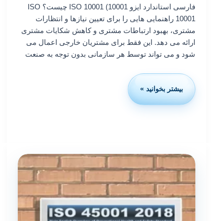
فارسی استاندارد ایزو 10001) ISO 10001 چیست؟ ISO
10001 راهنمایی هایی را برای تعیین نیازها و انتظارات
مشتری، بهبود ارتباطات مشتری و کاهش شکایات مشتری
ارائه می دهد. این فقط برای مشتریان خارجی اعمال می
شود و می تواند توسط هر سازمانی بدون توجه به صنعت
بیشتر بخوانید »
ISO
10001
چیست؟