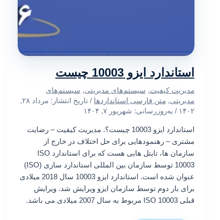
استاندارد ایزو 10003 چیست
مدیریت کیفیت
,
سیستم‌های مدیریتی
,
سیستم‌های
مدیریتی
,
متن فارسی استانداردها
/ تاریخ انتشار:
مرداد ۲۸,
۱۴۰۲
/ به‌روزرسانی: شهریور ۷, ۱۴۰۴
استاندارد ایزو 10003 چیست؟. مدیریت کیفیت – رضایت
مشتری – رهنمودهایی برای حل اختلاف در خارج از
سازمان ها، تایتل هایی هست که برای استاندارد ISO
10003 توسط سازمان بین المللی استاندارد سازی (ISO)
عنوان شده است. استاندارد ایزو 10003 سال 2018 میلادی
برای بار دوم توسط سازمان ایزو ویرایش شد. ویرایش
قبلی ISO 10003 مربوط به سال 2007 میلادی می باشد.