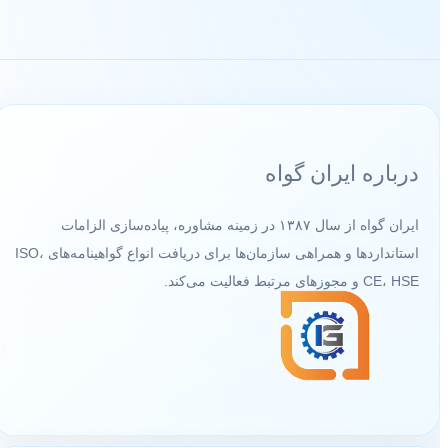
درباره ایران گواه
ایران گواه از سال ۱۳۸۷ در زمینه مشاوره، پیاده‌سازی الزامات
استانداردها و همراهی سازمان‌ها برای دریافت انواع گواهینامه‌های ISO،
CE، HSE و مجوزهای مرتبط فعالیت می‌کند.