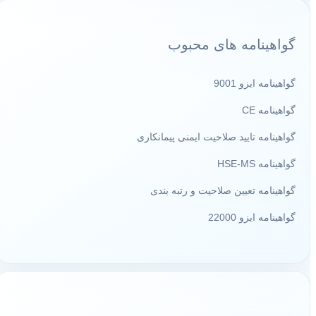
گواهینامه های محبوب
گواهینامه ایزو 9001
گواهینامه CE
گواهینامه تایید صلاحیت ایمنی پیمانکاری
گواهینامه HSE-MS
گواهینامه تعیین صلاحیت و رتبه بندی
گواهینامه ایزو 22000