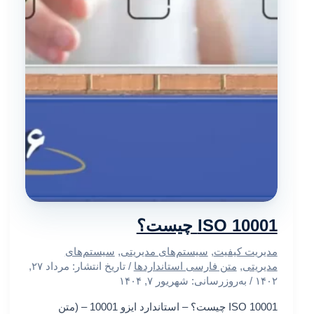
ISO 10001 چیست؟
مدیریت کیفیت
,
سیستم‌های مدیریتی
,
سیستم‌های
مدیریتی
,
متن فارسی استانداردها
/ تاریخ انتشار:
مرداد ۲۷,
۱۴۰۲
/ به‌روزرسانی: شهریور ۷, ۱۴۰۴
ISO 10001 چیست؟ – استاندارد ایزو 10001 – (متن