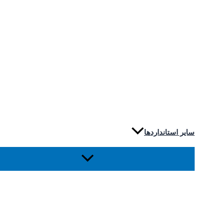
سایر استانداردها