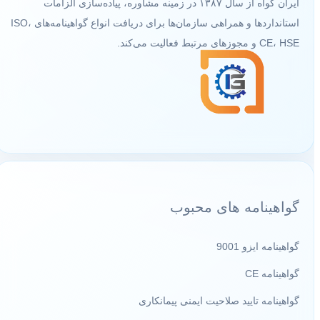
ایران گواه از سال ۱۳۸۷ در زمینه مشاوره، پیاده‌سازی الزامات
استانداردها و همراهی سازمان‌ها برای دریافت انواع گواهینامه‌های ISO،
CE، HSE و مجوزهای مرتبط فعالیت می‌کند.
گواهینامه های محبوب
گواهینامه ایزو 9001
گواهینامه CE
گواهینامه تایید صلاحیت ایمنی پیمانکاری