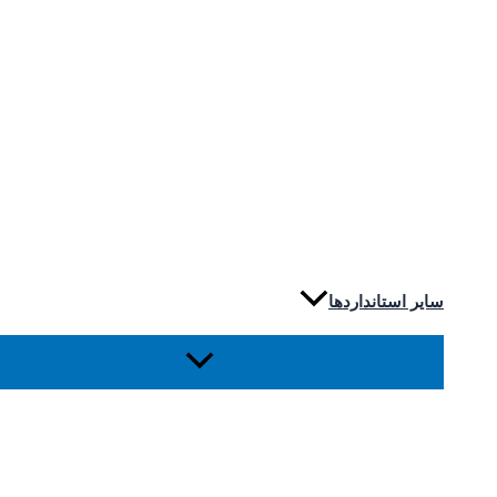
سایر استانداردها