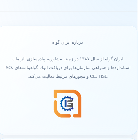
درباره ایران گواه
ایران گواه از سال ۱۳۸۷ در زمینه مشاوره، پیاده‌سازی الزامات
استانداردها و همراهی سازمان‌ها برای دریافت انواع گواهینامه‌های ISO،
CE، HSE و مجوزهای مرتبط فعالیت می‌کند.