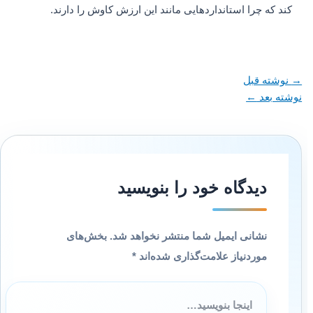
کند که چرا استانداردهایی مانند این ارزش کاوش را دارند.
→
نوشته قبل
نوشته بعد
←
دیدگاه‌ خود را بنویسید
نشانی ایمیل شما منتشر نخواهد شد.
بخش‌های
موردنیاز علامت‌گذاری شده‌اند
*
اینجا
بنویسید…