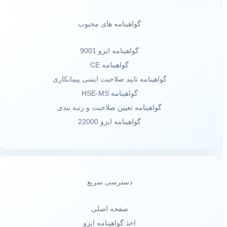
گواهینامه های محبوب
گواهینامه ایزو 9001
گواهینامه CE
گواهینامه تایید صلاحیت ایمنی پیمانکاری
گواهینامه HSE-MS
گواهینامه تعیین صلاحیت و رتبه بندی
گواهینامه ایزو 22000
دسترسی سریع
صفحه اصلی
اخذ گواهینامه ایزو