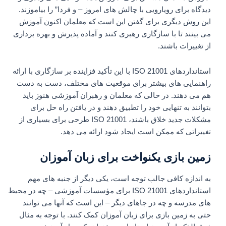
دیدگاه برای رویارویی با چالش های امروز – و فردا” را بیاموزند.
این روش دیگری برای گفتن این است که معلمان اکنون آموزش
می بینند تا با سازگاری رهبری کنند و آماده پذیرش و بهره برداری
از تغییرات باشند.
استانداردهای ISO 21001 با این تأکید فزاینده بر سازگاری با ارائه
راهنمایی های بیشتر برای موقعیت های مختلف، دست به دست
هم می دهند. در حالی که معلمان و رهبران آموزشی هنوز باید
بتوانند به تنهایی خود را تطبیق دهند و در یافتن راه حل برای
مشکلات جدید خلاق باشند، ISO 21001 طرحی برای بسیاری از
تغییراتی که ممکن است ایجاد شود ارائه می دهد.
زمین بازی یکنواخت برای زبان آموزان
به اندازه کافی جالب توجه است، یکی دیگر از جنبه های مهم
استانداردهای ISO 21001 برای مؤسسات آموزشی – چه در محیط
های مدرسه و چه در جاهای دیگر – این است که آنها می توانند
حتی به زمین بازی برای زبان آموزان کمک کنند. با توجه به مثال