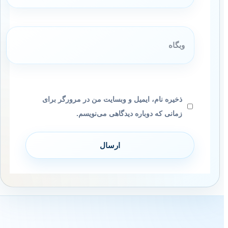
وبگاه
ذخیره نام، ایمیل و وبسایت من در مرورگر برای
زمانی که دوباره دیدگاهی می‌نویسم.