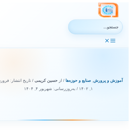
رش
ه
حتوا
جستجوی:
آموزش و پرورش
,
صنایع و حوزه‌ها
/ از
حسین کریمی
/ تاریخ انتشار:
فروردی
۱, ۱۴۰۲
/ به‌روزرسانی: شهریور ۴, ۱۴۰۴