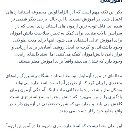
ذکر این نکته مهم است که این الزاماً اولین مجموعه استانداردهای
اعمال شده در آموزش نیست. با این حال، برخی دیگر قطبی تر
شده اند. قابل توجه ترین آزمون های استانداردی است که در
سراسر ایالات متحده برای کمک به تعیین صلاحیت دانش آموزان
برای آموزش عالی استفاده می شود. اینها برای مدت طولانی
وجود داشته‌اند، و اگرچه به ایجاد روشی آسان‌تر برای ارزیابی و
قرار دادن دانش‌آموزان کمک می‌کنند، اما استدلال‌های رایجی
وجود دارد که نشان می‌دهد واقعاً برای آموزش مضر هستند.
مقاله‌ای در مورد آزمایش توسط استاد دانشگاه پیتسبورگ راه‌های
متعددی را بیان کرد که از طریق آنها تست استاندارد می‌تواند
مشکل‌ساز باشد، از جمله نکاتی مانند اینکه آمادگی آزمون زمان
یادگیری را از بین می‌برد. که دانش محتوا به نفع استراتژی تست
کاهش می یابد. و مدارسی که شهرت ضعیفی در آزمون دارند در
واقع منابع خود را از دست می دهند.
این بدان معنا نیست که استانداردسازی شیوه ها در آموزش لزوماً