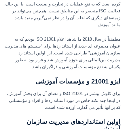
کرده است که به نفع عملیات در تجارت و صنعت است. با این حال،
فعالیت ISO منحصر به این مناطق نیست. همچنین می‌تواند در
زمینه‌های دیگری که اغلب آن را در نظر نمی‌گیریم مفید باشد –
مانند آموزش.
مطمئناً در سال 2018 ما شاهد اعلام ISO 21001 بودیم که به
عنوان مجموعه ای جدید از استانداردها برای “سیستم های مدیریت
سازمان آموزشی” طراحی شده است. این اولین استاندارد
مدیریت بین‌المللی برای حوزه آموزش شد و قرار بود به طور
یکسان به نفع مؤسسات آموزشی و فراگیران باشد.
ایزو 21001 و مؤسسات آموزشی
برای کاوش بیشتر در ISO 21001 و معنای آن برای بخش آموزش،
در اینجا چند نکته خاص در مورد استانداردها و افراد و مؤسساتی
که بر آنها تأثیر می گذارد، آورده شده است.
اولین استانداردهای مدیریت سازمان
آموزشی