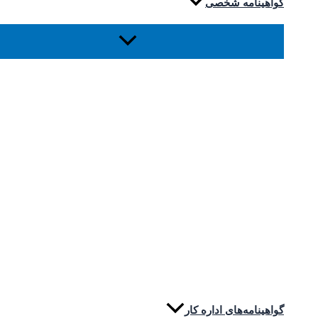
گواهینامه شخصی
گواهینامه‌های اداره کار