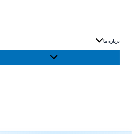
درباره ما