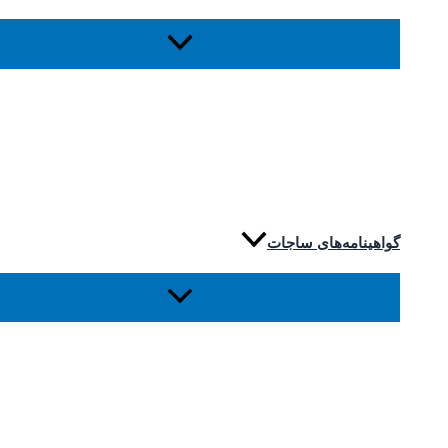
گواهینامه‌های ساجات