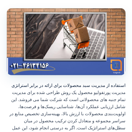
استفاده از مدیریت سبد محصولات برای ارائه در برابر استراتژی
مدیریت پورتفولیو محصول یک روش طراحی شده برای مدیریت
تمام جنبه های محصولاتی است که شرکت شما می فروشد. این
شامل ارزیابی عملکرد آن‌ها، شناسایی ریسک‌ها و فرصت‌ها،
اولویت‌بندی محصولات با ارزش بالا، بهینه‌سازی تخصیص منابع در
سراسر مجموعه و متعادل کردن ترکیب محصول در میان
سطل‌های استراتژیک است. اگر به درستی انجام شود، این عمل