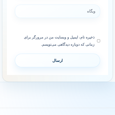
وبگاه
ذخیره نام، ایمیل و وبسایت من در مرورگر برای
زمانی که دوباره دیدگاهی می‌نویسم.