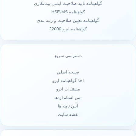
گواهینامه تایید صلاحیت ایمنی پیمانکاری
گواهینامه HSE-MS
گواهینامه تعیین صلاحیت و رتبه بندی
گواهینامه ایزو 22000
دسترسی سریع
صفحه اصلی
اخذ گواهینامه ایزو
مستندات ایزو
متن استانداردها
آیین نامه ها
نقشه سایت