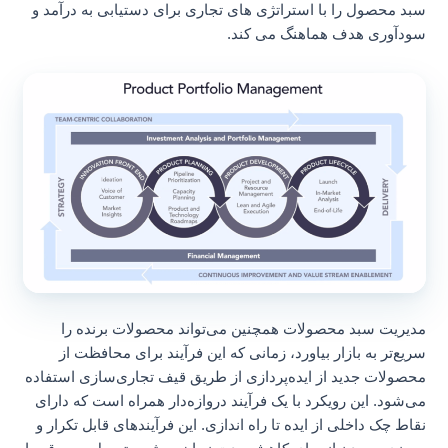
سبد محصول را با استراتژی های تجاری برای دستیابی به درآمد و
سودآوری هدف هماهنگ می کند.
مدیریت سبد محصولات همچنین می‌تواند محصولات برنده را
سریع‌تر به بازار بیاورد، زمانی که این فرآیند برای محافظت از
محصولات جدید از ایده‌پردازی از طریق قیف تجاری‌سازی استفاده
می‌شود. این رویکرد با یک فرآیند دروازه‌دار همراه است که دارای
نقاط چک داخلی از ایده تا راه اندازی. این فرآیندهای قابل تکرار و