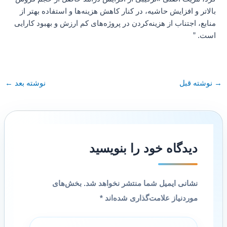
بالاتر و افزایش حاشیه، در کنار کاهش هزینه‌ها و استفاده بهتر از
منابع، اجتناب از هزینه‌کردن در پروژه‌های کم ارزش و بهبود کارایی
است. ”
→
نوشته قبل
نوشته بعد
←
دیدگاه‌ خود را بنویسید
نشانی ایمیل شما منتشر نخواهد شد.
بخش‌های
موردنیاز علامت‌گذاری شده‌اند
*
اینجا