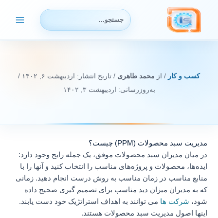
رش
جستجوی:
ه
حتوا
کسب و کار
/ از
محمد طاهری
/ تاریخ انتشار:
اردیبهشت ۶, ۱۴۰۲
/
به‌روزرسانی: اردیبهشت ۳, ۱۴۰۲
مدیریت سبد محصولات (PPM) چیست؟
در میان مدیران سبد محصولات موفق، یک جمله رایج وجود دارد:
ایده‌ها، محصولات و پروژه‌های مناسب را انتخاب کنید و آنها را با
منابع مناسب در زمان مناسب به روش درست انجام دهید. زمانی
که به مدیران میزان دید مناسب برای تصمیم گیری صحیح داده
شود،
شرکت ها
می توانند به اهداف استراتژیک خود دست یابند.
اینها اصول مدیریت سبد محصولات هستند.