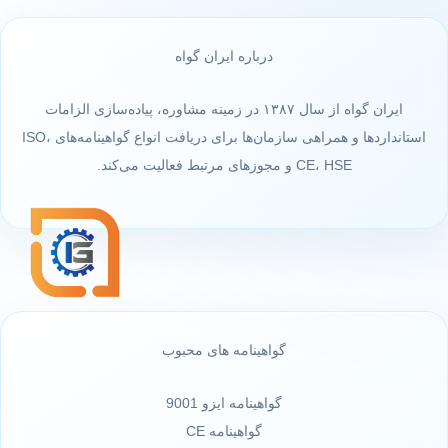
درباره ایران گواه
ایران گواه از سال ۱۳۸۷ در زمینه مشاوره، پیاده‌سازی الزامات
استانداردها و همراهی سازمان‌ها برای دریافت انواع گواهینامه‌های ISO،
CE، HSE و مجوزهای مرتبط فعالیت می‌کند.
گواهینامه های محبوب
گواهینامه ایزو 9001
گواهینامه CE