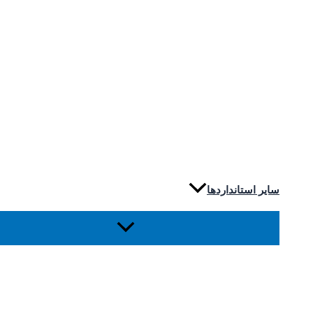
سایر استانداردها